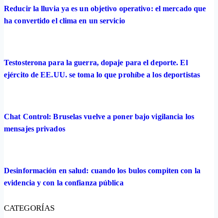
Reducir la lluvia ya es un objetivo operativo: el mercado que
ha convertido el clima en un servicio
Testosterona para la guerra, dopaje para el deporte. El
ejército de EE.UU. se toma lo que prohíbe a los deportistas
Chat Control: Bruselas vuelve a poner bajo vigilancia los
mensajes privados
Desinformación en salud: cuando los bulos compiten con la
evidencia y con la confianza pública
CATEGORÍAS