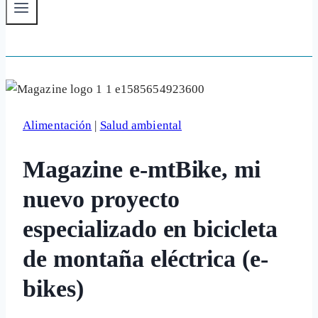
Alimentación
|
Salud ambiental
Magazine e-mtBike, mi
nuevo proyecto
especializado en bicicleta
de montaña eléctrica (e-
bikes)