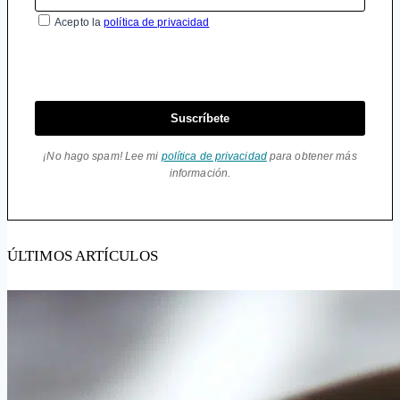
Acepto la
política de privacidad
Suscríbete
¡No hago spam! Lee mi
política de privacidad
para obtener más
información.
ÚLTIMOS ARTÍCULOS