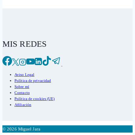
MIS REDES
Aviso Legal
Política de privacidad
Sobre mí
Contacto
Política de cookies (UE)
Afiliación
© 2026 Miguel Jara