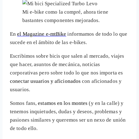
Mi e-bike como la compré, ahora tiene
bastantes componentes mejorados.
En
el Magazine e-mtBike
informamos de todo lo que
sucede en el ámbito de las e-bikes.
Escribimos sobre bicis que salen al mercado, viajes
que hacer, asuntos de mecánica, noticias
corporativas pero sobre todo lo que nos importa es
conectar usuarios y aficionados
con aficionados y
usuarios.
Somos fans,
estamos en los montes
(y en la calle) y
tenemos inquietudes, dudas y deseos, problemas y
pasiones similares y queremos ser un nexo de unión
de todo ello.