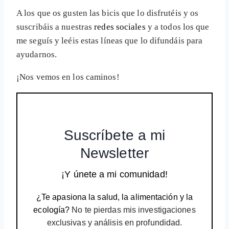
A los que os gusten las bicis que lo disfrutéis y os
suscribáis a nuestras
redes sociales
y a todos los que
me seguís y leéis estas líneas que lo difundáis para
ayudarnos.
¡Nos vemos en los caminos!
Suscríbete a mi
Newsletter
¡Y únete a mi comunidad!
¿Te apasiona la salud, la alimentación y la
ecología?
No te pierdas mis investigaciones
exclusivas y análisis en profundidad.