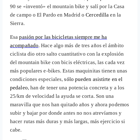
90 se «inventó» el mountain bike y salí por la Casa
de campo o El Pardo en Madrid o
Cercedilla
en la
Sierra.
Esa
pasión por las bicicletas siempre me ha
acompañado
. Hace algo más de tres años el ámbito
ciclista dio otro salto cuantitativo con la explosión
del mountain bike con bicis eléctricas, las cada vez
más populares e-bikes. Estas maquinitas tienen unas
condiciones especiales,
sólo pueden asistirte en el
pedaleo
, han de tener una potencia concreta y a los
25/km de velocidad la ayuda se corta. Son una
maravilla que nos han quitado años y ahora podemos
subir y bajar por donde antes no nos atrevíamos y
hacer rutas más duras y más largas, más ejercicio si
cabe.