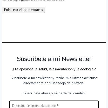
Suscríbete a mi Newsletter
¿Te apasiona la salud, la alimentación y la ecología?
Suscríbete a mi newsletter y recibe mis últimos artículos
directamente en tu bandeja de entrada.
¡Suscríbete ahora y sé parte del cambio!