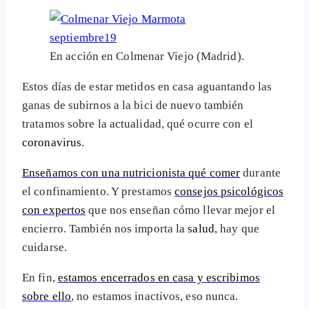
En acción en Colmenar Viejo (Madrid).
Estos días de estar metidos en casa aguantando las
ganas de subirnos a la bici de nuevo también
tratamos sobre la actualidad, qué ocurre con el
coronavirus
.
Enseñamos con una nutricionista qué comer
durante
el confinamiento. Y prestamos
consejos psicológicos
con expertos
que nos enseñan cómo llevar mejor el
encierro. También nos importa la
salud
, hay que
cuidarse.
En fin,
estamos encerrados en casa y escribimos
sobre ello
, no estamos inactivos, eso nunca.