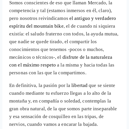
Somos conscientes de eso que llaman Mercado, la
competencia y tal (estamos inmersos en él, claro),
pero nosotros reivindicamos
el antiguo y verdadero
espíritu del mountain bike
, el de cuando ni siquiera
existía: el saludo fraterno con todos, la ayuda mutua,
que nadie se quede tirado, el compartir los
conocimientos que tenemos -pocos o muchos,
mecánicos o técnicos-, el
disfrute de la naturaleza
con el máximo respeto
a la misma y hacia todas las
personas con las que la compartimos.
En definitiva, la pasión por la
libertad
que se siente
cuando mediante tu esfuerzo llegas a lo alto de la
montaña y, en compañía o soledad, contemplas la
gran obra natural, de la que somos parte inseparable
y esa sensación de cosquilleo en las tripas, de
nervios, cuando vamos a encarar la bajada.