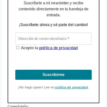
Suscríbete a mi newsletter y recibe
contenido directamente en tu bandeja de
entrada.
¡Suscríbete ahora y sé parte del cambio!
Acepto la
política de privacidad
Suscribirme
¡No hago spam! Lee mi
política de privacidad
.
Compártelo: