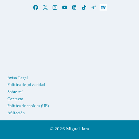
Aviso Legal
Política de privacidad
Sobre mí
Contacto
Política de cookies (UE)
Afiliación
© 2026 Miguel Jara