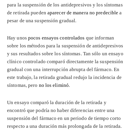
para la suspensión de los antidepresivos y los síntomas
de retirada pueden
aparecer de manera no predecible
a
pesar de una suspensión gradual.
Hay unos
pocos ensayos controlados
que informan
sobre los métodos para la suspensión de antidepresivos
y sus resultados sobre los síntomas. Tan sólo un ensayo
clínico controlado comparó directamente la suspensión
gradual con una interrupción abrupta del fármaco. En
este trabajo, la retirada gradual redujo la incidencia de
síntomas, pero
no los eliminó
.
Un ensayo comparó la duración de la retirada y
encontró que podría no haber diferencias entre una
suspensión del fármaco en un periodo de tiempo corto
respecto a una duración más prolongada de la retirada.