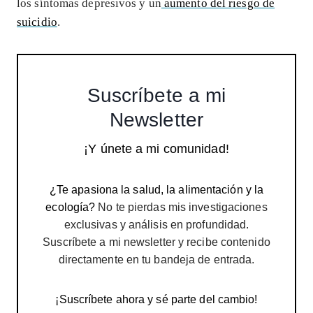
los síntomas depresivos y un
aumento del riesgo de
suicidio
.
Suscríbete a mi
Newsletter
¡Y únete a mi comunidad!
¿Te apasiona la salud, la alimentación y la
ecología?
No te pierdas mis investigaciones
exclusivas y análisis en profundidad.
Suscríbete a mi newsletter y recibe contenido
directamente en tu bandeja de entrada.
¡Suscríbete ahora y sé parte del cambio!