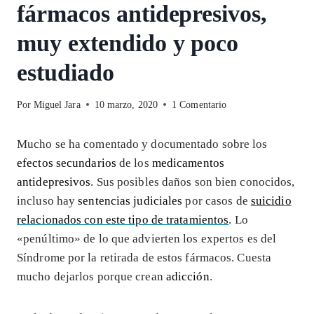
fármacos antidepresivos,
muy extendido y poco
estudiado
Por
Miguel Jara
10 marzo, 2020
1 Comentario
Mucho se ha comentado y documentado sobre los
efectos secundarios
de los
medicamentos
antidepresivos
. Sus posibles daños son bien conocidos,
incluso hay
sentencias judiciales
por casos de
suicidio
relacionados con este tipo de tratamientos
. Lo
«penúltimo» de lo que advierten los expertos es del
Síndrome por la retirada de estos fármacos. Cuesta
mucho dejarlos porque crean
adicción
.