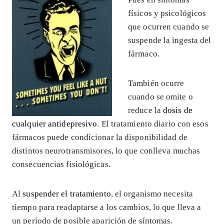
físicos y psicológicos
que ocurren cuando se
suspende la ingesta del
fármaco.
También ocurre
cuando se omite o
reduce la
dosis de
cualquier antidepresivo
. El tratamiento diario con esos
fármacos puede condicionar la disponibilidad de
distintos neurotransmisores, lo que conlleva muchas
consecuencias fisiológicas.
Al
suspender el tratamiento
, el organismo necesita
tiempo para readaptarse a los cambios, lo que lleva a
un período de posible aparición de síntomas.