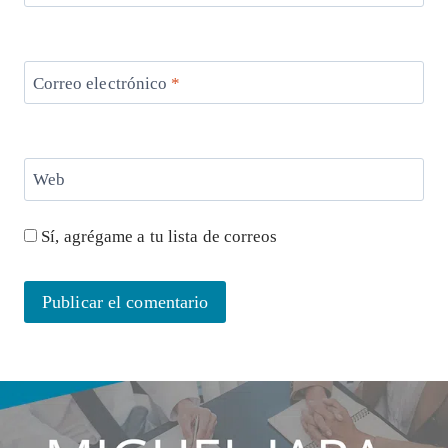
Correo electrónico
*
Web
Sí, agrégame a tu lista de correos