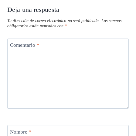
Deja una respuesta
Tu dirección de correo electrónico no será publicada.
Los campos
obligatorios están marcados con
*
Comentario
*
Nombre
*