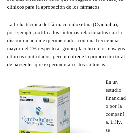
clínicos para la aprobación de los fármacos
.
La ficha técnica del fármaco duloxetina (
Cymbalta
),
por ejemplo, notifica los síntomas relacionados con la
discontinuación experimentados con una frecuencia
mayor del 1% respecto al grupo placebo en los ensayos
clínicos controlados, pero
no ofrece la proporción total
de pacientes
que experimentan estos síntomas.
En un
estudio
financiad
o por la
compañí
a,
Lilly
,
se