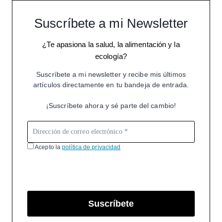
Suscríbete a mi Newsletter
¿Te apasiona la salud, la alimentación y la
ecología?
Suscríbete a mi newsletter y recibe mis últimos
artículos directamente en tu bandeja de entrada.
¡Suscríbete ahora y sé parte del cambio!
Acepto la
política de privacidad
Suscríbete