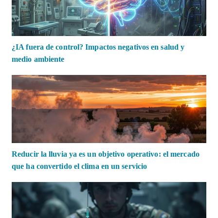
¿IA fuera de control? Impactos negativos en salud y
medio ambiente
Reducir la lluvia ya es un objetivo operativo: el mercado
que ha convertido el clima en un servicio