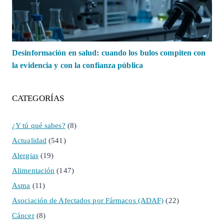
Desinformación en salud: cuando los bulos compiten con
la evidencia y con la confianza pública
CATEGORÍAS
¿Y tú qué sabes?
(8)
Actualidad
(541)
Alergias
(19)
Alimentación
(147)
Asma
(11)
Asociación de Afectados por Fármacos (ADAF)
(22)
Cáncer
(8)