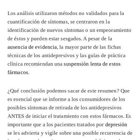
Los análisis utilizaron métodos no validados para la
cuantificación de síntomas, se centraron en la
identificación de nuevos síntomas o un empeoramiento
de éstos y pueden estar sesgados. A pesar de la
ausencia de evidencia
, la mayor parte de las fichas
técnicas de los antidepresivos y las guías de práctica
clínica recomiendan una
suspensión lenta de estos
fármacos
.
¿Qué conclusión podemos sacar de este resumen? Que
es esencial que se informe a los consumidores de los
posibles síntomas de retirada de los antidepresivos
ANTES de iniciar el tratamiento con estos fármacos. Es
importante que a los pacientes tratados por
depresión
se les advierta y vigile sobre una posible recurrencia de