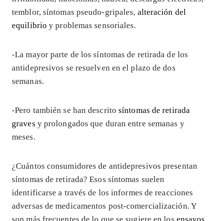
temblor, síntomas pseudo-gripales,
alteración del
equilibrio
y problemas sensoriales.
-La mayor parte de los síntomas de retirada de los
antidepresivos se resuelven en el plazo de dos
semanas.
-Pero también se han descrito
síntomas de retirada
graves
y prolongados que duran entre semanas y
meses.
¿Cuántos consumidores de antidepresivos presentan
síntomas de retirada? Esos síntomas suelen
identificarse a través de los informes de reacciones
adversas de medicamentos post-comercialización. Y
son más frecuentes de lo que se sugiere en los
ensayos