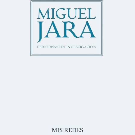
MIS REDES