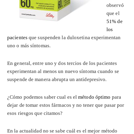
observó
que el
51% de
los
pacientes
que suspenden la duloxetina experimentan
uno o más síntomas.
En general, entre uno y dos tercios de los pacientes
experimentan al menos un nuevo síntoma cuando se
suspende de manera abrupta un antidepresivo.
¿Cómo podemos saber cual es el
método óptimo
para
dejar de tomar estos fármacos y no tener que pasar por
esos riesgos que citamos?
En la actualidad no se sabe cuál es el mejor método