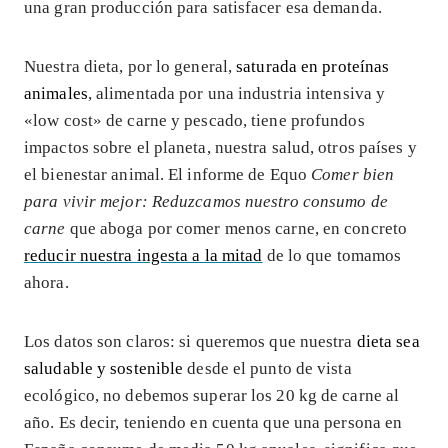
una gran producción para satisfacer esa demanda.
Nuestra dieta, por lo general,
saturada en proteínas
animales
, alimentada por una industria intensiva y
«low cost» de carne y pescado, tiene profundos
impactos sobre el planeta, nuestra salud, otros países y
el bienestar animal. El informe de Equo
Comer bien
para vivir mejor: Reduzcamos nuestro consumo de
carne
que aboga por comer menos carne, en concreto
reducir nuestra ingesta a la mitad
de lo que tomamos
ahora.
Los datos son claros: si queremos que nuestra
dieta sea
saludable y sostenible
desde el punto de vista
ecológico, no debemos superar los 20 kg de carne al
año. Es decir, teniendo en cuenta que una persona en