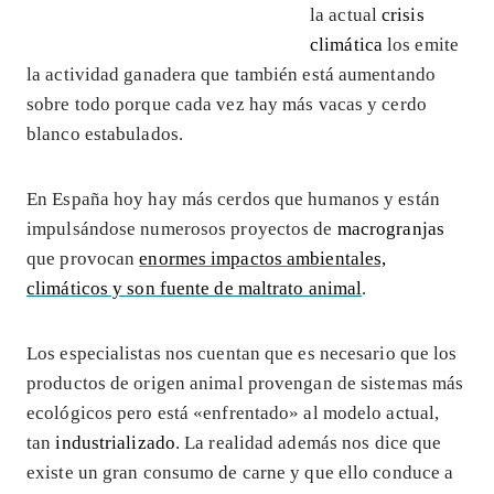
la actual
crisis
climática
los emite
la actividad ganadera que también está aumentando
sobre todo porque cada vez hay más vacas y cerdo
blanco estabulados.
En España hoy hay más cerdos que humanos y están
impulsándose numerosos proyectos de
macrogranjas
que provocan
enormes impactos ambientales,
climáticos y son fuente de maltrato animal
.
Los especialistas nos cuentan que es necesario que los
productos de origen animal provengan de sistemas más
ecológicos pero está «enfrentado» al modelo actual,
tan
industrializado
. La realidad además nos dice que
existe un gran consumo de carne y que ello conduce a