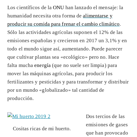
Los científicos de la
ONU
han lanzado el mensaje: la
humanidad necesita otra forma de
alimentarse y
producir su comida para frenar el cambio climático
.
Sólo las actividades agrícolas suponen el 12% de las
emisiones españolas y crecieron en 2017 un 3,1% y en
todo el mundo sigue así, aumentando. Puede parecer
que cultivar plantas sea «ecológico» pero no. Hace
falta mucha
energía
(que no suele ser limpia) para
mover las máquinas agrícolas, para producir los
fertilizantes y pesticidas y para transformar y distribuir
por un mundo «globalizado» tal cantidad de
producción.
Dos tercios de las
emisiones de gases
Cositas ricas de mi huerto.
que han provocado