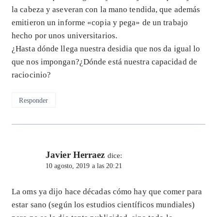
la cabeza y aseveran con la mano tendida, que además
emitieron un informe «copia y pega» de un trabajo
hecho por unos universitarios.
¿Hasta dónde llega nuestra desidia que nos da igual lo
que nos impongan?¿Dónde está nuestra capacidad de
raciocinio?
Responder
Javier Herraez
dice:
10 agosto, 2019 a las 20:21
La oms ya dijo hace décadas cómo hay que comer para
estar sano (según los estudios científicos mundiales)