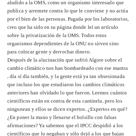
aludido a la OMS, como un organismo interesado que
publica y arremete contra lo que le conviene y no actúa
por el bien de las personas. Pagada por los laboratorios,
creo que ha sido en su página donde leí un artículo
sobre la privatización de la OMS. Todos estos
organismos dependientes de la ONU no sirven sino
para colocar gente y derrochar dinero.
Después de la alucinación que sufrió Algore sobre el
cambio climático nos han bombardeado con ese mantra
, día sí día también, y la gente está ya tan obsesionada
que incluso los que estudiaron los cambios climáticos
anteriores han olvidado lo que fueron. Leemos cuántos
científicos están en contra de esta cantinela, pero los
ningunean y ellos se dicen expertos. ¿Expertos en qué?
¿En poner la mano y llenarse el bolsillo con falsas
afirmaciones? Ya sabemos que el IPCC despidió a los
científicos que lo negaban y sólo dejó a los que bajan