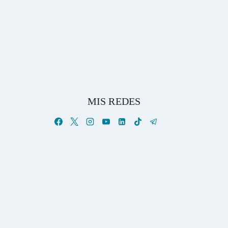
MIS REDES