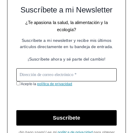
Suscríbete a mi Newsletter
¿Te apasiona la salud, la alimentación y la
ecología?
Suscríbete a mi newsletter y recibe mis últimos
artículos directamente en tu bandeja de entrada.
¡Suscríbete ahora y sé parte del cambio!
Acepto la
política de privacidad
Suscríbete
¡No hago spam! Lee mi
política de privacidad
para obtener