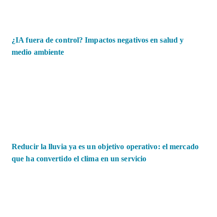
¿IA fuera de control? Impactos negativos en salud y
medio ambiente
Reducir la lluvia ya es un objetivo operativo: el mercado
que ha convertido el clima en un servicio