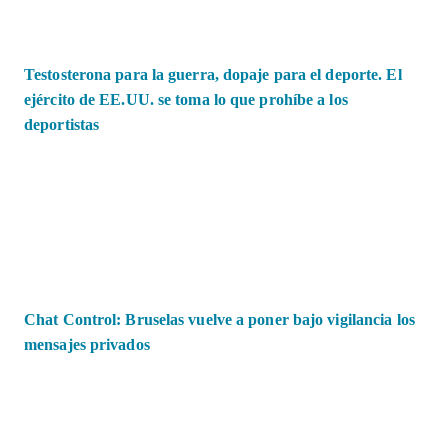
Testosterona para la guerra, dopaje para el deporte. El
ejército de EE.UU. se toma lo que prohíbe a los
deportistas
Chat Control: Bruselas vuelve a poner bajo vigilancia los
mensajes privados