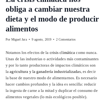
obliga a cambiar nuestra
dieta y el modo de producir
alimentos
Por
Miguel Jara
9 agosto, 2019
2 Comentarios
Notamos los efectos de la
crisis climática
como nunca.
Unas de las industrias o actividades más contaminantes
y por lo tanto productoras de impactos climáticos son
la
agricultura y la ganadería industrializadas
, es decir
la base de nuestro modo de alimentarnos. Es necesario
hacer cambios profundos y la idea es sencilla: reducir
la ingesta de carne a la mitad y duplicar el consumo de
alimentos vegetales (lo más ecológicos posible).