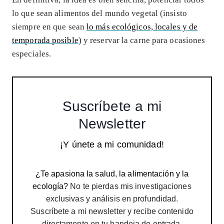
lo que sean alimentos del mundo vegetal (insisto
siempre en que sean
lo más ecológicos, locales y de
temporada posible
) y reservar la carne para ocasiones
especiales.
Suscríbete a mi
Newsletter
¡Y únete a mi comunidad!
¿Te apasiona la salud, la alimentación y la
ecología?
No te pierdas mis investigaciones
exclusivas y análisis en profundidad.
Suscríbete a mi newsletter y recibe contenido
directamente en tu bandeja de entrada.