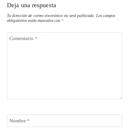
Deja una respuesta
Tu dirección de correo electrónico no será publicada.
Los campos
obligatorios están marcados con
*
Comentario
*
Nombre
*