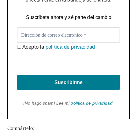
¡Suscríbete ahora y sé parte del cambio!
Acepto la
política de privacidad
Suscribirme
¡No hago spam! Lee mi
política de privacidad
.
Compártelo: