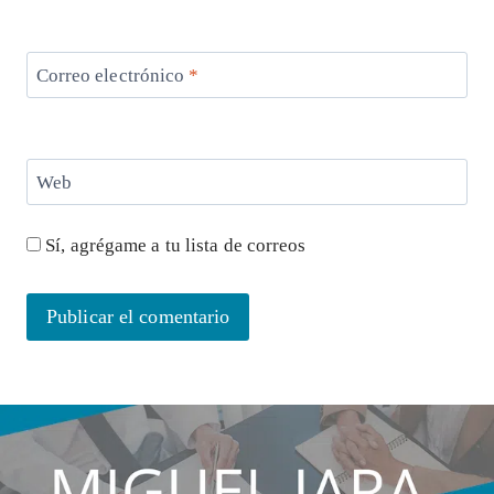
Correo electrónico
*
Web
Sí, agrégame a tu lista de correos