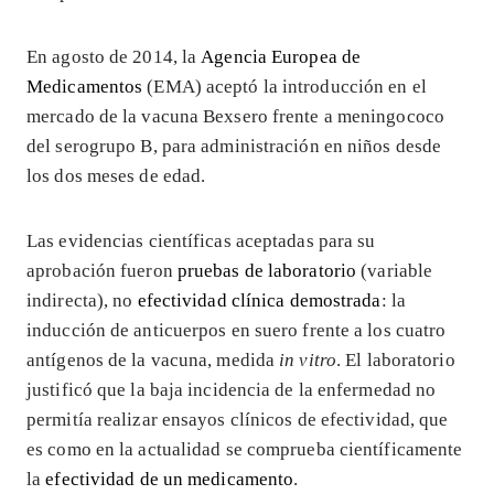
En agosto de 2014, la
Agencia Europea de
Medicamentos
(EMA) aceptó la introducción en el
mercado de la vacuna Bexsero frente a meningococo
del serogrupo B, para administración en niños desde
los dos meses de edad.
Las evidencias científicas aceptadas para su
aprobación fueron
pruebas de laboratorio
(variable
indirecta), no
efectividad clínica demostrada
: la
inducción de anticuerpos en suero frente a los cuatro
antígenos de la vacuna, medida
in vitro
. El laboratorio
justificó que la baja incidencia de la enfermedad no
permitía realizar ensayos clínicos de efectividad, que
es como en la actualidad se comprueba científicamente
la
efectividad de un medicamento
.