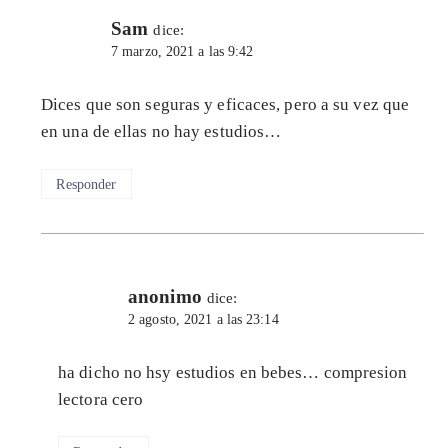
Sam
dice:
7 marzo, 2021 a las 9:42
Dices que son seguras y eficaces, pero a su vez que
en una de ellas no hay estudios…
Responder
anonimo
dice:
2 agosto, 2021 a las 23:14
ha dicho no hsy estudios en bebes… compresion
lectora cero