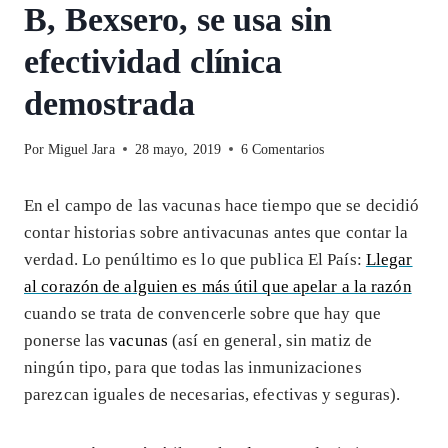
B, Bexsero, se usa sin
efectividad clínica
demostrada
Por
Miguel Jara
28 mayo, 2019
6 Comentarios
En el campo de las vacunas hace tiempo que se decidió
contar historias sobre antivacunas antes que contar la
verdad. Lo penúltimo es lo que publica El País:
Llegar
al corazón de alguien es más útil que apelar a la razón
cuando se trata de convencerle sobre que hay que
ponerse las
vacunas
(así en general, sin matiz de
ningún tipo, para que todas las inmunizaciones
parezcan iguales de necesarias, efectivas y seguras).