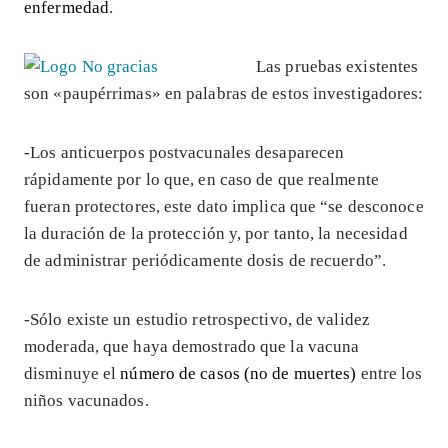
enfermedad
.
Las pruebas existentes
son «paupérrimas» en palabras de estos investigadores:
-Los anticuerpos postvacunales desaparecen
rápidamente por lo que, en caso de que realmente
fueran protectores, este dato implica que “se desconoce
la duración de la protección y, por tanto, la necesidad
de administrar periódicamente dosis de recuerdo”.
-Sólo existe un estudio retrospectivo, de validez
moderada, que haya demostrado que la vacuna
disminuye el
número de casos (no de muertes)
entre los
niños vacunados.