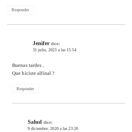
Responder
Jenifer
dice:
31 julio, 2023 a las 15:54
Buenas tardes .
Que hiciste alfinal ?
Responder
Salud
dice:
9 diciembre, 2020 a las 23:20