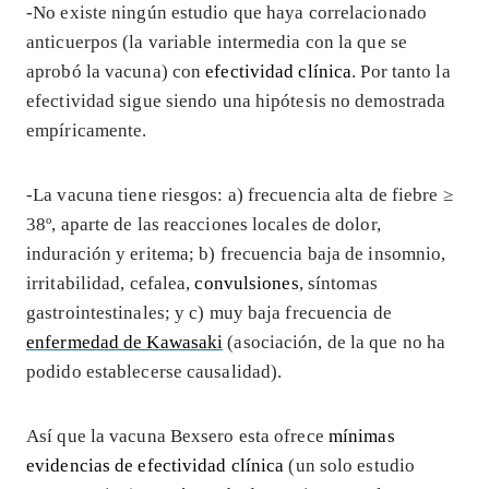
-No existe ningún estudio que haya correlacionado
anticuerpos (la variable intermedia con la que se
aprobó la vacuna) con
efectividad clínica
. Por tanto la
efectividad sigue siendo una hipótesis no demostrada
empíricamente.
-La vacuna tiene riesgos: a) frecuencia alta de fiebre ≥
38º, aparte de las reacciones locales de dolor,
induración y eritema; b) frecuencia baja de insomnio,
irritabilidad, cefalea,
convulsiones
, síntomas
gastrointestinales; y c) muy baja frecuencia de
enfermedad de Kawasaki
(asociación, de la que no ha
podido establecerse causalidad).
Así que la vacuna Bexsero esta ofrece
mínimas
evidencias de efectividad clínica
(un solo estudio