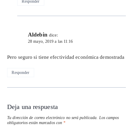
Responder
Aldebin
dice:
28 mayo, 2019 a las 11:16
Pero seguro si tiene efectividad económica demostrada
Responder
Deja una respuesta
Tu dirección de correo electrónico no será publicada.
Los campos
obligatorios están marcados con
*