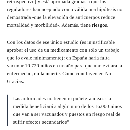
retrospectivo) y está aprobada gracias a que los
reguladores han aceptado como válida una hipótesis no
demostrada -que la elevación de anticuerpos reduce
mortalidad y morbilidad-. Además, tiene
riesgos
.
Con los datos de ese único estudio (es injustificable
aprobar el uso de un medicamento con sólo un trabajo
que lo avale mínimamente): en España haría falta
vacunar 19.729 niños en un año para que uno evitara la
enfermedad,
no la muerte
. Como concluyen en No
Gracias:
Las autoridades no tienen ni puñetera idea si la
medida beneficiará a algún niño de los 16.000 niños
que van a ser vacunados y puestos en riesgo real de
sufrir efectos secundarios”.