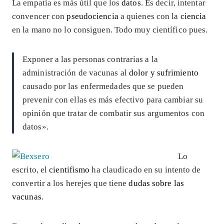
La empatía es más útil que los
datos
. Es decir, intentar
convencer con
pseudociencia
a quienes con la
ciencia
en la mano no lo consiguen. Todo muy científico pues.
Exponer a las personas contrarias a la
administración de vacunas al
dolor y sufrimiento
causado por las enfermedades que se pueden
prevenir con ellas es más efectivo para cambiar su
opinión que tratar de combatir sus argumentos con
datos».
Lo
escrito, el
cientifismo
ha claudicado en su intento de
convertir a los herejes que tiene
dudas sobre las
vacunas
.