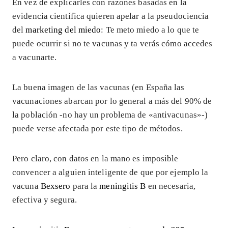
En vez de explicarles con razones basadas en la
evidencia científica quieren apelar a la pseudociencia
del
marketing del miedo
: Te meto miedo a lo que te
puede ocurrir si no te vacunas y ta verás cómo accedes
a vacunarte.
La buena imagen de las vacunas (en España las
vacunaciones abarcan por lo general a más del 90% de
la población -no hay un problema de «antivacunas»-)
puede verse afectada por este tipo de métodos.
Pero claro, con datos en la mano es imposible
convencer a alguien inteligente de que por ejemplo la
vacuna
Bexsero
para la
meningitis B
en necesaria,
efectiva y segura.