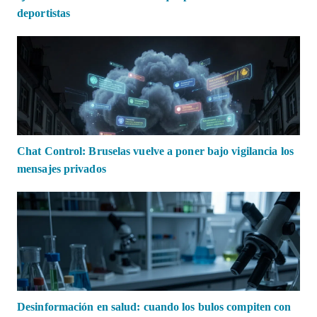
deportistas
Chat Control: Bruselas vuelve a poner bajo vigilancia los
mensajes privados
Desinformación en salud: cuando los bulos compiten con