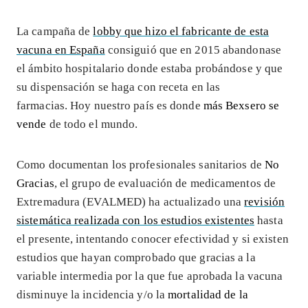
La campaña de
lobby que hizo el fabricante de esta
vacuna en España
consiguió que en 2015 abandonase
el ámbito hospitalario donde estaba probándose y que
su dispensación se haga con receta en las
farmacias. Hoy nuestro país es donde
más Bexsero se
vende
de todo el mundo.
Como documentan los profesionales sanitarios de
No
Gracias
, el grupo de evaluación de medicamentos de
Extremadura (EVALMED) ha actualizado una
revisión
sistemática realizada con los estudios existentes
hasta
el presente, intentando conocer efectividad y si existen
estudios que hayan comprobado que gracias a la
variable intermedia por la que fue aprobada la vacuna
disminuye la incidencia y/o la
mortalidad de la