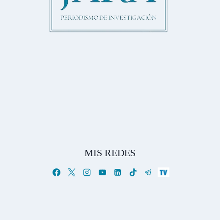
MIS REDES