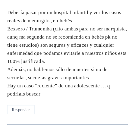
Debería pasar por un hospital infantil y ver los casos
reales de meningitis, en bebés.
Bexsero / Trumemba (cito ambas para no ser marquista,
aunq ma segunda no se recomienda en bebés pk no
tiene estudios) son seguras y eficaces y cualquier
enfermedad que podamos evitarle a nuestros niños esta
100% justificada.
Además, no hablemos sólo de muertes si no de
secuelas, secuelas graves importantes.
Hay un caso “reciente” de una adolescente … q
podríais buscar.
Responder