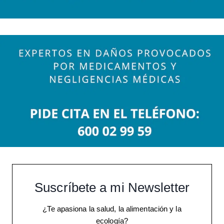
Suscríbete a mi Newsletter
¿Te apasiona la salud, la alimentación y la
ecología?