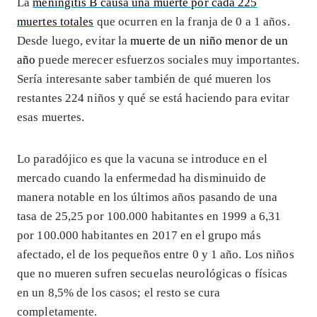
La
meningitis B causa una muerte por cada 225
muertes totales
que ocurren en la franja de 0 a 1 años.
Desde luego, evitar la
muerte de un niño menor de un
año
puede merecer esfuerzos sociales muy importantes.
Sería interesante saber también de qué mueren los
restantes 224 niños y qué se está haciendo para evitar
esas muertes.
Lo paradójico es que la vacuna se introduce en el
mercado cuando la enfermedad ha disminuido de
manera notable en los últimos años pasando de una
tasa de 25,25 por 100.000 habitantes en 1999 a 6,31
por 100.000 habitantes en 2017 en el grupo más
afectado, el de los pequeños entre 0 y 1 año. Los niños
que no mueren sufren secuelas neurológicas o físicas
en un 8,5% de los casos; el resto se cura
completamente.