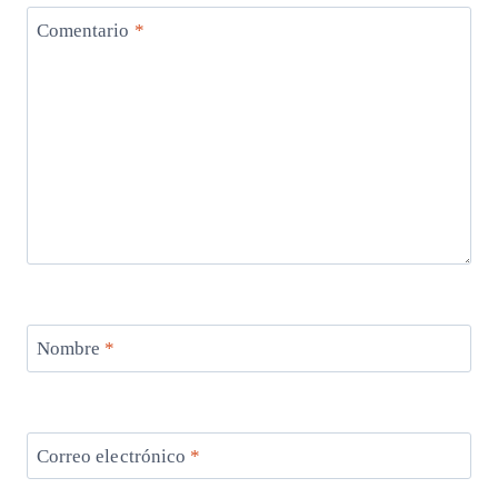
Comentario
*
Nombre
*
Correo electrónico
*