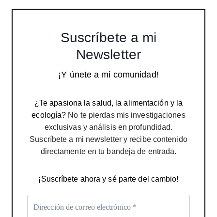
Suscríbete a mi
Newsletter
¡Y únete a mi comunidad!
¿Te apasiona la salud, la alimentación y la
ecología?
No te pierdas mis investigaciones
exclusivas y análisis en profundidad.
Suscríbete a mi newsletter y recibe contenido
directamente en tu bandeja de entrada.
¡Suscríbete ahora y sé parte del cambio!