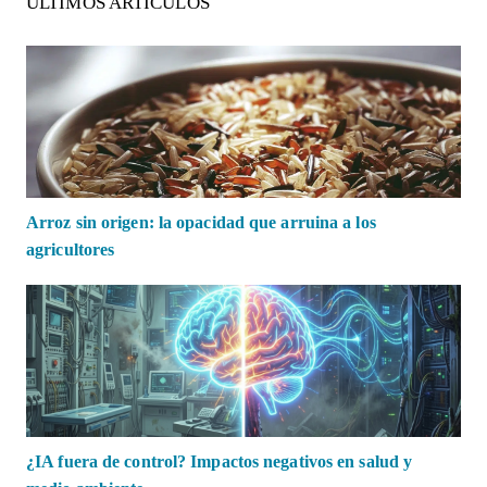
ÚLTIMOS ARTÍCULOS
Arroz sin origen: la opacidad que arruina a los
agricultores
¿IA fuera de control? Impactos negativos en salud y