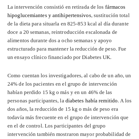
La intervención consistió en retirada de los
fármacos
hipoglucemiantes y antihipertensivos
, sustitución total
de la dieta para situarla en 825-853 kcal al día durante
doce a 20 semanas, reintroducción escalonada de
alimentos durante dos a ocho semanas y apoyo
estructurado para mantener la reducción de peso. Fue
un ensayo clínico financiado por Diabetes UK.
Como cuentan los investigadores, al cabo de un año, un
24% de los pacientes en el grupo de intervención
habían perdido 15 kg o más y en un 46% de las
personas participantes, la
diabetes había remitido
. A los
dos años, la reducción de 15 kg o más de peso era
todavía más frecuente en el grupo de intervención que
en el de control. Los participantes del grupo
intervención también mostraron mayor probabilidad de