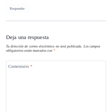
Responder
Deja una respuesta
Tu dirección de correo electrónico no será publicada.
Los campos
obligatorios están marcados con
*
Comentario
*