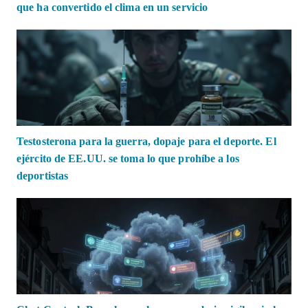
que ha convertido el clima en un servicio
Testosterona para la guerra, dopaje para el deporte. El
ejército de EE.UU. se toma lo que prohíbe a los
deportistas