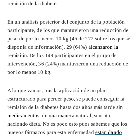
remisión de la diabetes.
En un análisis posterior del conjunto de la población
participante, de los que mantuvieron una reducción de
peso de por lo menos 10 kg (45 de 272 sobre los que se
disponía de información), 29 (64%)
alcanzaron la
remisión
. De los 149 participantes en el grupo de
intervención, 36 (24%) mantuvieron una reducción de
por lo menos 10 kg.
A lo que vamos, tras la aplicación de un plan
estructurado para perder peso, se puede conseguir la
remisión de la diabetes hasta dos años más tarde
sin
medicamentos
, de una manera natural, sensata,
haciendo dieta. No es poco esto pues sabemos que los
nuevos fármacos para esta enfermedad
están dando