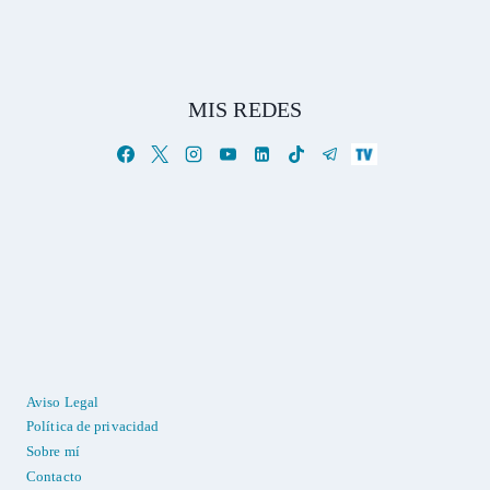
MIS REDES
Aviso Legal
Política de privacidad
Sobre mí
Contacto