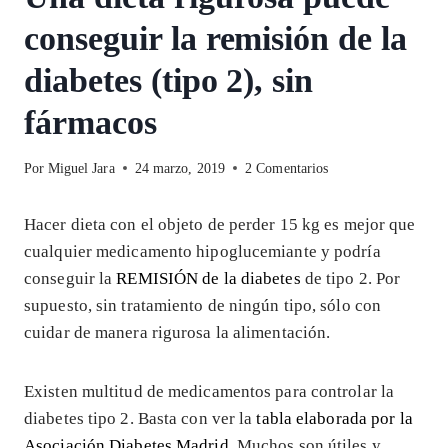
conseguir la remisión de la
diabetes (tipo 2), sin
fármacos
Por
Miguel Jara
24 marzo, 2019
2 Comentarios
Hacer dieta con el objeto de perder 15 kg es mejor que
cualquier medicamento hipoglucemiante y podría
conseguir la
REMISIÓN de la diabetes
de tipo 2. Por
supuesto, sin tratamiento de ningún tipo, sólo con
cuidar de manera rigurosa la alimentación.
Existen multitud de medicamentos para controlar la
diabetes tipo 2. Basta con ver la
tabla elaborada por la
Asociación Diabetes Madrid
. Muchos son útiles y