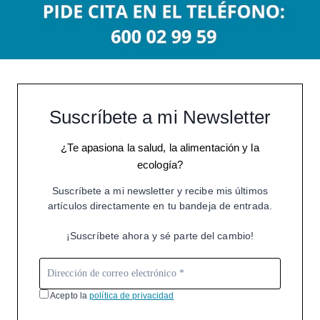
Suscríbete a mi Newsletter
¿Te apasiona la salud, la alimentación y la
ecología?
Suscríbete a mi newsletter y recibe mis últimos
artículos directamente en tu bandeja de entrada.
¡Suscríbete ahora y sé parte del cambio!
Acepto la
política de privacidad