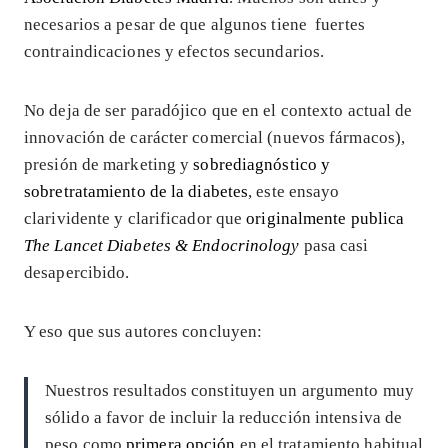
necesarios a pesar de que algunos tiene fuertes
contraindicaciones y efectos secundarios.
No deja de ser paradójico que en el contexto actual de
innovación de carácter comercial (nuevos fármacos),
presión de marketing y
sobrediagnóstico y
sobretratamiento de la diabetes
, este ensayo
clarividente y clarificador que
originalmente publica
The Lancet Diabetes & Endocrinology
pasa casi
desapercibido.
Y eso que sus autores concluyen:
Nuestros resultados constituyen un argumento muy
sólido a favor de incluir la reducción intensiva de
peso como
primera opción
en el tratamiento habitual