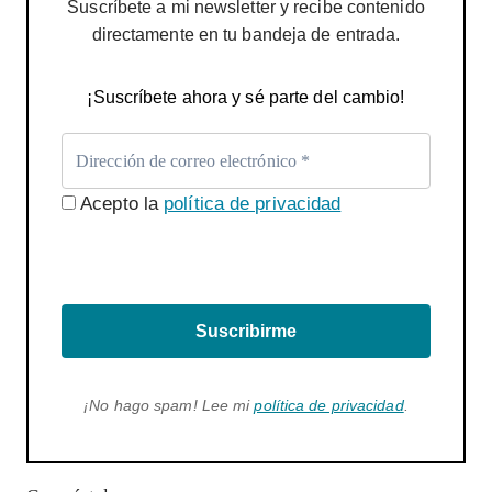
Suscríbete a mi newsletter y recibe contenido
directamente en tu bandeja de entrada.
¡Suscríbete ahora y sé parte del cambio!
Acepto la
política de privacidad
Suscribirme
¡No hago spam! Lee mi
política de privacidad
.