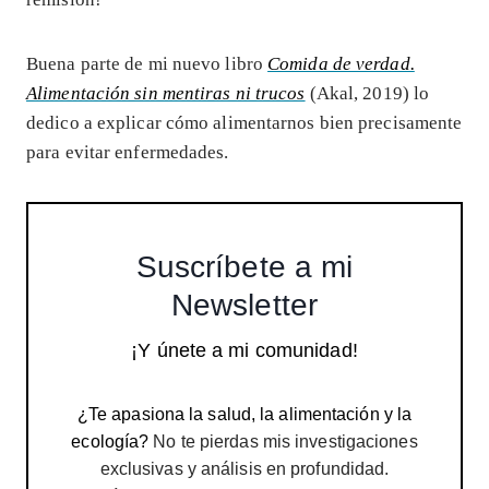
Buena parte de mi nuevo libro
Comida de verdad.
Alimentación sin mentiras ni trucos
(Akal, 2019) lo
dedico a explicar cómo alimentarnos bien precisamente
para evitar enfermedades.
Suscríbete a mi
Newsletter
¡Y únete a mi comunidad!
¿Te apasiona la salud, la alimentación y la
ecología?
No te pierdas mis investigaciones
exclusivas y análisis en profundidad.