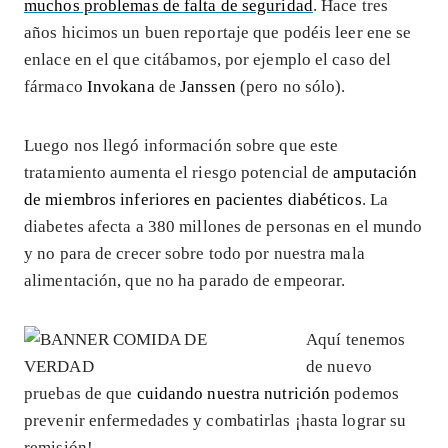
muchos problemas de falta de seguridad
. Hace tres
años hicimos un buen reportaje que podéis leer ene se
enlace en el que citábamos, por ejemplo el caso del
fármaco
Invokana
de
Janssen
(pero no sólo).
Luego nos llegó información sobre que este
tratamiento aumenta el riesgo potencial de
amputación
de miembros inferiores en pacientes diabéticos
. La
diabetes afecta a 380 millones de personas en el mundo
y no para de crecer sobre todo por nuestra mala
alimentación, que no ha parado de empeorar.
Aquí tenemos
de nuevo
pruebas de que
cuidando nuestra nutrición
podemos
prevenir enfermedades y combatirlas ¡hasta lograr su
remisión!