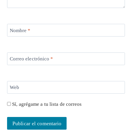
Nombre
*
Correo electrónico
*
Web
Sí, agrégame a tu lista de correos