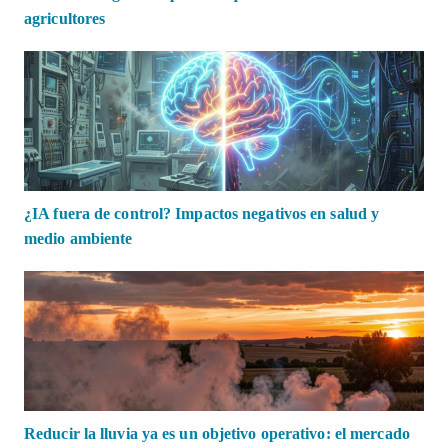
agricultores
¿IA fuera de control? Impactos negativos en salud y
medio ambiente
Reducir la lluvia ya es un objetivo operativo: el mercado