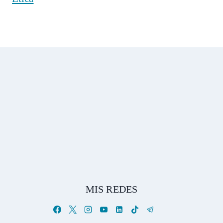
MIS REDES