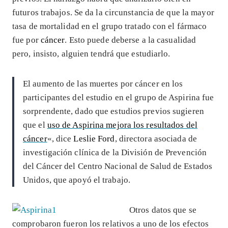
futuros trabajos. Se da la circunstancia de que la mayor
tasa de mortalidad en el grupo tratado con el fármaco
fue por
cáncer
. Esto puede deberse a la casualidad
pero, insisto, alguien tendrá que estudiarlo.
El aumento de las muertes por cáncer en los
participantes del estudio en el grupo de Aspirina fue
sorprendente, dado que estudios previos sugieren
que el
uso de Aspirina mejora los resultados del
cáncer
«, dice
Leslie Ford
, directora asociada de
investigación clínica de la División de Prevención
del Cáncer del Centro Nacional de Salud de Estados
Unidos, que apoyó el trabajo.
Otros datos que se
comprobaron fueron los relativos a uno de los efectos