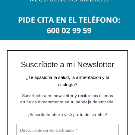
Suscríbete a mi Newsletter
¿Te apasiona la salud, la alimentación y la
ecología?
Suscríbete a mi newsletter y recibe mis últimos
artículos directamente en tu bandeja de entrada.
¡Suscríbete ahora y sé parte del cambio!