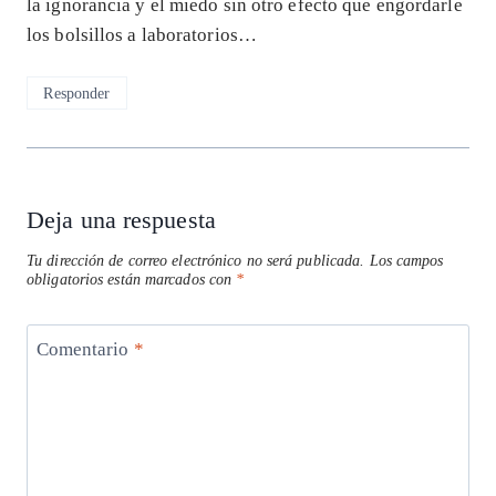
la ignorancia y el miedo sin otro efecto que engordarle
los bolsillos a laboratorios…
Responder
Deja una respuesta
Tu dirección de correo electrónico no será publicada.
Los campos
obligatorios están marcados con
*
Comentario
*