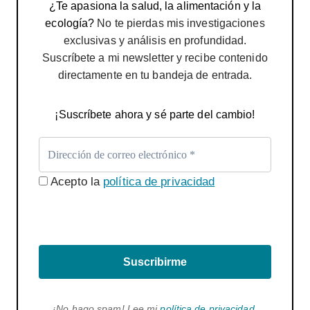
¿Te apasiona la salud, la alimentación y la
ecología?
No te pierdas mis investigaciones
exclusivas y análisis en profundidad.
Suscríbete a mi newsletter y recibe contenido
directamente en tu bandeja de entrada.
¡Suscríbete ahora y sé parte del cambio!
Acepto la
política de privacidad
Suscribirme
¡No hago spam! Lee mi
política de privacidad
.