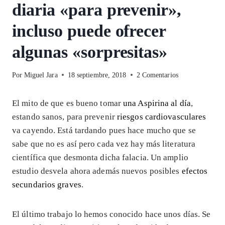
diaria «para prevenir»,
incluso puede ofrecer
algunas «sorpresitas»
Por
Miguel Jara
18 septiembre, 2018
2 Comentarios
El mito de que es bueno tomar
una Aspirina al día
,
estando sanos, para prevenir
riesgos cardiovasculares
va cayendo. Está tardando pues hace mucho que se
sabe que no es así pero cada vez hay más literatura
científica que desmonta dicha falacia. Un amplio
estudio desvela ahora además nuevos posibles
efectos
secundarios graves
.
El último trabajo lo hemos conocido hace unos días. Se