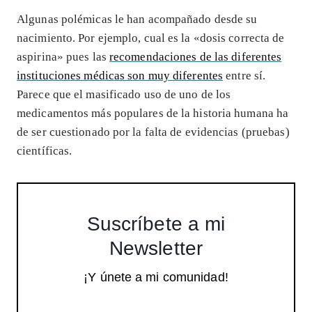
Algunas polémicas le han acompañado desde su
nacimiento. Por ejemplo, cual es la «dosis correcta de
aspirina» pues las
recomendaciones de las diferentes
instituciones médicas son muy diferentes
entre sí.
Parece que el masificado uso de uno de los
medicamentos más populares de la historia humana ha
de ser cuestionado por la falta de evidencias (pruebas)
científicas.
Suscríbete a mi
Newsletter
¡Y únete a mi comunidad!