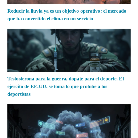
Reducir la lluvia ya es un objetivo operativo: el mercado
que ha convertido el clima en un servicio
Testosterona para la guerra, dopaje para el deporte. El
ejército de EE.UU. se toma lo que prohíbe a los
deportistas