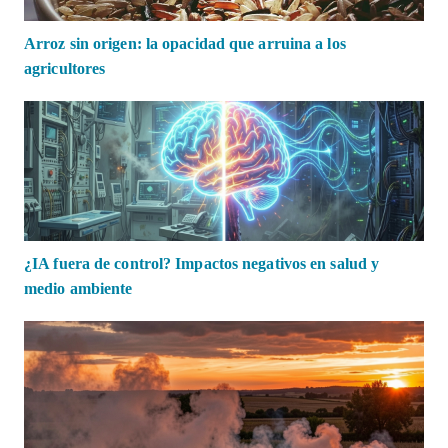
Arroz sin origen: la opacidad que arruina a los
agricultores
¿IA fuera de control? Impactos negativos en salud y
medio ambiente