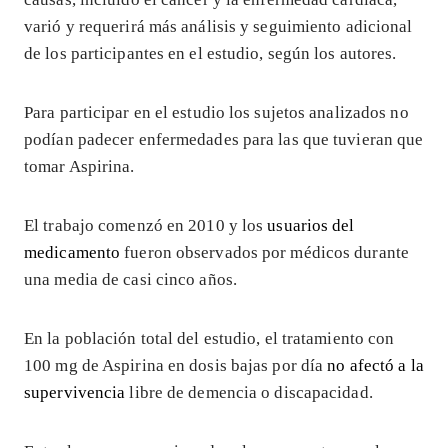
varió y requerirá más análisis y seguimiento adicional
de los participantes en el estudio, según los autores.
Para participar en el estudio los sujetos analizados no
podían padecer enfermedades para las que tuvieran que
tomar Aspirina.
El trabajo comenzó en 2010 y los
usuarios del
medicamento
fueron observados por médicos durante
una media de casi cinco años.
En la población total del estudio, el tratamiento con
100 mg de Aspirina en dosis bajas por día
no afectó a la
supervivencia
libre de demencia o discapacidad.