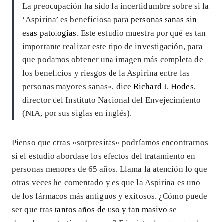
La preocupación ha sido la incertidumbre sobre si la
‘Aspirina’ es beneficiosa para
personas sanas sin
esas patologías
. Este estudio muestra por qué es tan
importante realizar este tipo de investigación, para
que podamos obtener una imagen más completa de
los beneficios y riesgos de la Aspirina entre las
personas mayores sanas», dice
Richard J. Hodes
,
director del Instituto Nacional del Envejecimiento
(NIA, por sus siglas en inglés).
Pienso que otras «sorpresitas» podríamos encontrarnos
si el estudio abordase los efectos del tratamiento en
personas menores de 65 años. Llama la atención lo que
otras veces he comentado y es que la Aspirina es uno
de los fármacos más antiguos y exitosos. ¿Cómo puede
ser que tras
tantos años de uso y tan masivo
se