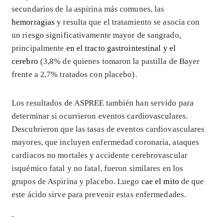
secundarios de la aspirina más comunes, las
hemorragias
y resulta que el tratamiento se asocia con
un riesgo significativamente mayor de sangrado,
principalmente
en el tracto gastrointestinal y el
cerebro
(3,8% de quienes tomaron la pastilla de Bayer
frente a 2,7% tratados con placebo).
Los resultados de ASPREE también han servido para
determinar si ocurrieron eventos cardiovasculares.
Descubrieron que las tasas de eventos cardiovasculares
mayores, que incluyen enfermedad coronaria, ataques
cardiacos no mortales y accidente cerebrovascular
isquémico fatal y no fatal, fueron similares en los
grupos de Aspirina y placebo. Luego
cae el mito
de que
este ácido sirve para prevenir estas enfermedades.