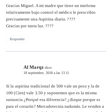
Gracias Miguel. A mi madre que tiene un mieloma
relativamente bajo control el médico le prescribio
precisamente una Aspirina diaria. ????
Gracias por tanta luz. ????
Responder
Al Marqz
dice:
18 septiembre, 2018 a las 13:11
Si la aspirina tradicional de 500 vale un peso y la de
100 (Cien) vale 3.50 y suponemos que es la misma
sustancia ¿Porqué esa diferencia? ¿dizque porque es
para el corazón? Mercadotecnia nadamás. Le venden a