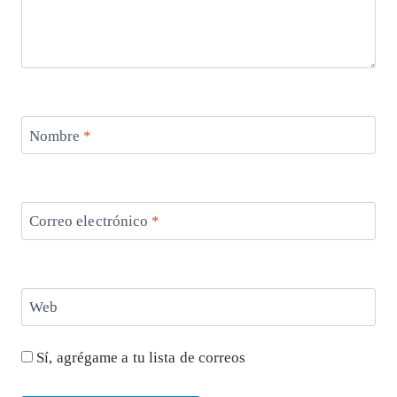
Nombre
*
Correo electrónico
*
Web
Sí, agrégame a tu lista de correos