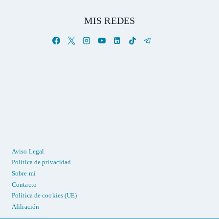
MIS REDES
Aviso Legal
Política de privacidad
Sobre mí
Contacto
Política de cookies (UE)
Afiliación