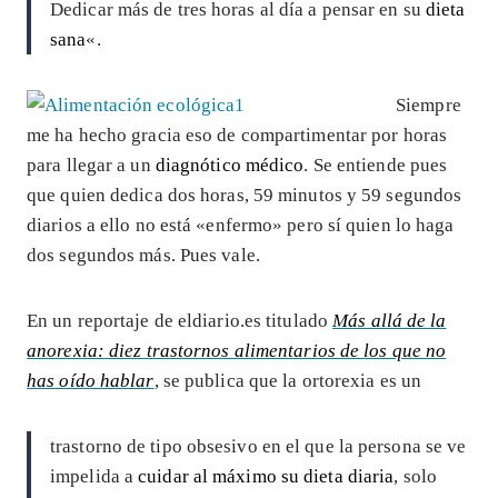
Dedicar más de tres horas al día a pensar en su
dieta
sana
«
.
Siempre
me ha hecho gracia eso de compartimentar por horas
para llegar a un
diagnótico médico
. Se entiende pues
que quien dedica dos horas, 59 minutos y 59 segundos
diarios a ello no está «enfermo» pero sí quien lo haga
dos segundos más. Pues vale.
En un reportaje de eldiario.es titulado
Más allá de la
anorexia: diez trastornos alimentarios de los que no
has oído hablar
, se publica que la ortorexia es un
trastorno de tipo obsesivo en el que la persona se ve
impelida a
cuidar al máximo su dieta diaria
, solo