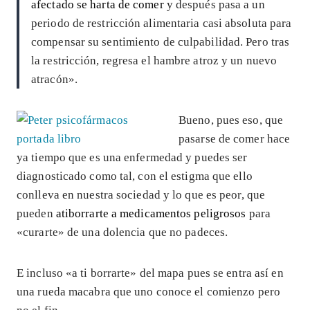
afectado se harta de comer
y después pasa a un
periodo de restricción alimentaria casi absoluta para
compensar su sentimiento de culpabilidad. Pero tras
la restricción, regresa el hambre atroz y un nuevo
atracón».
Bueno, pues eso, que
pasarse de comer hace
ya tiempo que es una enfermedad y puedes ser
diagnosticado como tal, con el estigma que ello
conlleva en nuestra sociedad y lo que es peor, que
pueden
atiborrarte a medicamentos peligrosos
para
«curarte» de una dolencia que no padeces.
E incluso «a ti borrarte» del mapa pues se entra así en
una rueda macabra que uno conoce el comienzo pero