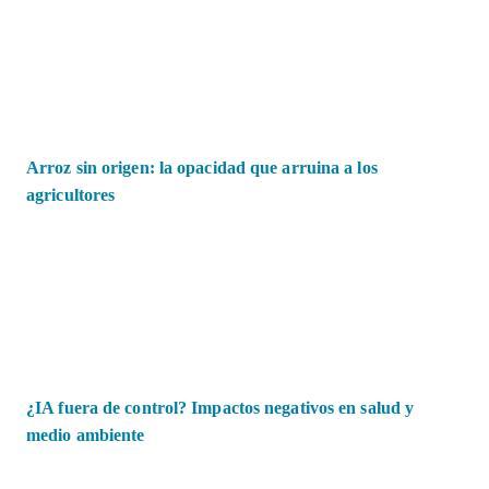
Arroz sin origen: la opacidad que arruina a los
agricultores
¿IA fuera de control? Impactos negativos en salud y
medio ambiente