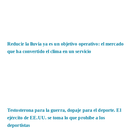
Reducir la lluvia ya es un objetivo operativo: el mercado
que ha convertido el clima en un servicio
Testosterona para la guerra, dopaje para el deporte. El
ejército de EE.UU. se toma lo que prohíbe a los
deportistas