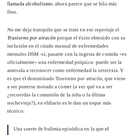
llamada alcoholismo
; ahora parece que se hila más
fino.
No me deja tranquilo que se trate en ese reportaje el
Trastorno por atracón
porque el éxito obtenido con su
inclusión en el citado manual de enfermedades
mentales DSM -sí, pasarte con la ingesta de comida «es
oficialmente» una enfermedad psíquica- puede ser la
antesala a reconocer como enfermedad la ortorexia. Y
es que el denominado Trastorno por atracón, que viene
a ser ponerse morado a comer (a ver qué va a ser
¿recuerdas la comunión de la niña o la última
nochevieja?), en eldiario.es le dan un toque más
técnico:
Una suerte de bulimia episódica en la que
el