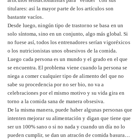
artículos sensacionalistas para “vender” con sus
titulares: así la mayor parte de los artículos son
bastante vacíos.
Desde luego, ningún tipo de trastorno se basa en un
solo síntoma, sino en un conjunto, algo más global. Si
no fuese así, todos los entrenadores serían vigoréxicos
o los nutricionistas unos obsesivos de la comida.
Luego cada persona es un mundo y el grado en el que
se encuentra. El problema viene cuando la persona se
niega a comer cualquier tipo de alimento del que no
sabe su procedencia por no ser bio, no va a
celebraciones por el mismo motivo y su vida gira en
torno a la comida sana de manera obsesiva.
De la misma manera, puede haber algunas personas que
intenten mejorar su alimentación y digan que tiene que
ser un 100% sano o si no nada y cuando un día no lo
pueden cumplir, se dan un atracón de comida basura…