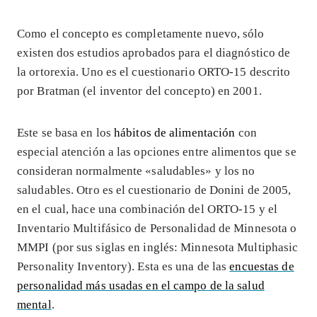
Como el concepto es completamente nuevo, sólo
existen dos estudios aprobados para el diagnóstico de
la ortorexia. Uno es el cuestionario ORTO-15 descrito
por Bratman (el inventor del concepto) en 2001.
Este se basa en los
hábitos de alimentación
con
especial atención a las opciones entre alimentos que se
consideran normalmente «saludables» y los no
saludables. Otro es el cuestionario de Donini de 2005,
en el cual, hace una combinación del ORTO-15 y el
Inventario Multifásico de Personalidad de Minnesota o
MMPI (por sus siglas en inglés: Minnesota Multiphasic
Personality Inventory). Esta es una de las
encuestas de
personalidad más usadas en el campo de la salud
mental
.