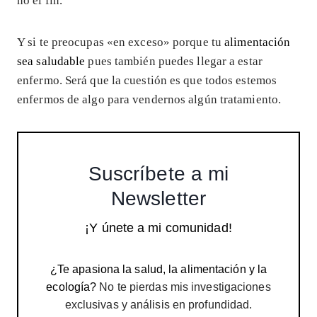
no el fin.
Y si te preocupas «en exceso» porque tu
alimentación
sea saludable
pues también puedes llegar a estar
enfermo. Será que la cuestión es que todos estemos
enfermos de algo para vendernos algún tratamiento.
Suscríbete a mi
Newsletter
¡Y únete a mi comunidad!
¿Te apasiona la salud, la alimentación y la
ecología?
No te pierdas mis investigaciones
exclusivas y análisis en profundidad.