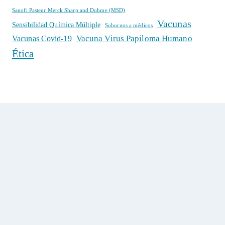
Sanofi Pasteur Merck Sharp and Dohme (MSD)
Vacunas
Sensibilidad Química Múltiple
Sobornos a médicos
Vacuna Virus Papiloma Humano
Vacunas Covid-19
Ética