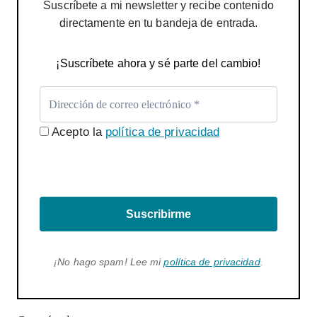
Suscríbete a mi newsletter y recibe contenido
directamente en tu bandeja de entrada.
¡Suscríbete ahora y sé parte del cambio!
Acepto la
política de privacidad
Suscribirme
¡No hago spam! Lee mi
política de privacidad
.