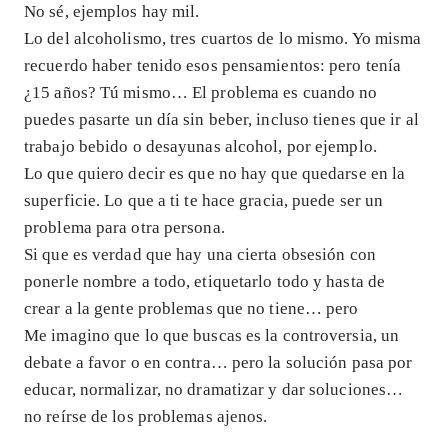
No sé, ejemplos hay mil.
Lo del alcoholismo, tres cuartos de lo mismo. Yo misma
recuerdo haber tenido esos pensamientos: pero tenía
¿15 años? Tú mismo… El problema es cuando no
puedes pasarte un día sin beber, incluso tienes que ir al
trabajo bebido o desayunas alcohol, por ejemplo.
Lo que quiero decir es que no hay que quedarse en la
superficie. Lo que a ti te hace gracia, puede ser un
problema para otra persona.
Si que es verdad que hay una cierta obsesión con
ponerle nombre a todo, etiquetarlo todo y hasta de
crear a la gente problemas que no tiene… pero
Me imagino que lo que buscas es la controversia, un
debate a favor o en contra… pero la solución pasa por
educar, normalizar, no dramatizar y dar soluciones…
no reírse de los problemas ajenos.