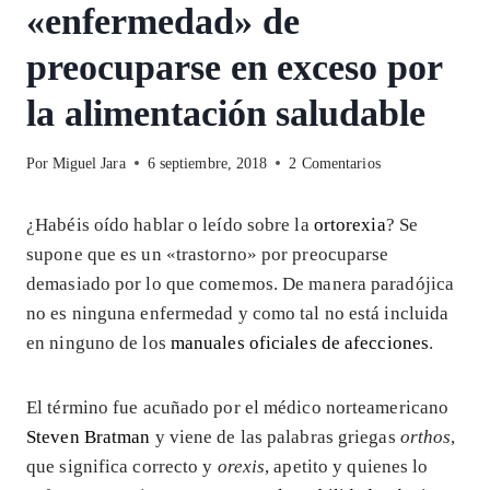
«enfermedad» de
preocuparse en exceso por
la alimentación saludable
Por
Miguel Jara
6 septiembre, 2018
2 Comentarios
¿Habéis oído hablar o leído sobre la
ortorexia
? Se
supone que es un «trastorno» por preocuparse
demasiado por lo que comemos. De manera paradójica
no es ninguna enfermedad y como tal no está incluida
en ninguno de los
manuales oficiales de afecciones
.
El término fue acuñado por el médico norteamericano
Steven Bratman
y viene de las palabras griegas
orthos
,
que significa correcto y
orexis
, apetito y quienes lo