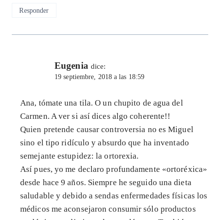
Responder
Eugenia
dice:
19 septiembre, 2018 a las 18:59
Ana, tómate una tila. O un chupito de agua del
Carmen. A ver si así dices algo coherente!!
Quien pretende causar controversia no es Miguel
sino el tipo ridículo y absurdo que ha inventado
semejante estupidez: la ortorexia.
Así pues, yo me declaro profundamente «ortoréxica»
desde hace 9 años. Siempre he seguido una dieta
saludable y debido a sendas enfermedades físicas los
médicos me aconsejaron consumir sólo productos