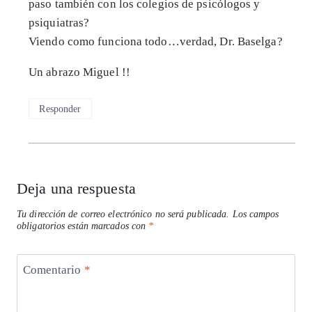
paso también con los colegios de psicólogos y
psiquiatras?
Viendo como funciona todo…verdad, Dr. Baselga?
Un abrazo Miguel !!
Responder
Deja una respuesta
Tu dirección de correo electrónico no será publicada.
Los campos
obligatorios están marcados con
*
Comentario
*