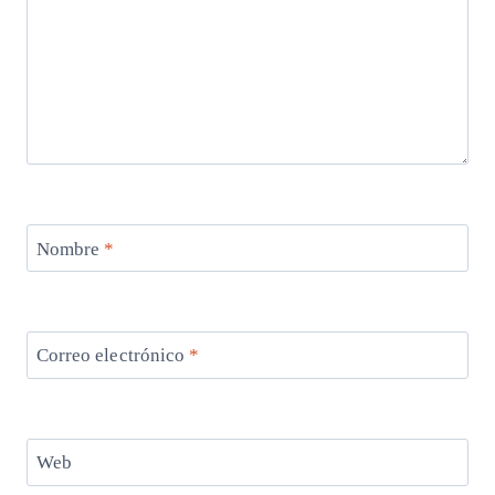
Nombre
*
Correo electrónico
*
Web