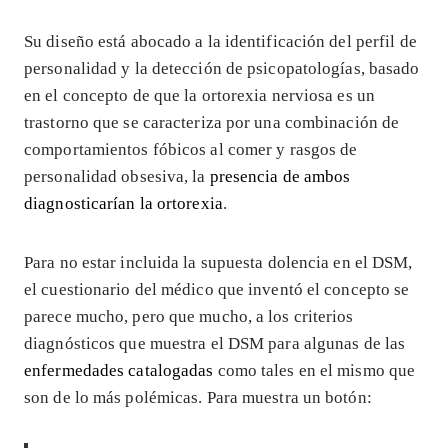
Su diseño está abocado a la identificación del perfil de
personalidad y la detección de psicopatologías, basado
en el concepto de que la ortorexia nerviosa es un
trastorno que se caracteriza por una combinación de
comportamientos fóbicos al comer y rasgos de
personalidad obsesiva, la
presencia de ambos
diagnosticarían la ortorexia
.
Para no estar incluida la supuesta dolencia en el DSM,
el cuestionario del médico que inventó el concepto se
parece mucho, pero que mucho, a los criterios
diagnósticos que muestra el DSM para algunas de las
enfermedades catalogadas
como tales en el mismo que
son de lo más polémicas. Para muestra un botón: