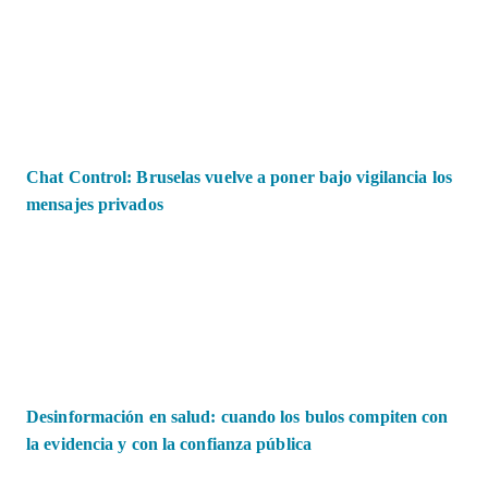
Chat Control: Bruselas vuelve a poner bajo vigilancia los
mensajes privados
Desinformación en salud: cuando los bulos compiten con
la evidencia y con la confianza pública