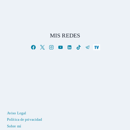
MIS REDES
Aviso Legal
Política de privacidad
Sobre mí