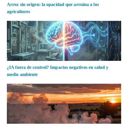
Arroz sin origen: la opacidad que arruina a los
agricultores
¿IA fuera de control? Impactos negativos en salud y
medio ambiente