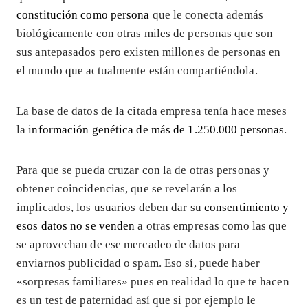
constitución como persona
que le conecta además
biológicamente con otras miles de personas que son
sus antepasados pero existen millones de personas en
el mundo que actualmente están compartiéndola.
La base de datos de la citada empresa tenía hace meses
la
información genética de más de 1.250.000 personas
.
Para que se pueda cruzar con la de otras personas y
obtener coincidencias, que se revelarán a los
implicados, los usuarios deben dar su
consentimiento y
esos datos no se venden
a otras empresas como las que
se aprovechan de ese mercadeo de datos para
enviarnos publicidad o spam. Eso sí, puede haber
«sorpresas familiares» pues en realidad lo que te hacen
es un test de paternidad así que si por ejemplo le