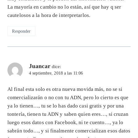
La mayoría en cambio no lo están, así que hay q ser
cautelosos a la hora de interpretarlos.
Responder
Juancar
dice:
4 septiembre, 2018 a las 11:06
Al final esta solo es otra nueva movida más, no se si
comercializarán o no con tu ADN, pero lo cierto es que
ya lo tienen…, tu se lo has dado casi gratis y por una
tontería, tienen tu ADN y saben quien eres…, si cruzan
luego esos datos con Facebook, ni te cuento…, ya lo
sabrán todo…, y si finalmente comercializan esos datos