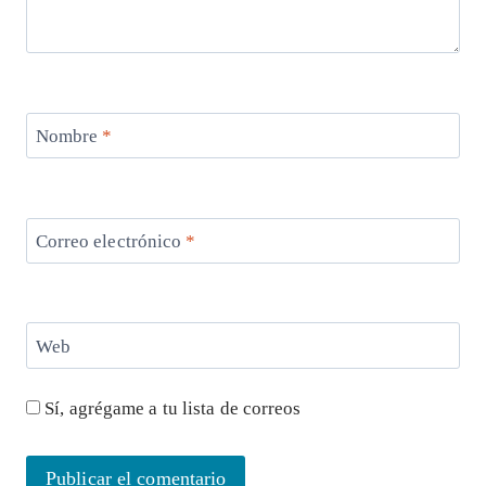
Nombre
*
Correo electrónico
*
Web
Sí, agrégame a tu lista de correos