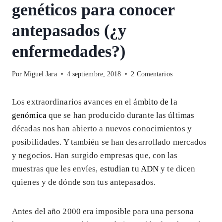
genéticos para conocer
antepasados (¿y
enfermedades?)
Por
Miguel Jara
4 septiembre, 2018
2 Comentarios
Los extraordinarios avances en el
ámbito de la
genómica
que se han producido durante las últimas
décadas nos han abierto a nuevos conocimientos y
posibilidades. Y también se han desarrollado mercados
y negocios. Han surgido empresas que, con las
muestras que les envíes,
estudian tu ADN
y te dicen
quienes y de dónde son tus antepasados.
Antes del año 2000 era imposible para una persona