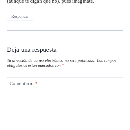
(aunque te digan que no), pues imagínate.
Responder
Deja una respuesta
Tu dirección de correo electrónico no será publicada.
Los campos
obligatorios están marcados con
*
Comentario
*