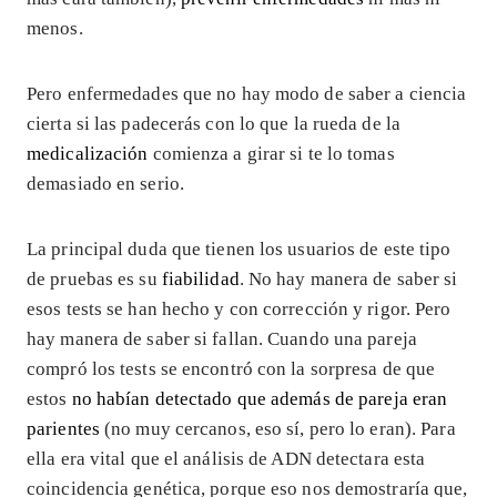
menos.
Pero enfermedades que no hay modo de saber a ciencia
cierta si las padecerás con lo que la rueda de la
medicalización
comienza a girar si te lo tomas
demasiado en serio.
La principal duda que tienen los usuarios de este tipo
de pruebas es su
fiabilidad
. No hay manera de saber si
esos tests se han hecho y con corrección y rigor. Pero
hay manera de saber si fallan. Cuando una pareja
compró los tests se encontró con la sorpresa de que
estos
no habían detectado que además de pareja eran
parientes
(no muy cercanos, eso sí, pero lo eran). Para
ella era vital que el análisis de ADN detectara esta
coincidencia genética, porque eso nos demostraría que,