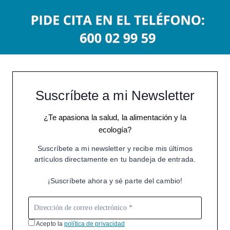
Suscríbete a mi Newsletter
¿Te apasiona la salud, la alimentación y la
ecología?
Suscríbete a mi newsletter y recibe mis últimos
artículos directamente en tu bandeja de entrada.
¡Suscríbete ahora y sé parte del cambio!
Acepto la
política de privacidad