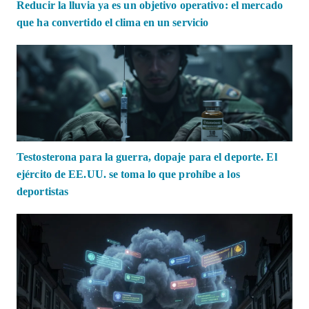
Reducir la lluvia ya es un objetivo operativo: el mercado
que ha convertido el clima en un servicio
Testosterona para la guerra, dopaje para el deporte. El
ejército de EE.UU. se toma lo que prohíbe a los
deportistas