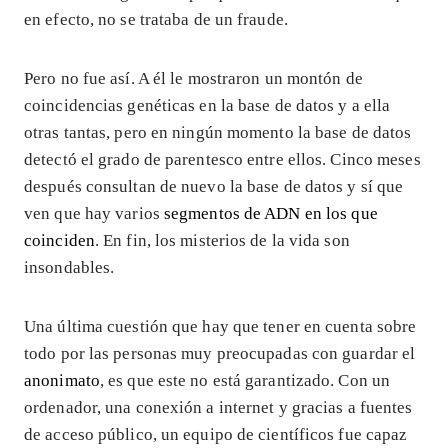
en efecto, no se trataba de un fraude.
Pero no fue así. A él le mostraron un montón de
coincidencias genéticas en la base de datos y a ella
otras tantas, pero en ningún momento la base de datos
detectó el grado de parentesco entre ellos. Cinco meses
después consultan de nuevo la base de datos y sí que
ven que hay varios
segmentos de ADN en los que
coinciden
. En fin, los misterios de la vida son
insondables.
Una última cuestión que hay que tener en cuenta sobre
todo por las personas muy preocupadas con guardar el
anonimato
, es que este no está garantizado. Con un
ordenador, una conexión a internet y gracias a fuentes
de acceso público, un equipo de científicos fue capaz