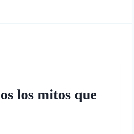
s los mitos que