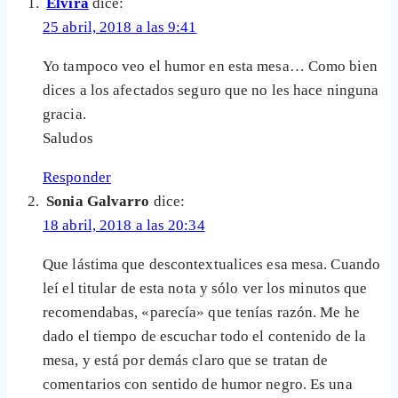
Elvira
dice:
25 abril, 2018 a las 9:41
Yo tampoco veo el humor en esta mesa… Como bien
dices a los afectados seguro que no les hace ninguna
gracia.
Saludos
Responder
Sonia Galvarro
dice:
18 abril, 2018 a las 20:34
Que lástima que descontextualices esa mesa. Cuando
leí el titular de esta nota y sólo ver los minutos que
recomendabas, «parecía» que tenías razón. Me he
dado el tiempo de escuchar todo el contenido de la
mesa, y está por demás claro que se tratan de
comentarios con sentido de humor negro. Es una