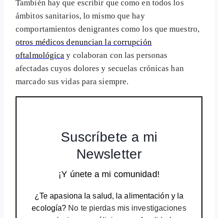
También hay que escribir que como en todos los
ámbitos sanitarios, lo mismo que hay
comportamientos denigrantes como los que muestro,
otros médicos denuncian la corrupción
oftalmológica
y colaboran con las personas
afectadas cuyos dolores y secuelas crónicas han
marcado sus vidas para siempre.
Suscríbete a mi
Newsletter
¡Y únete a mi comunidad!
¿Te apasiona la salud, la alimentación y la
ecología?
No te pierdas mis investigaciones