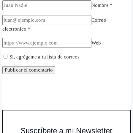
Nombre
*
Correo
electrónico
*
Web
Sí, agrégame a tu lista de correos
Suscríbete a mi Newsletter