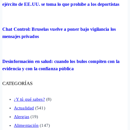
ejército de EE.UU. se toma lo que prohíbe a los deportistas
Chat Control: Bruselas vuelve a poner bajo vigilancia los
mensajes privados
Desinformación en salud: cuando los bulos compiten con la
evidencia y con la confianza pública
CATEGORÍAS
¿Y tú qué sabes?
(8)
Actualidad
(541)
Alergias
(19)
Alimentación
(147)