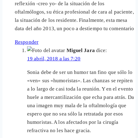
reflexión -creo yo- de la situación de los
oftalmólogos, su ética profesional de cara al paciente,
la situación de los residente. Finalmente, esta mesa
data del año 2013, un poco a destiempo tu comentario
Responder
Miguel Jara
dice:
19 abril, 2018 a las 7:20
Sonia debe de ser un humor tan fino que sólo lo
«ven» sus «humoristas». Las chanzas se repiten
a lo largo de casi toda la reunión. Y en el evento
huele a mercantilización que echa para atrás. Da
una imagen muy mala de la oftalmología que
espero que no sea sólo la retratada por esos
humoristas. A los afectados por la cirugía
refractiva no les hace gracia.