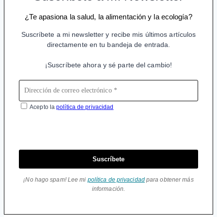
¿Te apasiona la salud, la alimentación y la ecología?
Suscríbete a mi newsletter y recibe mis últimos artículos
directamente en tu bandeja de entrada.
¡Suscríbete ahora y sé parte del cambio!
Acepto la
política de privacidad
Suscríbete
¡No hago spam! Lee mi
política de privacidad
para obtener más
información.