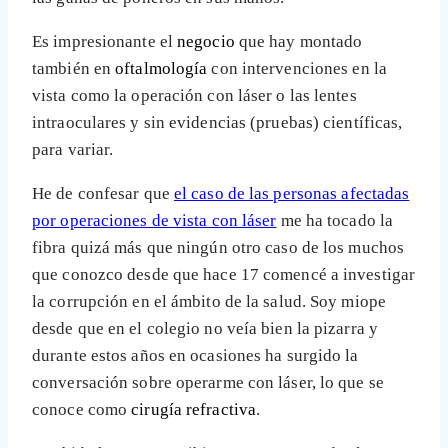
Es impresionante el
negocio
que hay montado
también en
oftalmología
con intervenciones en la
vista como la operación con láser o las lentes
intraoculares y sin evidencias (pruebas) científicas,
para variar.
He de confesar que
el caso de las personas afectadas
por operaciones de vista con láser
me ha tocado la
fibra quizá más que ningún otro caso de los muchos
que conozco desde que hace 17 comencé a investigar
la corrupción en el ámbito de la salud. Soy miope
desde que en el colegio no veía bien la pizarra y
durante estos años en ocasiones ha surgido la
conversación sobre operarme con láser, lo que se
conoce como
cirugía refractiva
.