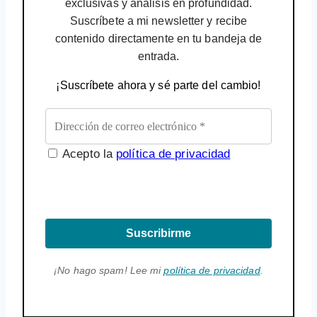
exclusivas y análisis en profundidad.
Suscríbete a mi newsletter y recibe
contenido directamente en tu bandeja de
entrada.
¡Suscríbete ahora y sé parte del cambio!
Acepto la
política de privacidad
Suscribirme
¡No hago spam! Lee mi
política de privacidad
.