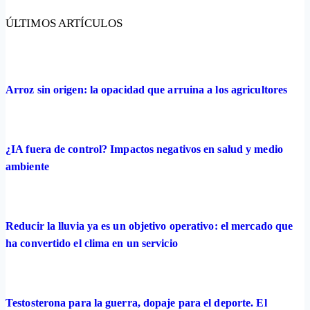
ÚLTIMOS ARTÍCULOS
Arroz sin origen: la opacidad que arruina a los agricultores
¿IA fuera de control? Impactos negativos en salud y medio
ambiente
Reducir la lluvia ya es un objetivo operativo: el mercado que
ha convertido el clima en un servicio
Testosterona para la guerra, dopaje para el deporte. El