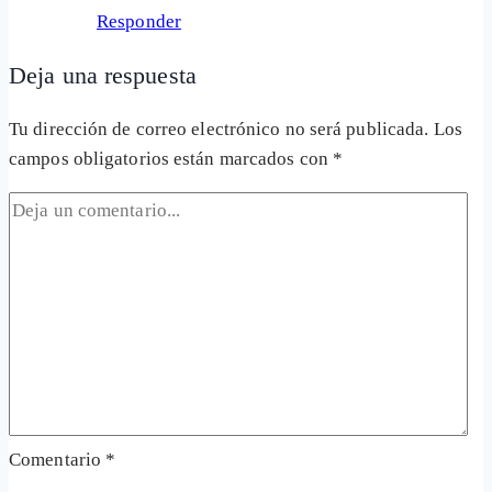
Responder
Deja una respuesta
Tu dirección de correo electrónico no será publicada.
Los
campos obligatorios están marcados con
*
Comentario
*