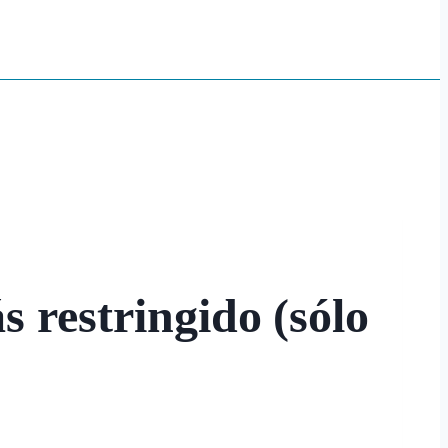
 restringido (sólo