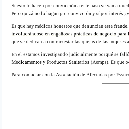
Si esto lo hacen por convicción a este paso se van a que
Pero quizá no lo hagan por convicción y sí por interés ¿
Es que hay médicos honestos que denuncian este
fraude
involucrándose en engañosas prácticas de negocio para 
que se dedican a contrarrestar las quejas de las mujeres 
En el
estamos investigando judicialmente porqué se falló 
Medicamentos y Productos Sanitarios
(Aemps). Es que oc
Para contactar con la Asociación de Afectadas por Essu