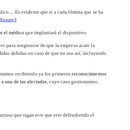
tálico… Es evidente que si a cada fémina que se ha
r el médico
que implantará el dispositivo.
yer para asegurarse de que la empresa acate la
didas debidas en caso de que no sea así, incluyendo
stamos recibiendo ya los primeros
reconocimientos
 a una de las afectadas
, cuyo caso gestionamos,
urioso que sigan erre que erre defendiendo el