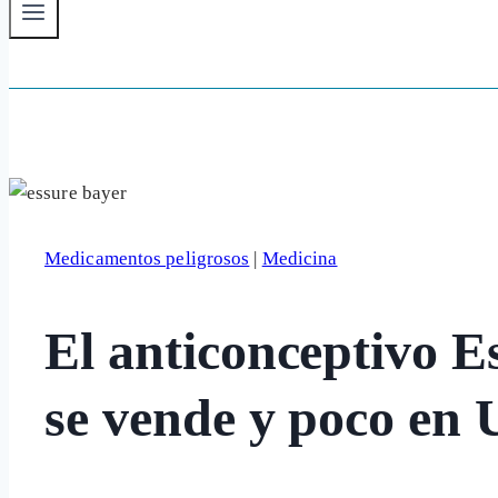
Medicamentos peligrosos
|
Medicina
El anticonceptivo E
se vende y poco en