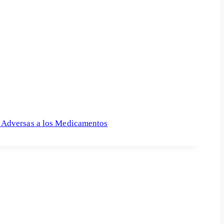
 Adversas a los Medicamentos