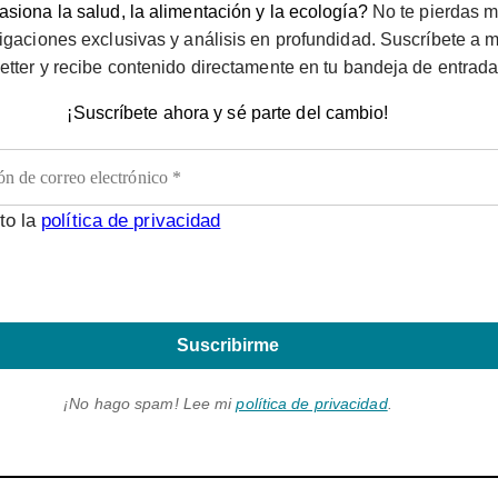
siona la salud, la alimentación y la ecología?
No te pierdas m
igaciones exclusivas y análisis en profundidad. Suscríbete a m
etter y recibe contenido directamente en tu bandeja de entrada
¡Suscríbete ahora y sé parte del cambio!
to la
política de privacidad
Suscribirme
¡No hago spam! Lee mi
política de privacidad
.