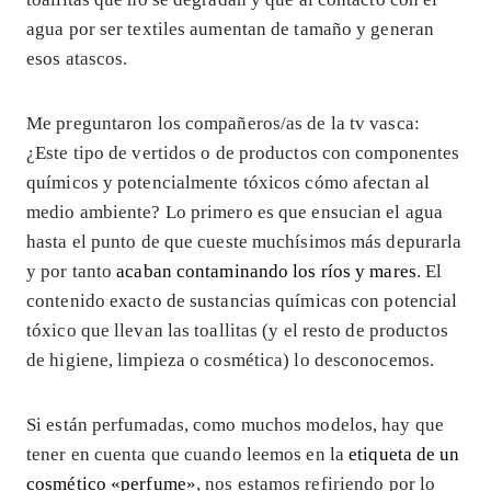
agua por ser textiles aumentan de tamaño y generan
esos atascos.
Me preguntaron los compañeros/as de la tv vasca:
¿Este tipo de vertidos o de productos con componentes
químicos y potencialmente tóxicos cómo afectan al
medio ambiente? Lo primero es que ensucian el agua
hasta el punto de que cueste muchísimos más depurarla
y por tanto
acaban contaminando los ríos y mares
. El
contenido exacto de sustancias químicas con potencial
tóxico que llevan las toallitas (y el resto de productos
de higiene, limpieza o cosmética) lo desconocemos.
Si están perfumadas, como muchos modelos, hay que
tener en cuenta que cuando leemos en la
etiqueta de un
cosmético «perfume»
, nos estamos refiriendo por lo