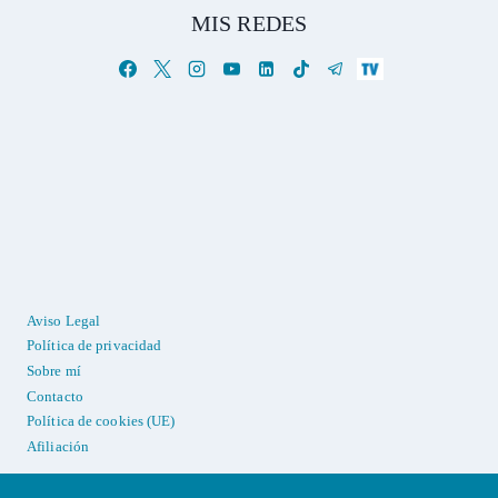
MIS REDES
Aviso Legal
Política de privacidad
Sobre mí
Contacto
Política de cookies (UE)
Afiliación