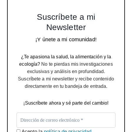
Suscríbete a mi
Newsletter
¡Y únete a mi comunidad!
¿Te apasiona la salud, la alimentación y la
ecología?
No te pierdas mis investigaciones
exclusivas y análisis en profundidad.
Suscríbete a mi newsletter y recibe contenido
directamente en tu bandeja de entrada.
¡Suscríbete ahora y sé parte del cambio!
Acepto la
política de privacidad