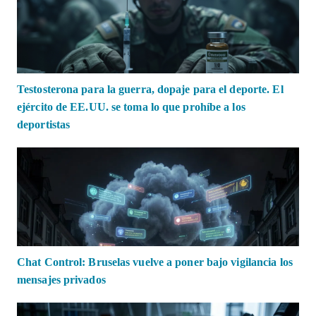
Testosterona para la guerra, dopaje para el deporte. El
ejército de EE.UU. se toma lo que prohíbe a los
deportistas
Chat Control: Bruselas vuelve a poner bajo vigilancia los
mensajes privados