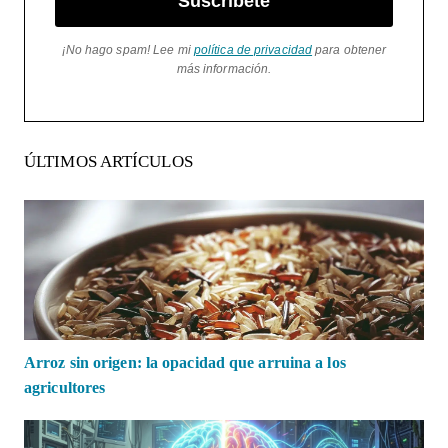
Suscríbete
¡No hago spam! Lee mi
política de privacidad
para obtener
más información.
ÚLTIMOS ARTÍCULOS
Arroz sin origen: la opacidad que arruina a los
agricultores