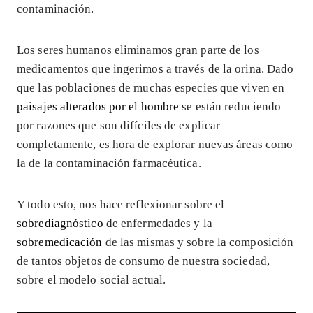
contaminación.
Los seres humanos eliminamos gran parte de los
medicamentos que ingerimos a través de la orina. Dado
que las poblaciones de muchas especies que viven en
paisajes alterados por el hombre
se están reduciendo
por razones que son difíciles de explicar
completamente, es hora de explorar nuevas áreas como
la de la contaminación farmacéutica.
Y todo esto, nos hace reflexionar sobre el
sobrediagnóstico
de enfermedades y la
sobremedicación
de las mismas y sobre la composición
de tantos objetos de consumo de nuestra sociedad,
sobre el modelo social actual.