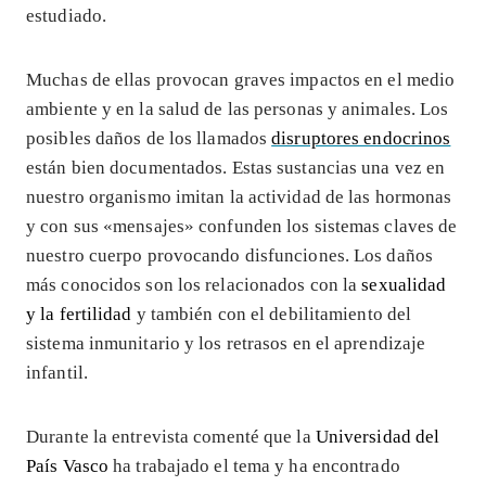
estudiado.
Muchas de ellas provocan graves impactos en el medio
ambiente y en la salud de las personas y animales. Los
posibles daños de los llamados
disruptores endocrinos
están bien documentados. Estas sustancias una vez en
nuestro organismo imitan la actividad de las hormonas
y con sus «mensajes» confunden los sistemas claves de
nuestro cuerpo provocando disfunciones. Los daños
más conocidos son los relacionados con la
sexualidad
y la fertilidad
y también con el debilitamiento del
sistema inmunitario y los retrasos en el aprendizaje
infantil.
Durante la entrevista comenté que la
Universidad del
País Vasco
ha trabajado el tema y ha encontrado