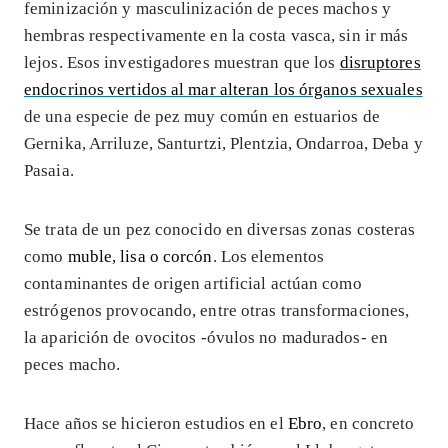
feminización y masculinización de peces machos y
hembras respectivamente en la costa vasca, sin ir más
lejos. Esos investigadores muestran que los
disruptores
endocrinos vertidos al mar alteran los órganos sexuales
de una especie de pez muy común en estuarios de
Gernika, Arriluze, Santurtzi, Plentzia, Ondarroa, Deba y
Pasaia.
Se trata de un pez conocido en diversas zonas costeras
como
muble, lisa o corcón
. Los elementos
contaminantes de origen artificial actúan como
estrógenos provocando, entre otras transformaciones,
la aparición de ovocitos -óvulos no madurados- en
peces macho.
Hace años se hicieron estudios en el
Ebro
, en concreto