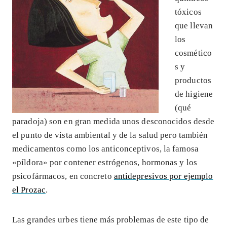
tóxicos
que llevan
los
cosmético
s y
productos
de higiene
(qué
paradoja) son en gran medida unos desconocidos desde
el punto de vista ambiental y de la salud pero también
medicamentos como los anticonceptivos, la famosa
«píldora» por contener estrógenos, hormonas y los
psicofármacos, en concreto
antidepresivos por ejemplo
el Prozac
.
Las grandes urbes tiene más problemas de este tipo de