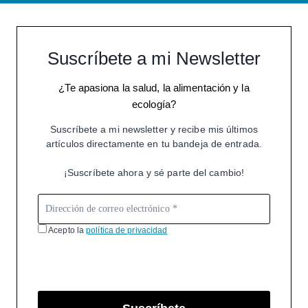
Suscríbete a mi Newsletter
¿Te apasiona la salud, la alimentación y la
ecología?
Suscríbete a mi newsletter y recibe mis últimos
artículos directamente en tu bandeja de entrada.
¡Suscríbete ahora y sé parte del cambio!
Acepto la
política de privacidad