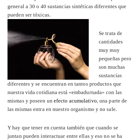
general a 30 o 40 sustancias sintéticas diferentes que
pueden ser tóxicas.
Se trata de
cantidades
muy muy
pequeñas pero
son muchas
sustancias
diferentes y se encuentran en tantos productos que
nuestra vida cotidiana está «embadurnada» con las
mismas y poseen un
efecto acumulativo
, una parte de
las mismas entra en nuestro organismo y no sale.
Y hay que tener en cuenta también que cuando se
juntan pueden interactuar entre ellas y eso no se ha