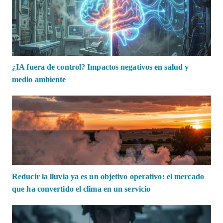
¿IA fuera de control? Impactos negativos en salud y
medio ambiente
Reducir la lluvia ya es un objetivo operativo: el mercado
que ha convertido el clima en un servicio