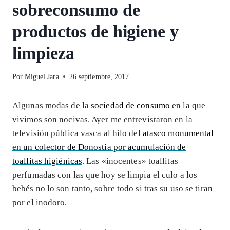
sobreconsumo de
productos de higiene y
limpieza
Por
Miguel Jara
26 septiembre, 2017
Algunas modas de la
sociedad de consumo
en la que
vivimos son nocivas. Ayer me entrevistaron en la
televisión pública vasca al hilo del
atasco monumental
en un colector de Donostia por acumulación de
toallitas higiénicas
. Las «inocentes» toallitas
perfumadas con las que hoy se limpia el culo a los
bebés no lo son tanto, sobre todo si tras su uso se tiran
por el inodoro.