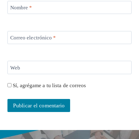
Nombre
*
Correo electrónico
*
Web
Sí, agrégame a tu lista de correos