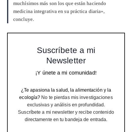
muchísimos más son los que están haciendo
medicina integrativa en su práctica diaria»,
concluye.
Suscríbete a mi
Newsletter
¡Y únete a mi comunidad!
¿Te apasiona la salud, la alimentación y la
ecología?
No te pierdas mis investigaciones
exclusivas y análisis en profundidad.
Suscríbete a mi newsletter y recibe contenido
directamente en tu bandeja de entrada.