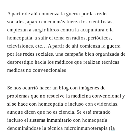
A partir de ahí comienza la guerra por las redes
sociales, aparecen con más fuerza los cientifistas,
empiezan a surgir libros contra la acupuntura o la
homeopatía, a salir el tema en radios, periódicos,
televisiones, etc… A partir de ahí comienza la
guerra
por las redes sociales
, una campaña bien organizada de
desprestigio hacia los médicos que realizan técnicas
medicas no convencionales.
Se nos ocurrió hacer un
blog con imágenes de
problemas que no resuelve la medicina convencional y
sí se hace con homeopatía
e incluso con evidencias,
aunque dicen que no es ciencia. Se está tratando
incluso el
sistema inmunitario
con homeopatía
denominándose la técnica microinmunoterapia (
la