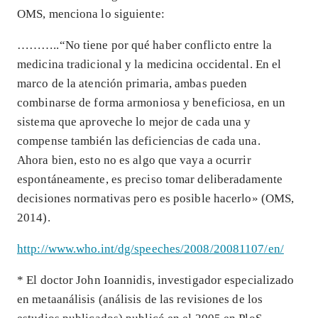
OMS, menciona lo siguiente:
………..“No tiene por qué haber conflicto entre la
medicina tradicional y la medicina occidental. En el
marco de la atención primaria, ambas pueden
combinarse de forma armoniosa y beneficiosa, en un
sistema que aproveche lo mejor de cada una y
compense también las deficiencias de cada una.
Ahora bien, esto no es algo que vaya a ocurrir
espontáneamente, es preciso tomar deliberadamente
decisiones normativas pero es posible hacerlo» (OMS,
2014).
http://www.who.int/dg/speeches/2008/20081107/en/
* El doctor John Ioannidis, investigador especializado
en metaanálisis (análisis de las revisiones de los