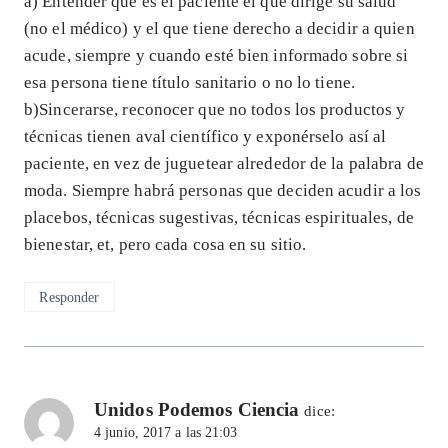
a) Entender que es el paciente el que dirige su salud
(no el médico) y el que tiene derecho a decidir a quien
acude, siempre y cuando esté bien informado sobre si
esa persona tiene título sanitario o no lo tiene.
b)Sincerarse, reconocer que no todos los productos y
técnicas tienen aval científico y exponérselo así al
paciente, en vez de juguetear alrededor de la palabra de
moda. Siempre habrá personas que deciden acudir a los
placebos, técnicas sugestivas, técnicas espirituales, de
bienestar, et, pero cada cosa en su sitio.
Responder
Unidos Podemos Ciencia
dice:
4 junio, 2017 a las 21:03