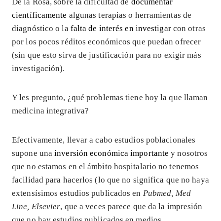
De la Rosa, sobre la dificultad de
documentar
científicamente
algunas terapias o herramientas de
diagnóstico o la
falta de interés en investigar
con otras
por los pocos réditos económicos que puedan ofrecer
(sin que esto sirva de justificación para no exigir más
investigación).
Y les pregunto, ¿qué problemas tiene hoy la que llaman
medicina integrativa?
Efectivamente, llevar a cabo estudios poblacionales
supone una
inversión económica importante
y nosotros
que no estamos en el ámbito hospitalario no tenemos
facilidad para hacerlos (lo que no significa que no haya
extensísimos estudios publicados en
Pubmed, Med
Line, Elsevier
, que a veces parece que da la impresión
que no hay estudios publicados en medios