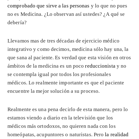
comprobado que sirve a las personas
y lo que no pues
no es Medicina. ¿Lo observan así ustedes? ¿A qué se
debería?
Llevamos mas de tres décadas de ejercicio médico
integrativo y como decimos, medicina sólo hay una, la
que sana al paciente. Es verdad que esta visión en otros
ámbitos de la medicina es un poco
reduccionista
y no
se contempla igual por todos los profesionales
médicos. Lo realmente importante es que el paciente
encuentre la mejor solución a su proceso.
Realmente es una pena decirlo de esta manera, pero lo
estamos viendo a diario en la televisión que los
médicos más ortodoxos, no quieren nada con los
homeópatas, acupuntores o naturistas. Pero
la realidad