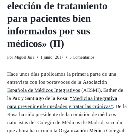
elección de tratamiento
para pacientes bien
informados por sus
médicos» (II)
Por
Miguel Jara
1 junio, 2017
5 Comentarios
Hace unos días publicamos la primera parte de una
entrevista con los portavoces de la
Asociación
Española de Médicos Integrativos
(AESMI),
Esther de
la Paz
y
Santiago de la Rosa
:
“Medicina integrativa
para prevenir enfermedades y tratar las crónicas”
. De la
Rosa ha sido presidente de la comisión de médicos
naturistas del Colegio de Médicos de Madrid, sección
que ahora ha cerrado la
Organización Médica Colegial