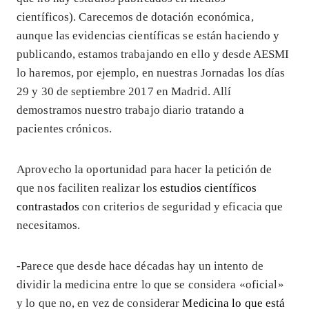
científicos). Carecemos de dotación económica,
aunque las evidencias científicas se están haciendo y
publicando, estamos trabajando en ello y desde AESMI
lo haremos, por ejemplo, en nuestras Jornadas los días
29 y 30 de septiembre 2017 en Madrid. Allí
demostramos nuestro trabajo diario tratando a
pacientes crónicos.
Aprovecho la oportunidad para hacer la petición de
que nos faciliten realizar los
estudios científicos
contrastados
con criterios de seguridad y eficacia que
necesitamos.
-Parece que desde hace décadas hay un intento de
dividir la medicina entre lo que se considera «oficial»
y lo que no, en vez de considerar
Medicina lo que está