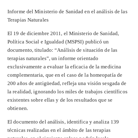
Informe del Ministerio de Sanidad en el análisis de las
Terapias Naturales
El 19 de diciembre 2011, el Ministerio de Sanidad,
Política Social e Igualdad (MSPSI) publicó un
documento, titulado: “Análisis de situación de las
terapias naturales”, un informe orientado
exclusivamente a evaluar la eficacia de la medicina
complementaria, que en el caso de la homeopatía de
200 años de antigüedad, refleja una visión sesgada de
la realidad, ignorando los miles de trabajos científicos
existentes sobre ellas y de los resultados que se
obtienen.
El documento del análisis, identifica y analiza 139
técnicas realizadas en el ámbito de las terapias