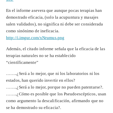
En el informe asevera que aunque pocas terapias han
demostrado eficacia, (solo la acupuntura y masajes
salen validados), no significa ni debe ser considerada
como sinónimo de ineficacia.
http://i.imgur.com/xNrumus.png
Además, el citado informe señala que la eficacia de las
terapias naturales no se ha establecido
“científicamente”
……..¿Será a lo mejor, que ni los laboratorios ni los
estados, han querido invertir en ellos?
……..¿Será a lo mejor, porque no pueden patentarse?.
……..¿Cómo es posible que los Pseudoescépticos, usan
como argumento la descalificación, afirmando que no
se ha demostrado su eficacia?.