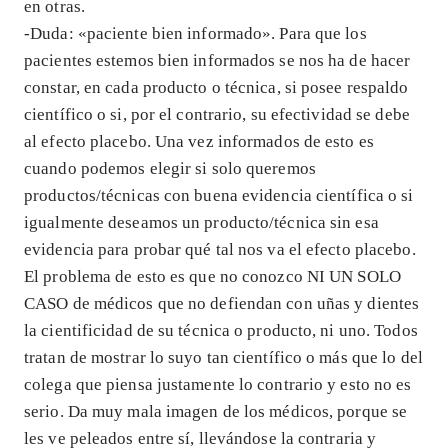
en otras.
-Duda: «paciente bien informado». Para que los
pacientes estemos bien informados se nos ha de hacer
constar, en cada producto o técnica, si posee respaldo
científico o si, por el contrario, su efectividad se debe
al efecto placebo. Una vez informados de esto es
cuando podemos elegir si solo queremos
productos/técnicas con buena evidencia científica o si
igualmente deseamos un producto/técnica sin esa
evidencia para probar qué tal nos va el efecto placebo.
El problema de esto es que no conozco NI UN SOLO
CASO de médicos que no defiendan con uñas y dientes
la cientificidad de su técnica o producto, ni uno. Todos
tratan de mostrar lo suyo tan científico o más que lo del
colega que piensa justamente lo contrario y esto no es
serio. Da muy mala imagen de los médicos, porque se
les ve peleados entre sí, llevándose la contraria y