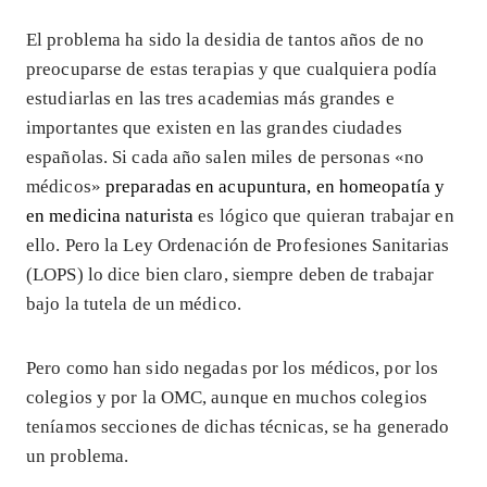
El problema ha sido la desidia de tantos años de no
preocuparse de estas terapias y que cualquiera podía
estudiarlas en las tres academias más grandes e
importantes que existen en las grandes ciudades
españolas. Si cada año salen miles de personas «no
médicos»
preparadas en acupuntura, en homeopatía y
en medicina naturista
es lógico que quieran trabajar en
ello. Pero la Ley Ordenación de Profesiones Sanitarias
(LOPS) lo dice bien claro, siempre deben de trabajar
bajo la tutela de un médico.
Pero como han sido negadas por los médicos, por los
colegios y por la OMC, aunque en muchos colegios
teníamos secciones de dichas técnicas, se ha generado
un problema.