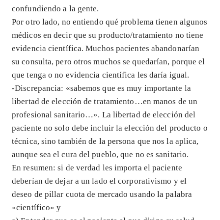
confundiendo a la gente.
Por otro lado, no entiendo qué problema tienen algunos
médicos en decir que su producto/tratamiento no tiene
evidencia científica. Muchos pacientes abandonarían
su consulta, pero otros muchos se quedarían, porque el
que tenga o no evidencia científica les daría igual.
-Discrepancia: «sabemos que es muy importante la
libertad de elección de tratamiento…en manos de un
profesional sanitario…». La libertad de elección del
paciente no solo debe incluir la elección del producto o
técnica, sino también de la persona que nos la aplica,
aunque sea el cura del pueblo, que no es sanitario.
En resumen: si de verdad les importa el paciente
deberían de dejar a un lado el corporativismo y el
deseo de pillar cuota de mercado usando la palabra
«científico» y