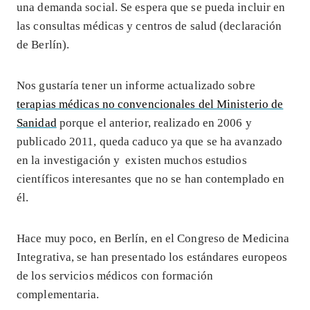
una demanda social. Se espera que se pueda incluir en
las consultas médicas y centros de salud (declaración
de Berlín).
Nos gustaría tener un informe actualizado sobre
terapias médicas no convencionales del Ministerio de
Sanidad
porque el anterior, realizado en 2006 y
publicado 2011, queda caduco ya que se ha avanzado
en la investigación y existen muchos estudios
científicos interesantes que no se han contemplado en
él.
Hace muy poco, en Berlín, en el Congreso de Medicina
Integrativa, se han presentado los estándares europeos
de los servicios médicos con formación
complementaria.