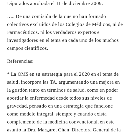
Diputados aprobada el 11 de diciembre 2009.
….. De una comisión de la que no han formado
colectivos excluidos de los Colegios de Médicos, ni de
Farmacéuticos, ni los verdaderos expertos e
investigadores en el tema en cada uno de los muchos
campos científicos.
Referencias:
* La OMS en su estrategia para el 2020 en el tema de
salud, incorpora las TA, argumentando una mejora en
la gestión tanto en términos de salud, como en poder
abordar la enfermedad desde todos sus niveles de
gravedad, pensado en una estrategia que funcione
como modelo integral, siempre y cuando exista
complemento de la medicina convencional, en este
asunto la Dra. Margaret Chan, Directora General de la