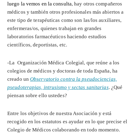
luego la vemos en la consulta
, hay otros compañeros
médicos y también otros profesionales más abiertos a
este tipo de terapéuticas como son las/los auxiliares,
enfermeras/os, quienes trabajan en grandes
laboratorios farmacéuticos haciendo estudios
científicos, deportistas, etc.
-La Organización Médica Colegial, que reúne a los
colegios de médicos y doctoras de toda España, ha
creado un
Observatorio contra la pseudociencias,
pseudoterapias, intrusismo y sectas sanitarias
. ¿Qué
piensan sobre ello ustedes?
Entre los objetivos de nuestra Asociación y está
recogido en los estatutos es ayudar en lo que precise el
Colegio de Médicos colaborando en todo momento.