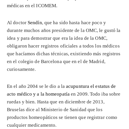
médicas en el ICOMEM.
Al doctor
Sendín
, que ha sido hasta hace poco y
durante muchos años presidente de la OMC, le gustó la
idea y para demostrar que era la idea de la OMC,
obligaron hacer registros oficiales a todos los médicos
que hacíamos dichas técnicas, existiendo más registros
en el colegio de Barcelona que en el de Madrid,
curiosamente.
En el año 2004 se le dio a la
acupuntura el estatus de
acto médico y a la homeopatía
en 2009. Todo iba sobre
ruedas y bien. Hasta que en diciembre de 2013,
Bruselas dice al Ministerio de Sanidad que los
productos homeopáticos se tienen que registrar como
cualquier medicamento.