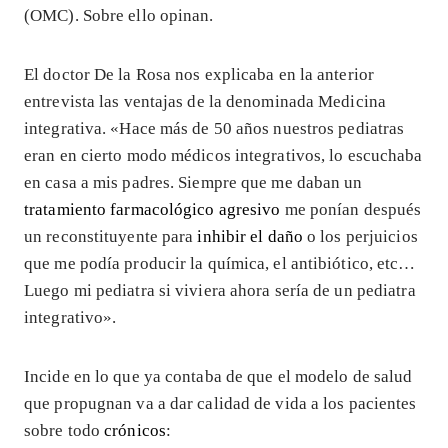
(OMC). Sobre ello opinan.
El doctor De la Rosa nos explicaba en la anterior
entrevista las ventajas de la denominada Medicina
integrativa. «Hace más de 50 años nuestros pediatras
eran en cierto modo médicos integrativos, lo escuchaba
en casa a mis padres. Siempre que me daban un
tratamiento farmacológico agresivo
me ponían después
un reconstituyente para
inhibir el daño
o los perjuicios
que me podía producir la química, el antibiótico, etc…
Luego mi pediatra si viviera ahora sería de un pediatra
integrativo».
Incide en lo que ya contaba de que el modelo de salud
que propugnan va a dar calidad de vida a los pacientes
sobre todo
crónicos
: