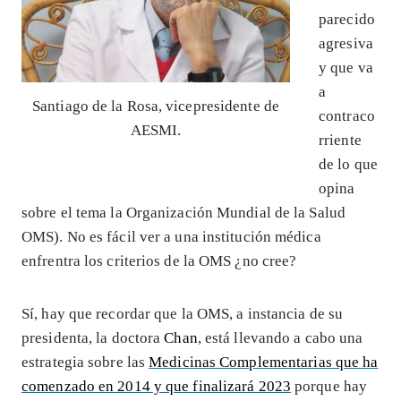
parecido
agresiva
y que va
a
Santiago de la Rosa, vicepresidente de
contraco
AESMI.
rriente
de lo que
opina
sobre el tema la Organización Mundial de la Salud
OMS). No es fácil ver a una institución médica
enfrentra los criterios de la OMS ¿no cree?
Sí, hay que recordar que la OMS, a instancia de su
presidenta, la doctora
Chan
, está llevando a cabo una
estrategia sobre las
Medicinas Complementarias que ha
comenzado en 2014 y que finalizará 2023
porque hay