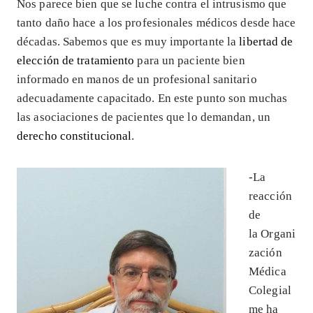
Nos parece bien que se luche contra el intrusismo que
tanto daño hace a los profesionales médicos desde hace
décadas. Sabemos que es muy importante la
libertad de
elección de tratamiento
para un paciente bien
informado en manos de un profesional sanitario
adecuadamente capacitado. En este punto son muchas
las asociaciones de pacientes que lo demandan, un
derecho constitucional
.
-La
reacción
de
la Organi
zación
Médica
Colegial
me ha