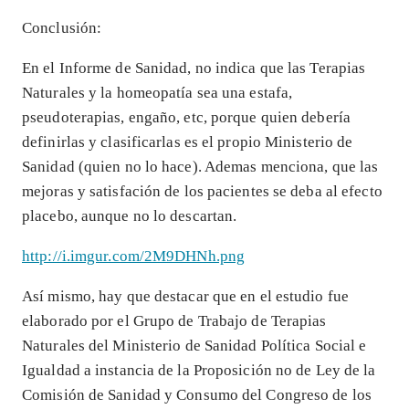
Conclusión:
En el Informe de Sanidad, no indica que las Terapias
Naturales y la homeopatía sea una estafa,
pseudoterapias, engaño, etc, porque quien debería
definirlas y clasificarlas es el propio Ministerio de
Sanidad (quien no lo hace). Ademas menciona, que las
mejoras y satisfación de los pacientes se deba al efecto
placebo, aunque no lo descartan.
http://i.imgur.com/2M9DHNh.png
Así mismo, hay que destacar que en el estudio fue
elaborado por el Grupo de Trabajo de Terapias
Naturales del Ministerio de Sanidad Política Social e
Igualdad a instancia de la Proposición no de Ley de la
Comisión de Sanidad y Consumo del Congreso de los