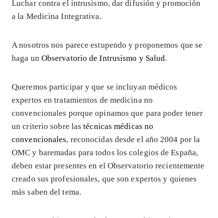
Luchar contra el intrusismo, dar difusión y promoción
a la Medicina Integrativa.
A nosotros nos parece estupendo y proponemos que se
haga un
Observatorio de Intrusismo y Salud
.
Queremos participar y que se incluyan médicos
expertos en tratamientos de medicina no
convencionales porque opinamos que para poder tener
un criterio sobre las
técnicas médicas no
convencionales
, reconocidas desde el año 2004 por la
OMC y baremadas para todos los colegios de España,
deben estar presentes en el Observatorio recientemente
creado sus profesionales, que son expertos y quienes
más saben del tema.