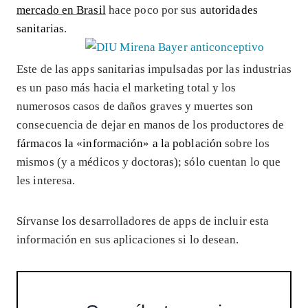
mercado en Brasil
hace poco por sus
autoridades
sanitarias
.
Este de las apps sanitarias impulsadas por las industrias
es un paso más hacia el marketing total y los
numerosos casos de daños graves y muertes son
consecuencia de dejar en manos de los productores de
fármacos la «información» a la población
sobre los
mismos (y a médicos y doctoras); sólo cuentan lo que
les interesa.
Sírvanse los desarrolladores de apps de incluir esta
información en sus aplicaciones si lo desean.