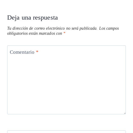
Deja una respuesta
Tu dirección de correo electrónico no será publicada.
Los campos
obligatorios están marcados con
*
Comentario
*