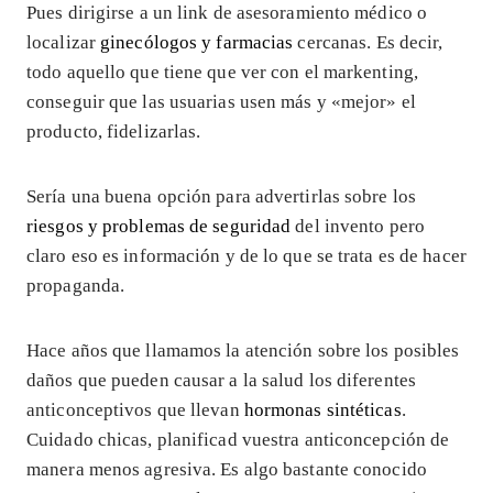
Pues dirigirse a un link de asesoramiento médico o
localizar
ginecólogos y farmacias
cercanas. Es decir,
todo aquello que tiene que ver con el markenting,
conseguir que las usuarias usen más y «mejor» el
producto, fidelizarlas.
Sería una buena opción para advertirlas sobre los
riesgos y problemas de seguridad
del invento pero
claro eso es información y de lo que se trata es de hacer
propaganda.
Hace años que llamamos la atención sobre los posibles
daños que pueden causar a la salud los diferentes
anticonceptivos que llevan
hormonas sintéticas
.
Cuidado chicas, planificad vuestra anticoncepción de
manera menos agresiva. Es algo bastante conocido