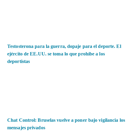
Testosterona para la guerra, dopaje para el deporte. El
ejército de EE.UU. se toma lo que prohíbe a los
deportistas
Chat Control: Bruselas vuelve a poner bajo vigilancia los
mensajes privados