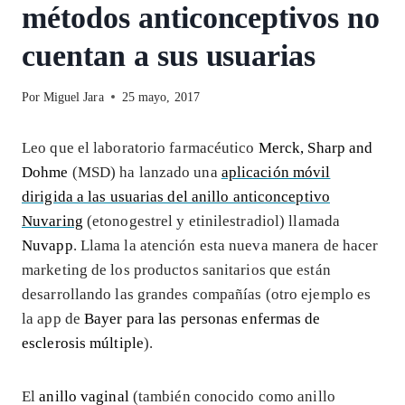
métodos anticonceptivos no
cuentan a sus usuarias
Por
Miguel Jara
25 mayo, 2017
Leo que el laboratorio farmacéutico
Merck, Sharp and
Dohme
(MSD) ha lanzado una
aplicación móvil
dirigida a las usuarias del anillo anticonceptivo
Nuvaring
(etonogestrel y etinilestradiol) llamada
Nuvapp
. Llama la atención esta nueva manera de hacer
marketing de los productos sanitarios que están
desarrollando las grandes compañías (otro ejemplo es
la app de
Bayer para las personas enfermas de
esclerosis múltiple
).
El
anillo vaginal
(también conocido como anillo