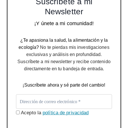
Suscríbete a mi
Newsletter
¡Y únete a mi comunidad!
¿Te apasiona la salud, la alimentación y la
ecología?
No te pierdas mis investigaciones
exclusivas y análisis en profundidad.
Suscríbete a mi newsletter y recibe contenido
directamente en tu bandeja de entrada.
¡Suscríbete ahora y sé parte del cambio!
Acepto la
política de privacidad