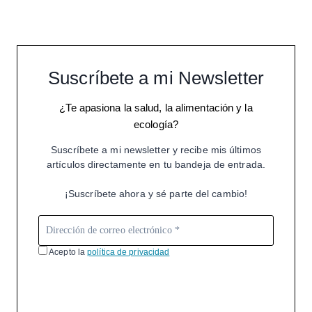
Suscríbete a mi Newsletter
¿Te apasiona la salud, la alimentación y la
ecología?
Suscríbete a mi newsletter y recibe mis últimos
artículos directamente en tu bandeja de entrada.
¡Suscríbete ahora y sé parte del cambio!
Acepto la
política de privacidad