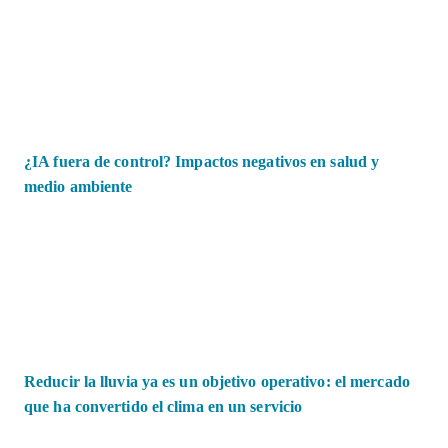
¿IA fuera de control? Impactos negativos en salud y
medio ambiente
Reducir la lluvia ya es un objetivo operativo: el mercado
que ha convertido el clima en un servicio