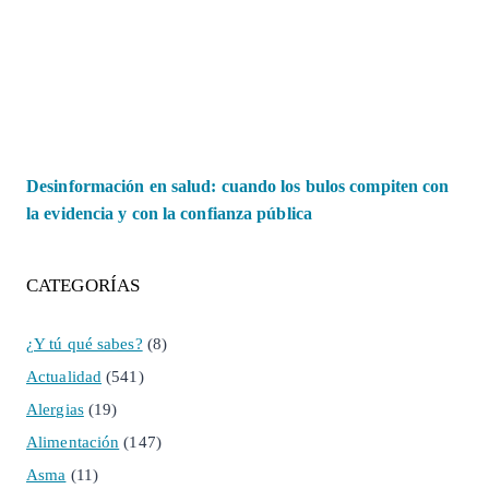
Desinformación en salud: cuando los bulos compiten con
la evidencia y con la confianza pública
CATEGORÍAS
¿Y tú qué sabes?
(8)
Actualidad
(541)
Alergias
(19)
Alimentación
(147)
Asma
(11)