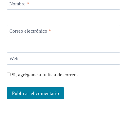
Nombre
*
Correo electrónico
*
Web
Sí, agrégame a tu lista de correos