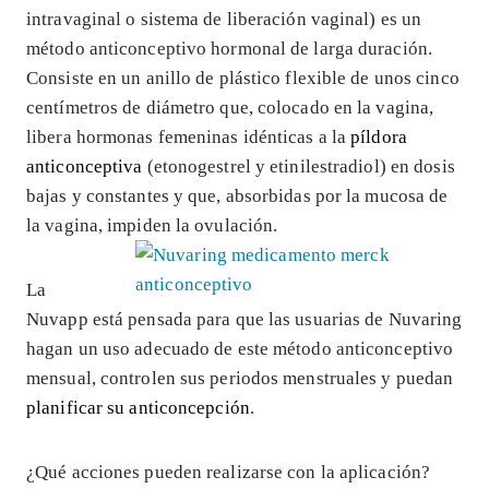
intravaginal o sistema de liberación vaginal) es un
método anticonceptivo hormonal de larga duración.
Consiste en un anillo de plástico flexible de unos cinco
centímetros de diámetro que, colocado en la vagina,
libera hormonas femeninas idénticas a la
píldora
anticonceptiva
(etonogestrel y etinilestradiol) en dosis
bajas y constantes y que, absorbidas por la mucosa de
la vagina, impiden la ovulación.
La
Nuvapp está pensada para que las usuarias de Nuvaring
hagan un uso adecuado de este método anticonceptivo
mensual, controlen sus periodos menstruales y puedan
planificar su anticoncepción
.
¿Qué acciones pueden realizarse con la aplicación?