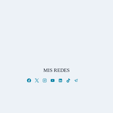
MIS REDES