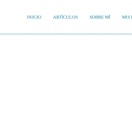
INICIO
ARTÍCULOS
SOBRE MÍ
MIS 