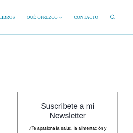
LIBROS
QUÉ OFREZCO
CONTACTO
Suscríbete a mi
Newsletter
¿Te apasiona la salud, la alimentación y