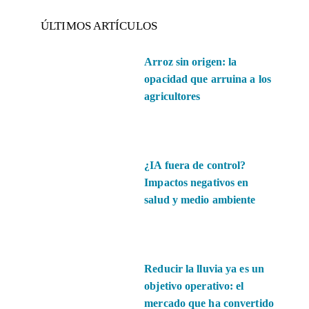
ÚLTIMOS ARTÍCULOS
Arroz sin origen: la
opacidad que arruina a los
agricultores
¿IA fuera de control?
Impactos negativos en
salud y medio ambiente
Reducir la lluvia ya es un
objetivo operativo: el
mercado que ha convertido