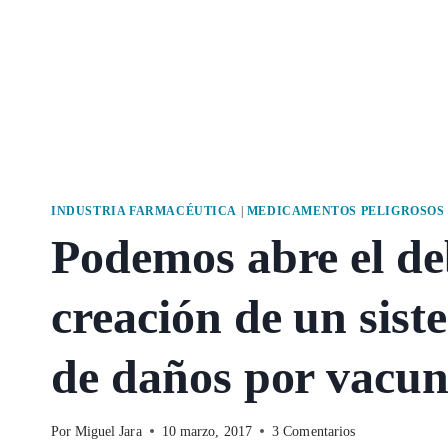
INDUSTRIA FARMACÉUTICA
|
MEDICAMENTOS PELIGROSOS
Podemos abre el deb
creación de un sis
de daños por vacun
Por
Miguel Jara
10 marzo, 2017
3 Comentarios