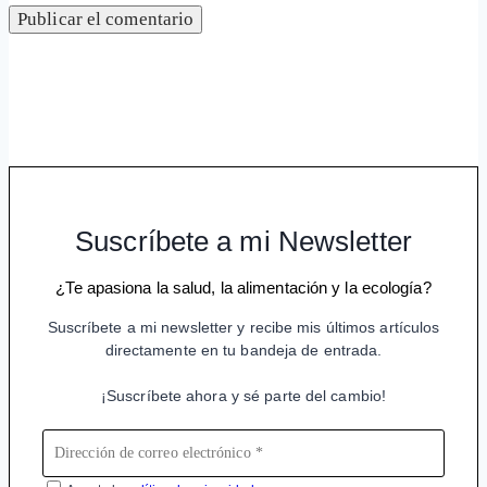
Suscríbete a mi Newsletter
¿Te apasiona la salud, la alimentación y la ecología?
Suscríbete a mi newsletter y recibe mis últimos artículos
directamente en tu bandeja de entrada.
¡Suscríbete ahora y sé parte del cambio!