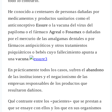
todo lo contrario.
He conocido a centenares de personas dañadas por
medicamentos y productos sanitarios como el
anticonceptivo
Essure
o la vacuna del virus del
papiloma o el fármaco
Agreal
o
Fosamax
o dañadas
por el mercurio de las amalgamas dentales o por
fármacos antipsicóticos y otros tratamientos
psiquiátricos o bebés cuyo fallecimiento apunta a
una
vacuna
.
En prácticamente todos los casos, sufren el
abandono
de las instituciones y el negacionismo de las
empresas responsables de los productos que
resultaron dañinos.
Qué contraste entre los «pacientes» que se prestan a
que se ensaye con ellos y los que en sus organismos