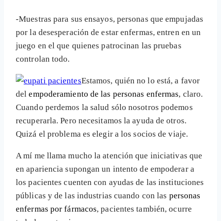
-Muestras para sus ensayos, personas que empujadas
por la desesperación de estar enfermas, entren en un
juego en el que quienes patrocinan las pruebas
controlan todo.
Estamos, quién no lo está, a favor
del
empoderamiento de las personas enfermas
, claro.
Cuando perdemos la salud sólo nosotros podemos
recuperarla. Pero necesitamos la ayuda de otros.
Quizá el problema es elegir a los socios de viaje.
A mí me llama mucho la atención que iniciativas que
en apariencia supongan un intento de empoderar a
los pacientes cuenten con ayudas de las instituciones
públicas y de las industrias cuando con las
personas
enfermas por fármacos
, pacientes también, ocurre