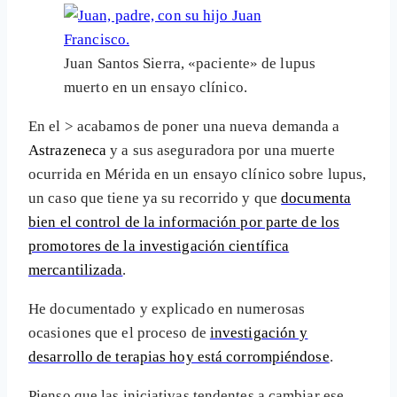
Juan Santos Sierra, «paciente» de lupus
muerto en un ensayo clínico.
En el >
acabamos de poner una nueva demanda a
Astrazeneca
y a sus aseguradora por una muerte
ocurrida en Mérida en un ensayo clínico sobre lupus,
un caso que tiene ya su recorrido y que
documenta
bien el control de la información por parte de los
promotores de la investigación científica
mercantilizada
.
He documentado y explicado en numerosas
ocasiones que el proceso de
investigación y
desarrollo de terapias hoy está corrompiéndose
.
Pienso que las iniciativas tendentes a cambiar ese