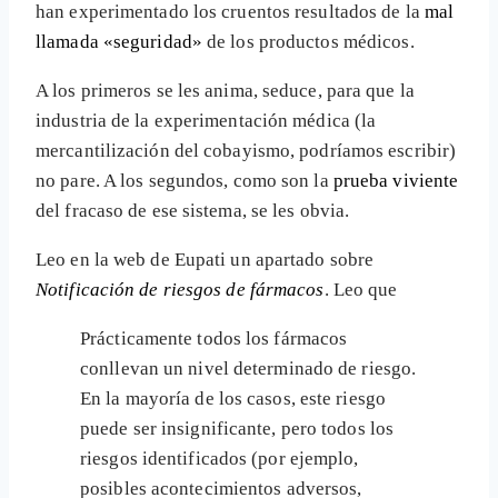
han experimentado los cruentos resultados de la
mal
llamada «seguridad»
de los productos médicos.
A los primeros se les anima, seduce, para que la
industria de la experimentación médica (la
mercantilización del cobayismo, podríamos escribir)
no pare. A los segundos, como son la
prueba viviente
del fracaso de ese sistema, se les obvia.
Leo en la web de Eupati un apartado sobre
Notificación de riesgos de fármacos
. Leo que
Prácticamente todos los fármacos
conllevan un nivel determinado de riesgo.
En la mayoría de los casos, este riesgo
puede ser insignificante, pero todos los
riesgos identificados (por ejemplo,
posibles acontecimientos adversos,