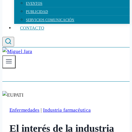
EVENTOS
PUBLICIDAD
SERVICIOS COMUNICACIÓN
CONTACTO
Enfermedades
|
Industria farmacéutica
El interés de la industria