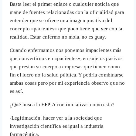
Basta leer el primer enlace o cualquier noticia que
mane de fuentes relacionadas con la oficialidad para
entender que se ofrece una imagen positiva del
concepto «pacientes» que
poco tiene que ver con la
realidad
. Estar enfermo no mola, no es guay.
Cuando enfermamos nos ponemos impacientes más
que convertirnos en «pacientes», en sujetos pasivos
que prestan su cuerpo a empresas que tienen como
fin el lucro no la salud pública. Y podría combinarse
ambas cosas pero por mi experiencia observo que no
es así.
¿Qué busca la
EFPIA
con iniciativas como esta?
-Legitimación, hacer ver a la sociedad que
investigación científica es igual a industria
farmacéutica.