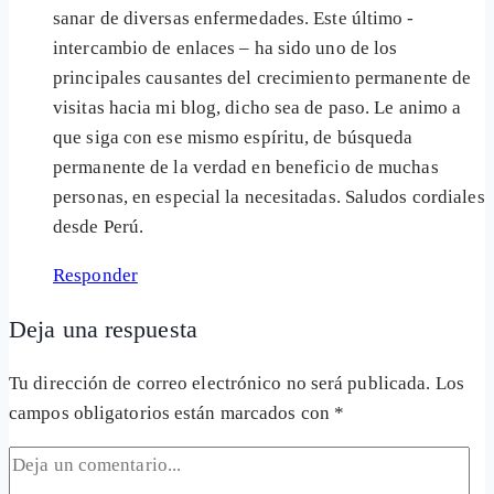
sanar de diversas enfermedades. Este último -
intercambio de enlaces – ha sido uno de los
principales causantes del crecimiento permanente de
visitas hacia mi blog, dicho sea de paso. Le animo a
que siga con ese mismo espíritu, de búsqueda
permanente de la verdad en beneficio de muchas
personas, en especial la necesitadas. Saludos cordiales
desde Perú.
Responder
Deja una respuesta
Tu dirección de correo electrónico no será publicada.
Los
campos obligatorios están marcados con
*