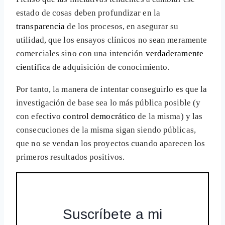
estado de cosas deben profundizar en la
transparencia
de los procesos, en asegurar su
utilidad, que los ensayos clínicos no sean meramente
comerciales sino con una intención
verdaderamente
científica
de adquisición de conocimiento.
Por tanto, la manera de intentar conseguirlo es que la
investigación de base sea lo más pública posible (y
con efectivo
control democrático
de la misma) y las
consecuciones de la misma sigan siendo públicas,
que no se vendan los proyectos cuando aparecen los
primeros resultados positivos.
Suscríbete a mi