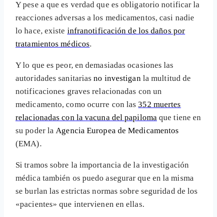
Y pese a que es verdad que es obligatorio notificar la
reacciones adversas a los medicamentos, casi nadie
lo hace, existe
infranotificación de los daños por
tratamientos médicos
.
Y lo que es peor, en demasiadas ocasiones las
autoridades sanitarias
no investigan
la multitud de
notificaciones graves relacionadas con un
medicamento, como ocurre con las
352 muertes
relacionadas con la vacuna del papiloma
que tiene en
su poder la
Agencia Europea de Medicamentos
(EMA).
Si tramos sobre la importancia de la investigación
médica también os puedo asegurar que en la misma
se burlan las estrictas normas sobre seguridad de los
«pacientes» que intervienen en ellas.