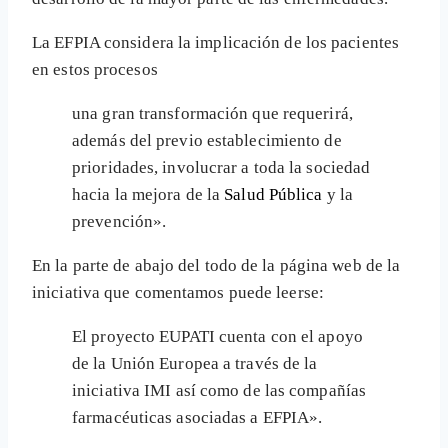
La EFPIA considera la implicación de los pacientes
en estos procesos
una gran transformación que requerirá,
además del previo establecimiento de
prioridades, involucrar a toda la sociedad
hacia la mejora de la
Salud Pública
y la
prevención».
En la parte de abajo del todo de la página web de la
iniciativa que comentamos puede leerse:
El proyecto EUPATI cuenta con el apoyo
de la Unión Europea a través de la
iniciativa IMI así como de las compañías
farmacéuticas asociadas a EFPIA».