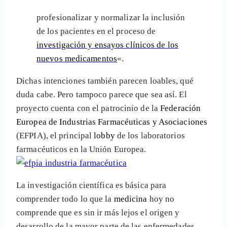
profesionalizar y normalizar la inclusión
de los pacientes en el proceso de
investigación y ensayos clínicos de los
nuevos medicamentos
«.
Dichas intenciones también parecen loables, qué
duda cabe. Pero tampoco parece que sea así. El
proyecto cuenta con el patrocinio de la
Federación
Europea de Industrias Farmacéuticas y Asociaciones
(EFPIA), el principal
lobby
de los laboratorios
farmacéuticos en la Unión Europea.
La investigación científica es básica para
comprender todo lo que la
medicina
hoy no
comprende que es sin ir más lejos el origen y
desarrollo de la mayor parte de las enfermedades.