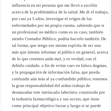
influencia en mi persona que me llevó a escribir
acerca de la problemática de la salud. Me di el trabajo,
por casi ya 5 años, investigar el origen de las
enfermedades por mi propia cuenta, sabiendo que si
un profesional no médico como es su caso, también
siendo Contador Público, podría hacerlo también. De
tal forma, que tengo ese mismo espíritu de ser uno
más que intenta informar al público en general, acerca
de lo que creemos anda mal, y es verdad, con el
debido cuidado, a fin de evitar caer en falsos dogmas,
y la propagación de información falsa, que pueda
confundir aún más al ya confundido público, tenemos
la gran responsabilidad del arduo trabajo de
desmarañar este intrincado laberinto, construido por
la industria farmacológica y sus socios, que tiene
como principal objetivo lucrar y luego si se puede