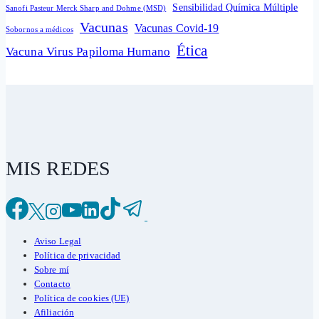
Sensibilidad Química Múltiple
Sanofi Pasteur Merck Sharp and Dohme (MSD)
Vacunas
Vacunas Covid-19
Sobornos a médicos
Ética
Vacuna Virus Papiloma Humano
MIS REDES
Aviso Legal
Política de privacidad
Sobre mí
Contacto
Política de cookies (UE)
Afiliación