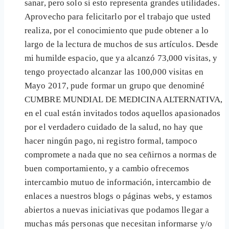
sanar, pero solo si esto representa grandes utilidades.
Aprovecho para felicitarlo por el trabajo que usted
realiza, por el conocimiento que pude obtener a lo
largo de la lectura de muchos de sus artículos. Desde
mi humilde espacio, que ya alcanzó 73,000 visitas, y
tengo proyectado alcanzar las 100,000 visitas en
Mayo 2017, pude formar un grupo que denominé
CUMBRE MUNDIAL DE MEDICINA ALTERNATIVA,
en el cual están invitados todos aquellos apasionados
por el verdadero cuidado de la salud, no hay que
hacer ningún pago, ni registro formal, tampoco
compromete a nada que no sea ceñirnos a normas de
buen comportamiento, y a cambio ofrecemos
intercambio mutuo de información, intercambio de
enlaces a nuestros blogs o páginas webs, y estamos
abiertos a nuevas iniciativas que podamos llegar a
muchas más personas que necesitan informarse y/o