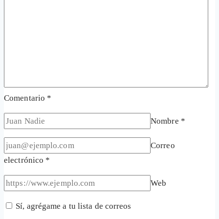
Comentario
*
Nombre
*
Correo
electrónico
*
Web
Sí, agrégame a tu lista de correos