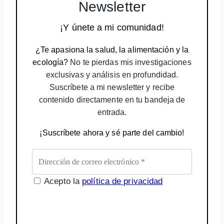
Newsletter
¡Y únete a mi comunidad!
¿Te apasiona la salud, la alimentación y la
ecología?
No te pierdas mis investigaciones
exclusivas y análisis en profundidad.
Suscríbete a mi newsletter y recibe
contenido directamente en tu bandeja de
entrada.
¡Suscríbete ahora y sé parte del cambio!
Acepto la
política de privacidad