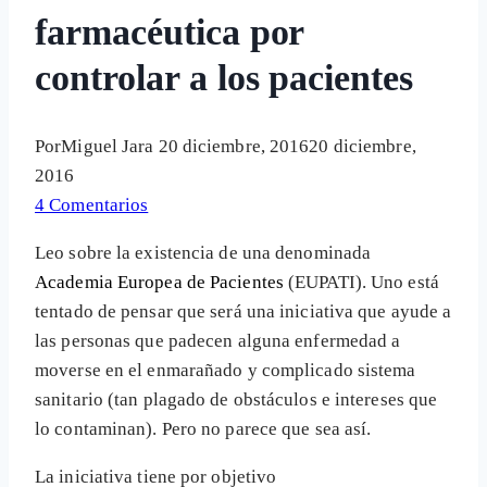
farmacéutica por
controlar a los pacientes
Por
Miguel Jara
20 diciembre, 2016
20 diciembre,
2016
4 Comentarios
Leo sobre la existencia de una denominada
Academia Europea de Pacientes
(EUPATI). Uno está
tentado de pensar que será una iniciativa que ayude a
las personas que padecen alguna enfermedad a
moverse en el enmarañado y complicado sistema
sanitario (tan plagado de obstáculos e intereses que
lo contaminan). Pero no parece que sea así.
La iniciativa tiene por objetivo