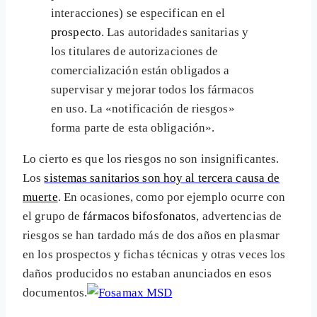
interacciones) se especifican en el
prospecto
. Las autoridades sanitarias y
los titulares de autorizaciones de
comercialización están obligados a
supervisar y mejorar todos los fármacos
en uso. La «notificación de riesgos»
forma parte de esta obligación».
Lo cierto es que los riesgos no son insignificantes.
Los
sistemas sanitarios son hoy al tercera causa de
muerte
. En ocasiones, como por ejemplo ocurre con
el grupo de
fármacos bifosfonatos
, advertencias de
riesgos se han tardado más de dos años en plasmar
en los prospectos y fichas técnicas y otras veces los
daños producidos no estaban anunciados en esos
documentos.