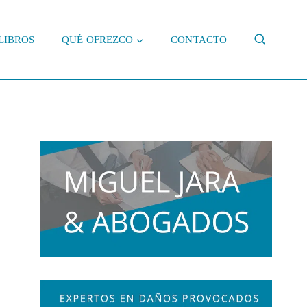
LIBROS
QUÉ OFREZCO
CONTACTO