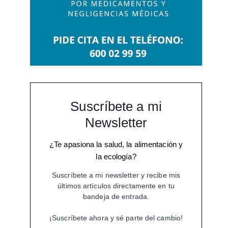
Suscríbete a mi
Newsletter
¿Te apasiona la salud, la alimentación y
la ecología?
Suscríbete a mi newsletter y recibe mis
últimos artículos directamente en tu
bandeja de entrada.
¡Suscríbete ahora y sé parte del cambio!