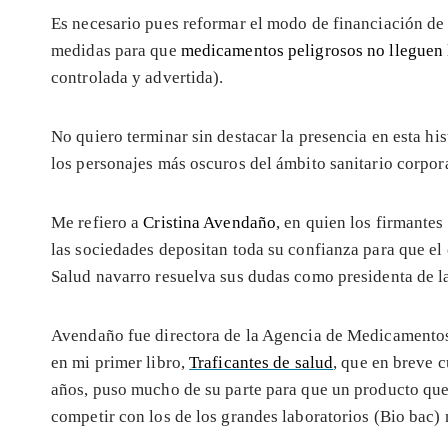
Es necesario pues reformar el modo de financiación de
medidas para que
medicamentos peligrosos no lleguen
controlada y advertida).
No quiero terminar sin destacar la presencia en esta his
los personajes más oscuros del ámbito sanitario corpor
Me refiero a
Cristina Avendaño
, en quien los firmantes 
las sociedades depositan toda su confianza para que el
Salud navarro resuelva sus dudas como presidenta de l
Avendaño fue directora de la Agencia de Medicamento
en mi primer libro,
Traficantes de salud
, que en breve 
años, puso mucho de su parte para que un producto que
competir con los de los grandes laboratorios (Bio bac)