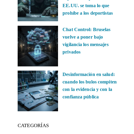
EE.UU. se toma lo que
prohíbe a los deportistas
Chat Control: Bruselas
vuelve a poner bajo
vigilancia los mensajes
privados
Desinformación en salud:
cuando los bulos compiten
con la evidencia y con la
confianza pública
CATEGORÍAS