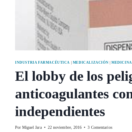
INDUSTRIA FARMACÉUTICA
|
MEDICALIZACIÓN
|
MEDICINA
El lobby de los pel
anticoagulantes con
independientes
Por
Miguel Jara
22 noviembre, 2016
3 Comentarios