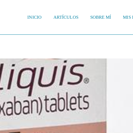
INICIO
ARTÍCULOS
SOBRE MÍ
MIS 