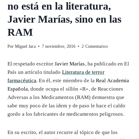
no está en la literatura,
Javier Marías, sino en las
RAM
Por
Miguel Jara
7 noviembre, 2016
2 Comentarios
El respetado escritor
Javier Marías
, ha publicado en El
País un artículo titulado
Literatura de terror
farmacéutica
. En él, este miembro de la
Real Academia
Española
, donde ocupa el sillón «R», de Reacciones
Adversas a los Medicamentos (RAM) demuestra que
sabe muy poco de las idem y de paso le hace el caldo
gordo a los fabricantes de medicamentos peligrosos.
En su escrito, el autor recurre al tópico de que los