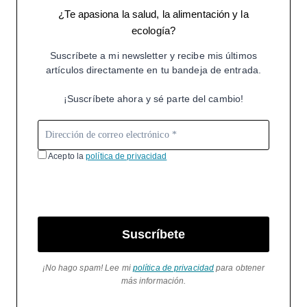
¿Te apasiona la salud, la alimentación y la
ecología?
Suscríbete a mi newsletter y recibe mis últimos
artículos directamente en tu bandeja de entrada.
¡Suscríbete ahora y sé parte del cambio!
Acepto la
política de privacidad
Suscríbete
¡No hago spam! Lee mi
política de privacidad
para obtener
más información.