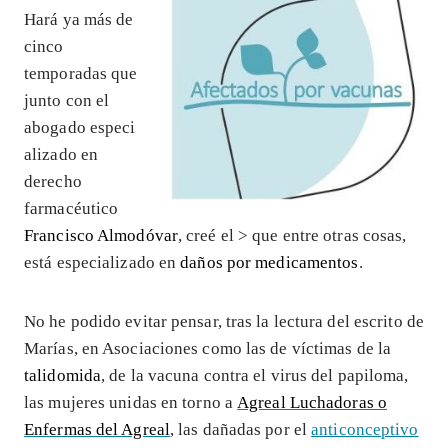
Hará ya más de
cinco
temporadas que
junto con el
abogado especi
alizado en
derecho
farmacéutico
Francisco Almodóvar
, creé el >
que entre otras cosas,
está especializado en
daños por medicamentos
.
No he podido evitar pensar, tras la lectura del escrito de
Marías, en Asociaciones como las de víctimas de la
talidomida
, de la vacuna contra el virus del papiloma,
las mujeres unidas en torno a
Agreal Luchadoras o
Enfermas del Agreal
, las dañadas por el
anticonceptivo