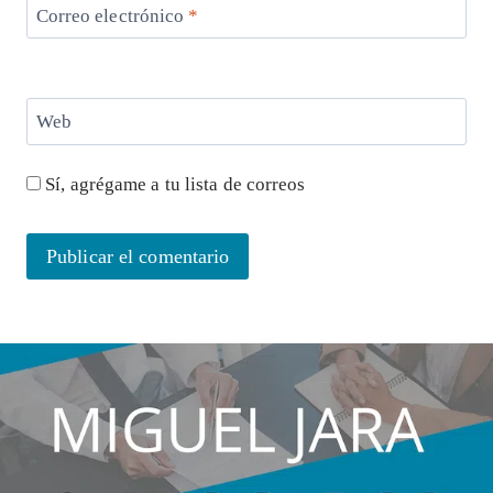
Correo electrónico
*
Web
Sí, agrégame a tu lista de correos