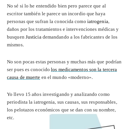
No sé si lo he entendido bien pero parece que al
escritor también le parece un incordio que haya
personas que sufran la conocida como
iatrogenia
,
daños por los tratamientos e intervenciones médicas y
busquen
Justicia
demandando a los fabricantes de los
mismos.
No son pocas estas personas y muchas más que podrían
ser pues es conocido
los medicamentos son la tercera
causa de muerte
en el mundo «moderno».
Yo llevo 15 años investigando y analizando como
periodista la iatrogenia, sus causas, sus responsables,
los pelotazos económicos que se dan con su nombre,
etc.