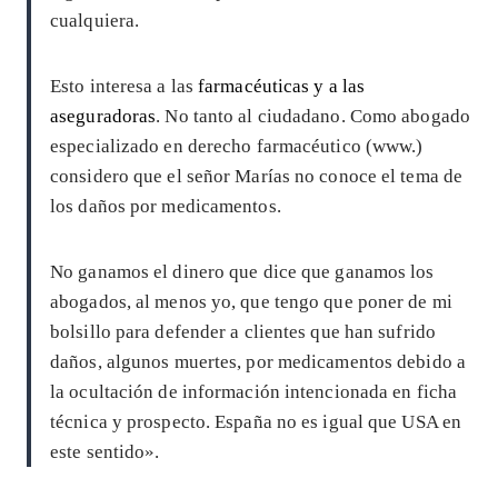
cualquiera.
Esto interesa a las
farmacéuticas y a las
aseguradoras
. No tanto al ciudadano. Como abogado
especializado en derecho farmacéutico (www.)
considero que el señor Marías no conoce el tema de
los daños por medicamentos.
No ganamos el dinero que dice que ganamos los
abogados, al menos yo, que tengo que poner de mi
bolsillo para defender a clientes que han sufrido
daños, algunos muertes, por medicamentos debido a
la ocultación de información intencionada en ficha
técnica y prospecto. España no es igual que USA en
este sentido».