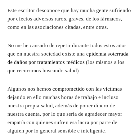
Este escritor desconoce que hay mucha gente sufriendo
por efectos adversos raros, graves, de los fármacos,
como en las asociaciones citadas, entre otras.
No me he cansado de repetir durante todos estos años
que en nuestra sociedad existe una
epidemia soterrada
de daños por tratamientos médicos
(los mismos a los
que recurrimos buscando salud).
Algunos nos hemos
comprometido con las víctimas
dejando en ello muchas horas de trabajo e incluso
nuestra propia salud, además de poner dinero de
nuestra cuenta, por lo que sería de agradecer mayor
empatía con quienes sufren esa lacra por parte de
alguien por lo general sensible e inteligente.