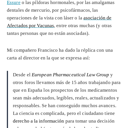
Essure
o las píldoras hormonales, por las amalgamas
dentales de mercurio, por psicofármacos, las
operaciones de la vista con láser o la
asociación de
Afectados por Vacunas
, entre otras muchas (y otras
tantas personas que no están asociadas).
Mi compañero Francisco ha dado la réplica con una
carta al director en la que se expresa así:
Desde el
European Pharmaceutical Law Group
y
otros foros llevamos más de 15 años trabajando para
que en España los prospectos de los medicamentos
sean más adecuados, legibles, reales, actualizados y
responsables. Se han conseguido muchos avances.
La ciencia es complicada, pero el ciudadano tiene
derecho a la información
para tomar una decisión