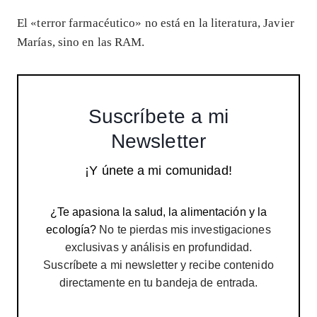
El «terror farmacéutico» no está en la literatura, Javier
Marías, sino en las RAM.
Suscríbete a mi
Newsletter
¡Y únete a mi comunidad!
¿Te apasiona la salud, la alimentación y la
ecología?
No te pierdas mis investigaciones
exclusivas y análisis en profundidad.
Suscríbete a mi newsletter y recibe contenido
directamente en tu bandeja de entrada.