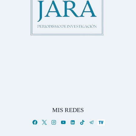
MIS REDES