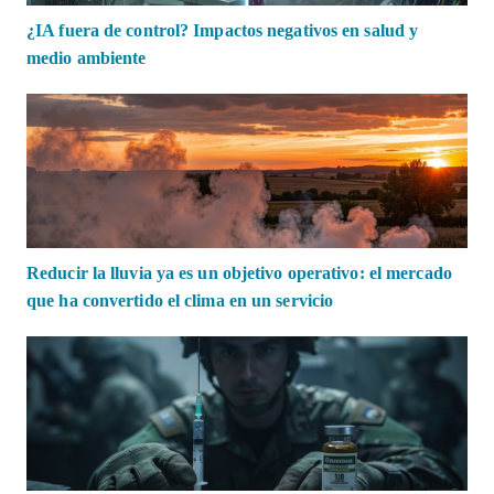
¿IA fuera de control? Impactos negativos en salud y
medio ambiente
Reducir la lluvia ya es un objetivo operativo: el mercado
que ha convertido el clima en un servicio