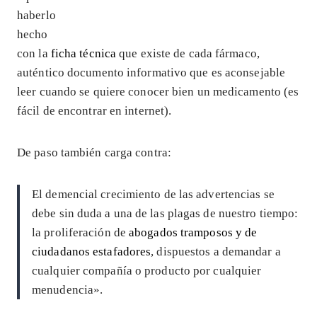
haberlo
hecho
con la
ficha técnica
que existe de cada fármaco,
auténtico documento informativo que es aconsejable
leer cuando se quiere conocer bien un medicamento (es
fácil de encontrar en internet).
De paso también carga contra:
El demencial crecimiento de las advertencias se
debe sin duda a una de las plagas de nuestro tiempo:
la proliferación de
abogados tramposos y de
ciudadanos estafadores
, dispuestos a demandar a
cualquier compañía o producto por cualquier
menudencia».