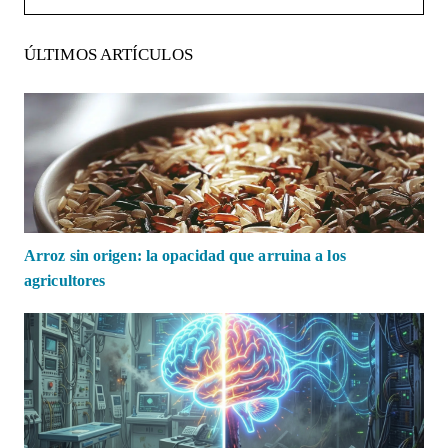
ÚLTIMOS ARTÍCULOS
Arroz sin origen: la opacidad que arruina a los
agricultores