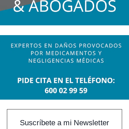
Suscríbete a mi Newsletter