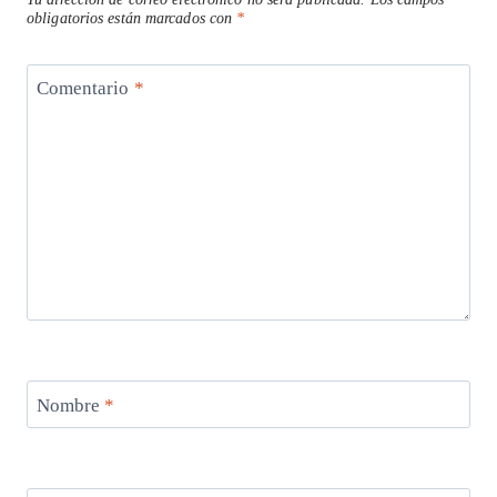
obligatorios están marcados con
*
Comentario
*
Nombre
*