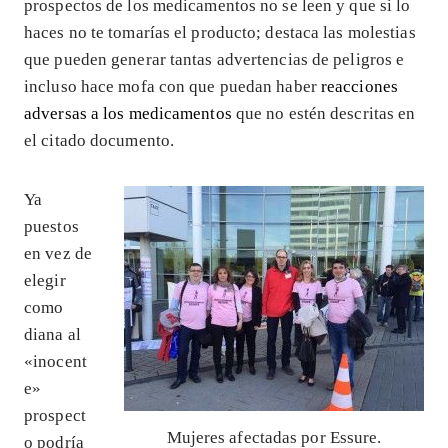
prospectos de los medicamentos no se leen y que si lo
haces no te tomarías el producto; destaca las molestias
que pueden generar tantas advertencias de peligros e
incluso hace mofa con que puedan haber
reacciones
adversas a los medicamentos
que no estén descritas en
el citado documento.
Ya
puestos
en vez de
elegir
como
diana al
«inocent
e»
prospect
Mujeres afectadas por Essure.
o podría