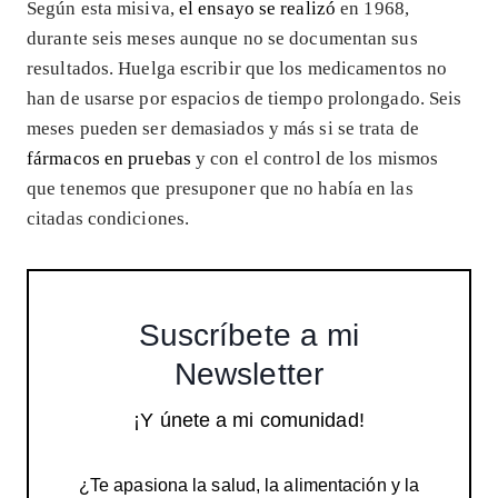
Según esta misiva,
el ensayo se realizó
en 1968,
durante seis meses aunque no se documentan sus
resultados. Huelga escribir que los medicamentos no
han de usarse por espacios de tiempo prolongado. Seis
meses pueden ser demasiados y más si se trata de
fármacos en pruebas
y con el control de los mismos
que tenemos que presuponer que no había en las
citadas condiciones.
Suscríbete a mi
Newsletter
¡Y únete a mi comunidad!
¿Te apasiona la salud, la alimentación y la