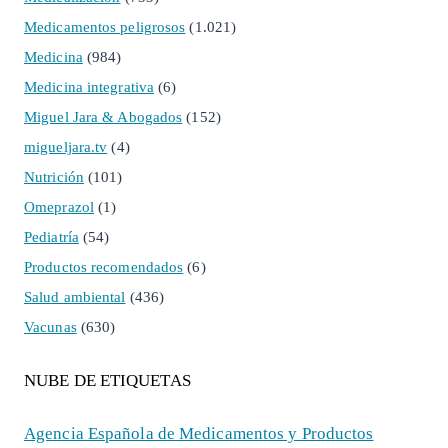
Medicamentos peligrosos
(1.021)
Medicina
(984)
Medicina integrativa
(6)
Miguel Jara & Abogados
(152)
migueljara.tv
(4)
Nutrición
(101)
Omeprazol
(1)
Pediatría
(54)
Productos recomendados
(6)
Salud ambiental
(436)
Vacunas
(630)
NUBE DE ETIQUETAS
Agencia Española de Medicamentos y Productos