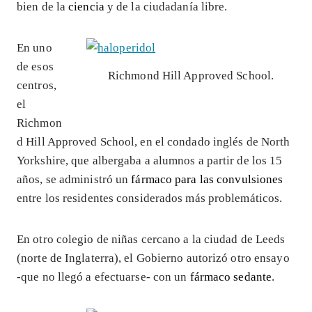
bien de la
ciencia
y de la ciudadanía libre.
En uno
de esos
Richmond Hill Approved School.
centros,
el
Richmon
d Hill Approved School, en el condado inglés de North
Yorkshire, que albergaba a alumnos a partir de los 15
años, se administró un
fármaco para las convulsiones
entre los residentes considerados más problemáticos.
En otro colegio de niñas cercano a la ciudad de Leeds
(norte de Inglaterra), el Gobierno autorizó otro ensayo
-que no llegó a efectuarse- con un
fármaco sedante
.