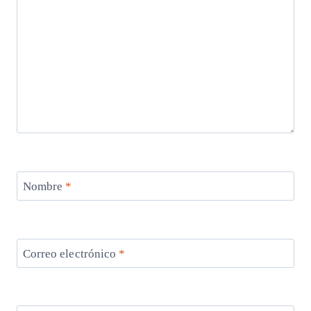
Nombre
*
Correo electrónico
*