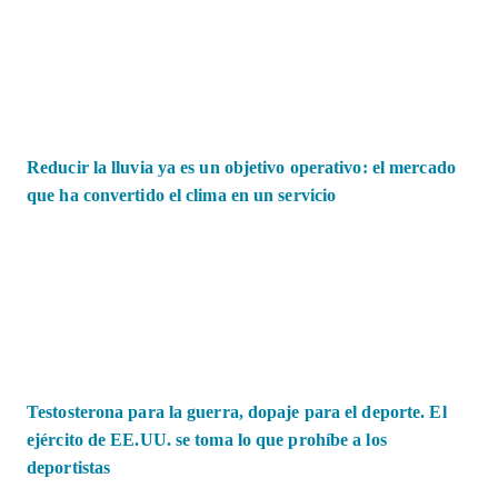
Reducir la lluvia ya es un objetivo operativo: el mercado
que ha convertido el clima en un servicio
Testosterona para la guerra, dopaje para el deporte. El
ejército de EE.UU. se toma lo que prohíbe a los
deportistas