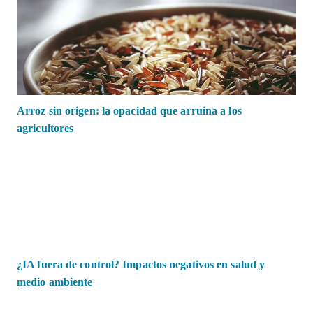
Arroz sin origen: la opacidad que arruina a los
agricultores
¿IA fuera de control? Impactos negativos en salud y
medio ambiente