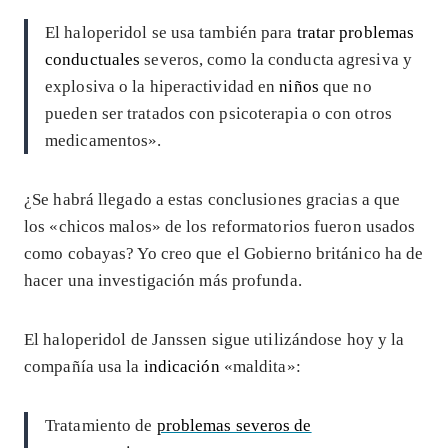
El haloperidol se usa también para
tratar problemas
conductuales
severos, como la conducta agresiva y
explosiva o la hiperactividad en
niños
que no
pueden ser tratados con psicoterapia o con otros
medicamentos».
¿Se habrá llegado a estas conclusiones gracias a que
los «chicos malos» de los reformatorios fueron usados
como cobayas? Yo creo que el Gobierno británico ha de
hacer una investigación más profunda.
El haloperidol de Janssen sigue utilizándose hoy y la
compañía usa la
indicación
«maldita»:
Tratamiento de
problemas severos de