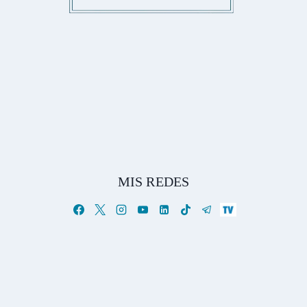
MIS REDES