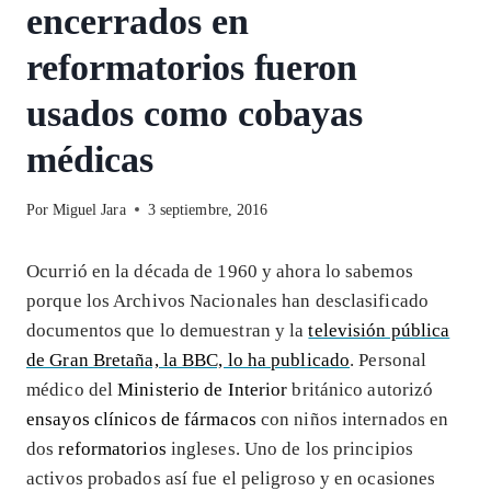
encerrados en
reformatorios fueron
usados como cobayas
médicas
Por
Miguel Jara
3 septiembre, 2016
Ocurrió en la década de 1960 y ahora lo sabemos
porque los Archivos Nacionales han desclasificado
documentos que lo demuestran y la
televisión pública
de Gran Bretaña, la BBC, lo ha publicado
. Personal
médico del
Ministerio de Interior
británico autorizó
ensayos clínicos de fármacos
con niños internados en
dos
reformatorios
ingleses. Uno de los principios
activos probados así fue el peligroso y en ocasiones