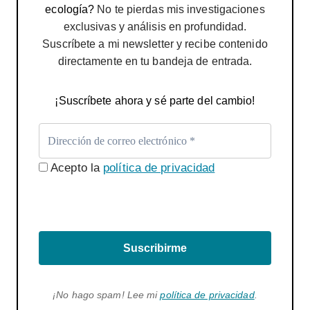
ecología?
No te pierdas mis investigaciones
exclusivas y análisis en profundidad.
Suscríbete a mi newsletter y recibe contenido
directamente en tu bandeja de entrada.
¡Suscríbete ahora y sé parte del cambio!
Acepto la
política de privacidad
Suscribirme
¡No hago spam! Lee mi
política de privacidad
.