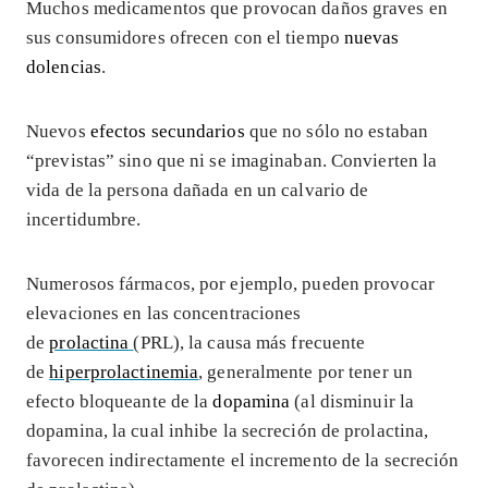
Muchos medicamentos que provocan daños graves en
sus consumidores ofrecen con el tiempo
nuevas
dolencias
.
Nuevos
efectos secundarios
que no sólo no estaban
“previstas” sino que ni se imaginaban. Convierten la
vida de la persona dañada en un calvario de
incertidumbre.
Numerosos fármacos, por ejemplo, pueden provocar
elevaciones en las concentraciones
de
prolactina
(PRL), la causa más frecuente
de
hiperprolactinemia
, generalmente por tener un
efecto bloqueante de la
dopamina
(al disminuir la
dopamina, la cual inhibe la secreción de prolactina,
favorecen indirectamente el incremento de la secreción