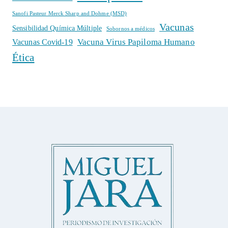
Sanofi Pasteur Merck Sharp and Dohme (MSD)
Vacunas
Sensibilidad Química Múltiple
Sobornos a médicos
Vacuna Virus Papiloma Humano
Vacunas Covid-19
Ética