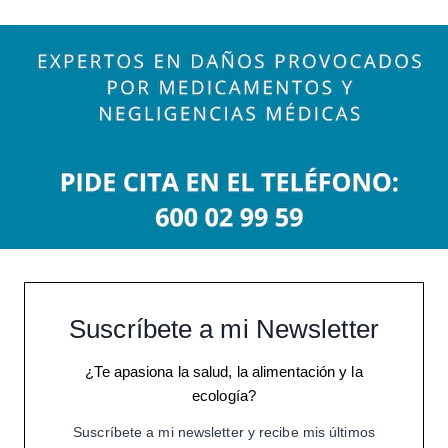
Suscríbete a mi Newsletter
¿Te apasiona la salud, la alimentación y la
ecología?
Suscríbete a mi newsletter y recibe mis últimos