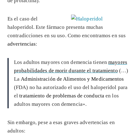
de prolactina).
Es el caso del
haloperidol. Este fármaco presenta muchas
contradicciones en su uso. Como encontramos en sus
advertencias
:
Los adultos mayores con demencia tienen
mayores
probabilidades de morir durante el tratamiento
(…)
La
Administración de Alimentos y Medicamentos
(FDA) no ha autorizado el uso del haloperidol para
el
tratamiento de problemas de conducta
en los
adultos mayores con demencia».
Sin embargo, pese a esas graves advertencias en
adultos: