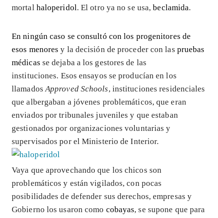
mortal
haloperidol
. El otro ya no se usa,
beclamida
.
En ningún caso se consultó con los progenitores de
esos menores
y la decisión de proceder con las
pruebas
médicas
se dejaba a los gestores de las
instituciones. Esos ensayos se producían en los
llamados
Approved Schools
, instituciones residenciales
que albergaban a jóvenes problemáticos, que eran
enviados por tribunales juveniles y que estaban
gestionados por organizaciones voluntarias y
supervisados por el Ministerio de Interior.
Vaya que aprovechando que los chicos son
problemáticos y están vigilados, con pocas
posibilidades de defender sus derechos, empresas y
Gobierno los usaron como
cobayas
, se supone que para