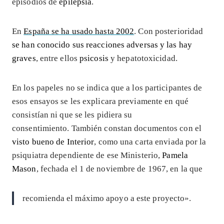
episodios de
epilepsia
.
En
España se ha usado hasta 2002
. Con posterioridad
se han conocido sus reacciones adversas y las hay
graves
, entre ellos
psicosis
y hepatotoxicidad.
En los papeles no se indica que a los participantes de
esos ensayos se les explicara previamente en qué
consistían ni que se les pidiera su
consentimiento. También constan documentos con el
visto bueno de Interior
, como una carta enviada por la
psiquiatra dependiente de ese Ministerio,
Pamela
Mason
, fechada el 1 de noviembre de 1967, en la que
recomienda el máximo apoyo a este proyecto».