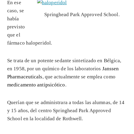
En ese
caso, se
Springhead Park Approved School.
había
previsto
que el
fármaco haloperidol.
Se trata de un potente sedante sintetizado en Bélgica,
en 1958, por un químico de los laboratorios
Janssen
Pharmaceuticals
, que actualmente se emplea como
medicamento antipsicótico
.
Querían que se administrara a todas las alumnas, de 14
y 15 años, del centro Springhead Park Approved
School en la localidad de Rothwell.