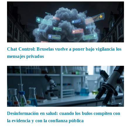
Chat Control: Bruselas vuelve a poner bajo vigilancia los
mensajes privados
Desinformación en salud: cuando los bulos compiten con
la evidencia y con la confianza pública