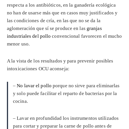
respecta a los antibióticos, en la ganadería ecológica
no han de usarse más que en casos muy justificados y
las condiciones de cría, en las que no se da la
aglomeración que sí se produce en las
granjas
industriales del pollo
convencional favorecen el mucho
menor uso.
A la vista de los resultados y para prevenir posibles
intoxicaciones OCU aconseja:
–
No lavar el pollo
porque no sirve para eliminarlas
y solo puede facilitar el reparto de bacterias por la
cocina.
– Lavar en profundidad los instrumentos utilizados
para cortar y preparar la carne de pollo antes de