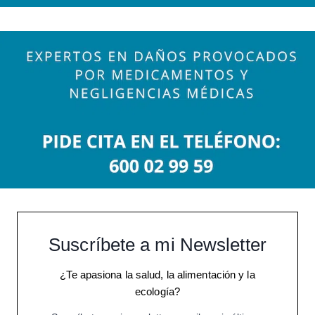
Suscríbete a mi Newsletter
¿Te apasiona la salud, la alimentación y la
ecología?