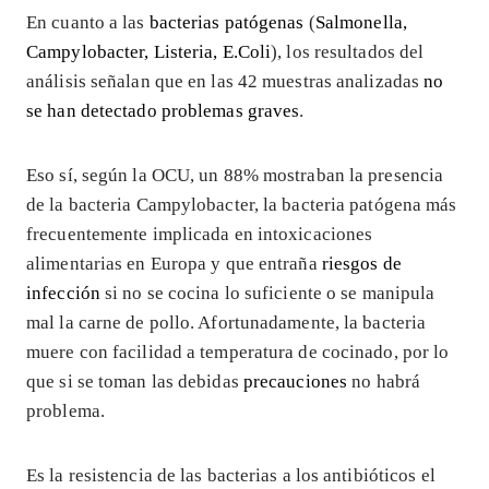
En cuanto a las
bacterias patógenas
(
Salmonella,
Campylobacter, Listeria, E.Coli
), los resultados del
análisis señalan que en las 42 muestras analizadas
no
se han detectado problemas graves
.
Eso sí, según la OCU, un 88% mostraban la presencia
de la bacteria Campylobacter, la bacteria patógena más
frecuentemente implicada en intoxicaciones
alimentarias en Europa y que entraña
riesgos de
infección
si no se cocina lo suficiente o se manipula
mal la carne de pollo. Afortunadamente, la bacteria
muere con facilidad a temperatura de cocinado, por lo
que si se toman las debidas
precauciones
no habrá
problema.
Es la resistencia de las bacterias a los antibióticos el