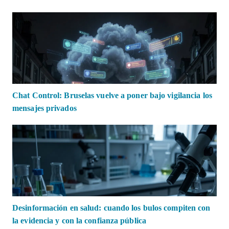
Chat Control: Bruselas vuelve a poner bajo vigilancia los
mensajes privados
Desinformación en salud: cuando los bulos compiten con
la evidencia y con la confianza pública