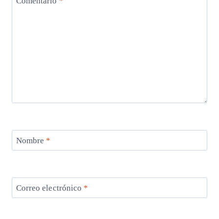
Comentario
*
Nombre
*
Correo electrónico
*