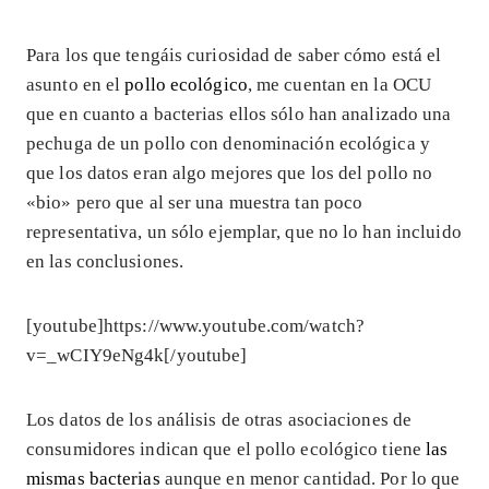
Para los que tengáis curiosidad de saber cómo está el
asunto en el
pollo ecológico
, me cuentan en la OCU
que en cuanto a bacterias ellos sólo han analizado una
pechuga de un pollo con denominación ecológica y
que los datos eran algo mejores que los del pollo no
«bio» pero que al ser una muestra tan poco
representativa, un sólo ejemplar, que no lo han incluido
en las conclusiones.
[youtube]https://www.youtube.com/watch?
v=_wCIY9eNg4k[/youtube]
Los datos de los análisis de otras asociaciones de
consumidores indican que el pollo ecológico tiene
las
mismas bacterias
aunque en menor cantidad. Por lo que