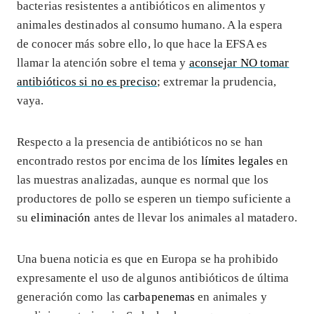
bacterias resistentes a antibióticos en alimentos y
animales destinados al consumo humano. A la espera
de conocer más sobre ello, lo que hace la EFSA es
llamar la atención sobre el tema y
aconsejar NO tomar
antibióticos si no es preciso
; extremar la prudencia,
vaya.
Respecto a la presencia de antibióticos no se han
encontrado restos por encima de los
límites legales
en
las muestras analizadas, aunque es normal que los
productores de pollo se esperen un tiempo suficiente a
su
eliminación
antes de llevar los animales al matadero.
Una buena noticia es que en Europa se ha prohibido
expresamente el uso de algunos antibióticos de última
generación como las
carbapenemas
en animales y