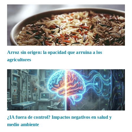
Arroz sin origen: la opacidad que arruina a los
agricultores
¿IA fuera de control? Impactos negativos en salud y
medio ambiente