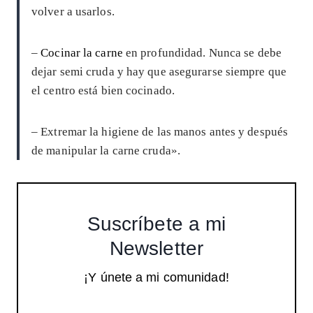
volver a usarlos.
–
Cocinar la carne
en profundidad. Nunca se debe
dejar semi cruda y hay que asegurarse siempre que
el centro está bien cocinado.
– Extremar la higiene de las manos antes y después
de manipular la carne cruda».
Suscríbete a mi
Newsletter
¡Y únete a mi comunidad!