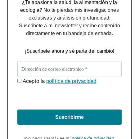
¿Te apasiona la salud, la alimentación y la
ecología?
No te pierdas mis investigaciones
exclusivas y análisis en profundidad.
Suscríbete a mi newsletter y recibe contenido
directamente en tu bandeja de entrada.
¡Suscríbete ahora y sé parte del cambio!
Acepto la
política de privacidad
Suscribirme
¡No hago spam! Lee mi
política de privacidad
.