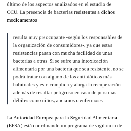
último de los aspectos analizados en el estudio de
OCU. La presencia de bacterias
resistentes a dichos
medicamentos
resulta muy preocupante -según los responsables de
la organización de consumidores-, ya que estas
resistencias pasan con mucha facilidad de unas
bacterias a otras. Si se sufre una intoxicación
alimentaria por una bacteria que sea resistente, no se
podrá tratar con alguno de los antibióticos más
habituales y esto complica y alarga la recuperación
además de resultar peligroso en caso de personas
débiles como niños, ancianos o enfermos».
La
Autoridad Europea para la Seguridad Alimentaria
(EFSA) está coordinando un programa de vigilancia de