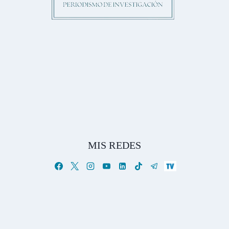
MIS REDES