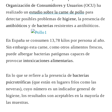
Organización de Consumidores y Usuarios
(OCU) ha
realizado un
estudio sobre la carne de pollo
para
detectar posibles problemas de
higiene
, la presencia de
antibióticos
y de
bacterias
resistentes a antibióticos.
En España se consumen 13,78 kilos por persona al año.
Sin embargo esta carne, como otros alimentos frescos,
puede albergar bacterias patógenas capaces de
provocar
intoxicaciones alimentarias
.
En lo que se refiere a la presencia de
bacterias
psicrotróficas
(que están en lugares fríos como las
neveras), cuyo número es un indicador general de
higiene, los resultados son aceptables en la mayoría de
las muestras.