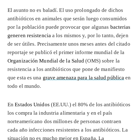
El asunto no es baladí. El uso prolongado de dichos
antibióticos en animales que serán luego consumidos
por la población puede provocar que algunas
bacterias
generen resistencia
a los mismos y, por lo tanto, dejen
de ser útiles. Precisamente unos meses antes del citado
reportaje se publicó el primer informe mundial de la
Organización Mundial de la Salud
(OMS) sobre la
resistencia a los antibióticos que pone de manifiesto
que esta es una
grave amenaza para la salud pública
en
todo el mundo.
En
Estados Unidos
(EE.UU.) el 80% de los antibióticos
los compra la industria alimentaria y en el país
norteamericano dos millones de personas contraen
cada año infecciones resistentes a los antibióticos. La
situación no es mucho mejor en España. La