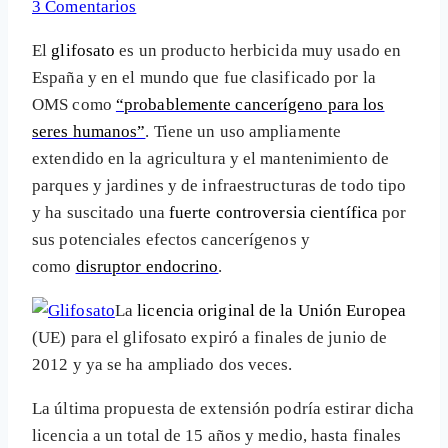
3 Comentarios
El
glifosato
es un producto herbicida muy usado en
España y en el mundo que fue clasificado por la
OMS como
“probablemente cancerígeno para los
seres humanos”
. Tiene un uso ampliamente
extendido en la agricultura y el mantenimiento de
parques y jardines y de infraestructuras de todo tipo
y ha suscitado una
fuerte controversia científica
por
sus potenciales efectos cancerígenos y
como
disruptor endocrino
.
La
licencia original de la Unión Europea
(UE) para el glifosato expiró a finales de junio de
2012 y ya se ha ampliado dos veces.
La última propuesta de extensión podría estirar dicha
licencia a un total de 15 años y medio, hasta finales