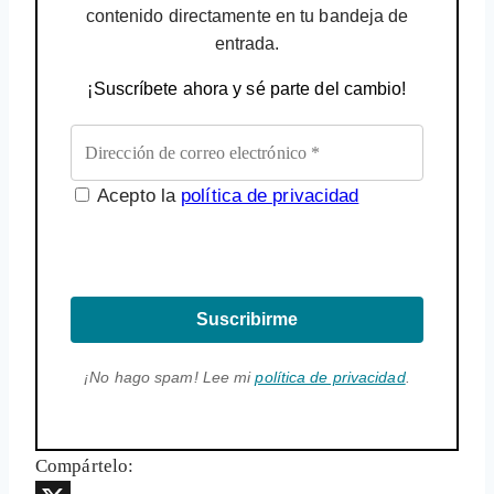
contenido directamente en tu bandeja de
entrada.
¡Suscríbete ahora y sé parte del cambio!
Acepto la
política de privacidad
Suscribirme
¡No hago spam! Lee mi
política de privacidad
.
Compártelo: