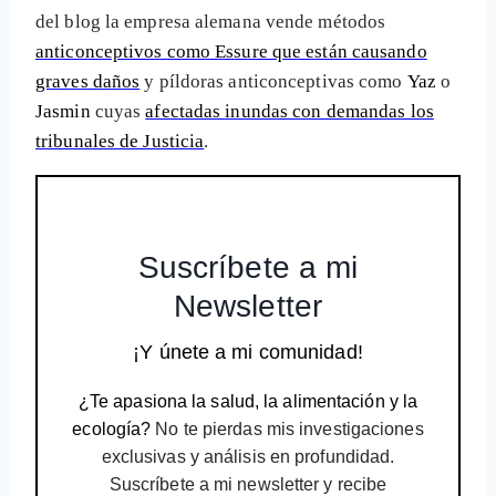
del blog la empresa alemana vende métodos
anticonceptivos como Essure que están causando
graves daños
y píldoras anticonceptivas como
Yaz
o
Jasmin
cuyas
afectadas inundas con demandas los
tribunales de Justicia
.
Suscríbete a mi
Newsletter
¡Y únete a mi comunidad!
¿Te apasiona la salud, la alimentación y la
ecología?
No te pierdas mis investigaciones
exclusivas y análisis en profundidad.
Suscríbete a mi newsletter y recibe