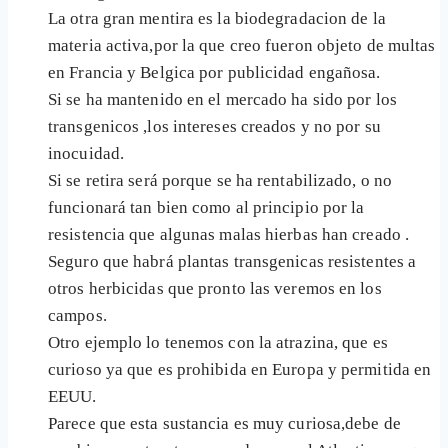
La otra gran mentira es la biodegradacion de la
materia activa,por la que creo fueron objeto de multas
en Francia y Belgica por publicidad engañosa.
Si se ha mantenido en el mercado ha sido por los
transgenicos ,los intereses creados y no por su
inocuidad.
Si se retira será porque se ha rentabilizado, o no
funcionará tan bien como al principio por la
resistencia que algunas malas hierbas han creado .
Seguro que habrá plantas transgenicas resistentes a
otros herbicidas que pronto las veremos en los
campos.
Otro ejemplo lo tenemos con la atrazina, que es
curioso ya que es prohibida en Europa y permitida en
EEUU.
Parece que esta sustancia es muy curiosa,debe de