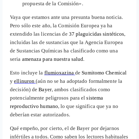
propuesta de la Comisión».
Vaya que estamos ante una presunta buena noticia.
Pero sólo este año, la Comisión Europea ya ha
extendido las licencias de
37 plaguicidas sintéticos
,
incluidas las de sustancias que la Agencia Europea
de Sustancias Químicas ha clasificado como una
seria
amenaza para nuestra salud
.
Esto incluye la
flumioxazina
de
Sumitomo Chemical
y
ellinuron
(aún no se ha adoptado formalmente la
decisión) de
Bayer
, ambos clasificados como
potencialmente peligrosos para el
sistema
reproductivo humano
, lo que significa que ya no
deberían estar autorizados.
Qué empeño, por cierto, el de Bayer por dejarnos
infértiles a todos. Como saben los lectores habituales