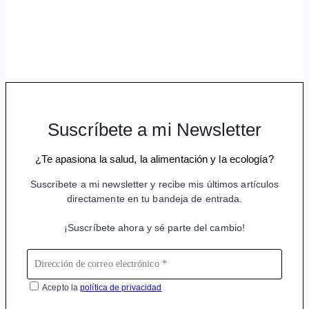
Suscríbete a mi Newsletter
¿Te apasiona la salud, la alimentación y la ecología?
Suscríbete a mi newsletter y recibe mis últimos artículos
directamente en tu bandeja de entrada.
¡Suscríbete ahora y sé parte del cambio!
Acepto la
política de privacidad