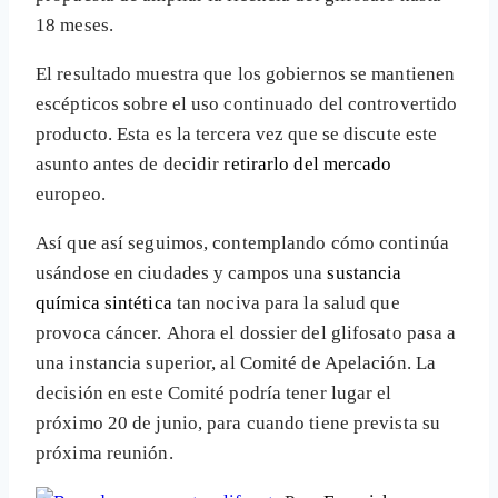
18 meses.
El resultado muestra que los gobiernos se mantienen
escépticos sobre el uso continuado del controvertido
producto. Esta es la tercera vez que se discute este
asunto antes de decidir
retirarlo del mercado
europeo.
Así que así seguimos, contemplando cómo continúa
usándose en ciudades y campos una
sustancia
química sintética
tan nociva para la salud que
provoca cáncer. Ahora el dossier del glifosato pasa a
una instancia superior, al Comité de Apelación. La
decisión en este Comité podría tener lugar el
próximo 20 de junio, para cuando tiene prevista su
próxima reunión.