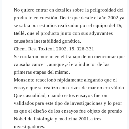
No quiero entrar en detalles sobre la peligrosidad del
producto en cuestión .Decir que desde el año 2002 ya
se sabia por estudios realizador por el equipo del Dr,
Bellé, que el producto junto con sus adyuvantes
causaban inestabilidad genética,
Chem. Res. Toxicol. 2002, 15, 326-331
Se cuidaron mucho en el trabajo de no mencionar que
causaba cancer , aunque ,sí era inductor de las
primeras etapas del mismo.
Monsanto reaccionó rápidamente alegando que el
ensayo que se realizo con erizos de mar no era válido.
Que casualidad, cuando estos ensayos fueron
validados para este tipo de investigaciones y lo peor
es que el diseño de los ensayos fue objeto de premio
Nobel de fisiologia y medicina 2001,a tres
investigadores.