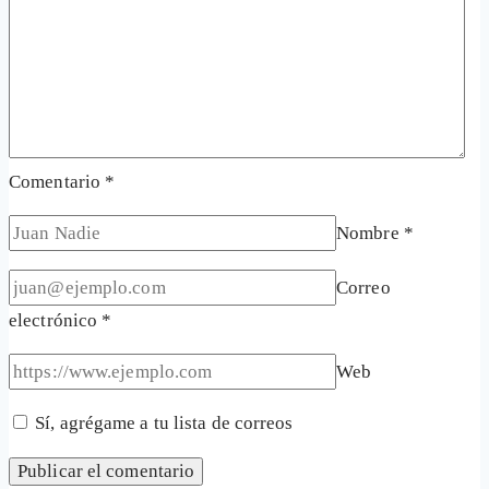
Comentario
*
Nombre
*
Correo
electrónico
*
Web
Sí, agrégame a tu lista de correos