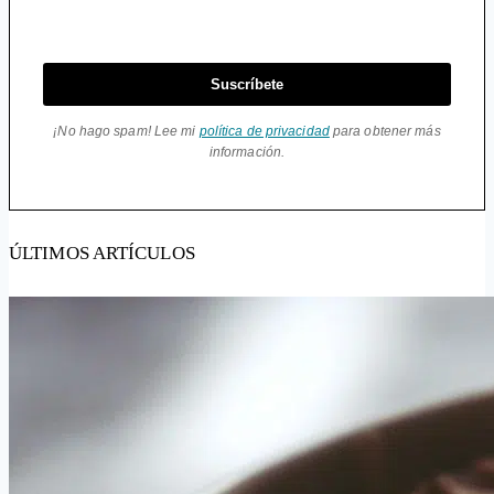
Suscríbete
¡No hago spam! Lee mi
política de privacidad
para obtener más
información.
ÚLTIMOS ARTÍCULOS