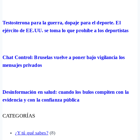
Testosterona para la guerra, dopaje para el deporte. El
ejército de EE.UU. se toma lo que prohíbe a los deportistas
Chat Control: Bruselas vuelve a poner bajo vigilancia los
mensajes privados
Desinformación en salud: cuando los bulos compiten con la
evidencia y con la confianza pública
CATEGORÍAS
¿Y tú qué sabes?
(8)