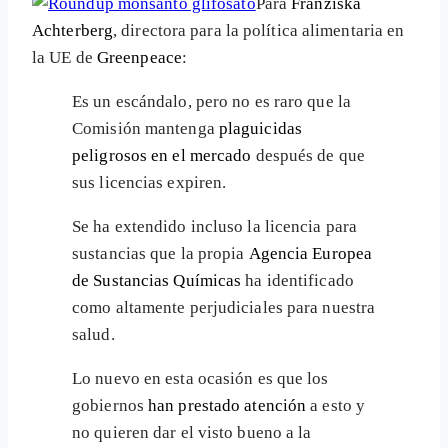
Para
Franziska
Achterberg
, directora para la política alimentaria en
la UE de
Greenpeace
:
Es un escándalo, pero no es raro que la
Comisión mantenga
plaguicidas
peligrosos en el mercado
después de que
sus licencias expiren.
Se ha extendido incluso la licencia para
sustancias que la propia
Agencia Europea
de Sustancias Químicas
ha identificado
como altamente perjudiciales para nuestra
salud.
Lo nuevo en esta ocasión es que los
gobiernos
han prestado atención
a esto y
no quieren dar el visto bueno a la