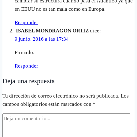
cambiar su estructura cuando pasa el Atlantico ya que
en EEUU no es tan mala como en Europa.
Responder
ISABEL MONDRAGON ORTIZ
dice:
9 junio, 2016 a las 17:34
Firmado.
Responder
Deja una respuesta
Tu dirección de correo electrónico no será publicada.
Los
campos obligatorios están marcados con
*