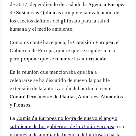
de 2017, dependiendo de cuándo la
Agencia Europea
de Sustancias Químicas
complete la evaluación de
los efectos dañinos del glifosato para la salud
humana y el medio ambiente.
Como os conté hace poco, la
Comisión Europea
, el
Gobierno de Europa, quiere que se regule su uso
pero
propone que se renueve la autorización
.
En la reunión que mencionaba que iba a
celebrarse se ha discutido de nuevo la posible
extensión de la autorización del herbicida en el
Comité Permanente de Plantas, Animales, Alimentos
y Piensos
.
La
Comisión Europea no logra de nuevo el apoyo
suficiente de los gobiernos de la Unión Europea
a su
propuesta de ampliar la licencia del glifosato hasta