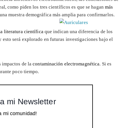
al, como piden los tres científicos es que se hagan
más
 una muestra demográfica más amplia para confirmarlos.
 literatura científica
que indican una diferencia de los
esto será explorado en futuras investigaciones bajo el
s impactos de la
contaminación electromagnética
. Si es
urante poco tiempo.
a mi Newsletter
a mi comunidad!