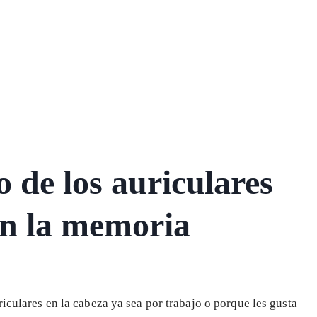
 de los auriculares
en la memoria
riculares en la cabeza ya sea por trabajo o porque les gusta