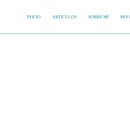
INICIO
ARTÍCULOS
SOBRE MÍ
MIS 