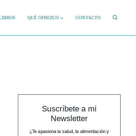
LIBROS
QUÉ OFREZCO
CONTACTO
Suscríbete a mi
Newsletter
¿Te apasiona la salud, la alimentación y