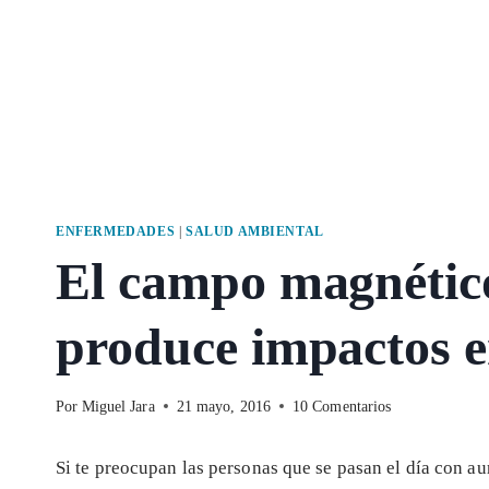
ENFERMEDADES
|
SALUD AMBIENTAL
El campo magnético
produce impactos 
Por
Miguel Jara
21 mayo, 2016
10 Comentarios
Si te preocupan las personas que se pasan el día con au