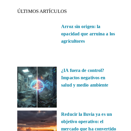
ÚLTIMOS ARTÍCULOS
Arroz sin origen: la
opacidad que arruina a los
agricultores
¿IA fuera de control?
Impactos negativos en
salud y medio ambiente
Reducir la lluvia ya es un
objetivo operativo: el
mercado que ha convertido