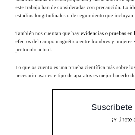
este trabajo han de consideradas con precaución. Lo ide
estudios
longitudinales o de seguimiento que incluyan
También nos cuentan que hay
evidencias o pruebas en la
efectos del campo magnético entre hombres y mujeres y 
protocolo actual.
Lo que os cuento es una prueba científica más sobre lo
necesario usar este tipo de aparatos es mejor hacerlo d
Suscríbete 
¡Y únete 