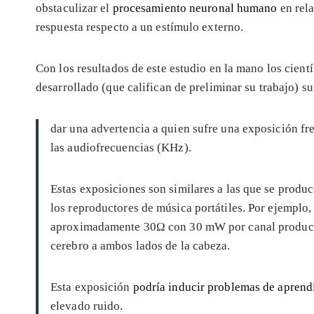
obstaculizar el
procesamiento neuronal humano
en rela
respuesta respecto a un estímulo externo.
Con los resultados de este estudio en la mano los cientí
desarrollado (que califican de preliminar su trabajo) su
dar una advertencia a quien sufre una exposición fr
las audiofrecuencias (KHz).
Estas exposiciones son similares a las que se produ
los reproductores de música portátiles. Por ejemplo,
aproximadamente 30Ω con 30 mW por canal produc
cerebro a ambos lados de la cabeza.
Esta exposición
podría inducir problemas de aprend
elevado ruido.