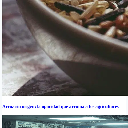
Arroz sin origen: la opacidad que arruina a los agricultores