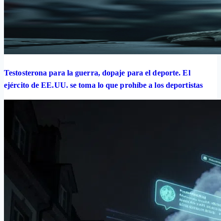
Testosterona para la guerra, dopaje para el deporte. El
ejército de EE.UU. se toma lo que prohíbe a los deportistas