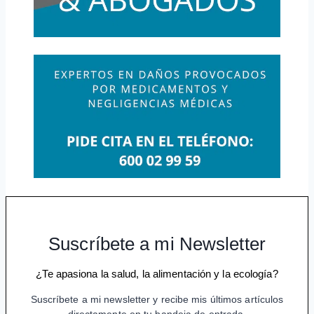
Suscríbete a mi Newsletter
¿Te apasiona la salud, la alimentación y la ecología?
Suscríbete a mi newsletter y recibe mis últimos artículos