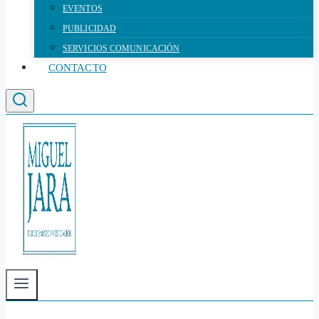
EVENTOS
PUBLICIDAD
SERVICIOS COMUNICACIÓN
CONTACTO