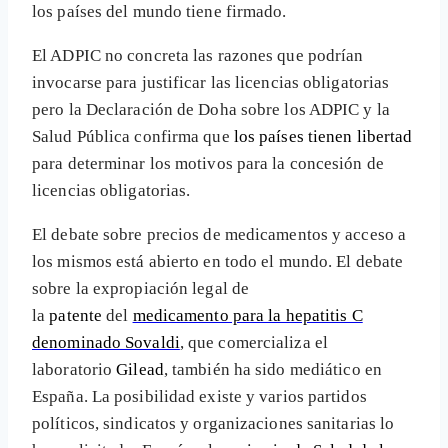
los países del mundo tiene firmado.
El ADPIC no concreta las razones que podrían
invocarse para justificar las licencias obligatorias
pero la Declaración de Doha sobre los ADPIC y la
Salud Pública confirma que
los países tienen libertad
para determinar los motivos para la concesión de
licencias obligatorias.
El debate sobre precios de medicamentos y acceso a
los mismos está abierto en todo el mundo. El debate
sobre la expropiación legal de
la
patente
del
medicamento para la hepatitis C
denominado Sovaldi
, que comercializa el
laboratorio
Gilead
, también ha sido mediático en
España. La posibilidad existe y varios partidos
políticos, sindicatos y organizaciones sanitarias lo