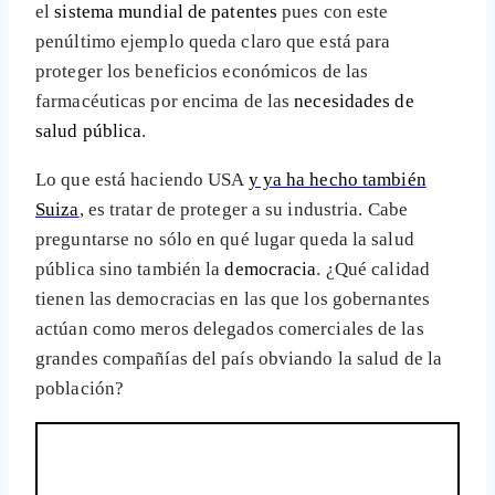
el
sistema mundial de patentes
pues con este
penúltimo ejemplo queda claro que está para
proteger los beneficios económicos de las
farmacéuticas por encima de las
necesidades de
salud pública
.
Lo que está haciendo USA
y ya ha hecho también
Suiza
, es tratar de proteger a su industria. Cabe
preguntarse no sólo en qué lugar queda la salud
pública sino también la
democracia
. ¿Qué calidad
tienen las democracias en las que los gobernantes
actúan como meros delegados comerciales de las
grandes compañías del país obviando la salud de la
población?