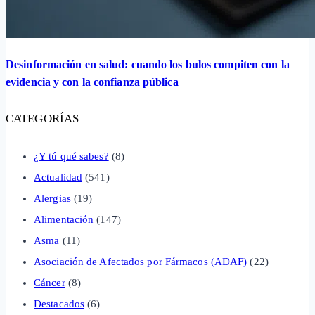
Desinformación en salud: cuando los bulos compiten con la
evidencia y con la confianza pública
CATEGORÍAS
¿Y tú qué sabes?
(8)
Actualidad
(541)
Alergias
(19)
Alimentación
(147)
Asma
(11)
Asociación de Afectados por Fármacos (ADAF)
(22)
Cáncer
(8)
Destacados
(6)