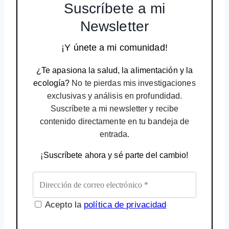
Suscríbete a mi
Newsletter
¡Y únete a mi comunidad!
¿Te apasiona la salud, la alimentación y la
ecología?
No te pierdas mis investigaciones
exclusivas y análisis en profundidad.
Suscríbete a mi newsletter y recibe
contenido directamente en tu bandeja de
entrada.
¡Suscríbete ahora y sé parte del cambio!
Acepto la
política de privacidad