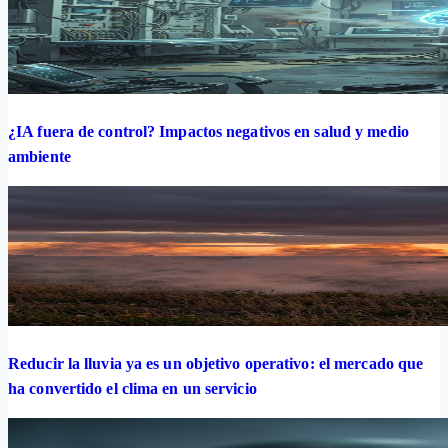
¿IA fuera de control? Impactos negativos en salud y medio
ambiente
Reducir la lluvia ya es un objetivo operativo: el mercado que
ha convertido el clima en un servicio