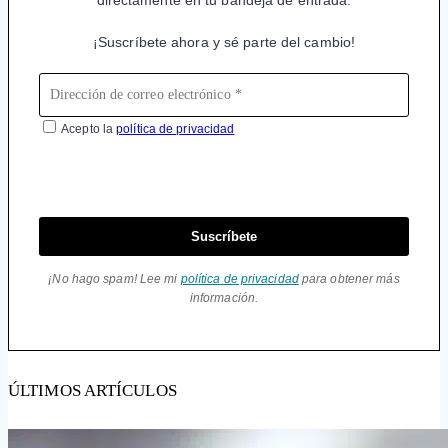
directamente en tu bandeja de entrada.
¡Suscríbete ahora y sé parte del cambio!
Acepto la
política de privacidad
Suscríbete
¡No hago spam! Lee mi
política de privacidad
para obtener más
información.
ÚLTIMOS ARTÍCULOS