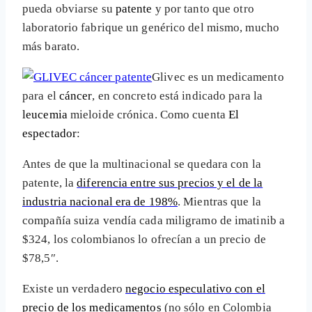
pueda obviarse su
patente
y por tanto que otro
laboratorio fabrique un genérico del mismo, mucho
más barato.
Glivec es un medicamento
para el
cáncer
, en concreto está indicado para la
leucemia
mieloide crónica. Como cuenta
El
espectador
:
Antes de que la multinacional se quedara con la
patente, la
diferencia entre sus precios y el de la
industria nacional era de 198%
. Mientras que la
compañía suiza vendía cada miligramo de imatinib a
$324, los colombianos lo ofrecían a un precio de
$78,5″.
Existe un verdadero
negocio especulativo con el
precio de los medicamentos
(no sólo en Colombia