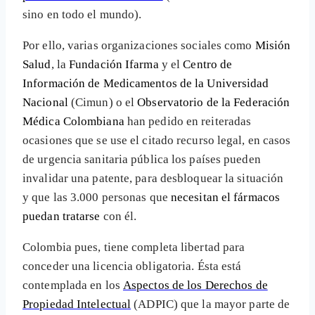
sino en todo el mundo).
Por ello, varias organizaciones sociales como
Misión
Salud
, la
Fundación Ifarma
y el
Centro de
Información de Medicamentos de la Universidad
Nacional
(Cimun) o el
Observatorio de la Federación
Médica Colombiana
han pedido en reiteradas
ocasiones que se use el citado recurso legal, en casos
de urgencia sanitaria pública los países pueden
invalidar una patente, para desbloquear la situación
y que las 3.000 personas que
necesitan el fármacos
puedan tratarse
con él.
Colombia pues, tiene completa libertad para
conceder una licencia obligatoria. Ésta está
contemplada en los
Aspectos de los Derechos de
Propiedad Intelectual
(ADPIC) que la mayor parte de