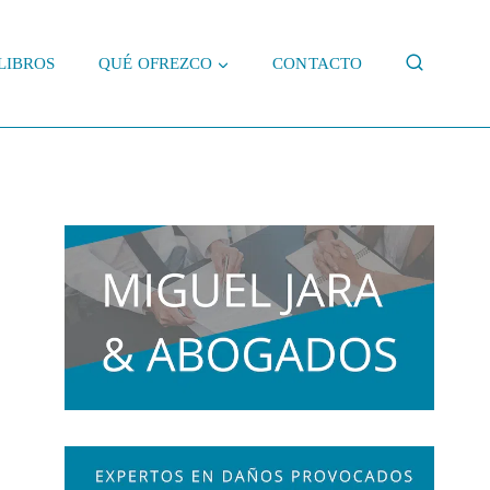
LIBROS
QUÉ OFREZCO
CONTACTO