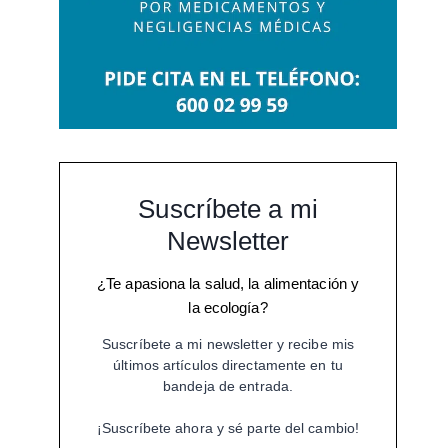
Suscríbete a mi
Newsletter
¿Te apasiona la salud, la alimentación y
la ecología?
Suscríbete a mi newsletter y recibe mis
últimos artículos directamente en tu
bandeja de entrada.
¡Suscríbete ahora y sé parte del cambio!