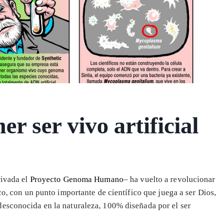
er ser vivo artificial
rivada el
Proyecto Genoma Humano
– ha vuelto a revolucionar
co, con un punto importante de científico que juega a ser Dios,
desconocida en la naturaleza, 100% diseñada por el ser