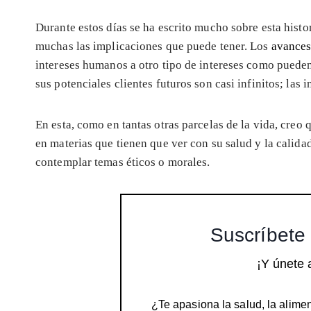
Durante estos días se ha escrito mucho sobre esta histo
muchas las implicaciones que puede tener. Los
avances
intereses humanos a otro tipo de intereses como pueden
sus potenciales clientes futuros son casi infinitos; las 
En esta, como en tantas otras parcelas de la vida, creo 
en materias que tienen que ver con su salud y la calid
contemplar temas éticos o morales.
Suscríbete 
¡Y únete 
¿Te apasiona la salud, la alimen