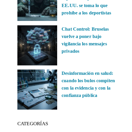
EE.UU. se toma lo que
prohíbe a los deportistas
Chat Control: Bruselas
vuelve a poner bajo
vigilancia los mensajes
privados
Desinformación en salud:
cuando los bulos compiten
con la evidencia y con la
confianza pública
CATEGORÍAS