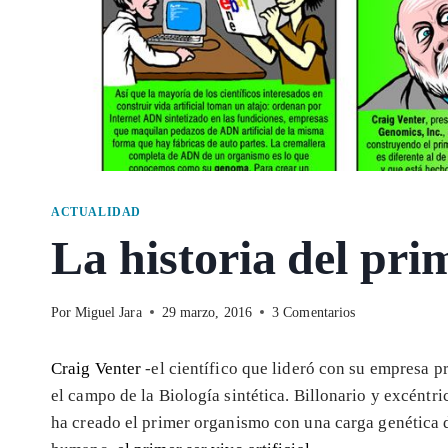
ACTUALIDAD
La historia del prim
Por
Miguel Jara
29 marzo, 2016
3 Comentarios
Craig Venter
-el científico que lideró con su empresa p
el campo de la Biología sintética. Billonario y excéntri
ha creado el primer organismo con una carga genética 