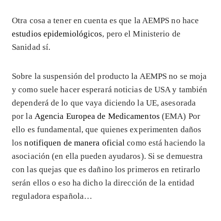
Otra cosa a tener en cuenta es que la AEMPS no hace
estudios epidemiológicos
, pero el Ministerio de
Sanidad sí.
Sobre la suspensión del producto la AEMPS no se moja
y como suele hacer esperará noticias de USA y también
dependerá de lo que vaya diciendo la UE, asesorada
por la
Agencia Europea de Medicamentos
(EMA) Por
ello es fundamental, que quienes experimenten daños
los
notifiquen de manera oficial
como está haciendo la
asociación (en ella pueden ayudaros). Si se demuestra
con las quejas que es dañino los primeros en retirarlo
serán ellos o eso ha dicho la dirección de la entidad
reguladora española…