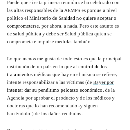
Puede que si esta primera reunión se ha celebrado con
las altas responsables de la AEMPS es porque a nivel
político el
Ministerio de Sanidad no quiere aceptar o
comprometerse
, por ahora, a nada. Pero este asunto es
de salud pública y debe ser Salud pública quien se
comprometa e impulse medidas también.
Lo que menos me gusta de todo esto es que la principal
institución de un país en lo que al
control de los
tratamientos médicos
que hay en el mismo se refiere,
intente responsabilizar a las víctimas (de
Bayer por
intentar dar su penúltimo pelotazo económico
, de la
Agencia por aprobar el producto y de los médicos y
doctoras que lo han recomendado -y siguen
haciéndolo-) de los daños recibidos.