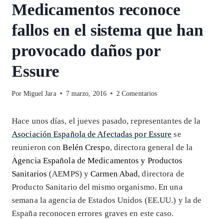
Medicamentos reconoce
fallos en el sistema que han
provocado daños por
Essure
Por
Miguel Jara
7 marzo, 2016
2 Comentarios
Hace unos días, el jueves pasado, representantes de la
Asociación Española de Afectadas por Essure
se
reunieron con
Belén Crespo
, directora general de la
Agencia Española de Medicamentos y Productos
Sanitarios
(AEMPS) y
Carmen Abad
, directora de
Producto Sanitario del mismo organismo. En una
semana la agencia de Estados Unidos (EE.UU.) y la de
España reconocen errores graves en este caso.