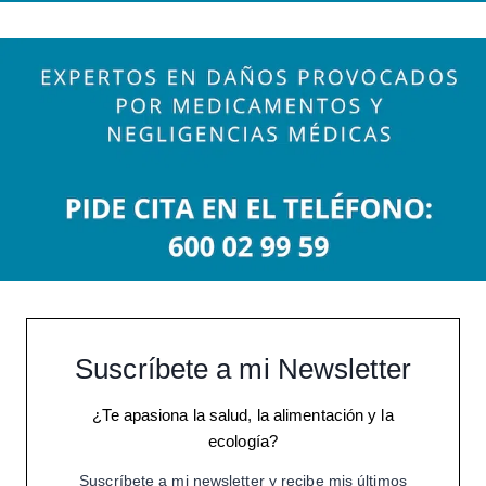
Suscríbete a mi Newsletter
¿Te apasiona la salud, la alimentación y la
ecología?
Suscríbete a mi newsletter y recibe mis últimos