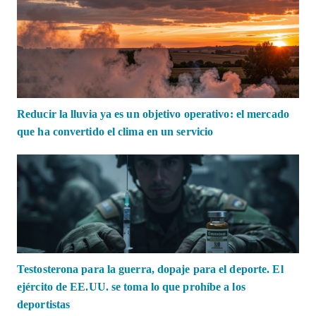
Reducir la lluvia ya es un objetivo operativo: el mercado
que ha convertido el clima en un servicio
Testosterona para la guerra, dopaje para el deporte. El
ejército de EE.UU. se toma lo que prohíbe a los
deportistas