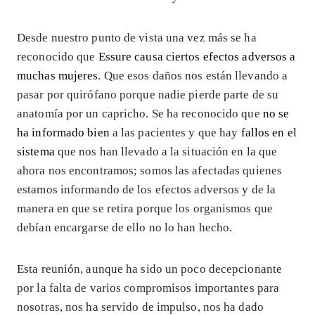
Desde nuestro punto de vista una vez más se ha
reconocido que
Essure causa ciertos efectos adversos a
muchas mujeres
. Que esos daños nos están llevando a
pasar por quirófano porque nadie pierde parte de su
anatomía por un capricho. Se ha reconocido que
no se
ha informado bien
a las pacientes y que hay
fallos en el
sistema
que nos han llevado a la situación en la que
ahora nos encontramos; somos las afectadas quienes
estamos informando de los efectos adversos y de la
manera en que se retira porque los organismos que
debían encargarse de ello no lo han hecho.
Esta reunión, aunque ha sido un poco decepcionante
por la falta de varios compromisos importantes para
nosotras, nos ha servido de impulso, nos ha dado