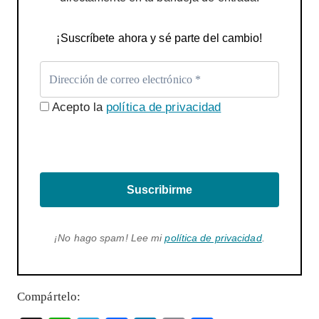
¡Suscríbete ahora y sé parte del cambio!
Acepto la
política de privacidad
Suscribirme
¡No hago spam! Lee mi
política de privacidad
.
Compártelo: