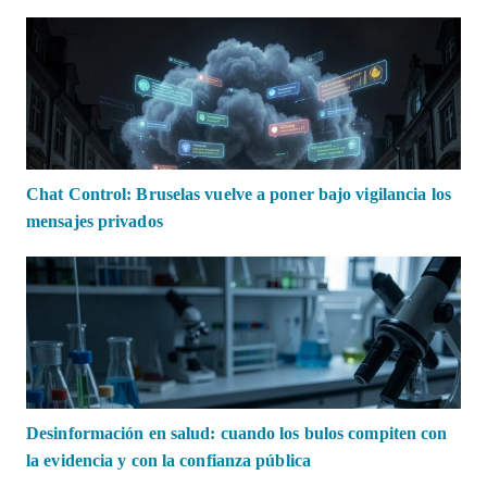
Chat Control: Bruselas vuelve a poner bajo vigilancia los
mensajes privados
Desinformación en salud: cuando los bulos compiten con
la evidencia y con la confianza pública