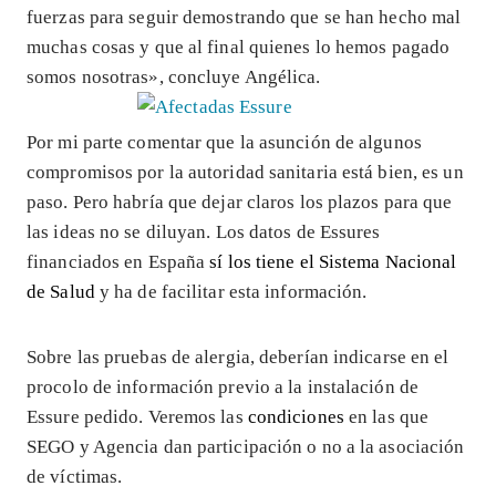
fuerzas para seguir demostrando que se han hecho mal
muchas cosas y que al final quienes lo hemos pagado
somos nosotras», concluye Angélica.
Por mi parte comentar que la asunción de algunos
compromisos por la autoridad sanitaria está bien, es un
paso. Pero habría que dejar claros los plazos para que
las ideas no se diluyan. Los datos de Essures
financiados en España
sí los tiene el Sistema Nacional
de Salud
y ha de facilitar esta información.
Sobre las pruebas de alergia, deberían indicarse en el
procolo de información previo a la instalación de
Essure pedido. Veremos las
condiciones
en las que
SEGO y Agencia dan participación o no a la asociación
de víctimas.