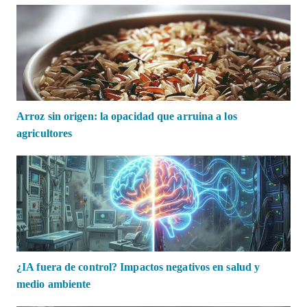
Arroz sin origen: la opacidad que arruina a los
agricultores
¿IA fuera de control? Impactos negativos en salud y
medio ambiente