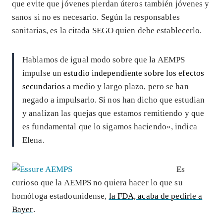
que evite que jóvenes pierdan úteros también jóvenes y
sanos si no es necesario. Según la responsables
sanitarias, es la citada SEGO quien debe establecerlo.
Hablamos de igual modo sobre que la AEMPS
impulse un
estudio independiente sobre los efectos
secundarios
a medio y largo plazo, pero se han
negado a impulsarlo. Si nos han dicho que estudian
y analizan las quejas que estamos remitiendo y que
es fundamental que lo sigamos haciendo», indica
Elena.
Es
curioso que la AEMPS no quiera hacer lo que su
homóloga estadounidense,
la FDA, acaba de pedirle a
Bayer
.