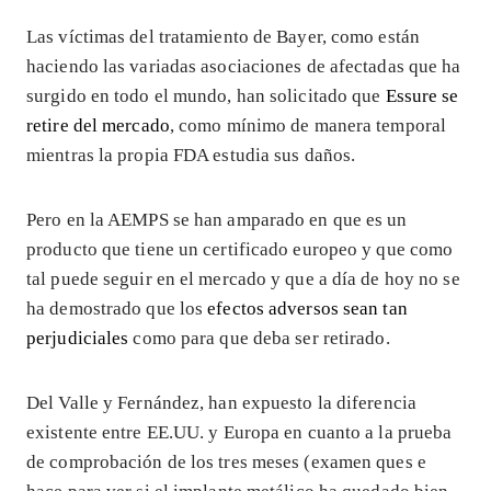
Las víctimas del tratamiento de Bayer, como están
haciendo las variadas asociaciones de afectadas que ha
surgido en todo el mundo, han solicitado que
Essure se
retire del mercado
, como mínimo de manera temporal
mientras la propia FDA estudia sus daños.
Pero en la AEMPS se han amparado en que es un
producto que tiene un certificado europeo y que como
tal puede seguir en el mercado y que a día de hoy no se
ha demostrado que los
efectos adversos sean tan
perjudiciales
como para que deba ser retirado.
Del Valle y Fernández, han expuesto la diferencia
existente entre EE.UU. y Europa en cuanto a la prueba
de comprobación de los tres meses (examen ques e