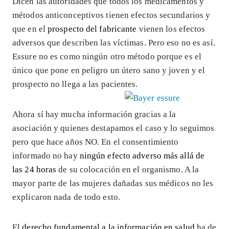
Dicen las autoridades que todos los medicamentos y
métodos anticonceptivos tienen efectos secundarios y
que en el
prospecto del fabricante
vienen los efectos
adversos que describen las víctimas. Pero eso no es así.
Essure no es como ningún otro método porque es el
único que pone en peligro un útero sano y joven y el
prospecto no llega a las pacientes.
Ahora sí hay mucha información gracias a la
asociación y quienes destapamos el caso y lo seguimos
pero que hace años NO. En el consentimiento
informado no hay
ningún efecto adverso más allá de
las 24 horas
de su colocación en el organismo. A la
mayor parte de las mujeres dañadas sus médicos no les
explicaron nada de todo esto.
El
derecho fundamental a la información en salud
ha de