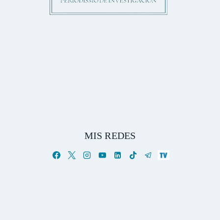
MIS REDES