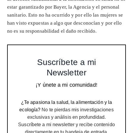
estar garantizado por Bayer, la Agencia y el personal
sanitario. Esto no ha ocurrido y por ello las mujeres se
han visto expuestas a algo que desconocían y por ello
no es su responsabilidad el daño recibido.
Suscríbete a mi
Newsletter
¡Y únete a mi comunidad!
¿Te apasiona la salud, la alimentación y la
ecología?
No te pierdas mis investigaciones
exclusivas y análisis en profundidad.
Suscríbete a mi newsletter y recibe contenido
directamente en tu bandeja de entrada.