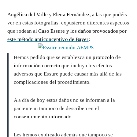
Angélica del Valle
y
Elena Fernández
, a las que podéis
ver en estas fotografías, expusieron diferentes aspectos
que rodean al
Caso Essure y los daños provocados por
este método anticonceptivo de Bayer
:
Hemos pedido que se establezca un
protocolo de
información correcto
que incluya los efectos
adversos que Essure puede causar más allá de las
complicaciones del procedimiento.
A a día de hoy estos daños no se informan a la
paciente ni tampoco de describen en el
consentimiento informado
.
Les hemos explicado además que tampoco se