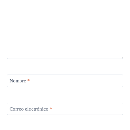
Nombre
*
Correo electrónico
*