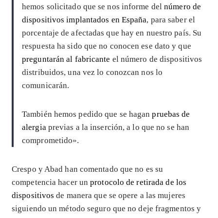
hemos solicitado que se nos informe del
número de
dispositivos implantados en España
, para saber el
porcentaje de afectadas que hay en nuestro país. Su
respuesta ha sido que no conocen ese dato y que
preguntarán al fabricante
el número de dispositivos
distribuidos, una vez lo conozcan nos lo
comunicarán.
También hemos pedido que se hagan
pruebas de
alergia
previas a la inserción, a lo que no se han
comprometido».
Crespo y Abad han comentado que no es su
competencia hacer un
protocolo de retirada de los
dispositivos
de manera que se opere a las mujeres
siguiendo un método seguro que no deje fragmentos y