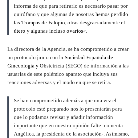
informa de que para retirarlo es necesario pasar por
quirófano y que algunas de nosotras
hemos perdido
las Trompas de Falopio
, otras desgraciadamente el
útero
y algunas incluso
ovarios
«.
La directora de la Agencia, se ha comprometido a crear
un protocolo junto con la
Sociedad Española de
Ginecología y Obstetricia
(SEGO) de información a las
usuarias de este polémico aparato que incluya sus
reacciones adversas y el modo en que se retira.
Se han comprometido además a que una vez el
protocolo esté preparado nos lo presentarán para
que lo podamos revisar y añadir información
importante que en nuestra opinión falte -comenta
Angélica, la presidenta de la asociación-. Asimismo,