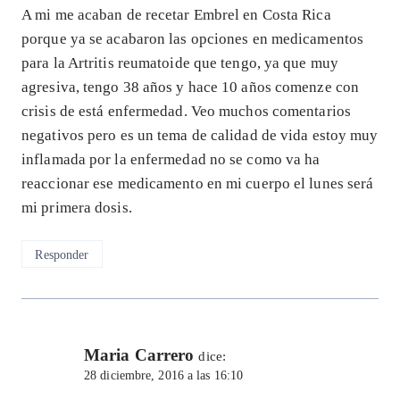
A mi me acaban de recetar Embrel en Costa Rica
porque ya se acabaron las opciones en medicamentos
para la Artritis reumatoide que tengo, ya que muy
agresiva, tengo 38 años y hace 10 años comenze con
crisis de está enfermedad. Veo muchos comentarios
negativos pero es un tema de calidad de vida estoy muy
inflamada por la enfermedad no se como va ha
reaccionar ese medicamento en mi cuerpo el lunes será
mi primera dosis.
Responder
Maria Carrero
dice:
28 diciembre, 2016 a las 16:10