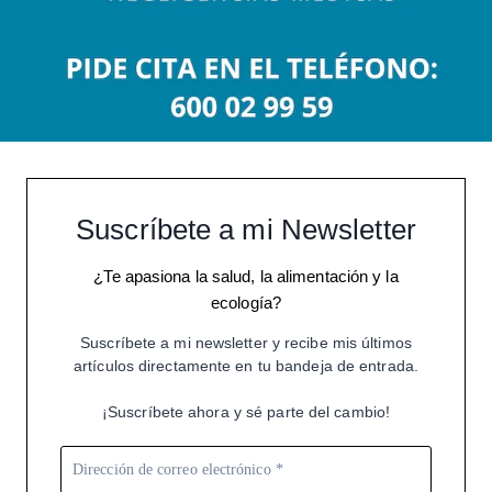
Suscríbete a mi Newsletter
¿Te apasiona la salud, la alimentación y la
ecología?
Suscríbete a mi newsletter y recibe mis últimos
artículos directamente en tu bandeja de entrada.
¡Suscríbete ahora y sé parte del cambio!