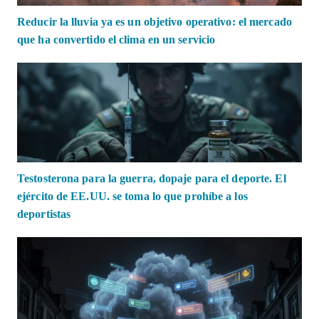
Reducir la lluvia ya es un objetivo operativo: el mercado
que ha convertido el clima en un servicio
Testosterona para la guerra, dopaje para el deporte. El
ejército de EE.UU. se toma lo que prohíbe a los
deportistas