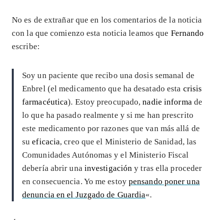
No es de extrañar que en los comentarios de la noticia
con la que comienzo esta noticia leamos que
Fernando
escribe:
Soy un paciente que recibo una dosis semanal de
Enbrel (el medicamento que ha desatado esta
crisis
farmacéutica
). Estoy preocupado,
nadie informa
de
lo que ha pasado realmente y si me han prescrito
este medicamento por razones que van más allá de
su
eficacia
, creo que el Ministerio de Sanidad, las
Comunidades Autónomas y el Ministerio Fiscal
debería abrir una
investigación
y tras ella proceder
en consecuencia. Yo me estoy
pensando poner una
denuncia en el Juzgado de Guardia
«.