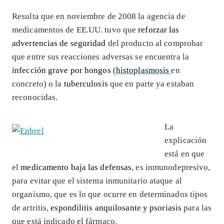
Resulta que en noviembre de 2008 la agencia de
medicamentos de EE.UU. tuvo que
reforzar las
advertencias de seguridad
del producto al comprobar
que entre sus reacciones adversas se encuentra la
infección grave por hongos
(
histoplasmosis
en
concreto) o la
tuberculosis
que en parte ya estaban
reconocidas.
La
explicación
está en que
el
medicamento baja las defensas
, es inmunodepresivo,
para evitar que el sistema inmunitario ataque al
organismo, que es lo que ocurre en determinados tipos
de artritis,
espondilitis anquilosante y psoriasis
para las
que está indicado el fármaco.