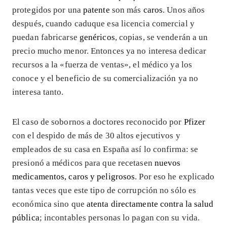
protegidos por una
patente
son más
caros
. Unos años
después, cuando caduque esa licencia comercial y
puedan fabricarse
genéricos
, copias, se venderán a un
precio mucho menor. Entonces ya no interesa dedicar
recursos a la «fuerza de ventas», el médico ya los
conoce y el beneficio de su comercialización ya no
interesa tanto.
El caso de sobornos a doctores reconocido por
Pfizer
con el despido de más de 30 altos ejecutivos y
empleados de su casa en España así lo confirma: se
presionó a médicos para que recetasen
nuevos
medicamentos, caros y peligrosos
. Por eso he explicado
tantas veces que este tipo de corrupción no sólo es
económica sino que
atenta directamente contra la salud
pública
; incontables personas lo pagan con su vida.