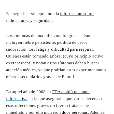
Es mejor leer siempre toda la
información sobre
indicaciones y seguridad
.
Los síntomas de una infección fúngica sistémica
incluyen fiebre persistente, pérdida de peso,
sudoración, tos,
fatiga y dificultad para respirar
.
Quienes están tomando Enbrel (cuyo principio activo
es
etanercept
) y notan estos síntomas deben buscar
atención médica, ya que podrían estar experimentando
efectos secundarios graves de Enbrel.
En aquel año de 2008, la
FDA emitió una nota
informativa
en la que aseguraba que varias decenas de
esas infecciones graves no fueron tratadas de
inmediato y por ello
murieron doce personas
. Además,