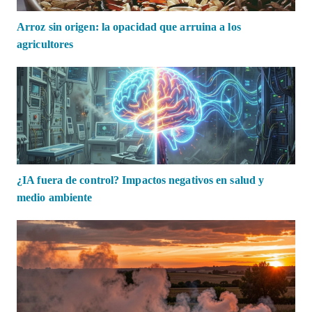
Arroz sin origen: la opacidad que arruina a los
agricultores
¿IA fuera de control? Impactos negativos en salud y
medio ambiente