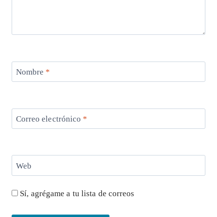
Nombre
*
Correo electrónico
*
Web
Sí, agrégame a tu lista de correos