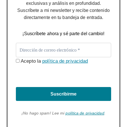
exclusivas y análisis en profundidad.
Suscríbete a mi newsletter y recibe contenido
directamente en tu bandeja de entrada.
¡Suscríbete ahora y sé parte del cambio!
Acepto la
política de privacidad
Suscribirme
¡No hago spam! Lee mi
política de privacidad
.