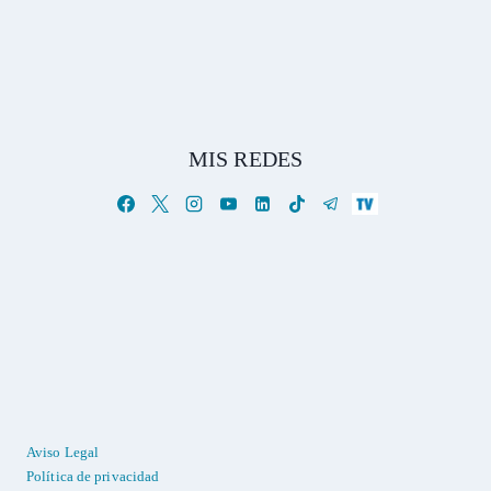
MIS REDES
Aviso Legal
Política de privacidad