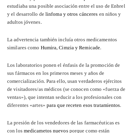
estudiaba una posible asociación entre el uso de Enbrel
y el desarrollo de
linfoma y otros cánceres
en niños y
adultos jóvenes.
La advertencia también incluía otros medicamentos
similares como
Humira, Cimzia y Remicade
.
Los laboratorios ponen el énfasis de la promoción de
sus fármacos en los primeros meses y años de
comercialización. Para ello, usan verdaderos ejércitos
de visitadores/as médicos (se conocen como «fuerza de
ventas»), que intentan seducir a los profesionales con
diferentes «artes»
para que receten esos tratamientos
.
La presión de los vendedores de las farmacéuticas es
con los
medicametos nuevos
porque como están