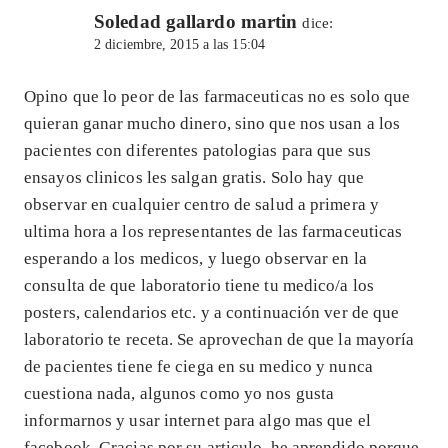
Soledad gallardo martin
dice:
2 diciembre, 2015 a las 15:04
Opino que lo peor de las farmaceuticas no es solo que
quieran ganar mucho dinero, sino que nos usan a los
pacientes con diferentes patologias para que sus
ensayos clinicos les salgan gratis. Solo hay que
observar en cualquier centro de salud a primera y
ultima hora a los representantes de las farmaceuticas
esperando a los medicos, y luego observar en la
consulta de que laboratorio tiene tu medico/a los
posters, calendarios etc. y a continuación ver de que
laboratorio te receta. Se aprovechan de que la mayoría
de pacientes tiene fe ciega en su medico y nunca
cuestiona nada, algunos como yo nos gusta
informarnos y usar internet para algo mas que el
facebook. Gracias por su articulo, he aprendido porque