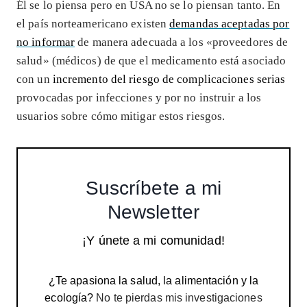
Él se lo piensa pero en USA no se lo piensan tanto. En
el país norteamericano existen
demandas aceptadas por
no informar
de manera adecuada a los «proveedores de
salud» (médicos) de que el medicamento está asociado
con un
incremento del riesgo de complicaciones serias
provocadas por infecciones y por no instruir a los
usuarios sobre cómo mitigar estos riesgos.
Suscríbete a mi
Newsletter
¡Y únete a mi comunidad!
¿Te apasiona la salud, la alimentación y la
ecología?
No te pierdas mis investigaciones