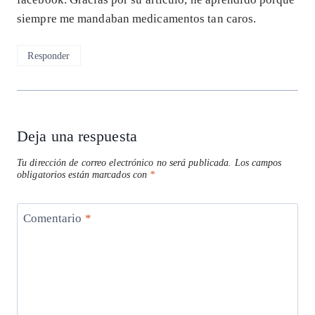
siempre me mandaban medicamentos tan caros.
Responder
Deja una respuesta
Tu dirección de correo electrónico no será publicada.
Los campos
obligatorios están marcados con
*
Comentario
*