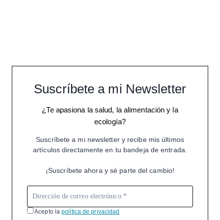
Suscríbete a mi Newsletter
¿Te apasiona la salud, la alimentación y la
ecología?
Suscríbete a mi newsletter y recibe mis últimos
artículos directamente en tu bandeja de entrada.
¡Suscríbete ahora y sé parte del cambio!
Acepto la
política de privacidad