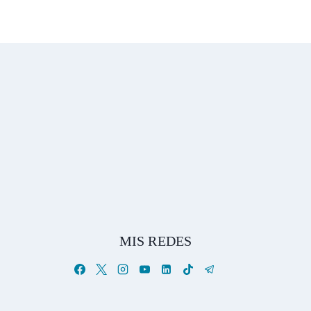
MIS REDES