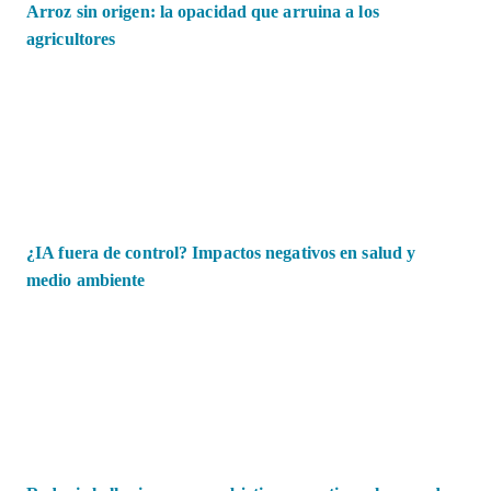
Arroz sin origen: la opacidad que arruina a los
agricultores
¿IA fuera de control? Impactos negativos en salud y
medio ambiente