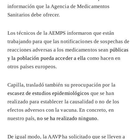
información que la Agencia de Medicamentos
Sanitarios debe ofrecer.
Los técnicos de la AEMPS informaron que están
trabajando para que las notificaciones de sospechas de
reacciones adversas a los medicamentos sean
públicas
y la población pueda acceder a ella
como hacen en
otros países europeos.
Capilla, trasladó también su preocupación por la
escasez de estudios epidemiológicos
que se han
realizado para establecer la causalidad o no de los
efectos adversos con la vacuna. En concreto, en
nuestro país,
no se ha realizado ninguno
.
De igual modo, la AAVP ha solicitado que se lleven a