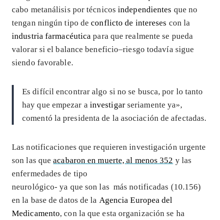
cabo metanálisis por técnicos
independientes
que no
tengan ningún tipo de
conflicto de intereses
con la
industria farmacéutica
para que realmente se pueda
valorar si el balance beneficio–riesgo todavía sigue
siendo favorable.
Es difícil encontrar algo si no se busca, por lo tanto
hay que empezar a
investigar
seriamente ya»,
comentó la presidenta de la asociación de afectadas.
Las notificaciones que requieren investigación urgente
son las que
acabaron en muerte, al menos 352
y las
enfermedades de tipo
neurológico- ya que son las más notificadas (10.156)
en la base de datos de la
Agencia Europea del
Medicamento
, con la que esta organización se ha