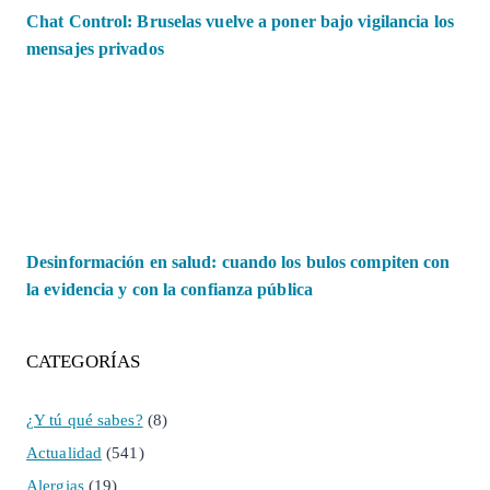
Chat Control: Bruselas vuelve a poner bajo vigilancia los
mensajes privados
Desinformación en salud: cuando los bulos compiten con
la evidencia y con la confianza pública
CATEGORÍAS
¿Y tú qué sabes?
(8)
Actualidad
(541)
Alergias
(19)