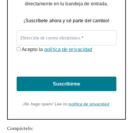
directamente en tu bandeja de entrada.
¡Suscríbete ahora y sé parte del cambio!
Acepto la
política de privacidad
Suscribirme
¡No hago spam! Lee mi
política de privacidad
.
Compártelo: