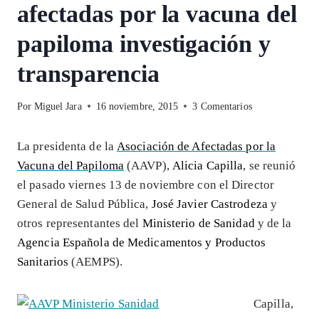
afectadas por la vacuna del
papiloma investigación y
transparencia
Por
Miguel Jara
16 noviembre, 2015
3 Comentarios
La presidenta de la
Asociación de Afectadas por la
Vacuna del Papiloma
(AAVP),
Alicia Capilla
, se reunió
el pasado viernes 13 de noviembre con el Director
General de Salud Pública,
José Javier Castrodeza
y
otros representantes del
Ministerio de Sanidad
y de la
Agencia Española de Medicamentos y Productos
Sanitarios
(AEMPS).
Capilla,