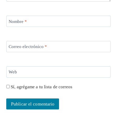
Nombre
*
Correo electrónico
*
Web
Sí, agrégame a tu lista de correos