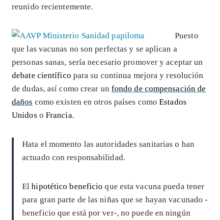
reunido recientemente.
Puesto
que las vacunas no son perfectas y se aplican a
personas sanas, sería necesario promover y aceptar un
debate científico
para su continua mejora y resolución
de dudas, así como crear un
fondo de compensación de
daños
como existen en otros países como
Estados
Unidos
o
Francia
.
Hata el momento las autoridades sanitarias o han
actuado con responsabilidad.
El
hipotético beneficio
que esta vacuna pueda tener
para gran parte de las niñas que se hayan vacunado -
beneficio que está por ver-, no puede en ningún