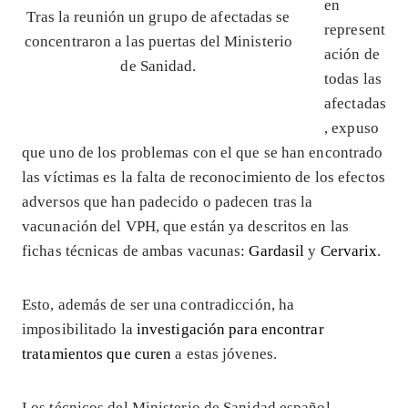
en
Tras la reunión un grupo de afectadas se
represent
concentraron a las puertas del Ministerio
ación de
de Sanidad.
todas las
afectadas
, expuso
que uno de los problemas con el que se han encontrado
las víctimas es la falta de reconocimiento de los efectos
adversos que han padecido o padecen tras la
vacunación del VPH, que están ya descritos en las
fichas técnicas de ambas vacunas:
Gardasil
y
Cervarix
.
Esto, además de ser una contradicción, ha
imposibilitado la
investigación para encontrar
tratamientos que curen
a estas jóvenes.
Los técnicos del Ministerio de Sanidad español