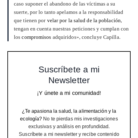
caso suponer el abandono de las víctimas a su
suerte, por lo tanto apelamos a la responsabilidad
que tienen por
velar por la salud de la población
,
tengan en cuenta nuestras peticiones y cumplan con
los
compromisos
adquiridos», concluye Capilla.
Suscríbete a mi
Newsletter
¡Y únete a mi comunidad!
¿Te apasiona la salud, la alimentación y la
ecología?
No te pierdas mis investigaciones
exclusivas y análisis en profundidad.
Suscríbete a mi newsletter y recibe contenido