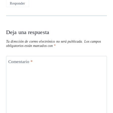
Responder
Deja una respuesta
Tu dirección de correo electrónico no será publicada.
Los campos
obligatorios están marcados con
*
Comentario
*