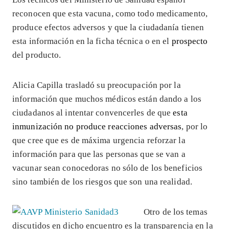
reconocen que esta vacuna, como todo medicamento,
produce efectos adversos y que la ciudadanía tienen
esta información en la ficha técnica o en el
prospecto
del producto.
Alicia Capilla trasladó su preocupación por la
información que muchos médicos están dando a los
ciudadanos al intentar convencerles de que
esta
inmunización no produce reacciones adversas
, por lo
que cree que es de máxima urgencia reforzar la
información para que las personas que se van a
vacunar sean conocedoras no sólo de los beneficios
sino también de los riesgos que son una realidad.
Otro de los temas
discutidos en dicho encuentro es la transparencia en la