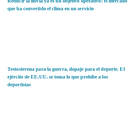
Reducir la lluvia ya es un objetivo operativo: el mercado
que ha convertido el clima en un servicio
Testosterona para la guerra, dopaje para el deporte. El
ejército de EE.UU. se toma lo que prohíbe a los
deportistas