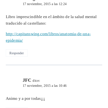
17 noviembre, 2015 a las 12:24
Libro imprescindible en el ámbito de la salud mental
traducido al castellano:
http://capitanswing.com/libros/anatomia-de-una-
epidemia/
Responder
JFC
dice:
17 noviembre, 2015 a las 10:46
Animo y a por todas¡¡¡