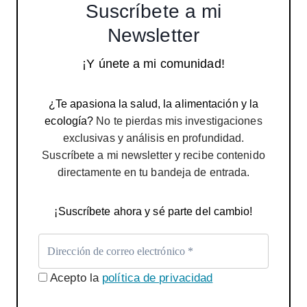
Suscríbete a mi
Newsletter
¡Y únete a mi comunidad!
¿Te apasiona la salud, la alimentación y la
ecología?
No te pierdas mis investigaciones
exclusivas y análisis en profundidad.
Suscríbete a mi newsletter y recibe contenido
directamente en tu bandeja de entrada.
¡Suscríbete ahora y sé parte del cambio!
Acepto la
política de privacidad