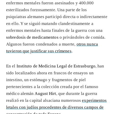
enfermos mentales fueron asesinados y 400.000
esterilizados forzosamente. Una parte de los
psiquiatras alemanes participó directa o indirectamente
en ello. Y se siguió matando clandestinamente a
enfermos mentales hasta finales de la guerra con una
sobredosis de medicamentos
o privándoles de comida.
Algunos fueron condenados a muerte,
otros nunca
tuvieron que justificar sus crímenes
.
En el
Instituto de Medicina Legal de Estrasburgo
, han
sido localizados ahora en frascos de ensayos un
intestino, un estómago y fragmentos de piel
pertenecientes a la colección creada por el famoso
médico alemán
August Hirt
, que durante la guerra
realizó en la capital alsaciana numerosos
experimentos
letales con judíos procedentes de diversos campos de