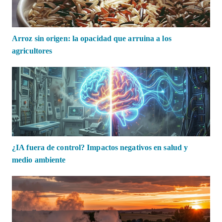
Arroz sin origen: la opacidad que arruina a los
agricultores
¿IA fuera de control? Impactos negativos en salud y
medio ambiente