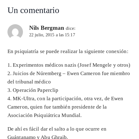
Un comentario
Nils Bergman
dice:
22 julio, 2015 a las 15:17
En psiquiatría se puede realizar la siguiente conexión:
1. Experimentos médicos nazis (Josef Mengele y otros)
2. Juicios de Núremberg – Ewen Cameron fue miembro
del tribunal médico
3. Operación Paperclip
4. MK-Ultra, con la participación, otra vez, de Ewen
Cameron, quien fue también presidente de la
Asociación Psiquiátrica Mundial.
De ahí es fácil dar el salto a lo que ocurre en
Guántanamo y Abu Ghraib.