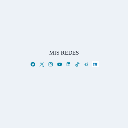
MIS REDES