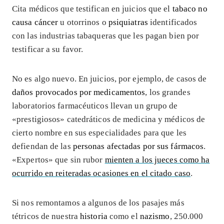
Cita médicos que testifican en juicios que el
tabaco no
causa cáncer
u otorrinos o
psiquiatras
identificados
con las industrias tabaqueras que les pagan bien por
testificar a su favor.
No es algo nuevo. En juicios, por ejemplo, de casos de
daños provocados por medicamentos
, los grandes
laboratorios farmacéuticos llevan un grupo de
«prestigiosos» catedráticos de medicina y médicos de
cierto nombre en sus especialidades para que les
defiendan de las
personas afectadas por sus fármacos
.
«Expertos» que sin rubor
mienten a los jueces como ha
ocurrido en reiteradas ocasiones en el citado caso
.
Si nos remontamos a algunos de los pasajes más
tétricos de nuestra
historia
como el
nazismo
, 250.000