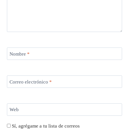
Nombre
*
Correo electrónico
*
Web
Sí, agrégame a tu lista de correos