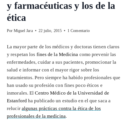
y farmacéuticas y los de la
ética
Por
Miguel Jara
22 julio, 2015
1 Comentario
La mayor parte de los médicos y doctoras tienen claros
y respetan los
fines de la Medicina
como prevenir las
enfermedades, cuidar a sus pacientes, promocionar la
salud e informar con el mayor rigor sobre los
tratamientos. Pero siempre ha habido profesionales que
han usado su profesión con fines poco éticos e
inmorales. El
Centro Médico de la Universidad de
Estanford
ha publicado un estudio en el que saca a
relucir
algunas prácticas contra la ética de los
profesionales de la medicina
.