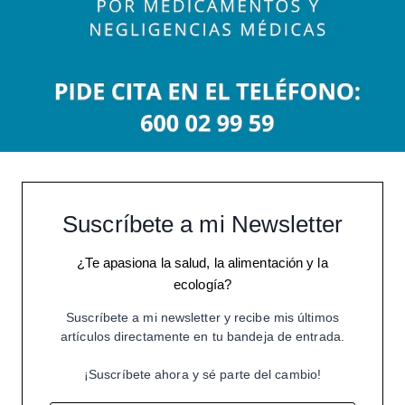
Suscríbete a mi Newsletter
¿Te apasiona la salud, la alimentación y la
ecología?
Suscríbete a mi newsletter y recibe mis últimos
artículos directamente en tu bandeja de entrada.
¡Suscríbete ahora y sé parte del cambio!