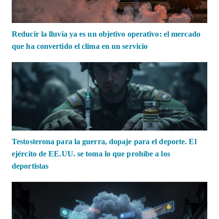
Reducir la lluvia ya es un objetivo operativo: el mercado
que ha convertido el clima en un servicio
Testosterona para la guerra, dopaje para el deporte. El
ejército de EE.UU. se toma lo que prohíbe a los
deportistas