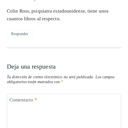
Colin Ross, psiquiatra estadounidense, tiene unos
cuantos libros al respecto.
Responder
Deja una respuesta
Tu dirección de correo electrónico no será publicada.
Los campos
obligatorios están marcados con
*
Comentario
*