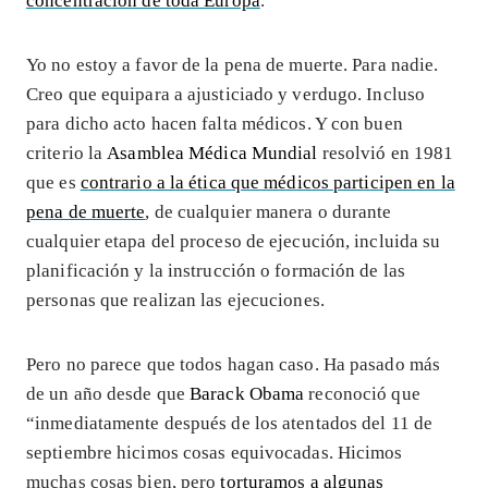
concentración de toda Europa
.
Yo no estoy a favor de la pena de muerte. Para nadie.
Creo que equipara a ajusticiado y verdugo. Incluso
para dicho acto hacen falta médicos. Y con buen
criterio la
Asamblea Médica Mundial
resolvió en 1981
que es
contrario a la ética que médicos participen en la
pena de muerte
, de cualquier manera o durante
cualquier etapa del proceso de ejecución, incluida su
planificación y la instrucción o formación de las
personas que realizan las ejecuciones.
Pero no parece que todos hagan caso. Ha pasado más
de un año desde que
Barack Obama
reconoció que
“inmediatamente después de los atentados del 11 de
septiembre hicimos cosas equivocadas. Hicimos
muchas cosas bien, pero
torturamos a algunas