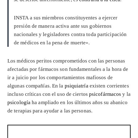
INSTA a sus miembros constituyentes a ejercer
presión de manera activa ante sus gobiernos
nacionales y legisladores contra toda participación
de médicos en la pena de muerte».
Los médicos peritos comprometidos con las personas
afectadas por fármacos son fundamentales a la hora de
ir a juicio por los comportamientos mafiosos de
algunas compañías. En la
psiquiatría
existen corrientes
incluso críticas con el uso de ciertos
psicofármacos
y la
psicología
ha ampliado en los últimos años su abanico
de terapias para ayudar a las personas.