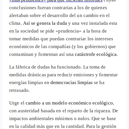
conclusiones fueran contrarias a los de quienes
alertaban sobre el desarrollo del un cambio en el
clima.
Así se genera la duda
y una vez instalada esta
en la sociedad se pide «prudencia» a la hora de
tomar medidas que puedan contrariar los intereses
económicos de las compañías (y los gobiernos) que
contaminan y fomentan así una
catástrofe ecológica
.
La fábrica de dudas ha funcionado. La toma de
medidas drásticas para reducir emisiones y fomentar
energías limpias en
democracias limpias
se ha
retrasado.
Urge el
cambio a un modelo económico ecológico
,
con austeridad basada en el reparto de la riqueza. De
impactos ambientales mínimos o nulos. Que se base
en la calidad más que en la cantidad. Para la gestión