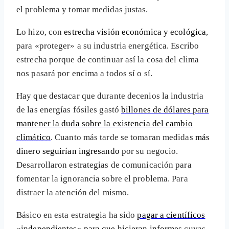
el problema y tomar medidas justas.
Lo hizo, con
estrecha visión económica y ecológica
,
para «proteger» a su industria energética. Escribo
estrecha porque de continuar así la cosa del clima
nos pasará por encima a todos sí o sí.
Hay que destacar que durante decenios la industria
de las energías fósiles gastó
billones de dólares para
mantener la duda sobre la existencia del cambio
climático
. Cuanto más tarde se tomaran medidas
más
dinero seguirían ingresando
por su negocio.
Desarrollaron estrategias de comunicación para
fomentar la ignorancia sobre el problema. Para
distraer la atención del mismo.
Básico en esta estrategia ha sido
pagar a científicos
«independientes» para que hicieran informes
cuyas