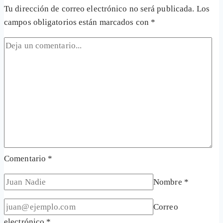
Tu dirección de correo electrónico no será publicada.
Los
campos obligatorios están marcados con
*
Comentario
*
Nombre
*
Correo
electrónico
*