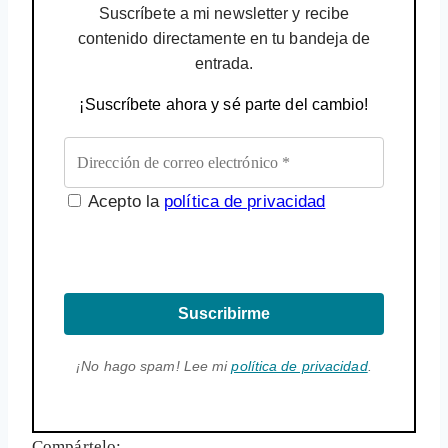
Suscríbete a mi newsletter y recibe
contenido directamente en tu bandeja de
entrada.
¡Suscríbete ahora y sé parte del cambio!
Acepto la
política de privacidad
Suscribirme
¡No hago spam! Lee mi
política de privacidad
.
Compártelo: