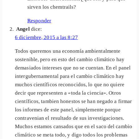
sirven los chemtrails?
Responder
Angel
dice:
6 diciembre, 2015 a las 8:27
Todos queremos una economía ambientalmente
sostenible, pero en esto del cambio climático hay
demasiados intereses que no se cuentan. En el panel
intergubernamental para el cambio climático hay
muchos científicos reconocidos, lo que no quiere
decir que representen a «toda la ciencia». Otros
científicos, tambien honestos se han negado a firmar
los informes de este panel, simplemente porque
contravenian el resultado de sus investigaciones.
Muchos estamos cansados que en el saco del cambio
climático se meta todo, y digo todos los problemas