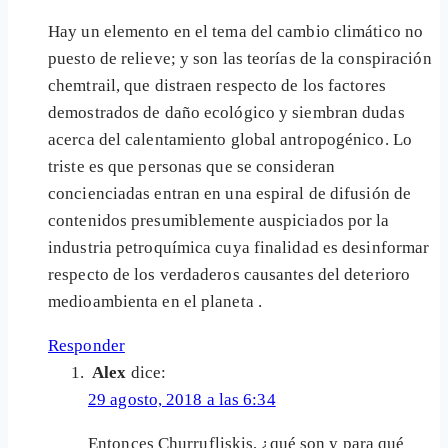
Hay un elemento en el tema del cambio climático no
puesto de relieve; y son las teorías de la conspiración
chemtrail, que distraen respecto de los factores
demostrados de daño ecológico y siembran dudas
acerca del calentamiento global antropogénico. Lo
triste es que personas que se consideran
concienciadas entran en una espiral de difusión de
contenidos presumiblemente auspiciados por la
industria petroquímica cuya finalidad es desinformar
respecto de los verdaderos causantes del deterioro
medioambienta en el planeta .
Responder
Alex
dice:
29 agosto, 2018 a las 6:34
Entonces Churrufliskis, ¿qué son y para qué