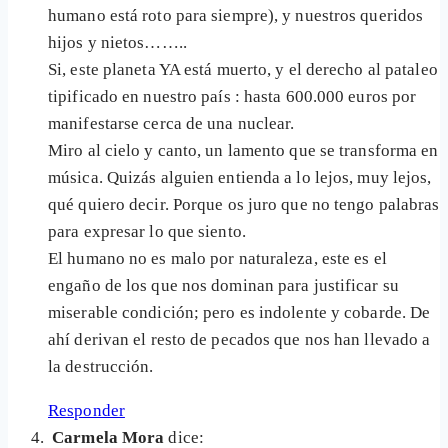
humano está roto para siempre), y nuestros queridos
hijos y nietos……..
Si, este planeta YA está muerto, y el derecho al pataleo
tipificado en nuestro país : hasta 600.000 euros por
manifestarse cerca de una nuclear.
Miro al cielo y canto, un lamento que se transforma en
música. Quizás alguien entienda a lo lejos, muy lejos,
qué quiero decir. Porque os juro que no tengo palabras
para expresar lo que siento.
El humano no es malo por naturaleza, este es el
engaño de los que nos dominan para justificar su
miserable condición; pero es indolente y cobarde. De
ahí derivan el resto de pecados que nos han llevado a
la destrucción.
Responder
Carmela Mora
dice: