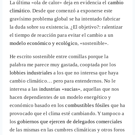
La última «ola de calor» deja en evidencia el
cambio
climático
. Desde que comenzó a exponerse este
gravísimo problema global se ha intentado fabricar
la duda sobre su existencia. ¿El objetivo?: ralentizar
el tiempo de reacción para evitar el cambio a un
modelo económico y ecológico
, «sostenible».
He escrito sostenible entre comillas porque la
palabra me parece muy gastada, cooptada por los
lobbies industriales
a los que no interesa que haya
cambio climático… pero para entendernos. No le
interesa a las
industrias «sucias»
, aquellas que nos
hacen dependientes de un modelo energético y
económico basado en los
combustibles fósiles
que ha
provocado que el clima esté cambiando. Y tampoco a
los
gobiernos que ejercen de delegados comerciales
de las mismas en las cumbres climáticas y otros foros