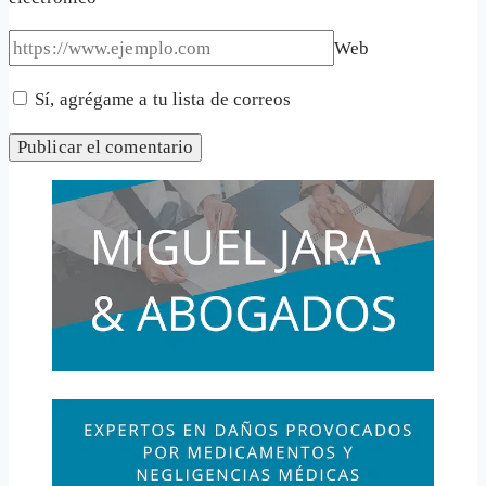
Web
Sí, agrégame a tu lista de correos