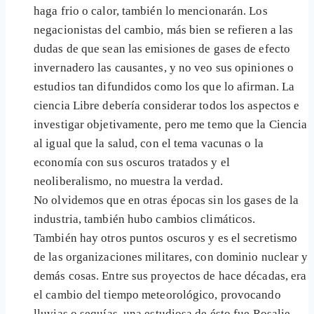
haga frio o calor, también lo mencionarán. Los
negacionistas del cambio, más bien se refieren a las
dudas de que sean las emisiones de gases de efecto
invernadero las causantes, y no veo sus opiniones o
estudios tan difundidos como los que lo afirman. La
ciencia Libre debería considerar todos los aspectos e
investigar objetivamente, pero me temo que la Ciencia
al igual que la salud, con el tema vacunas o la
economía con sus oscuros tratados y el
neoliberalismo, no muestra la verdad.
No olvidemos que en otras épocas sin los gases de la
industria, también hubo cambios climáticos.
También hay otros puntos oscuros y es el secretismo
de las organizaciones militares, con dominio nuclear y
demás cosas. Entre sus proyectos de hace décadas, era
el cambio del tiempo meteorológico, provocando
lluvias o sequías, una estudiosa de ésto fue Rosalie