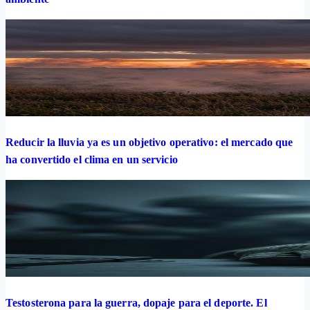
Reducir la lluvia ya es un objetivo operativo: el mercado que
ha convertido el clima en un servicio
Testosterona para la guerra, dopaje para el deporte. El