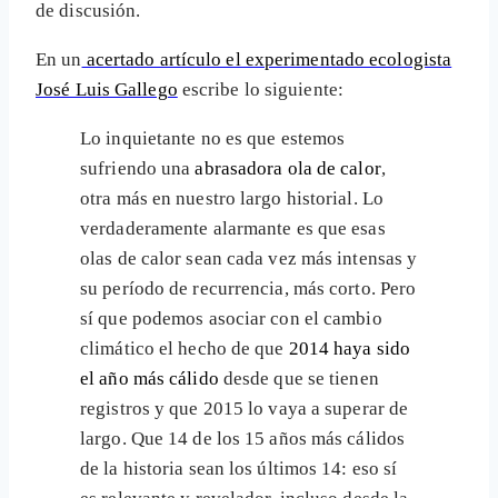
de discusión.
En un
acertado artículo el experimentado ecologista
José Luis Gallego
escribe lo siguiente:
Lo inquietante no es que estemos
sufriendo una
abrasadora ola de calor
,
otra más en nuestro largo historial. Lo
verdaderamente alarmante es que esas
olas de calor sean cada vez más intensas y
su período de recurrencia, más corto. Pero
sí que podemos asociar con el cambio
climático el hecho de que
2014 haya sido
el año más cálido
desde que se tienen
registros y que 2015 lo vaya a superar de
largo. Que 14 de los 15 años más cálidos
de la historia sean los últimos 14: eso sí