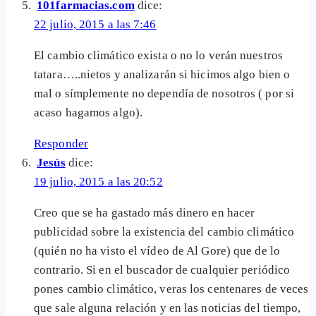
101farmacias.com
dice:
22 julio, 2015 a las 7:46
El cambio climático exista o no lo verán nuestros
tatara…..nietos y analizarán si hicimos algo bien o
mal o símplemente no dependía de nosotros ( por si
acaso hagamos algo).
Responder
Jesús
dice:
19 julio, 2015 a las 20:52
Creo que se ha gastado más dinero en hacer
publicidad sobre la existencia del cambio climático
(quién no ha visto el vídeo de Al Gore) que de lo
contrario. Si en el buscador de cualquier periódico
pones cambio climático, veras los centenares de veces
que sale alguna relación y en las noticias del tiempo,