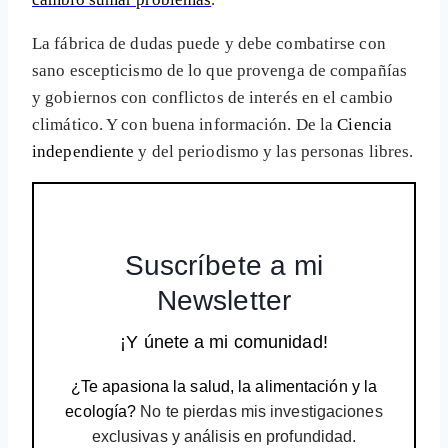
La fábrica de dudas puede y debe combatirse con
sano escepticismo de lo que provenga de compañías
y gobiernos con conflictos de interés en el cambio
climático. Y con buena información. De la
Ciencia
independiente
y del periodismo y las personas libres.
Suscríbete a mi
Newsletter
¡Y únete a mi comunidad!
¿Te apasiona la salud, la alimentación y la
ecología?
No te pierdas mis investigaciones
exclusivas y análisis en profundidad.