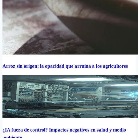
Arroz sin origen: la opacidad que arruina a los agricultores
¿IA fuera de control? Impactos negativos en salud y medio
ambiente