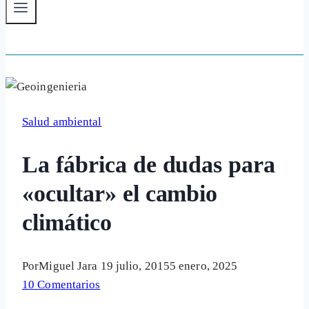
Salud ambiental
La fábrica de dudas para
«ocultar» el cambio
climático
Por
Miguel Jara
19 julio, 2015
5 enero, 2025
10 Comentarios