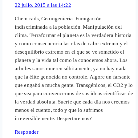
22 julio, 2015 a las 14:22
Chemtrails, Geoingenieria. Fumigación
indiscriminada a la población. Manipulación del
clima. Terraformar el planeta es la verdadera historia
y como consecuencia las olas de calor extremo y el
desequilibrio extremo en el que se ve sometido el
planeta y la vida tal como la conocemos ahora. Los
arboles sanos mueren súbitamente, ya no hay nada
que la élite genocida no controle. Algore un farsante
que engañó a mucha gente. Transgénicos, el CO2 y lo
que sea para convencernos de sus ideas científicas de
la verdad absoluta. Suerte que cada día nos creemos
menos el cuento, todo y que lo sufrimos
irreversiblemente. Despertaremos?
Responder