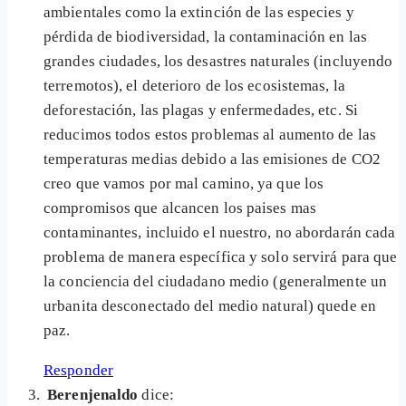
ambientales como la extinción de las especies y
pérdida de biodiversidad, la contaminación en las
grandes ciudades, los desastres naturales (incluyendo
terremotos), el deterioro de los ecosistemas, la
deforestación, las plagas y enfermedades, etc. Si
reducimos todos estos problemas al aumento de las
temperaturas medias debido a las emisiones de CO2
creo que vamos por mal camino, ya que los
compromisos que alcancen los paises mas
contaminantes, incluido el nuestro, no abordarán cada
problema de manera específica y solo servirá para que
la conciencia del ciudadano medio (generalmente un
urbanita desconectado del medio natural) quede en
paz.
Responder
Berenjenaldo
dice: