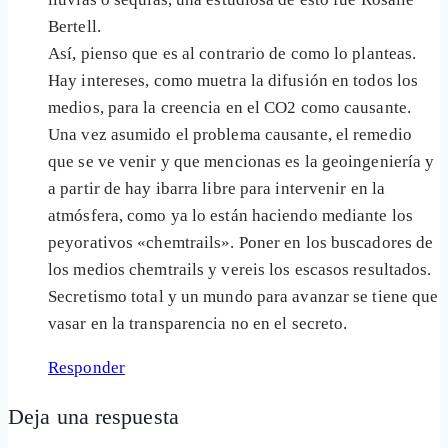
Bertell.
Así, pienso que es al contrario de como lo planteas.
Hay intereses, como muetra la difusión en todos los
medios, para la creencia en el CO2 como causante.
Una vez asumido el problema causante, el remedio
que se ve venir y que mencionas es la geoingeniería y
a partir de hay ibarra libre para intervenir en la
atmósfera, como ya lo están haciendo mediante los
peyorativos «chemtrails». Poner en los buscadores de
los medios chemtrails y vereis los escasos resultados.
Secretismo total y un mundo para avanzar se tiene que
vasar en la transparencia no en el secreto.
Responder
Deja una respuesta