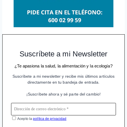
Suscríbete a mi Newsletter
¿Te apasiona la salud, la alimentación y la ecología?
Suscríbete a mi newsletter y recibe mis últimos artículos
directamente en tu bandeja de entrada.
¡Suscríbete ahora y sé parte del cambio!
Acepto la
política de privacidad