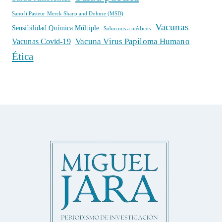
Sanofi Pasteur Merck Sharp and Dohme (MSD)
Vacunas
Sensibilidad Química Múltiple
Sobornos a médicos
Vacuna Virus Papiloma Humano
Vacunas Covid-19
Ética