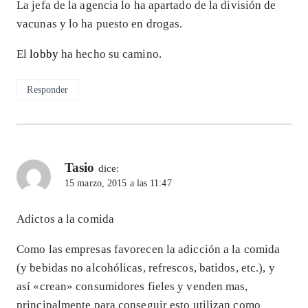
La jefa de la agencia lo ha apartado de la división de
vacunas y lo ha puesto en drogas.
El
lobby
ha hecho su camino.
Responder
Tasio
dice:
15 marzo, 2015 a las 11:47
Adictos a la comida
Como las empresas favorecen la adicción a la comida
(y bebidas no alcohólicas, refrescos, batidos, etc.), y
así «crean» consumidores fieles y venden mas,
principalmente para conseguir esto utilizan como