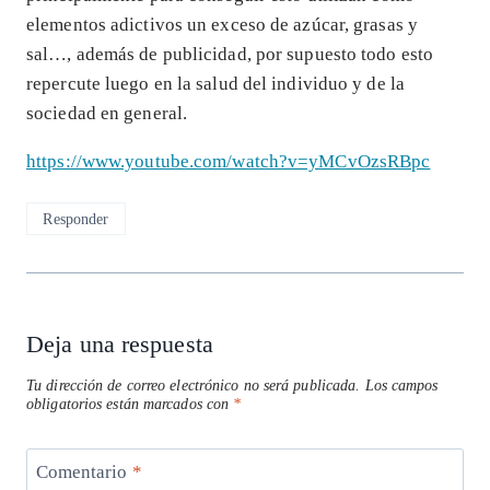
elementos adictivos un exceso de azúcar, grasas y
sal…, además de publicidad, por supuesto todo esto
repercute luego en la salud del individuo y de la
sociedad en general.
https://www.youtube.com/watch?v=yMCvOzsRBpc
Responder
Deja una respuesta
Tu dirección de correo electrónico no será publicada.
Los campos
obligatorios están marcados con
*
Comentario
*