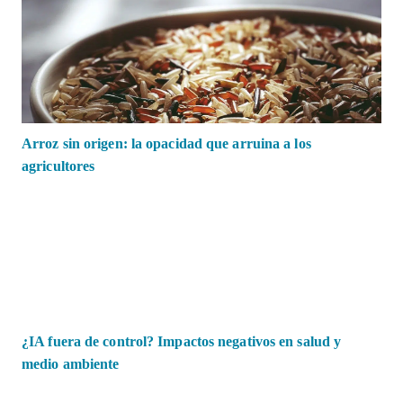
Arroz sin origen: la opacidad que arruina a los
agricultores
¿IA fuera de control? Impactos negativos en salud y
medio ambiente