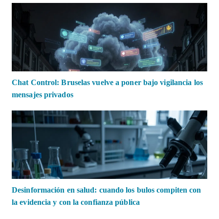
Chat Control: Bruselas vuelve a poner bajo vigilancia los
mensajes privados
Desinformación en salud: cuando los bulos compiten con
la evidencia y con la confianza pública