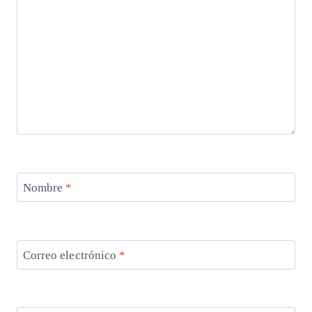
Nombre
*
Correo electrónico
*