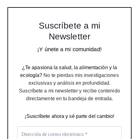
Suscríbete a mi
Newsletter
¡Y únete a mi comunidad!
¿Te apasiona la salud, la alimentación y la
ecología?
No te pierdas mis investigaciones
exclusivas y análisis en profundidad.
Suscríbete a mi newsletter y recibe contenido
directamente en tu bandeja de entrada.
¡Suscríbete ahora y sé parte del cambio!