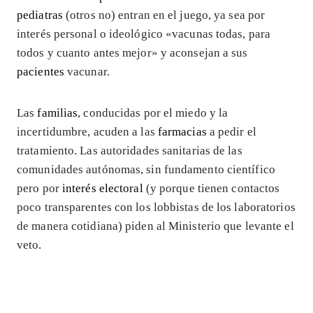
pediatras
(otros no) entran en el juego, ya sea por
interés personal o ideológico «vacunas todas, para
todos y cuanto antes mejor» y aconsejan a sus
pacientes
vacunar.
Las
familias
, conducidas por el miedo y la
incertidumbre, acuden a las
farmacias
a pedir el
tratamiento. Las autoridades sanitarias de las
comunidades autónomas, sin fundamento científico
pero por
interés electoral
(y porque tienen contactos
poco transparentes con los lobbistas de los laboratorios
de manera cotidiana) piden al Ministerio que levante el
veto.