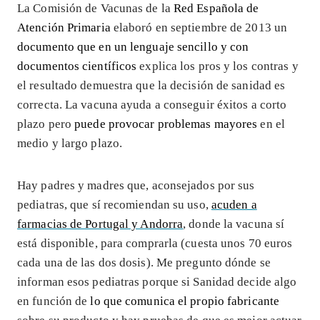
La Comisión de Vacunas de la
Red Española de
Atención Primaria
elaboró en septiembre de 2013 un
documento que en un lenguaje sencillo y con
documentos científicos
explica los pros y los contras y
el resultado demuestra que la decisión de sanidad es
correcta. La vacuna ayuda a conseguir éxitos a corto
plazo pero
puede provocar problemas mayores
en el
medio y largo plazo.
Hay padres y madres que, aconsejados por sus
pediatras, que sí recomiendan su uso,
acuden a
farmacias de Portugal y Andorra
, donde la vacuna sí
está disponible, para comprarla (cuesta unos 70 euros
cada una de las dos dosis). Me pregunto dónde se
informan esos pediatras porque si Sanidad decide algo
en función de
lo que comunica el propio fabricante