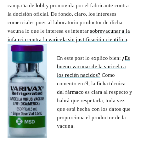
campaña de
lobby
promovida por el fabricante contra
la decisión oficial. De fondo, claro, los intereses
comerciales pues al laboratorio productor de dicha
vacuna lo que le interesa es intentar
sobrevacunar a la
infancia contra la varicela sin justificación científica
.
En este post lo explico bien:
¿Es
bueno vacunar de la varicela a
los recién nacidos?
Como
comento en él, la
ficha técnica
del fármaco
es clara al respecto y
habrá que respetarla, toda vez
que está hecha con los datos que
proporciona el productor de la
vacuna.