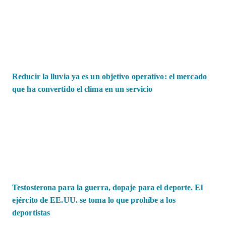
Reducir la lluvia ya es un objetivo operativo: el mercado
que ha convertido el clima en un servicio
Testosterona para la guerra, dopaje para el deporte. El
ejército de EE.UU. se toma lo que prohíbe a los
deportistas