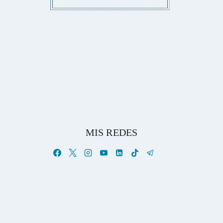
MIS REDES