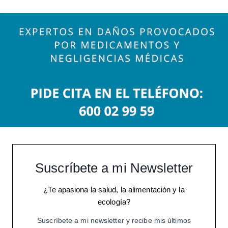
Suscríbete a mi Newsletter
¿Te apasiona la salud, la alimentación y la
ecología?
Suscríbete a mi newsletter y recibe mis últimos