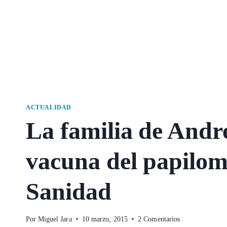
ACTUALIDAD
La familia de Andr
vacuna del papilo
Sanidad
Por
Miguel Jara
10 marzo, 2015
2 Comentarios