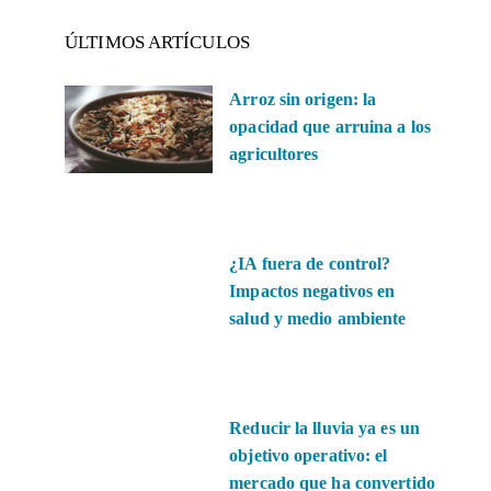
ÚLTIMOS ARTÍCULOS
Arroz sin origen: la
opacidad que arruina a los
agricultores
¿IA fuera de control?
Impactos negativos en
salud y medio ambiente
Reducir la lluvia ya es un
objetivo operativo: el
mercado que ha convertido