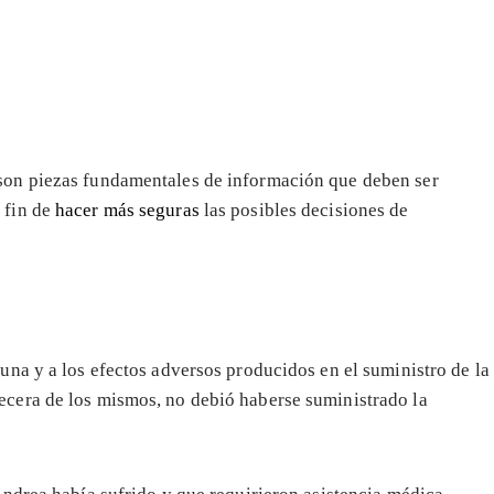
on piezas fundamentales de información que deben ser
 fin de
hacer más seguras
las posibles decisiones de
cuna y a los efectos adversos producidos en el suministro de la
ecera de los mismos, no debió haberse suministrado la