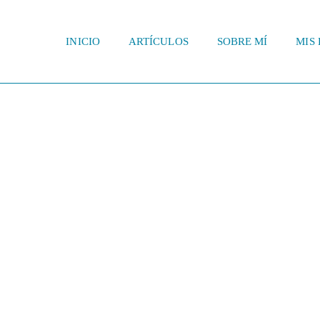
INICIO
ARTÍCULOS
SOBRE MÍ
MIS 