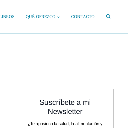
LIBROS
QUÉ OFREZCO
CONTACTO
Suscríbete a mi
Newsletter
¿Te apasiona la salud, la alimentación y