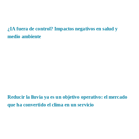
¿IA fuera de control? Impactos negativos en salud y
medio ambiente
Reducir la lluvia ya es un objetivo operativo: el mercado
que ha convertido el clima en un servicio