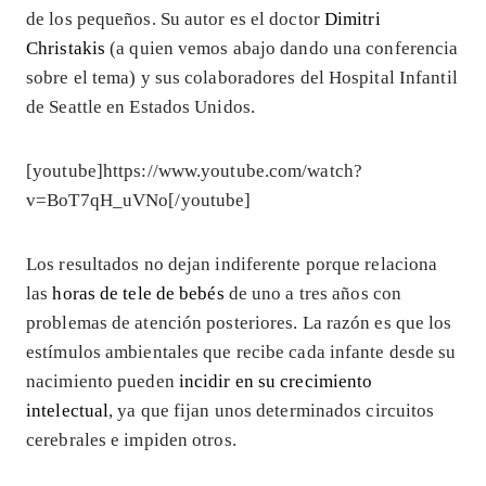
de los pequeños. Su autor es el doctor
Dimitri
Christakis
(a quien vemos abajo dando una conferencia
sobre el tema) y sus colaboradores del Hospital Infantil
de Seattle en Estados Unidos.
[youtube]https://www.youtube.com/watch?
v=BoT7qH_uVNo[/youtube]
Los resultados no dejan indiferente porque relaciona
las
horas de tele de bebés
de uno a tres años con
problemas de atención posteriores. La razón es que los
estímulos ambientales que recibe cada infante desde su
nacimiento pueden
incidir en su crecimiento
intelectual
, ya que fijan unos determinados circuitos
cerebrales e impiden otros.