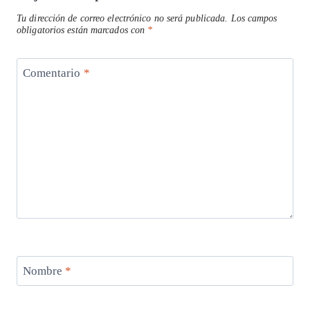
Tu dirección de correo electrónico no será publicada.
Los campos
obligatorios están marcados con
*
Comentario
*
Nombre
*