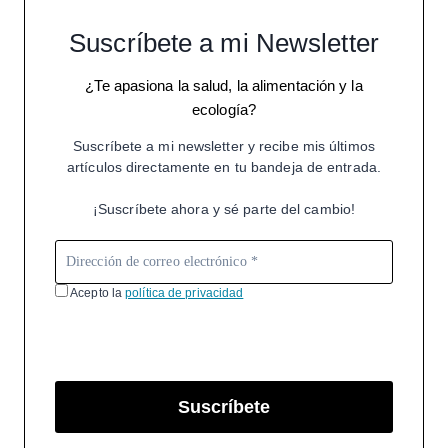
Suscríbete a mi Newsletter
¿Te apasiona la salud, la alimentación y la
ecología?
Suscríbete a mi newsletter y recibe mis últimos
artículos directamente en tu bandeja de entrada.
¡Suscríbete ahora y sé parte del cambio!
Acepto la
política de privacidad
Suscríbete