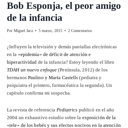
Bob Esponja, el peor amigo
de la infancia
Por
Miguel Jara
5 marzo, 2015
2 Comentarios
¿Influyen la televisión y demás pantallas electrónicas
en la
«epidemia» de déficit de atención e
hiperactividad
de la infancia? Estoy leyendo el libro
TDAH un nuevo enfoque
(Península, 2012) de los
hermanos
Paulino y Marta Castells
(pediatra y
psiquiatra el primero, farmacéutica la segunda). Un
capítulo confirma mi sospecha.
La revista de referencia
Pediatrics
publicó en el año
2004 un exhaustivo estudio sobre la
exposición de la
«tele» de los bebés y sus efectos nocivos en la atención