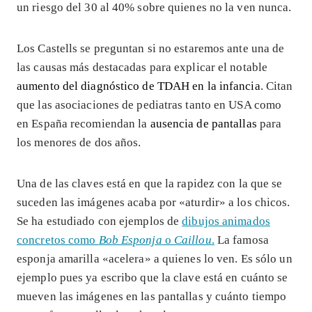
un riesgo del 30 al 40% sobre quienes no la ven nunca.
Los Castells se preguntan si no estaremos ante una de
las causas más destacadas para explicar el notable
aumento del diagnóstico de TDAH en la infancia
. Citan
que las asociaciones de pediatras tanto en USA como
en España recomiendan la
ausencia de pantallas
para
los menores de dos años.
Una de las claves está en que la rapidez con la que se
suceden las imágenes acaba por «aturdir» a los chicos.
Se ha estudiado con ejemplos de
dibujos animados
concretos como
Bob Esponja
o
Caillou
.
La famosa
esponja amarilla «acelera» a quienes lo ven. Es sólo un
ejemplo pues ya escribo que la clave está en cuánto se
mueven las imágenes en las pantallas y cuánto tiempo