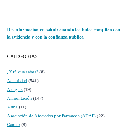
Desinformación en salud: cuando los bulos compiten con
la evidencia y con la confianza pública
CATEGORÍAS
¿Y tú qué sabes?
(8)
Actualidad
(541)
Alergias
(19)
Alimentación
(147)
Asma
(11)
Asociación de Afectados por Fármacos (ADAF)
(22)
Cáncer
(8)