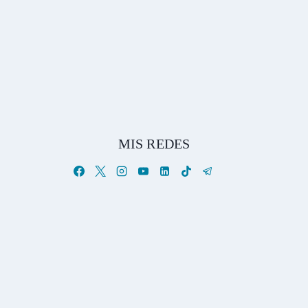
MIS REDES