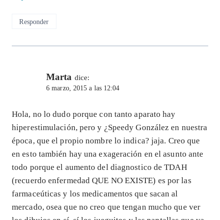
Responder
Marta
dice:
6 marzo, 2015 a las 12:04
Hola, no lo dudo porque con tanto aparato hay
hiperestimulación, pero y ¿Speedy González en nuestra
época, que el propio nombre lo indica? jaja. Creo que
en esto también hay una exageración en el asunto ante
todo porque el aumento del diagnostico de TDAH
(recuerdo enfermedad QUE NO EXISTE) es por las
farmaceúticas y los medicamentos que sacan al
mercado, osea que no creo que tengan mucho que ver