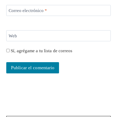
Correo electrónico
*
Web
Sí, agrégame a tu lista de correos