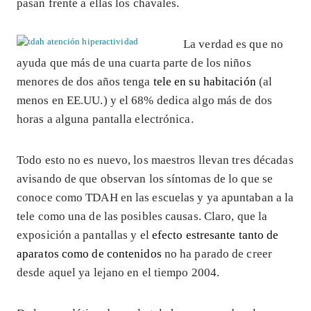
pasan frente a ellas los chavales.
La verdad es que no
ayuda que más de una cuarta parte de los niños
menores de dos años tenga
tele en su habitación
(al
menos en EE.UU.) y el 68% dedica algo más de dos
horas a alguna pantalla electrónica.
Todo esto no es nuevo, los maestros llevan tres décadas
avisando de que observan los síntomas de lo que se
conoce como TDAH en las escuelas y ya apuntaban a la
tele como una de las posibles causas. Claro, que la
exposición a pantallas y el
efecto estresante tanto de
aparatos como de contenidos
no ha parado de creer
desde aquel ya lejano en el tiempo 2004.