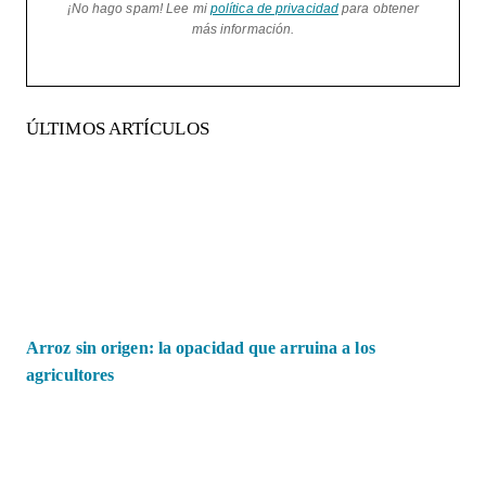
¡No hago spam! Lee mi
política de privacidad
para obtener
más información.
ÚLTIMOS ARTÍCULOS
Arroz sin origen: la opacidad que arruina a los
agricultores