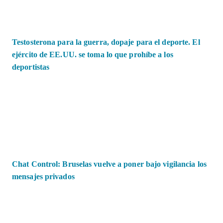
Testosterona para la guerra, dopaje para el deporte. El
ejército de EE.UU. se toma lo que prohíbe a los
deportistas
Chat Control: Bruselas vuelve a poner bajo vigilancia los
mensajes privados