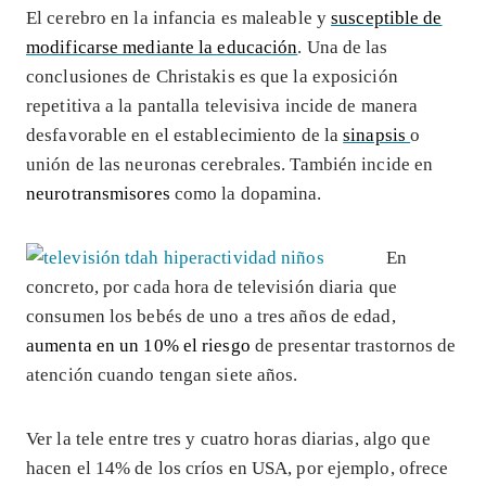
El cerebro en la infancia es maleable y
susceptible de
modificarse mediante la educación
. Una de las
conclusiones de Christakis es que la exposición
repetitiva a la pantalla televisiva incide de manera
desfavorable en el establecimiento de la
sinapsis
o
unión de las neuronas cerebrales. También incide en
neurotransmisores
como la dopamina.
En
concreto, por cada hora de televisión diaria que
consumen los bebés de uno a tres años de edad,
aumenta en un 10% el riesgo
de presentar trastornos de
atención cuando tengan siete años.
Ver la tele entre tres y cuatro horas diarias, algo que
hacen el 14% de los críos en USA, por ejemplo, ofrece