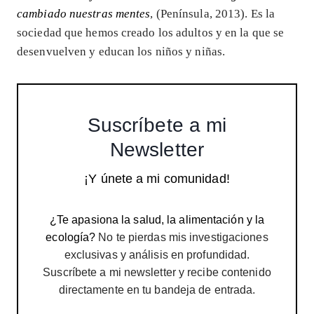
cambiado nuestras mentes
, (Península, 2013). Es la
sociedad que hemos creado los adultos y en la que se
desenvuelven y educan los niños y niñas.
Suscríbete a mi
Newsletter
¡Y únete a mi comunidad!
¿Te apasiona la salud, la alimentación y la
ecología?
No te pierdas mis investigaciones
exclusivas y análisis en profundidad.
Suscríbete a mi newsletter y recibe contenido
directamente en tu bandeja de entrada.