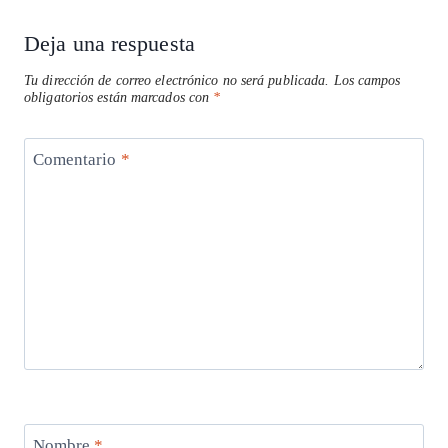
Deja una respuesta
Tu dirección de correo electrónico no será publicada.
Los campos
obligatorios están marcados con
*
Comentario
*
Nombre
*