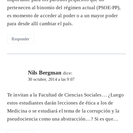
pertenecen al binomio del régimen actual (PSOE-PP),
es momento de acceder al poder o a un mayor poder
para desde allí cambiar el país.
Responder
Nils Bergman
dice:
30 octubre, 2014 a las 9:07
Te invitan a la Facultad de Ciencias Sociales… ¿Luego
estos estudiantes darán lecciones de ética a los de
Medicina o se estudiará el tema de la corrupción y la
pseudociencia como una abstracción…? Si es que…