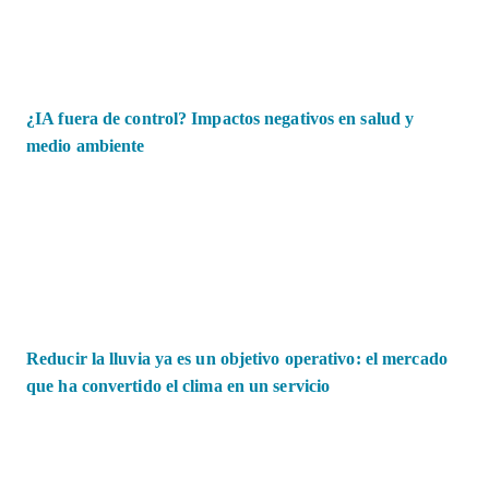
¿IA fuera de control? Impactos negativos en salud y
medio ambiente
Reducir la lluvia ya es un objetivo operativo: el mercado
que ha convertido el clima en un servicio