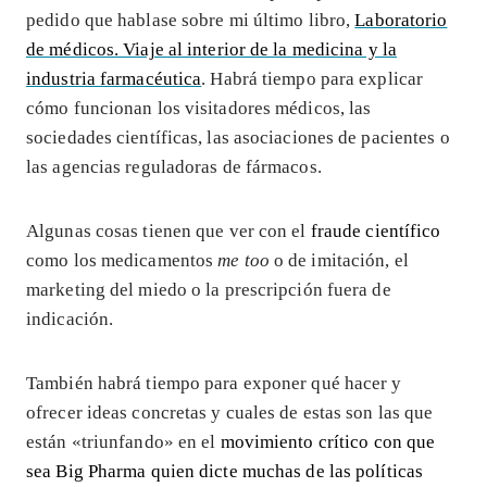
pedido que hablase sobre mi último libro,
Laboratorio
de médicos. Viaje al interior de la medicina y la
industria farmacéutica
. Habrá tiempo para explicar
cómo funcionan los visitadores médicos, las
sociedades científicas, las asociaciones de pacientes o
las agencias reguladoras de fármacos.
Algunas cosas tienen que ver con el
fraude científico
como los medicamentos
me too
o de imitación, el
marketing del miedo o la prescripción fuera de
indicación.
También habrá tiempo para exponer qué hacer y
ofrecer ideas concretas y cuales de estas son las que
están «triunfando» en el
movimiento crítico con que
sea Big Pharma quien dicte muchas de las políticas