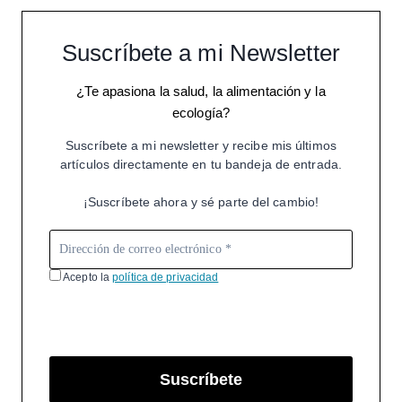
Suscríbete a mi Newsletter
¿Te apasiona la salud, la alimentación y la
ecología?
Suscríbete a mi newsletter y recibe mis últimos
artículos directamente en tu bandeja de entrada.
¡Suscríbete ahora y sé parte del cambio!
Acepto la
política de privacidad
Suscríbete