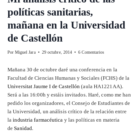
políticas sanitarias,
mañana en la Universidad
de Castellón
Por
Miguel Jara
29 octubre, 2014
6 Comentarios
Mañana 30 de octubre daré una conferencia en la
Facultad de Ciencias Humanas y Sociales (FCHS) de la
Universitat Jaume I de Castellón
(aula HA1221AA).
Será a las 16:00h y estáis invitados. Haré, como me han
pedido los organizadores, el Consejo de Estudiantes de
la Universidad, un análisis crítico de la relación entre
la
industria farmacéutica
y las políticas en materia
de
Sanidad
.