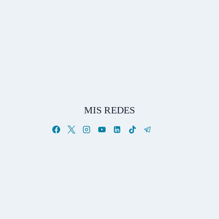
MIS REDES