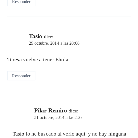
Responder
Tasio
dice:
29 octubre, 2014 a las 20:08
Teresa
vuelve a tener Ébola …
Responder
Pilar Remiro
dice:
31 octubre, 2014 a las 2:27
Tasio
lo he buscado al verlo aquí, y no hay ninguna