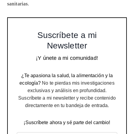
sanitarias
.
Suscríbete a mi
Newsletter
¡Y únete a mi comunidad!
¿Te apasiona la salud, la alimentación y la
ecología?
No te pierdas mis investigaciones
exclusivas y análisis en profundidad.
Suscríbete a mi newsletter y recibe contenido
directamente en tu bandeja de entrada.
¡Suscríbete ahora y sé parte del cambio!