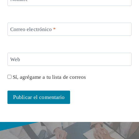
Correo electrónico
*
Web
Sí, agrégame a tu lista de correos