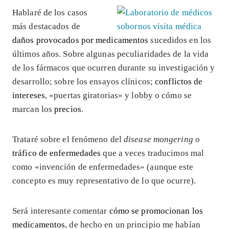
Hablaré de los casos
más destacados de
daños provocados por medicamentos
sucedidos en los
últimos años. Sobre algunas peculiaridades de la vida
de los fármacos que ocurren durante su investigación y
desarrollo; sobre los ensayos clínicos;
conflictos de
intereses
, «puertas giratorias» y lobby o cómo se
marcan los
precios
.
Trataré sobre el fenómeno del
disease mongering
o
tráfico de enfermedades
que a veces traducimos mal
como «invención de enfermedades» (aunque este
concepto es muy representativo de lo que ocurre).
Será interesante comentar
cómo se promocionan los
medicamentos
, de hecho en un principio me habían