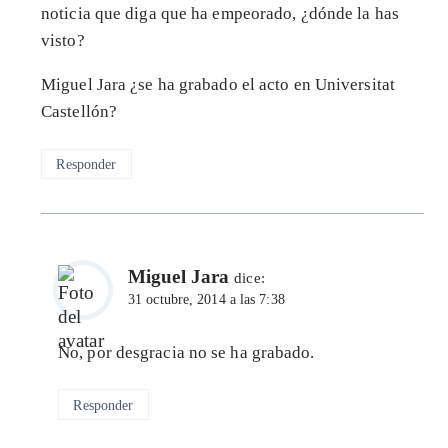
noticia que diga que ha empeorado, ¿dónde la has
visto?
Miguel Jara ¿se ha grabado el acto en Universitat
Castellón?
Responder
Miguel Jara
dice:
31 octubre, 2014 a las 7:38
No, por desgracia no se ha grabado.
Responder