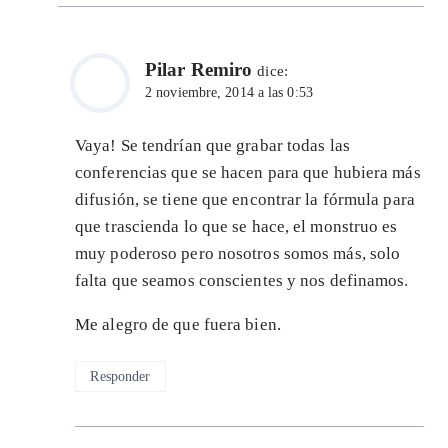
Pilar Remiro
dice:
2 noviembre, 2014 a las 0:53
Vaya! Se tendrían que grabar todas las
conferencias que se hacen para que hubiera más
difusión, se tiene que encontrar la fórmula para
que trascienda lo que se hace, el monstruo es
muy poderoso pero nosotros somos más, solo
falta que seamos conscientes y nos definamos.
Me alegro de que fuera bien.
Responder