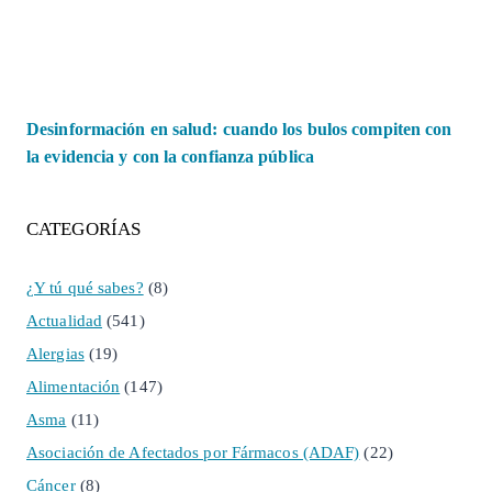
Desinformación en salud: cuando los bulos compiten con
la evidencia y con la confianza pública
CATEGORÍAS
¿Y tú qué sabes?
(8)
Actualidad
(541)
Alergias
(19)
Alimentación
(147)
Asma
(11)
Asociación de Afectados por Fármacos (ADAF)
(22)
Cáncer
(8)