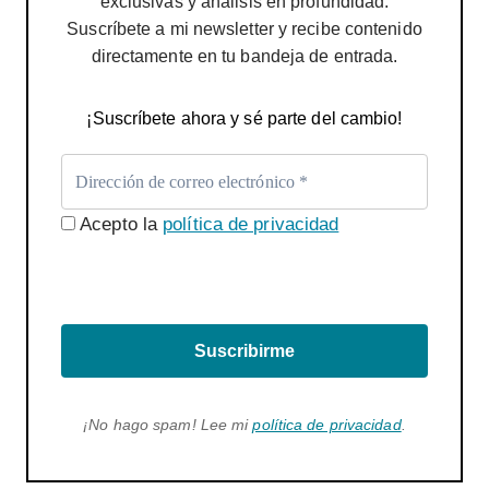
exclusivas y análisis en profundidad.
Suscríbete a mi newsletter y recibe contenido
directamente en tu bandeja de entrada.
¡Suscríbete ahora y sé parte del cambio!
Acepto la
política de privacidad
Suscribirme
¡No hago spam! Lee mi
política de privacidad
.