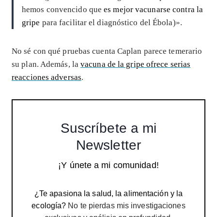
hemos convencido que
es mejor vacunarse contra la
gripe
para facilitar el diagnóstico del Ébola)».
No sé con qué pruebas cuenta Caplan parece temerario
su plan. Además, la
vacuna de la gripe ofrece serias
reacciones adversas
.
Suscríbete a mi
Newsletter
¡Y únete a mi comunidad!
¿Te apasiona la salud, la alimentación y la
ecología?
No te pierdas mis investigaciones