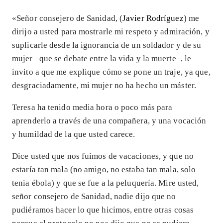
«Señor consejero de Sanidad, (
Javier Rodríguez
) me
dirijo a usted para mostrarle mi respeto y admiración, y
suplicarle desde la ignorancia de un soldador y de su
mujer –que se debate entre la vida y la muerte–, le
invito a que me explique cómo se pone un traje, ya que,
desgraciadamente, mi mujer no ha hecho un máster.
Teresa ha tenido media hora o poco más para
aprenderlo a través de una compañera, y una vocación
y humildad de la que usted carece.
Dice usted que nos fuimos de vacaciones, y que no
estaría tan mala (no amigo, no estaba tan mala, solo
tenia ébola) y que se fue a la peluquería. Mire usted,
señor consejero de Sanidad, nadie dijo que no
pudiéramos hacer lo que hicimos, entre otras cosas