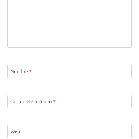
Nombre
*
Correo electrónico
*
Web