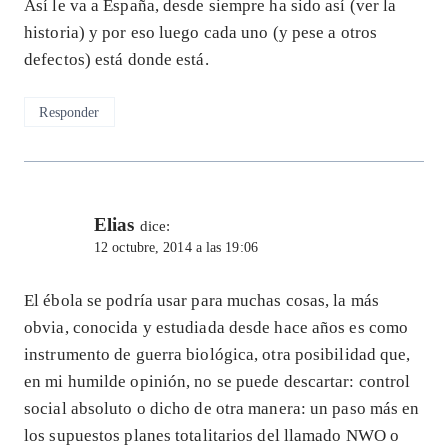
Así le va a España, desde siempre ha sido así (ver la
historia) y por eso luego cada uno (y pese a otros
defectos) está donde está.
Responder
Elias
dice:
12 octubre, 2014 a las 19:06
El ébola se podría usar para muchas cosas, la más
obvia, conocida y estudiada desde hace años es como
instrumento de guerra biológica, otra posibilidad que,
en mi humilde opinión, no se puede descartar: control
social absoluto o dicho de otra manera: un paso más en
los supuestos planes totalitarios del llamado NWO o