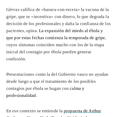
Gérvas califica de «basura-con-receta» la vacuna de la
gripe, que se «incentiva» con dinero, lo que degrada la
decisión de los profesionales y daña la confianza de los
pacientes, opina.
La expansión del miedo al ébola y
que por estas fechas comienza la temporada de gripe
,
cuyos síntomas coinciden mucho con los de la etapa
inicial del contagio por ébola pueden generar
confusión.
Presentaciones como la del Gobierno vasco no ayudan
desde luego a que el tratamiento de los posibles
contagios por ébola se hagan con
calma y
profesionalidad
.
En ese contexto se entiende la
propuesta de Arthur