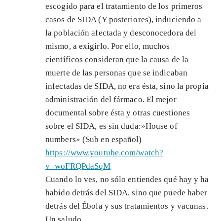
escogido para el tratamiento de los primeros
casos de SIDA (Y posteriores), induciendo a
la población afectada y desconocedora del
mismo, a exigirlo. Por ello, muchos
científicos consideran que la causa de la
muerte de las personas que se indicaban
infectadas de SIDA, no era ésta, sino la propia
administración del fármaco. El mejor
documental sobre ésta y otras cuestiones
sobre el SIDA, es sin duda:»House of
numbers» (Sub en español)
https://www.youtube.com/watch?
v=woFRQPdaSqM
Cuando lo ves, no sólo entiendes qué hay y ha
habido detrás del SIDA, sino que puede haber
detrás del Ébola y sus tratamientos y vacunas.
Un saludo.