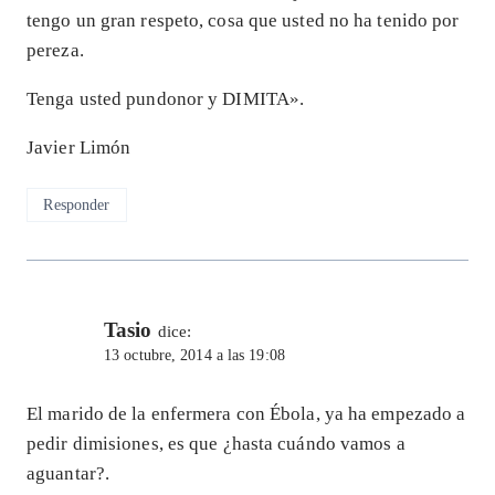
tengo un gran respeto, cosa que usted no ha tenido por
pereza.
Tenga usted pundonor y DIMITA».
Javier Limón
Responder
Tasio
dice:
13 octubre, 2014 a las 19:08
El marido de la enfermera con Ébola, ya ha empezado a
pedir dimisiones, es que ¿hasta cuándo vamos a
aguantar?.