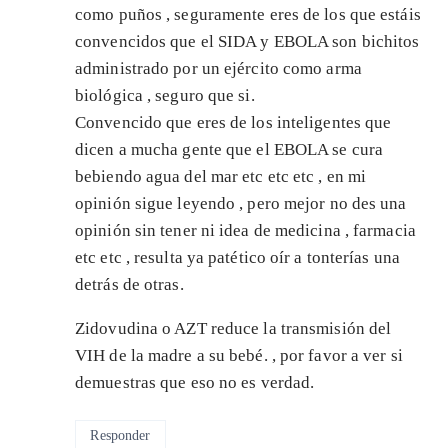
como puños , seguramente eres de los que estáis
convencidos que el SIDA y EBOLA son bichitos
administrado por un ejército como arma
biológica , seguro que si.
Convencido que eres de los inteligentes que
dicen a mucha gente que el EBOLA se cura
bebiendo agua del mar etc etc etc , en mi
opinión sigue leyendo , pero mejor no des una
opinión sin tener ni idea de medicina , farmacia
etc etc , resulta ya patético oír a tonterías una
detrás de otras.
Zidovudina o AZT reduce la transmisión del
VIH de la madre a su bebé. , por favor a ver si
demuestras que eso no es verdad.
Responder