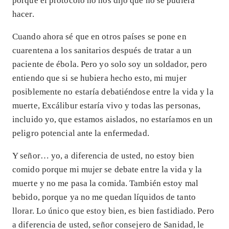
porque el protocolo no nos dijo que no se pudiera
hacer.
Cuando ahora sé que en otros países se pone en
cuarentena a los sanitarios después de tratar a un
paciente de ébola. Pero yo solo soy un soldador, pero
entiendo que si se hubiera hecho esto, mi mujer
posiblemente no estaría debatiéndose entre la vida y la
muerte, Excálibur estaría vivo y todas las personas,
incluido yo, que estamos aislados, no estaríamos en un
peligro potencial ante la enfermedad.
Y señor… yo, a diferencia de usted, no estoy bien
comido porque mi mujer se debate entre la vida y la
muerte y no me pasa la comida. También estoy mal
bebido, porque ya no me quedan líquidos de tanto
llorar. Lo único que estoy bien, es bien fastidiado. Pero
a diferencia de usted, señor consejero de Sanidad, le