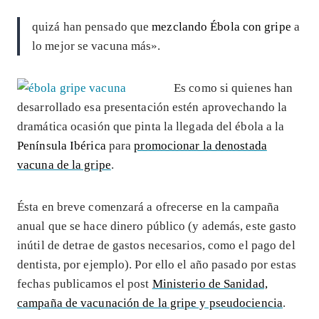
quizá han pensado que
mezclando Ébola con gripe
a
lo mejor se vacuna más».
Es como si quienes han
desarrollado esa presentación estén aprovechando la
dramática ocasión que pinta la llegada del ébola a la
Península Ibérica
para
promocionar la denostada
vacuna de la gripe
.
Ésta en breve comenzará a ofrecerse en la campaña
anual que se hace dinero público (y además, este gasto
inútil de detrae de gastos necesarios, como el pago del
dentista, por ejemplo). Por ello el año pasado por estas
fechas publicamos el post
Ministerio de Sanidad,
campaña de vacunación de la gripe y pseudociencia
.