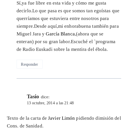
Sí,ya fue libre en esta vida y cómo me gusta
decirlo.Lo que pasa es que somos tan egoístas que
querríamos que estuviera entre nosotros para
siempre.Desde aquí,mi enhorabuena también para
Miguel Jara y
García Blanca
,(ahora que se
enteran) por su gran labor.Escuché el `programa
de Radio Euskadi sobre la mentira del ébola.
Responder
Tasio
dice:
13 octubre, 2014 a las 21:48
Texto de la carta de
Javier Limón
pidiendo dimisión del
Cons. de Sanidad.