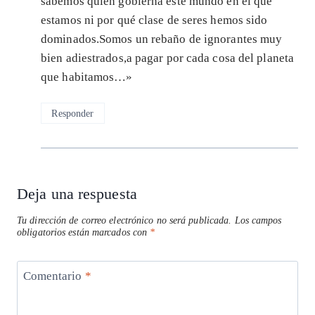
sabemos quién gobierna este mundo en el que
estamos ni por qué clase de seres hemos sido
dominados.Somos un rebaño de ignorantes muy
bien adiestrados,a pagar por cada cosa del planeta
que habitamos…»
Responder
Deja una respuesta
Tu dirección de correo electrónico no será publicada.
Los campos
obligatorios están marcados con
*
Comentario
*