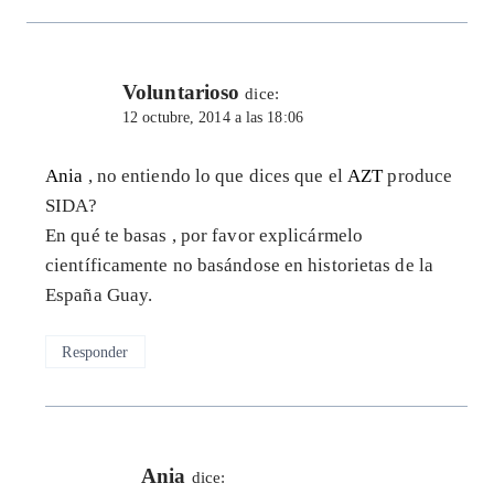
Voluntarioso
dice:
12 octubre, 2014 a las 18:06
Ania
, no entiendo lo que dices que el
AZT
produce
SIDA?
En qué te basas , por favor explicármelo
científicamente no basándose en historietas de la
España Guay.
Responder
Ania
dice: