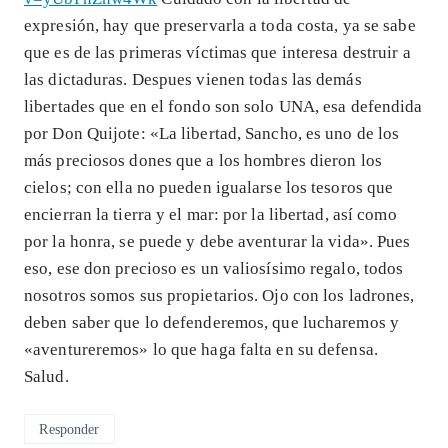
expresión, hay que preservarla a toda costa, ya se sabe
que es de las primeras víctimas que interesa destruir a
las dictaduras. Despues vienen todas las demás
libertades que en el fondo son solo UNA, esa defendida
por Don Quijote: «La libertad, Sancho, es uno de los
más preciosos dones que a los hombres dieron los
cielos; con ella no pueden igualarse los tesoros que
encierran la tierra y el mar: por la libertad, así como
por la honra, se puede y debe aventurar la vida». Pues
eso, ese don precioso es un valiosísimo regalo, todos
nosotros somos sus propietarios. Ojo con los ladrones,
deben saber que lo defenderemos, que lucharemos y
«aventureremos» lo que haga falta en su defensa.
Salud.
Responder