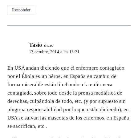
Responder
Tasio
dice:
13 octubre, 2014 a las 13:31
En USA andan diciendo que el enfermero contagiado
por el Ébola es un héroe, en España en cambio de
forma miserable están linchando a la enfermera
contagiada, sobre todo desde la prensa mediática de
derechas, culpándola de todo, etc. (y por supuesto sin
ninguna responsabilidad por lo que están diciendo), en
USA se salvan las mascotas de los enfermos, en España
se sacrifican, etc..