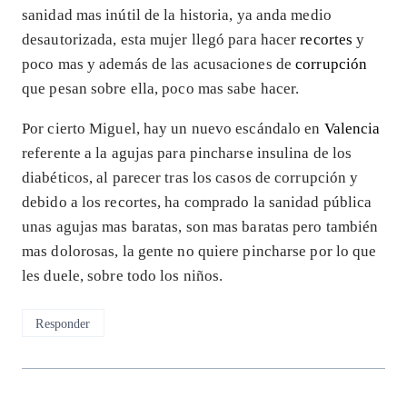
sanidad mas inútil de la historia, ya anda medio
desautorizada, esta mujer llegó para hacer
recortes
y
poco mas y además de las acusaciones de
corrupción
que pesan sobre ella, poco mas sabe hacer.
Por cierto Miguel, hay un nuevo escándalo en
Valencia
referente a la agujas para pincharse insulina de los
diabéticos, al parecer tras los casos de corrupción y
debido a los recortes, ha comprado la sanidad pública
unas agujas mas baratas, son mas baratas pero también
mas dolorosas, la gente no quiere pincharse por lo que
les duele, sobre todo los niños.
Responder