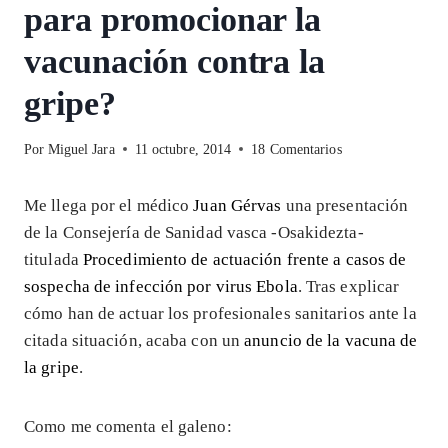
para promocionar la
vacunación contra la
gripe?
Por
Miguel Jara
11 octubre, 2014
18 Comentarios
Me llega por el médico
Juan Gérvas
una presentación
de la Consejería de Sanidad vasca -Osakidezta-
titulada
Procedimiento de actuación frente a casos
de
sospecha de infección por virus Ebola
. Tras explicar
cómo han de actuar los profesionales sanitarios ante la
citada situación, acaba con un
anuncio de la vacuna de
la gripe
.
Como me comenta el galeno: