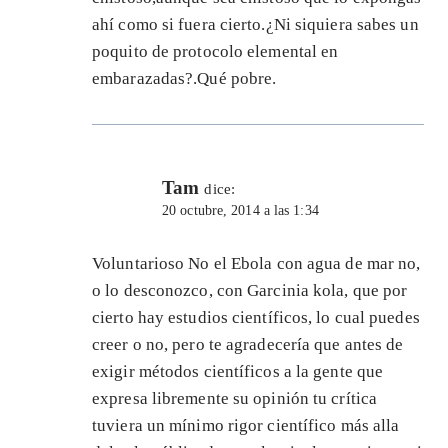
ahí como si fuera cierto.¿Ni siquiera sabes un
poquito de protocolo elemental en
embarazadas?.Qué pobre.
Tam
dice:
20 octubre, 2014 a las 1:34
Voluntarioso No el Ebola con agua de mar no,
o lo desconozco, con Garcinia kola, que por
cierto hay estudios científicos, lo cual puedes
creer o no, pero te agradecería que antes de
exigir métodos científicos a la gente que
expresa libremente su opinión tu crítica
tuviera un mínimo rigor científico más alla