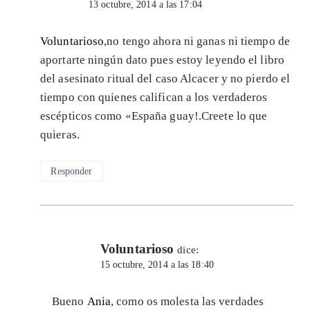
13 octubre, 2014 a las 17:04
Voluntarioso
,no tengo ahora ni ganas ni tiempo de
aportarte ningún dato pues estoy leyendo el libro
del asesinato ritual del caso Alcacer y no pierdo el
tiempo con quienes califican a los verdaderos
escépticos como «España guay!.Creete lo que
quieras.
Responder
Voluntarioso
dice:
15 octubre, 2014 a las 18:40
Bueno
Ania
, como os molesta las verdades