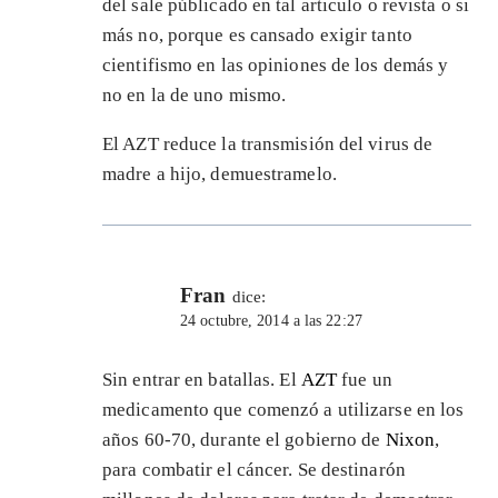
del sale públicado en tal articulo o revista o si
más no, porque es cansado exigir tanto
cientifismo en las opiniones de los demás y
no en la de uno mismo.
El AZT reduce la transmisión del virus de
madre a hijo, demuestramelo.
Fran
dice:
24 octubre, 2014 a las 22:27
Sin entrar en batallas. El
AZT
fue un
medicamento que comenzó a utilizarse en los
años 60-70, durante el gobierno de
Nixon
,
para combatir el cáncer. Se destinarón