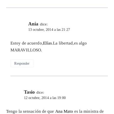
Ania
dice:
13 octubre, 2014 a las 21:27
Estoy de acuerdo,
Elías
.La libertad,es algo
MARAVILLOSO.
Responder
Tasio
dice:
12 octubre, 2014 a las 19:00
Tengo la sensación de que
Ana Mato
es la ministra de