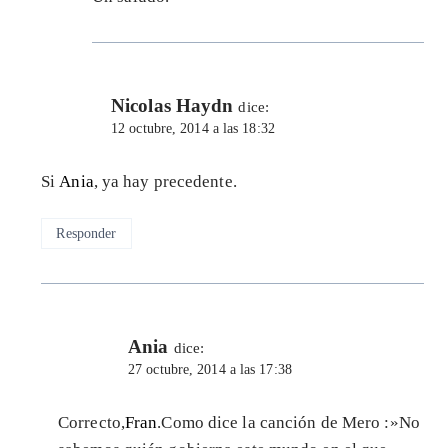
Nicolas Haydn
dice:
12 octubre, 2014 a las 18:32
Si
Ania
, ya hay precedente.
Responder
Ania
dice:
27 octubre, 2014 a las 17:38
Correcto,
Fran
.Como dice la canción de Mero :»No