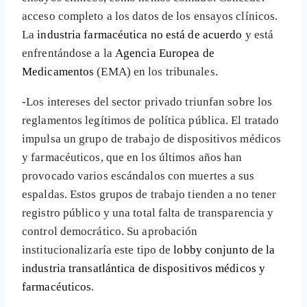
acceso completo a los datos de los ensayos clínicos.
La
industria farmacéutica no está de acuerdo
y está
enfrentándose a la
Agencia Europea de
Medicamentos
(EMA) en los tribunales.
-Los intereses del sector privado triunfan sobre los
reglamentos legítimos de política pública. El tratado
impulsa un grupo de trabajo de dispositivos médicos
y farmacéuticos, que en los últimos años han
provocado varios escándalos con muertes a sus
espaldas. Estos grupos de trabajo tienden a no tener
registro público y una total falta de transparencia y
control democrático. Su aprobación
institucionalizaría este tipo de
lobby conjunto de la
industria transatlántica de dispositivos médicos y
farmacéuticos
.