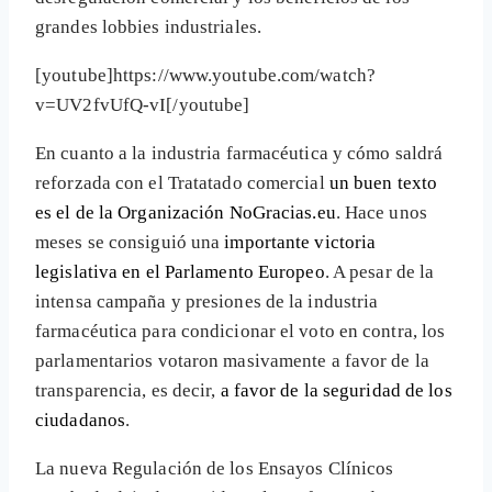
grandes lobbies industriales.
[youtube]https://www.youtube.com/watch?
v=UV2fvUfQ-vI[/youtube]
En cuanto a la industria farmacéutica y cómo saldrá
reforzada con el Tratatado comercial
un buen texto
es el de la Organización NoGracias.eu
. Hace unos
meses se consiguió una
importante victoria
legislativa en el Parlamento Europeo
. A pesar de la
intensa campaña y presiones de la industria
farmacéutica para condicionar el voto en contra, los
parlamentarios votaron masivamente a favor de la
transparencia, es decir,
a favor de la seguridad de los
ciudadanos
.
La nueva Regulación de los Ensayos Clínicos