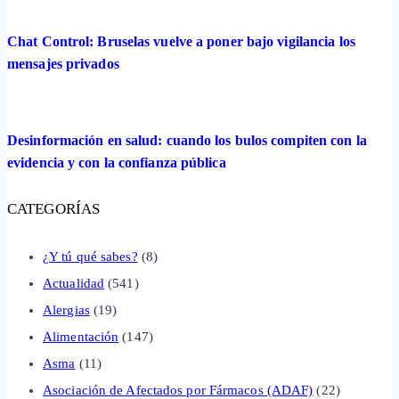
Chat Control: Bruselas vuelve a poner bajo vigilancia los
mensajes privados
Desinformación en salud: cuando los bulos compiten con la
evidencia y con la confianza pública
CATEGORÍAS
¿Y tú qué sabes?
(8)
Actualidad
(541)
Alergias
(19)
Alimentación
(147)
Asma
(11)
Asociación de Afectados por Fármacos (ADAF)
(22)