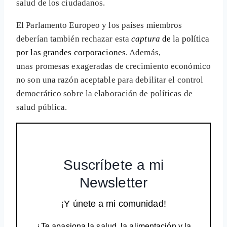
salud de los ciudadanos.
El Parlamento Europeo y los países miembros
deberían también rechazar esta
captura
de la política
por las grandes corporaciones
. Además,
unas promesas exageradas de crecimiento económico
no son una razón aceptable para debilitar el control
democrático sobre la elaboración de políticas de
salud pública.
Suscríbete a mi
Newsletter
¡Y únete a mi comunidad!
¿Te apasiona la salud, la alimentación y la