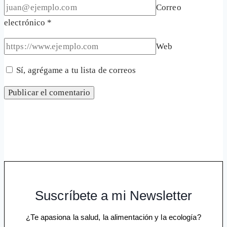
Correo
electrónico
*
Web
Sí, agrégame a tu lista de correos
Suscríbete a mi Newsletter
¿Te apasiona la salud, la alimentación y la ecología?