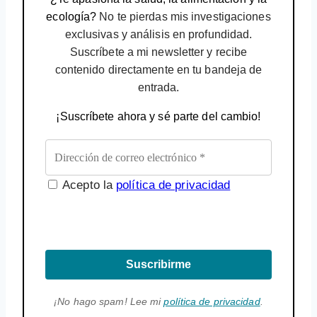
ecología?
No te pierdas mis investigaciones
exclusivas y análisis en profundidad.
Suscríbete a mi newsletter y recibe
contenido directamente en tu bandeja de
entrada.
¡Suscríbete ahora y sé parte del cambio!
Acepto la
política de privacidad
Suscribirme
¡No hago spam! Lee mi
política de privacidad
.