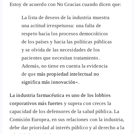
Estoy de acuerdo con No Gracias cuando dicen que:
La lista de deseos de la industria muestra
una actitud irrespetuosa: una falta de
respeto hacia los procesos democráticos
de los países y hacia las políticas públicas
y se olvida de las necesidades de los
pacientes que necesitan tratamiento.
Además, no tiene en cuenta la evidencia
de que
más propiedad intelectual no
significa más innovación
«.
La industria farmacéutica es uno de los lobbies
corporativos más fuertes
y supera con creces la
capacidad de los defensores de la salud pública. La
Comisión Europea, en sus relaciones con la industria,
debe dar prioridad al interés público y al derecho a la