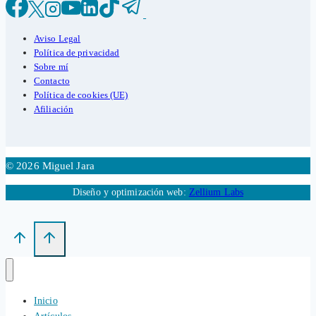
Aviso Legal
Política de privacidad
Sobre mí
Contacto
Política de cookies (UE)
Afiliación
© 2026 Miguel Jara
Diseño y optimización web:
Zellium Labs
Inicio