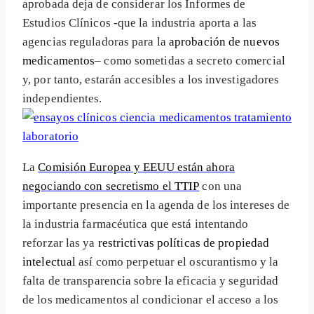
aprobada deja de considerar los Informes de
Estudios Clínicos -que la industria aporta a las
agencias reguladoras para la
aprobación de nuevos
medicamentos
– como sometidas a secreto comercial
y, por tanto, estarán accesibles a los investigadores
independientes.
La
Comisión Europea y EEUU están ahora
negociando con secretismo el TTIP
con una
importante presencia en la agenda de los intereses de
la industria farmacéutica que está intentando
reforzar las ya
restrictivas políticas de propiedad
intelectual
así como perpetuar el oscurantismo y la
falta de transparencia sobre la eficacia y seguridad
de los medicamentos al condicionar el acceso a los