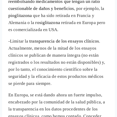
reembolsando medicamentos que tengan un ratio
cuestionable de daños y beneficios
, por ejemplo, la
pioglitazona
que ha sido retirada en Francia y
Alemania o la
rosiglitazona
retirada en Europa pero
es comercializada en USA.
-Limitar la
transparencia de los ensayos clínicos
.
Actualmente, menos de la mitad de los ensayos
clínicos se publican de manera íntegra (no están
registrados o los resultados no están disponibles) y,
por lo tanto, el conocimiento científico sobre la
seguridad y la eficacia de estos productos médicos
se pierde para siempre.
En Europa, se está dando ahora un fuerte impulso,
encabezado por la comunidad de la salud pública, a
la transparencia en los datos procedentes de los
ensayos clínicos, como hemos contado. Conceder