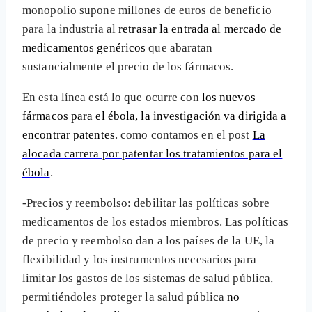
monopolio supone millones de euros de beneficio
para la industria al
retrasar la entrada al mercado de
medicamentos genéricos
que abaratan
sustancialmente el precio de los fármacos.
En esta línea está lo que ocurre con
los nuevos
fármacos para el ébola, la investigación va dirigida a
encontrar patentes
. como contamos en el post
La
alocada carrera por patentar los tratamientos para el
ébola
.
-Precios y reembolso: debilitar las políticas sobre
medicamentos de los estados miembros. Las políticas
de precio y reembolso dan a los países de la UE, la
flexibilidad y los instrumentos necesarios para
limitar los gastos de los sistemas de salud pública,
permitiéndoles proteger la salud pública
no