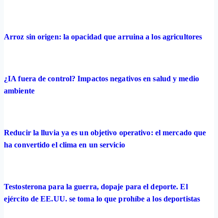
Arroz sin origen: la opacidad que arruina a los agricultores
¿IA fuera de control? Impactos negativos en salud y medio
ambiente
Reducir la lluvia ya es un objetivo operativo: el mercado que
ha convertido el clima en un servicio
Testosterona para la guerra, dopaje para el deporte. El
ejército de EE.UU. se toma lo que prohíbe a los deportistas