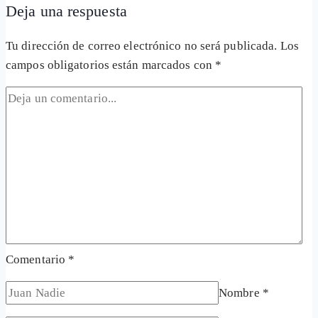
Deja una respuesta
Tu dirección de correo electrónico no será publicada.
Los
campos obligatorios están marcados con
*
Comentario
*
Nombre
*