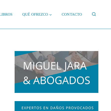
LIBROS
QUÉ OFREZCO
CONTACTO