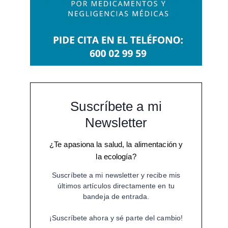
Suscríbete a mi
Newsletter
¿Te apasiona la salud, la alimentación y
la ecología?
Suscríbete a mi newsletter y recibe mis
últimos artículos directamente en tu
bandeja de entrada.
¡Suscríbete ahora y sé parte del cambio!