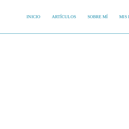
INICIO
ARTÍCULOS
SOBRE MÍ
MIS 