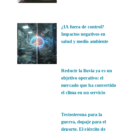
¿IA fuera de control?
Impactos negativos en
salud y medio ambiente
Reducir la lluvia ya es un
objetivo operativo: el
mercado que ha convertido
el clima en un servicio
Testosterona para la
guerra, dopaje para el
deporte. El ejército de