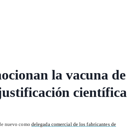
ocionan la vacuna de
justificación científica
 de nuevo como
delegada comercial de los fabricantes de