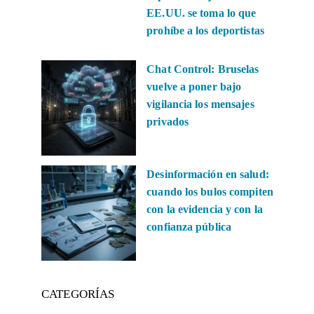
EE.UU. se toma lo que
prohíbe a los deportistas
Chat Control: Bruselas
vuelve a poner bajo
vigilancia los mensajes
privados
Desinformación en salud:
cuando los bulos compiten
con la evidencia y con la
confianza pública
CATEGORÍAS