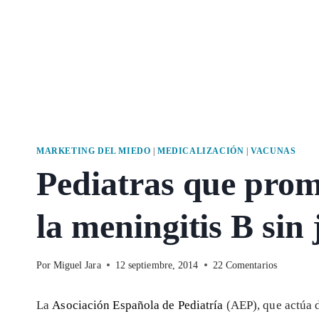
MARKETING DEL MIEDO
|
MEDICALIZACIÓN
|
VACUNAS
Pediatras que prom
la meningitis B sin 
Por
Miguel Jara
12 septiembre, 2014
22 Comentarios
La
Asociación Española de Pediatría
(AEP), que actúa