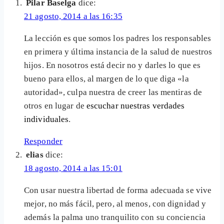
Pilar Baselga
dice:
21 agosto, 2014 a las 16:35
La lección es que somos los padres los responsables
en primera y última instancia de la salud de nuestros
hijos. En nosotros está decir no y darles lo que es
bueno para ellos, al margen de lo que diga «la
autoridad», culpa nuestra de creer las mentiras de
otros en lugar de
escuchar nuestras verdades
individuales
.
Responder
elias
dice:
18 agosto, 2014 a las 15:01
Con usar nuestra libertad de forma adecuada se vive
mejor, no más fácil, pero, al menos, con dignidad y
además la palma uno tranquilito con su conciencia