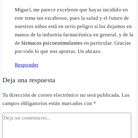
Miguel, me parece excelente que hayas incidido en
este tema tan escabroso, pues la salud y el futuro de
nuestros niños está en serio peligro si los dejamos en
manos de la industria farmacéutica en general, y de la
de
fármacos psicoestimulantes
en particular. Gracias
por todo lo que nos aportas. Un abrazo.
Responder
Deja una respuesta
Tu dirección de correo electrónico no será publicada.
Los
campos obligatorios están marcados con
*