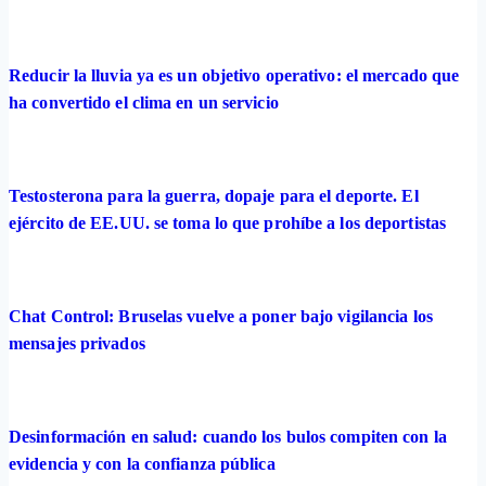
Reducir la lluvia ya es un objetivo operativo: el mercado que
ha convertido el clima en un servicio
Testosterona para la guerra, dopaje para el deporte. El
ejército de EE.UU. se toma lo que prohíbe a los deportistas
Chat Control: Bruselas vuelve a poner bajo vigilancia los
mensajes privados
Desinformación en salud: cuando los bulos compiten con la
evidencia y con la confianza pública