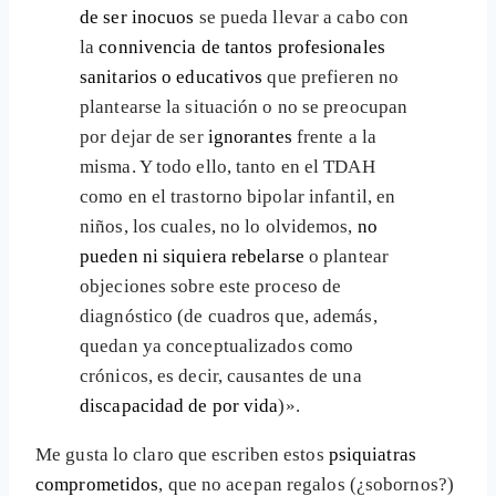
de ser inocuos
se pueda llevar a cabo con
la
connivencia de tantos profesionales
sanitarios o educativos
que prefieren no
plantearse la situación o no se preocupan
por dejar de ser
ignorantes
frente a la
misma. Y todo ello, tanto en el TDAH
como en el trastorno bipolar infantil, en
niños, los cuales, no lo olvidemos,
no
pueden ni siquiera rebelarse
o plantear
objeciones sobre este proceso de
diagnóstico (de cuadros que, además,
quedan ya conceptualizados como
crónicos, es decir, causantes de una
discapacidad de por vida
)».
Me gusta lo claro que escriben estos
psiquiatras
comprometidos
, que no acepan regalos (¿sobornos?)