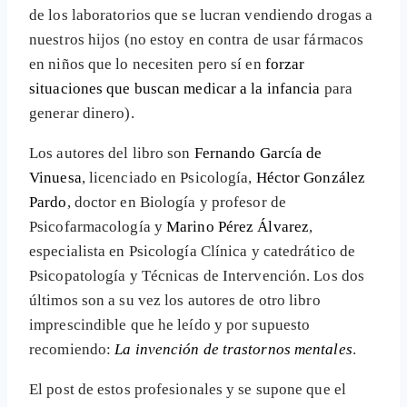
de los laboratorios que se lucran vendiendo drogas a
nuestros hijos (no estoy en contra de usar fármacos
en niños que lo necesiten pero sí en
forzar
situaciones que buscan medicar a la infancia
para
generar dinero).
Los autores del libro son
Fernando García de
Vinuesa
, licenciado en Psicología,
Héctor González
Pardo
, doctor en Biología y profesor de
Psicofarmacología y
Marino Pérez Álvarez
,
especialista en Psicología Clínica y catedrático de
Psicopatología y Técnicas de Intervención. Los dos
últimos son a su vez los autores de otro libro
imprescindible que he leído y por supuesto
recomiendo:
La invención de trastornos mentales
.
El post de estos profesionales y se supone que el