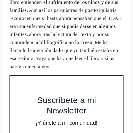
libro entienden el
sufrimiento de los niños y de sus
familias
. Aun así los psiquiatras de postPsiquiatría
reconocen que si hasta ahora pensaban que el TDAH
era
una enfermedad que sí podía darse en algunos
infantes
, ahora tras la lectura del texto y por su
contundencia bibliográfica no lo creen. Me ha
llamado la atención dado que yo también estaba en
esa tesitura. Vaya que hay que leer el libro y si os
paree comentamos.
Suscríbete a mi
Newsletter
¡Y únete a mi comunidad!