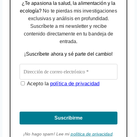
¿Te apasiona la salud, la alimentación y la
ecología?
No te pierdas mis investigaciones
exclusivas y análisis en profundidad.
Suscríbete a mi newsletter y recibe
contenido directamente en tu bandeja de
entrada.
¡Suscríbete ahora y sé parte del cambio!
Acepto la
política de privacidad
Suscribirme
¡No hago spam! Lee mi
política de privacidad
.