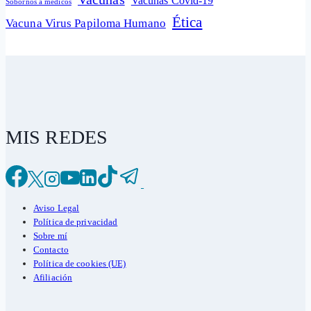
Vacunas Covid-19
Sobornos a médicos
Ética
Vacuna Virus Papiloma Humano
MIS REDES
Aviso Legal
Política de privacidad
Sobre mí
Contacto
Política de cookies (UE)
Afiliación