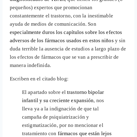
pequeños) expertos que promocionan
constantemente el trastorno, con la inestimable
ayuda de medios de comunicación. Son
especialmente duros los capítulos sobre los efectos
adversos de los fármacos usados en estos niños
y sin
duda terrible la ausencia de estudios a largo plazo de
los efectos de fármacos que se van a prescribir de
manera indefinida.
Escriben en el citado blog:
El apartado sobre el
trastorno bipolar
infantil y su creciente expansión
, nos
lleva ya a la indignación de que tal
campaña de psiquiatrización y
estigmatización, por no mencionar el
tratamiento con
fármacos que están lejos