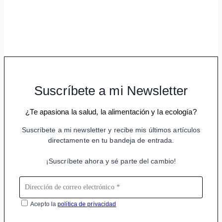
Suscríbete a mi Newsletter
¿Te apasiona la salud, la alimentación y la ecología?
Suscríbete a mi newsletter y recibe mis últimos artículos
directamente en tu bandeja de entrada.
¡Suscríbete ahora y sé parte del cambio!
Acepto la
política de privacidad