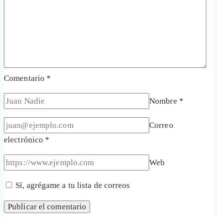
Comentario
*
Nombre
*
Correo
electrónico
*
Web
Sí, agrégame a tu lista de correos