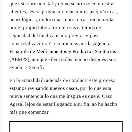
que este fármaco, tal y como se utilizó en nuestras
clientes, les ha provocado reacciones psiquiátricas,
neurológicas, endocrinas, entre otras, reconocidas
por el propio laboratorio en sus estudios de
seguridad del medicamento previos y post
comercialización. Y reconocidas por la
Agencia
Española de Medicamentos y Productos Sanitarios
(AEMPS), aunque silenciadas tiempo después para
ayudar a Sanofi.
En la actualidad, además de conducir este proceso
estamos revisando nuevos casos
, por lo que esta
nueva sentencia lo que me inspira es que el Caso
Agreal lejos de estar llegando a su fin, no ha hecho
más que comenzar.