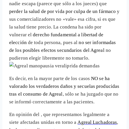
nadie escapa (parece que sólo a los jueces) que
perder la salud de por vida por culpa de un fármaco
y
sus comercializadores no «vale» esa cifra, si es que
la salud tiene precio. La condena ha sido por
vulnerar el
derecho fundamental a libertad de
elección
de toda persona, pues al
no ser informadas
de los posibles efectos secundarios del Agreal
no
pudieron elegir libremente no tomarlo.
Es decir, en la mayor parte de los casos
NO se ha
valorado los verdaderos daños y secuelas producidas
tras el consumo de Agreal
, sólo se ha juzgado que no
se informó correctamente a las pacientes.
En opinión del
, que representamos legalmente a
siete afectadas unidas en torno a
Agreal Luchadoras
,