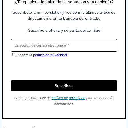
¿Te apasiona la salud, la alimentación y la ecología?
Suscríbete a mi newsletter y recibe mis últimos artículos
directamente en tu bandeja de entrada.
¡Suscríbete ahora y sé parte del cambio!
Acepto la
política de privacidad
Suscríbete
¡No hago spam! Lee mi
política de privacidad
para obtener más
información.