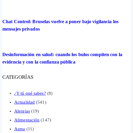
Chat Control: Bruselas vuelve a poner bajo vigilancia los
mensajes privados
Desinformación en salud: cuando los bulos compiten con la
evidencia y con la confianza pública
CATEGORÍAS
¿Y tú qué sabes?
(8)
Actualidad
(541)
Alergias
(19)
Alimentación
(147)
Asma
(11)