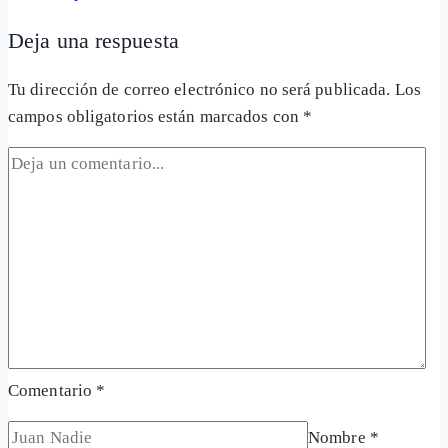
Deja una respuesta
Tu dirección de correo electrónico no será publicada.
Los
campos obligatorios están marcados con
*
Comentario
*
Nombre
*