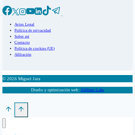
Aviso Legal
Política de privacidad
Sobre mí
Contacto
Política de cookies (UE)
Afiliación
© 2026 Miguel Jara
Diseño y optimización web:
Zellium Labs