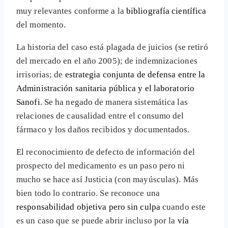
muy relevantes conforme a la
bibliografía científica
del momento.
La historia del caso está plagada de juicios (se retiró
del mercado en el año 2005); de indemnizaciones
irrisorias; de
estrategia conjunta de defensa entre la
Administración sanitaria pública y el laboratorio
Sanofi
. Se ha negado de manera sistemática las
relaciones de causalidad entre el consumo del
fármaco y los daños recibidos y documentados.
El reconocimiento de defecto de información del
prospecto del medicamento es un paso pero ni
mucho se hace así Justicia (con mayúsculas). Más
bien todo lo contrario. Se reconoce una
responsabilidad objetiva pero sin culpa
cuando este
es un caso que se puede abrir incluso por la
vía