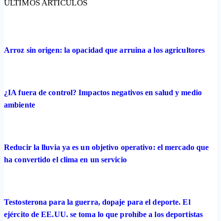
ÚLTIMOS ARTÍCULOS
Arroz sin origen: la opacidad que arruina a los agricultores
¿IA fuera de control? Impactos negativos en salud y medio
ambiente
Reducir la lluvia ya es un objetivo operativo: el mercado que
ha convertido el clima en un servicio
Testosterona para la guerra, dopaje para el deporte. El
ejército de EE.UU. se toma lo que prohíbe a los deportistas