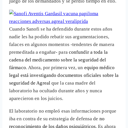
juego de los demandados y se perdió tiempo en ello.
Cuando Sanofi se ha defendido durante estos años
nadie les ha podido rebatir sus argumentaciones,
falaces en algunos momentos -tendentes de manera
premeditada a engañar- para
confundir a toda la
cadena del medicamento sobre la seguridad del
fármaco
. Ahora, por primera vez, un
equipo médico
legal está investigando documentos oficiales sobre la
seguridad de Agreal
que la casa madre del
laboratorio ha ocultado durante años y nunca
aparecieron en los juicios.
El laboratorio no empleó esas informaciones porque
iba en contra de su estrategia de defensa de
no
reconocimiento de los daños psiquiátricos
. Es ahora