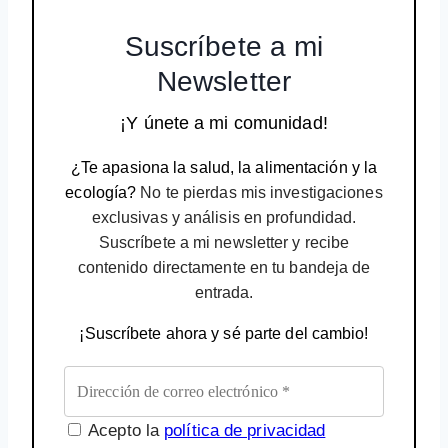
Suscríbete a mi
Newsletter
¡Y únete a mi comunidad!
¿Te apasiona la salud, la alimentación y la
ecología?
No te pierdas mis investigaciones
exclusivas y análisis en profundidad.
Suscríbete a mi newsletter y recibe
contenido directamente en tu bandeja de
entrada.
¡Suscríbete ahora y sé parte del cambio!
Acepto la
política de privacidad