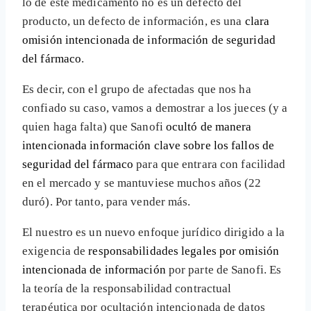
lo de este medicamento no es un defecto del
producto, un defecto de información, es una
clara
omisión intencionada de información de seguridad
del fármaco
.
Es decir, con el grupo de afectadas que nos ha
confiado su caso, vamos a demostrar a los jueces (y a
quien haga falta) que Sanofi
ocultó de manera
intencionada información clave sobre los fallos de
seguridad del fármaco
para que entrara con facilidad
en el mercado y se mantuviese muchos años (22
duró). Por tanto, para vender más.
El nuestro es un nuevo enfoque jurídico dirigido a la
exigencia de
responsabilidades legales por omisión
intencionada de información
por parte de Sanofi. Es
la teoría de la responsabilidad contractual
terapéutica por ocultación intencionada de datos