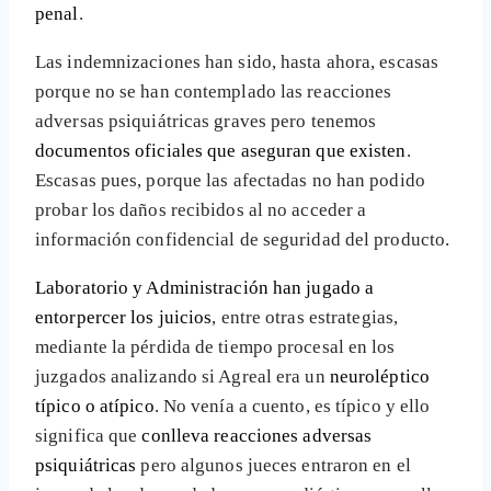
penal
.
Las indemnizaciones han sido, hasta ahora, escasas
porque no se han contemplado las reacciones
adversas psiquiátricas graves pero tenemos
documentos oficiales que aseguran que existen
.
Escasas pues, porque las afectadas no han podido
probar los daños recibidos al no acceder a
información confidencial de seguridad del producto.
Laboratorio y Administración han jugado a
entorpercer los juicios
, entre otras estrategias,
mediante la pérdida de tiempo procesal en los
juzgados analizando si Agreal era un
neuroléptico
típico o atípico
. No venía a cuento, es típico y ello
significa que
conlleva reacciones adversas
psiquiátricas
pero algunos jueces entraron en el