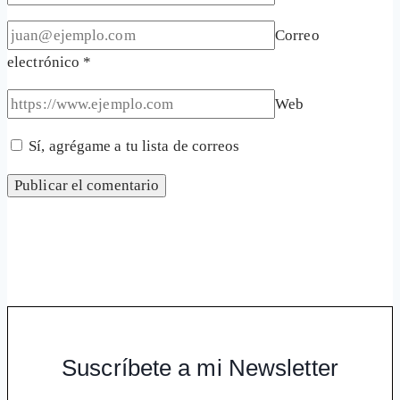
Correo
electrónico
*
Web
Sí, agrégame a tu lista de correos
Suscríbete a mi Newsletter