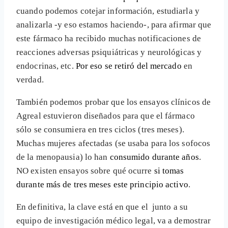
cuando podemos cotejar información, estudiarla y
analizarla -y eso estamos haciendo-, para afirmar que
este fármaco ha recibido muchas notificaciones de
reacciones adversas psiquiátricas y neurológicas y
endocrinas, etc.
Por eso se retiró del mercado
en
verdad.
También podemos probar que los ensayos clínicos de
Agreal estuvieron diseñados para que el fármaco
sólo se consumiera en tres ciclos (tres meses).
Muchas mujeres afectadas (se usaba para los sofocos
de la menopausia) lo han
consumido durante años
.
NO existen ensayos sobre qué ocurre
si tomas
durante más de tres meses este principio activo
.
En definitiva, la clave está en que el
junto a su
equipo de investigación médico legal, va a demostrar