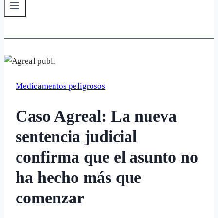
Medicamentos peligrosos
Caso Agreal: La nueva
sentencia judicial
confirma que el asunto no
ha hecho más que
comenzar