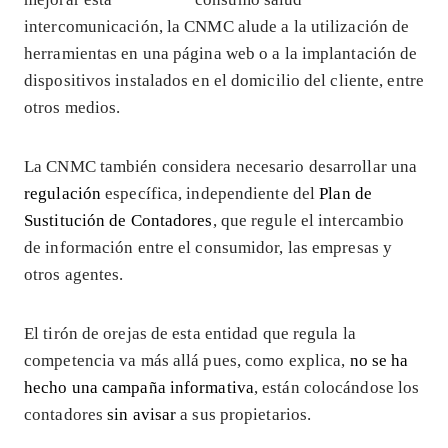
intercomunicación, la CNMC alude a la utilización de
herramientas en una página web o a la implantación de
dispositivos instalados en el domicilio del cliente, entre
otros medios.
La CNMC también considera necesario desarrollar una
regulación
específica, independiente del
Plan de
Sustitución de Contadores
, que regule el intercambio
de información entre el consumidor, las empresas y
otros agentes.
El tirón de orejas de esta entidad que regula la
competencia va más allá pues, como explica,
no se ha
hecho una campaña informativa
, están colocándose los
contadores
sin avisar
a sus propietarios.