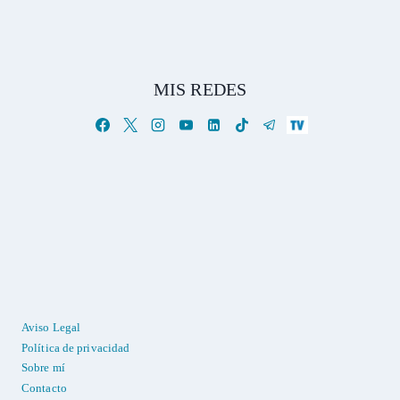
MIS REDES
Aviso Legal
Política de privacidad
Sobre mí
Contacto