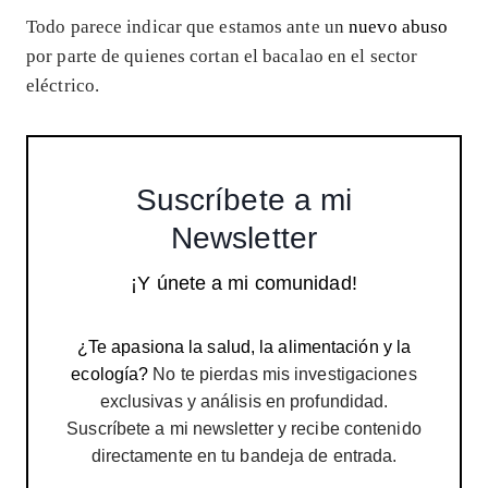
Todo parece indicar que estamos ante un
nuevo abuso
por parte de quienes cortan el bacalao en el sector
eléctrico.
Suscríbete a mi
Newsletter
¡Y únete a mi comunidad!
¿Te apasiona la salud, la alimentación y la
ecología?
No te pierdas mis investigaciones
exclusivas y análisis en profundidad.
Suscríbete a mi newsletter y recibe contenido
directamente en tu bandeja de entrada.