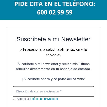
Suscríbete a mi Newsletter
¿Te apasiona la salud, la alimentación y la
ecología?
Suscríbete a mi newsletter y recibe mis últimos
artículos directamente en tu bandeja de entrada.
¡Suscríbete ahora y sé parte del cambio!
Acepto la
política de privacidad