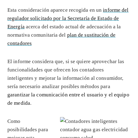
Esta consideración aparece recogida en un
informe del
regulador solicitado por la Secretaría de Estado de
Energía
acerca del estado actual de adecuación a la
normativa comunitaria del
plan de sustitución de
contadores
El informe considera que, si se quiere aprovechar las
funcionalidades que ofrecen los contadores
inteligentes y mejorar la información al consumidor,
sería necesario analizar posibles métodos para
garantizar la comunicación entre el usuario y el equipo
de medida
.
Como
posibilidades para
mejorar esta