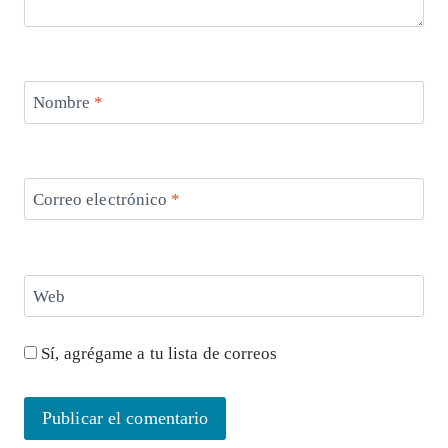
Nombre
*
Correo electrónico
*
Web
Sí, agrégame a tu lista de correos