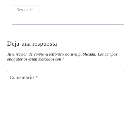
Responder
Deja una respuesta
Tu dirección de correo electrónico no será publicada.
Los campos
obligatorios están marcados con
*
Comentario
*