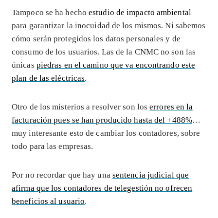
Tampoco se ha hecho
estudio de impacto ambiental
para garantizar la inocuidad de los mismos. Ni sabemos
cómo serán protegidos los datos personales y de
consumo de los usuarios. Las de la CNMC no son las
únicas
piedras en el camino que va encontrando este
plan de las eléctricas
.
Otro de los misterios a resolver son los
errores en la
facturación pues se han producido hasta del +488%
…
muy interesante esto de cambiar los contadores, sobre
todo para las empresas.
Por no recordar que hay una
sentencia judicial que
afirma que los contadores de telegestión no ofrecen
beneficios al usuario
.