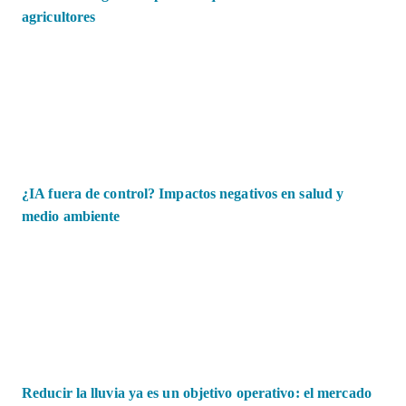
agricultores
¿IA fuera de control? Impactos negativos en salud y
medio ambiente
Reducir la lluvia ya es un objetivo operativo: el mercado