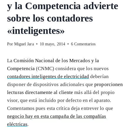
y la Competencia advierte
sobre los contadores
«inteligentes»
Por
Miguel Jara
10 mayo, 2014
6 Comentarios
La
Comisión Nacional de los Mercados y la
Competencia
(CNMC) considera que los nuevos
contadores inteligentes de electricidad
deberían
disponer de dispositivos adicionales que
proporcionen
lecturas directamente al cliente
más allá del propio
visor, que está incluido por defecto en el aparato.
Comentamos pues esta crítica deja entrever lo que
negocio hay en esta campaña de las compañías
eléctricas
.