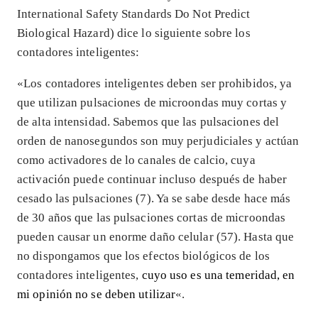
International Safety Standards Do Not Predict
Biological Hazard) dice lo siguiente sobre los
contadores inteligentes:
«Los contadores inteligentes deben ser prohibidos, ya
que utilizan pulsaciones de microondas muy cortas y
de alta intensidad. Sabemos que las pulsaciones del
orden de nanosegundos son muy perjudiciales y actúan
como activadores de lo canales de calcio, cuya
activación puede continuar incluso después de haber
cesado las pulsaciones (7). Ya se sabe desde hace más
de 30 años que las pulsaciones cortas de microondas
pueden causar un enorme daño celular (57). Hasta que
no dispongamos que los efectos biológicos de los
contadores inteligentes,
cuyo uso es una temeridad, en
mi opinión no se deben utilizar
«.