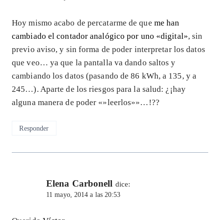
Hoy mismo acabo de percatarme de que
me han
cambiado el contador analógico por uno «digital»
, sin
previo aviso, y sin forma de poder interpretar los datos
que veo… ya que la pantalla va dando saltos y
cambiando los datos (pasando de 86 kWh, a 135, y a
245…). Aparte de los riesgos para la salud: ¿¡hay
alguna manera de poder «»leerlos»»…!??
Responder
Elena Carbonell
dice:
11 mayo, 2014 a las 20:53