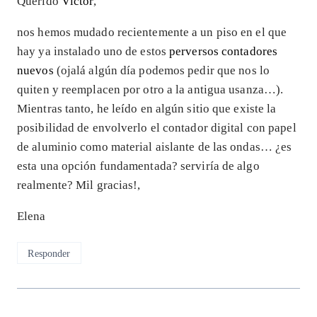
Querido
Víctor
,
nos hemos mudado recientemente a un piso en el que
hay ya instalado uno de estos
perversos contadores
nuevos
(ojalá algún día podemos pedir que nos lo
quiten y reemplacen por otro a la antigua usanza…).
Mientras tanto, he leído en algún sitio que existe la
posibilidad de envolverlo el contador digital con papel
de aluminio como material aislante de las ondas… ¿es
esta una opción fundamentada? serviría de algo
realmente? Mil gracias!,
Elena
Responder