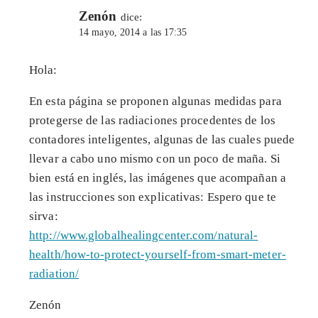
Zenón
dice:
14 mayo, 2014 a las 17:35
Hola:
En esta página se proponen algunas medidas para
protegerse de las radiaciones procedentes de los
contadores inteligentes, algunas de las cuales puede
llevar a cabo uno mismo con un poco de maña. Si
bien está en inglés, las imágenes que acompañan a
las instrucciones son explicativas: Espero que te
sirva:
http://www.globalhealingcenter.com/natural-
health/how-to-protect-yourself-from-smart-meter-
radiation/
Zenón