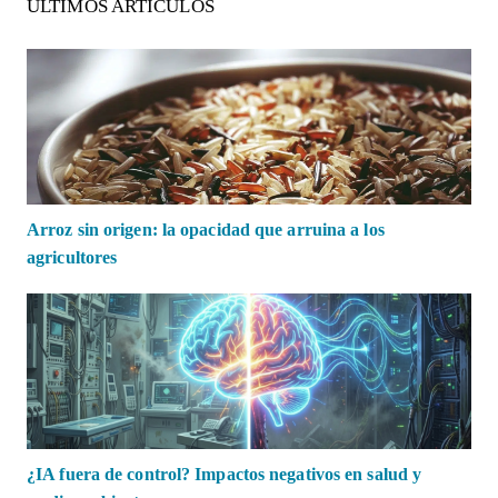
ÚLTIMOS ARTÍCULOS
Arroz sin origen: la opacidad que arruina a los
agricultores
¿IA fuera de control? Impactos negativos en salud y