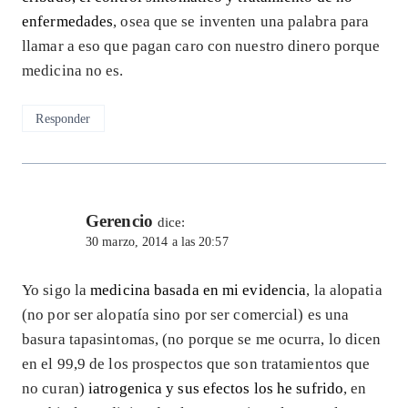
enfermedades
, osea que se inventen una palabra para
llamar a eso que pagan caro con nuestro dinero porque
medicina no es.
Responder
Gerencio
dice:
30 marzo, 2014 a las 20:57
Yo sigo la
medicina basada en mi evidencia
, la alopatia
(no por ser alopatía sino por ser comercial) es una
basura tapasintomas, (no porque se me ocurra, lo dicen
en el 99,9 de los prospectos que son tratamientos que
no curan)
iatrogenica y sus efectos los he sufrido
, en