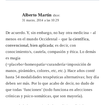
Alberto Martin
dice:
31 marzo, 2014 a las 10:29
De acuerdo. Y, sin embargo, no hay otra medicina – al
menos en el mundo Occidental – que
la científica,
convencional, bien aplicada
; es decir, con
conocimiento/s, cautela, compasión y ética. Lo demás
es magia
(=placebo=homeopatía=curandería=imposición de
manos, pirámides, colores, etc, etc.). Hace años conté
hasta 54 modalidades terapéuticas alternativas; hoy día
deben ser más. Por lo que acabo de decir, no dudo de
que todas ‘funcionen’ (todo funciona en afecciones
crónicas y psico-somáticas, que son mayoría).