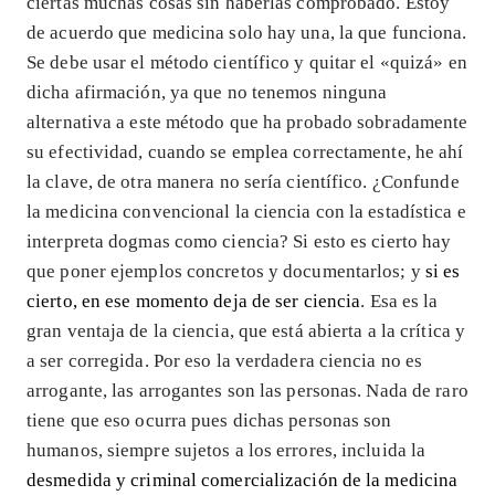
ciertas muchas cosas sin haberlas comprobado. Estoy
de acuerdo que medicina solo hay una, la que funciona.
Se debe usar el método científico y quitar el «quizá» en
dicha afirmación, ya que no tenemos ninguna
alternativa a este método que ha probado sobradamente
su efectividad, cuando se emplea correctamente, he ahí
la clave, de otra manera no sería científico. ¿Confunde
la medicina convencional la ciencia con la estadística e
interpreta dogmas como ciencia? Si esto es cierto hay
que poner ejemplos concretos y documentarlos; y
si es
cierto, en ese momento deja de ser ciencia
. Esa es la
gran ventaja de la ciencia, que está abierta a la crítica y
a ser corregida. Por eso la verdadera ciencia no es
arrogante, las arrogantes son las personas. Nada de raro
tiene que eso ocurra pues dichas personas son
humanos, siempre sujetos a los errores, incluida la
desmedida y criminal comercialización de la medicina