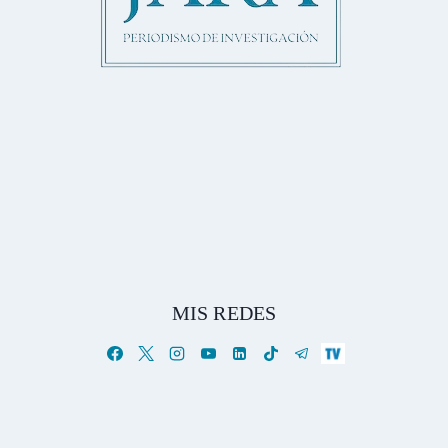
MIS REDES