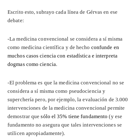
Escrito esto, subrayo cada línea de Gérvas en ese
debate:
-La medicina convencional se considera a sí misma
como medicina científica y de hecho
confunde en
muchos casos ciencia con estadística e interpreta
dogmas como ciencia
.
-El problema es que la medicina convencional no se
considera a sí misma como pseudociencia y
superchería pero, por ejemplo, la evaluación de 3.000
intervenciones de la medicina convencional permite
demostrar que
sólo el 35% tiene fundamento
(y ese
fundamento no asegura que tales intervenciones se
utilicen apropiadamente).