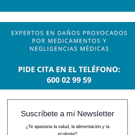
Suscríbete a mi Newsletter
¿Te apasiona la salud, la alimentación y la
ecología?