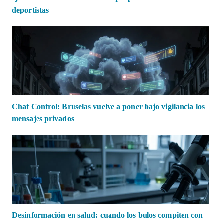
deportistas
Chat Control: Bruselas vuelve a poner bajo vigilancia los
mensajes privados
Desinformación en salud: cuando los bulos compiten con