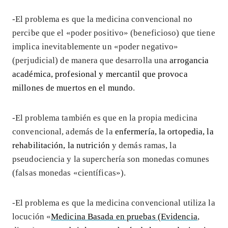
-El problema es que la medicina convencional no
percibe que el «poder positivo» (beneficioso) que tiene
implica inevitablemente un «poder negativo»
(perjudicial) de manera que desarrolla una
arrogancia
académica, profesional y mercantil que provoca
millones de muertos en el mundo
.
-El problema también es que en la propia medicina
convencional, además de la
enfermería, la ortopedia, la
rehabilitación, la nutrición
y demás ramas, la
pseudociencia y la superchería son monedas comunes
(falsas monedas «científicas»).
-El problema es que la medicina convencional utiliza la
locución «
Medicina Basada en pruebas (Evidencia
,