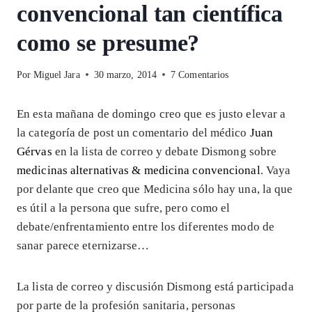
convencional tan científica
como se presume?
Por
Miguel Jara
30 marzo, 2014
7 Comentarios
En esta mañana de domingo creo que es justo elevar a
la categoría de post un comentario del médico
Juan
Gérvas
en la lista de correo y debate Dismong sobre
medicinas alternativas & medicina convencional
. Vaya
por delante que creo que Medicina sólo hay una, la que
es útil a la persona que sufre, pero como el
debate/enfrentamiento entre los diferentes modo de
sanar parece eternizarse…
La lista de correo y discusión Dismong está participada
por parte de la profesión sanitaria, personas