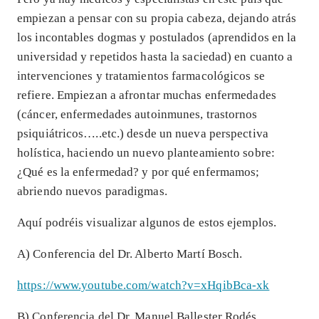
empiezan a pensar con su propia cabeza, dejando atrás
los incontables dogmas y postulados (aprendidos en la
universidad y repetidos hasta la saciedad) en cuanto a
intervenciones y tratamientos farmacológicos se
refiere. Empiezan a afrontar muchas enfermedades
(cáncer, enfermedades autoinmunes, trastornos
psiquiátricos…..etc.) desde un nueva perspectiva
holística, haciendo un nuevo planteamiento sobre:
¿Qué es la enfermedad? y por qué enfermamos;
abriendo nuevos paradigmas.
Aquí podréis visualizar algunos de estos ejemplos.
A) Conferencia del Dr. Alberto Martí Bosch.
https://www.youtube.com/watch?v=xHqibBca-xk
B) Conferencia del Dr. Manuel Ballester Rodés.