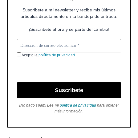
Suscríbete a mi newsletter y recibe mis últimos
artículos directamente en tu bandeja de entrada.
¡Suscríbete ahora y sé parte del cambio!
Acepto la
política de privacidad
Suscríbete
¡No hago spam! Lee mi
política de privacidad
para obtener
más información.