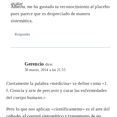
Alberto
, me ha gustado tu reconocimiento al placebo
pues parece que es despreciado de manera
sistemática.
Responder
Gerencio
dice:
30 marzo, 2014 a las 21:55
Ciertamente la palabra «medicina» se define como «1.
f. Ciencia y arte de precaver y curar las enfermedades
del cuerpo humano.»
Pero lo que nos aplican «cientificamente» es el arte del
cribado, el control sintomático y tratamiento de no