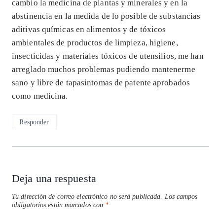
cambio la medicina de plantas y minerales y en la
abstinencia en la medida de lo posible de substancias
aditivas químicas en alimentos y de tóxicos
ambientales de productos de limpieza, higiene,
insecticidas y materiales tóxicos de utensilios, me han
arreglado muchos problemas pudiendo mantenerme
sano y libre de tapasintomas de patente aprobados
como medicina.
Responder
Deja una respuesta
Tu dirección de correo electrónico no será publicada.
Los campos
obligatorios están marcados con
*