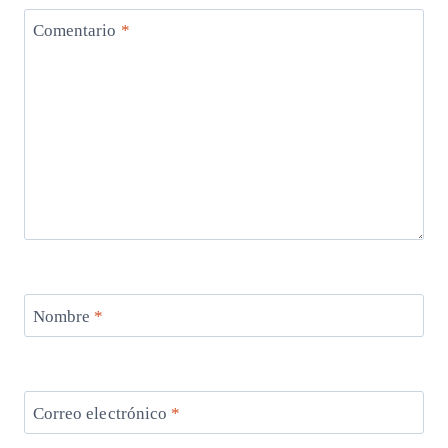
Comentario
*
Nombre
*
Correo electrónico
*