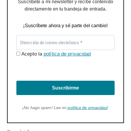
Suscríbete a mi newsletter y recibe contenido
directamente en tu bandeja de entrada.
¡Suscríbete ahora y sé parte del cambio!
Acepto la
política de privacidad
Suscribirme
¡No hago spam! Lee mi
política de privacidad
.