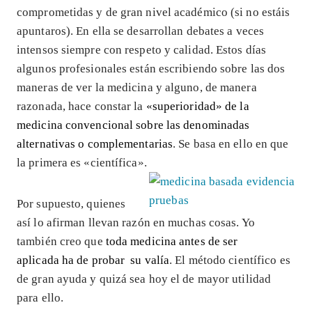
comprometidas y de gran nivel académico (si no estáis
apuntaros). En ella se desarrollan debates a veces
intensos siempre con respeto y calidad. Estos días
algunos profesionales están escribiendo sobre las dos
maneras de ver la medicina y alguno, de manera
razonada, hace constar la
«superioridad» de la
medicina convencional sobre las denominadas
alternativas o complementarias
. Se basa en ello en que
la primera es «científica».
Por supuesto, quienes
así lo afirman llevan razón en muchas cosas. Yo
también creo que
toda medicina antes de ser
aplicada ha de probar su valía
. El método científico es
de gran ayuda y quizá sea hoy el de mayor utilidad
para ello.