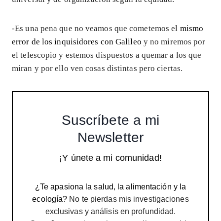
-Es una pena que no veamos que cometemos el
mismo
error de los inquisidores con Galileo
y no miremos por
el telescopio y estemos dispuestos a quemar a los que
miran y por ello ven cosas distintas pero ciertas.
Suscríbete a mi
Newsletter
¡Y únete a mi comunidad!
¿Te apasiona la salud, la alimentación y la
ecología?
No te pierdas mis investigaciones
exclusivas y análisis en profundidad.