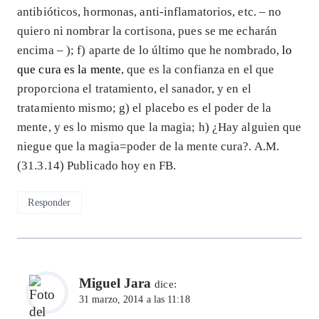
antibióticos, hormonas, anti-inflamatorios, etc. – no
quiero ni nombrar la cortisona, pues se me echarán
encima – ); f) aparte de lo último que he nombrado,
lo
que cura es la mente
, que es la confianza en el que
proporciona el tratamiento, el sanador, y en el
tratamiento mismo; g) el placebo es el poder de la
mente, y es lo mismo que la magia; h) ¿Hay alguien que
niegue que la magia=poder de la mente cura?. A.M.
(31.3.14) Publicado hoy en FB.
Responder
Miguel Jara
dice:
31 marzo, 2014 a las 11:18