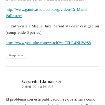
http://www.gamisassociacio.org/video/Dr-Manel-
Ballester/
C) Entrevista a Miguel Jara, periodista de investigación
(comprende 6 partes).
http://www.youtube.com/watch?v=FZLR4NHWrS8
Responder
Gerardo Llamas
dice:
2 abril, 2014 a las 13:51
El problema con esta publicación es que afirma como