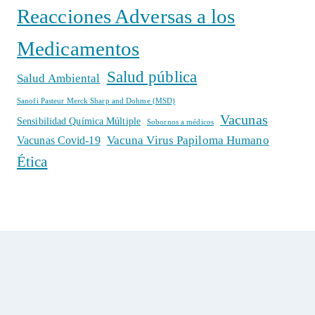
Reacciones Adversas a los
Medicamentos
Salud pública
Salud Ambiental
Sanofi Pasteur Merck Sharp and Dohme (MSD)
Vacunas
Sensibilidad Química Múltiple
Sobornos a médicos
Vacuna Virus Papiloma Humano
Vacunas Covid-19
Ética