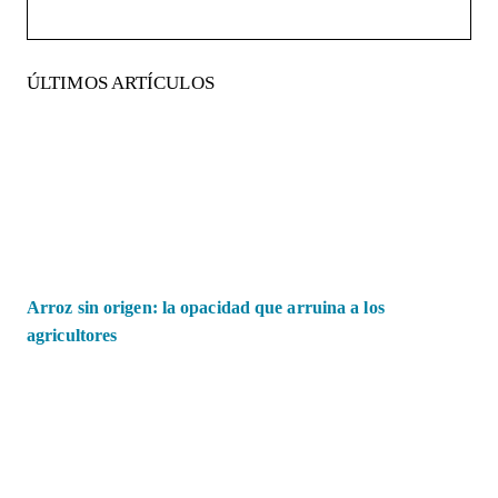
ÚLTIMOS ARTÍCULOS
Arroz sin origen: la opacidad que arruina a los
agricultores