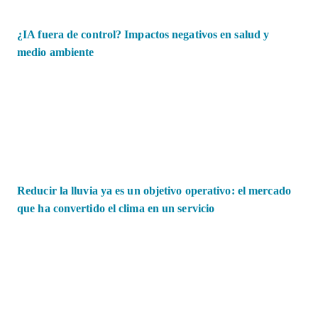
¿IA fuera de control? Impactos negativos en salud y
medio ambiente
Reducir la lluvia ya es un objetivo operativo: el mercado
que ha convertido el clima en un servicio