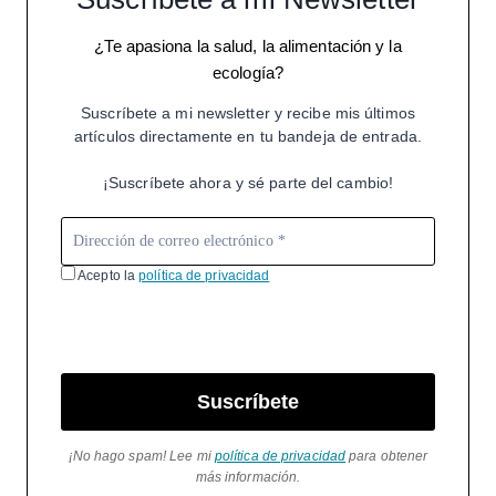
¿Te apasiona la salud, la alimentación y la
ecología?
Suscríbete a mi newsletter y recibe mis últimos
artículos directamente en tu bandeja de entrada.
¡Suscríbete ahora y sé parte del cambio!
Acepto la
política de privacidad
Suscríbete
¡No hago spam! Lee mi
política de privacidad
para obtener
más información.