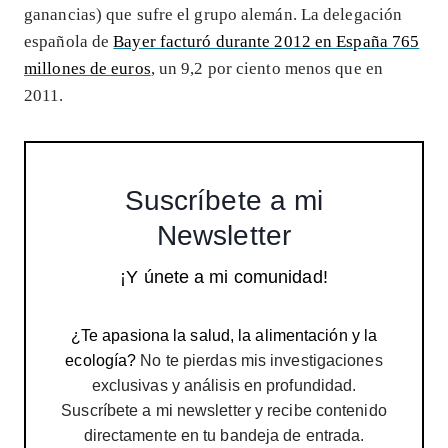
ganancias) que sufre el grupo alemán. La delegación
española de
Bayer facturó durante 2012 en España 765
millones de euros
, un 9,2 por ciento menos que en
2011.
Suscríbete a mi
Newsletter
¡Y únete a mi comunidad!
¿Te apasiona la salud, la alimentación y la
ecología?
No te pierdas mis investigaciones
exclusivas y análisis en profundidad.
Suscríbete a mi newsletter y recibe contenido
directamente en tu bandeja de entrada.