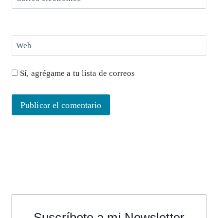
Web
Sí, agrégame a tu lista de correos
Suscríbete a mi Newsletter