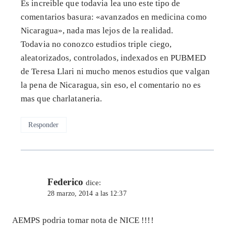
Es increible que todavia lea uno este tipo de
comentarios basura: «avanzados en medicina como
Nicaragua», nada mas lejos de la realidad.
Todavia no conozco estudios triple ciego,
aleatorizados, controlados, indexados en PUBMED
de Teresa Llari ni mucho menos estudios que valgan
la pena de Nicaragua, sin eso, el comentario no es
mas que charlataneria.
Responder
Federico
dice:
28 marzo, 2014 a las 12:37
AEMPS podria tomar nota de NICE !!!!