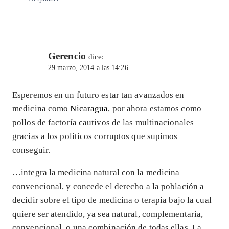
Gerencio
dice:
29 marzo, 2014 a las 14:26
Esperemos en un futuro estar tan avanzados en
medicina como
Nicaragua
, por ahora estamos como
pollos de factoría cautivos de las multinacionales
gracias a los políticos corruptos que supimos
conseguir.
…integra la medicina natural con la medicina
convencional, y concede el derecho a la población a
decidir sobre el tipo de medicina o terapia bajo la cual
quiere ser atendido, ya sea natural, complementaria,
convencional, o una combinación de todas ellas. La