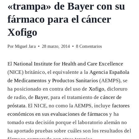
«trampa» de Bayer con su
fármaco para el cáncer
Xofigo
Por
Miguel Jara
28 marzo, 2014
8 Comentarios
El
National Institute for Health and Care Excellence
(NICE) británico, el equivalente a la
Agencia Española
de Medicamentos y Productos Sanitarios
(AEMPS), se
ha posicionado en contra del uso de
Xofigo
, dicloruro
de radio, de
Bayer
, para el tratamiento de
cáncer de
próstata
. El NICE, no como la AEMPS, incluye
factores
económicos en sus evaluaciones de fármacos
y ha
tomado esta decisión porque el laboratorio alemán no
ha aportado pruebas sobre cuáles son los resultados del