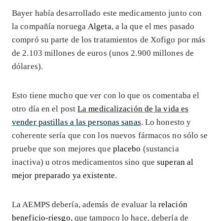
Bayer había desarrollado este medicamento junto con
la compañía noruega
Algeta
, a la que el mes pasado
compró su parte de los tratamientos de Xofigo por más
de 2.103 millones de euros (unos 2.900 millones de
dólares).
Esto tiene mucho que ver con lo que os comentaba el
otro día en el post
La medicalización de la vida es
vender pastillas a las personas sanas
. Lo honesto y
coherente sería que con los nuevos fármacos no sólo se
pruebe que son mejores que
placebo
(sustancia
inactiva) u otros medicamentos sino que
superan al
mejor preparado ya existente
.
La AEMPS debería, además de evaluar la
relación
beneficio-riesgo
, que tampoco lo hace, debería de