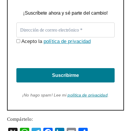
¡Suscríbete ahora y sé parte del cambio!
Acepto la
política de privacidad
Suscribirme
¡No hago spam! Lee mi
política de privacidad
.
Compártelo: