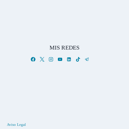
MIS REDES
Aviso Legal