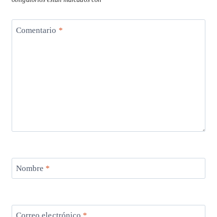
Comentario
*
Nombre
*
Correo electrónico
*