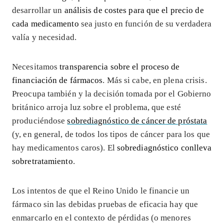
desarrollar un
análisis de costes para que el precio de
cada medicamento
sea justo en función de su verdadera
valía y necesidad.
Necesitamos
transparencia sobre el proceso de
financiación de fármacos
. Más si cabe, en plena crisis.
Preocupa también y la decisión tomada por el Gobierno
británico arroja luz sobre el problema, que esté
produciéndose
sobrediagnóstico de cáncer de próstata
(y, en general, de todos los tipos de cáncer para los que
hay medicamentos caros). El
sobrediagnóstico conlleva
sobretratamiento
.
Los intentos de que el Reino Unido le financie un
fármaco sin las debidas pruebas de eficacia hay que
enmarcarlo en el contexto de pérdidas (o menores