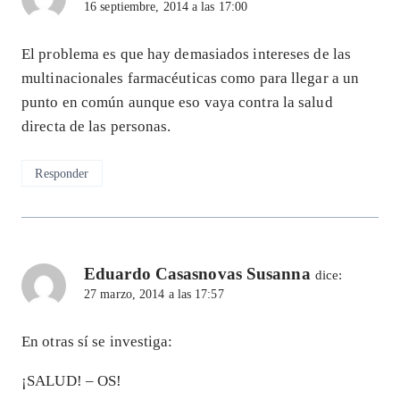
16 septiembre, 2014 a las 17:00
El problema es que hay demasiados intereses de las
multinacionales farmacéuticas como para llegar a un
punto en común aunque eso vaya contra la salud
directa de las personas.
Responder
Eduardo Casasnovas Susanna
dice:
27 marzo, 2014 a las 17:57
En otras sí se investiga:
¡SALUD! – OS!