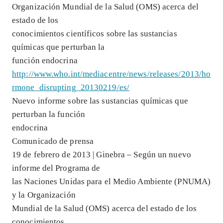
Organización Mundial de la Salud (OMS) acerca del
estado de los
conocimientos científicos sobre las sustancias
químicas que perturban la
función endocrina
http://www.who.int/mediacentre/news/releases/2013/ho
rmone_disrupting_20130219/es/
Nuevo informe sobre las sustancias químicas que
perturban la función
endocrina
Comunicado de prensa
19 de febrero de 2013 | Ginebra – Según un nuevo
informe del Programa de
las Naciones Unidas para el Medio Ambiente (PNUMA)
y la Organización
Mundial de la Salud (OMS) acerca del estado de los
conocimientos