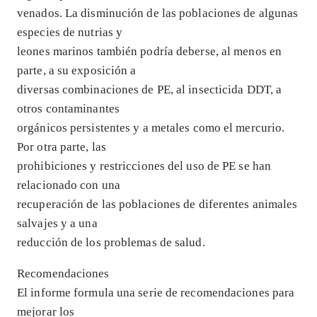
venados. La disminución de las poblaciones de algunas
especies de nutrias y
leones marinos también podría deberse, al menos en
parte, a su exposición a
diversas combinaciones de PE, al insecticida DDT, a
otros contaminantes
orgánicos persistentes y a metales como el mercurio.
Por otra parte, las
prohibiciones y restricciones del uso de PE se han
relacionado con una
recuperación de las poblaciones de diferentes animales
salvajes y a una
reducción de los problemas de salud.
Recomendaciones
El informe formula una serie de recomendaciones para
mejorar los