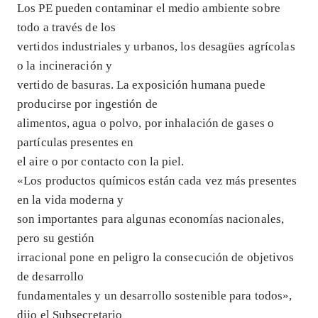
Los PE pueden contaminar el medio ambiente sobre
todo a través de los
vertidos industriales y urbanos, los desagües agrícolas
o la incineración y
vertido de basuras. La exposición humana puede
producirse por ingestión de
alimentos, agua o polvo, por inhalación de gases o
partículas presentes en
el aire o por contacto con la piel.
«Los productos químicos están cada vez más presentes
en la vida moderna y
son importantes para algunas economías nacionales,
pero su gestión
irracional pone en peligro la consecución de objetivos
de desarrollo
fundamentales y un desarrollo sostenible para todos»,
dijo el Subsecretario