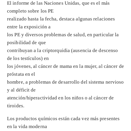
El informe de las Naciones Unidas, que es el más
completo sobre los PE
realizado hasta la fecha, destaca algunas relaciones
entre la exposición a
los PE y diversos problemas de salud, en particular la
posibilidad de que
contribuyan a la criptorquidia (ausencia de descenso
de los testículos) en
los jóvenes, al cáncer de mama en la mujer, al cáncer de
próstata en el
hombre, a problemas de desarrollo del sistema nervioso
y al déficit de
atención/hiperactividad en los niños o al cáncer de
tiroides.
Los productos químicos están cada vez más presentes
en la vida moderna