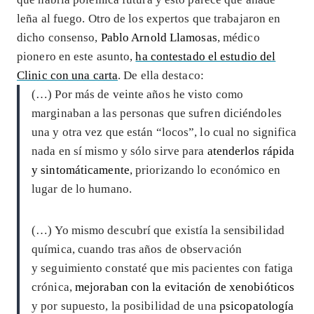
leña al fuego. Otro de los expertos que trabajaron en
dicho consenso,
Pablo Arnold Llamosas
, médico
pionero en este asunto,
ha contestado el estudio del
Clinic con una carta
. De ella destaco:
(…) Por más de veinte años he visto como
marginaban a las personas que sufren diciéndoles
una y otra vez que están “locos”, lo cual no significa
nada en sí mismo y sólo sirve para
atenderlos rápida
y sintomáticamente
, priorizando lo económico en
lugar de lo humano.
(…) Yo mismo descubrí que existía la sensibilidad
química, cuando tras años de observación
y seguimiento constaté que mis pacientes con fatiga
crónica,
mejoraban con la evitación de xenobióticos
y por supuesto, la posibilidad de una
psicopatología