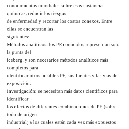
conocimientos mundiales sobre esas sustancias
químicas, reducir los riesgos
de enfermedad y recortar los costos conexos. Entre
ellas se encuentran las
siguientes:
Métodos analíticos: los PE conocidos representan solo
la punta del
iceberg, y son necesarios métodos analíticos más
completos para
identificar otros posibles PE, sus fuentes y las vías de
exposición.
Investigación: se necesitan más datos científicos para
identificar
los efectos de diferentes combinaciones de PE (sobre
todo de origen
industrial) a los cuales están cada vez más expuestos