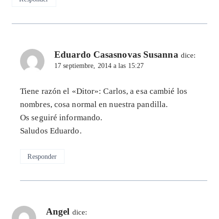
Eduardo Casasnovas Susanna
dice:
17 septiembre, 2014 a las 15:27
Tiene razón el «Ditor»: Carlos, a esa cambié los
nombres, cosa normal en nuestra pandilla.
Os seguiré informando.
Saludos Eduardo.
Responder
Angel
dice: