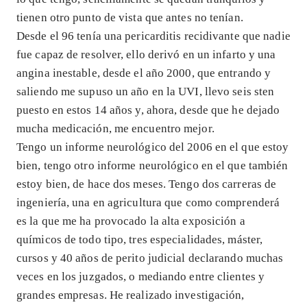
tienen otro punto de vista que antes no tenían.
Desde el 96 tenía una pericarditis recidivante que nadie
fue capaz de resolver, ello derivó en un infarto y una
angina inestable, desde el año 2000, que entrando y
saliendo me supuso un año en la UVI, llevo seis sten
puesto en estos 14 años y, ahora, desde que he dejado
mucha medicación, me encuentro mejor.
Tengo un informe neurológico del 2006 en el que estoy
bien, tengo otro informe neurológico en el que también
estoy bien, de hace dos meses. Tengo dos carreras de
ingeniería, una en agricultura que como comprenderá
es la que me ha provocado la alta exposición a
químicos de todo tipo, tres especialidades, máster,
cursos y 40 años de perito judicial declarando muchas
veces en los juzgados, o mediando entre clientes y
grandes empresas. He realizado investigación,