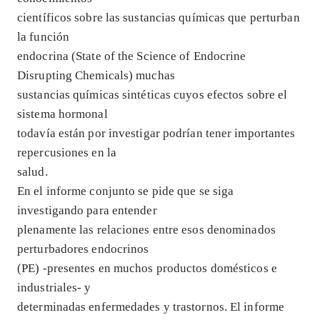
científicos sobre las sustancias químicas que perturban
la función
endocrina (State of the Science of Endocrine
Disrupting Chemicals) muchas
sustancias químicas sintéticas cuyos efectos sobre el
sistema hormonal
todavía están por investigar podrían tener importantes
repercusiones en la
salud.
En el informe conjunto se pide que se siga
investigando para entender
plenamente las relaciones entre esos denominados
perturbadores endocrinos
(PE) -presentes en muchos productos domésticos e
industriales- y
determinadas enfermedades y trastornos. El informe