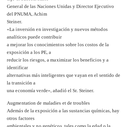
General de las Naciones Unidas y Director Ejecutivo
del PNUMA, Achim
Steiner.
«La inversión en investigación y nuevos métodos
analíticos puede contribuir
a mejorar los conocimientos sobre los costos de la
exposición a los PE, a
reducir los riesgos, a maximizar los beneficios y a
identificar
alternativas más inteligentes que vayan en el sentido de
la transición a
una economía verde», añadió el Sr. Steiner.
Augmentation de maladies et de troubles
Además de la exposición a las sustancias químicas, hay
otros factores
ambientales y no genéticos, tales como la edad o la