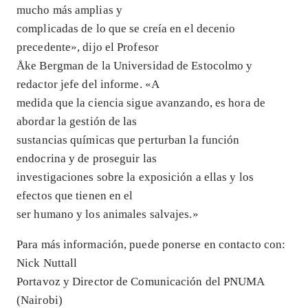
mucho más amplias y
complicadas de lo que se creía en el decenio
precedente», dijo el Profesor
Åke Bergman de la Universidad de Estocolmo y
redactor jefe del informe. «A
medida que la ciencia sigue avanzando, es hora de
abordar la gestión de las
sustancias químicas que perturban la función
endocrina y de proseguir las
investigaciones sobre la exposición a ellas y los
efectos que tienen en el
ser humano y los animales salvajes.»
Para más información, puede ponerse en contacto con:
Nick Nuttall
Portavoz y Director de Comunicación del PNUMA
(Nairobi)