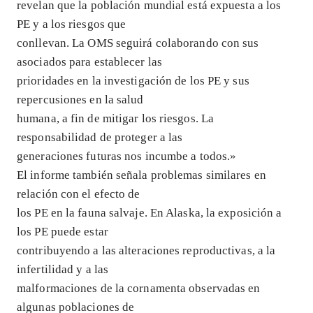
revelan que la población mundial está expuesta a los
PE y a los riesgos que
conllevan. La OMS seguirá colaborando con sus
asociados para establecer las
prioridades en la investigación de los PE y sus
repercusiones en la salud
humana, a fin de mitigar los riesgos. La
responsabilidad de proteger a las
generaciones futuras nos incumbe a todos.»
El informe también señala problemas similares en
relación con el efecto de
los PE en la fauna salvaje. En Alaska, la exposición a
los PE puede estar
contribuyendo a las alteraciones reproductivas, a la
infertilidad y a las
malformaciones de la cornamenta observadas en
algunas poblaciones de