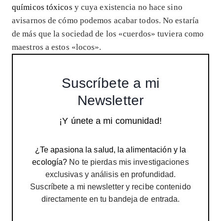
químicos tóxicos
y cuya existencia no hace sino
avisarnos de cómo podemos acabar todos. No estaría
de más que la sociedad de los «cuerdos» tuviera como
maestros a estos «locos».
Suscríbete a mi
Newsletter
¡Y únete a mi comunidad!
¿Te apasiona la salud, la alimentación y la
ecología?
No te pierdas mis investigaciones
exclusivas y análisis en profundidad.
Suscríbete a mi newsletter y recibe contenido
directamente en tu bandeja de entrada.