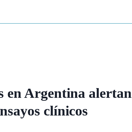
s en Argentina alertan
nsayos clínicos