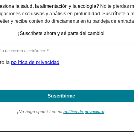
siona la salud, la alimentación y la ecología?
No te pierdas m
igaciones exclusivas y análisis en profundidad. Suscríbete a m
etter y recibe contenido directamente en tu bandeja de entrada
¡Suscríbete ahora y sé parte del cambio!
to la
política de privacidad
Suscribirme
¡No hago spam! Lee mi
política de privacidad
.