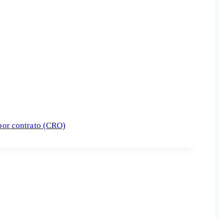
por contrato (CRO)