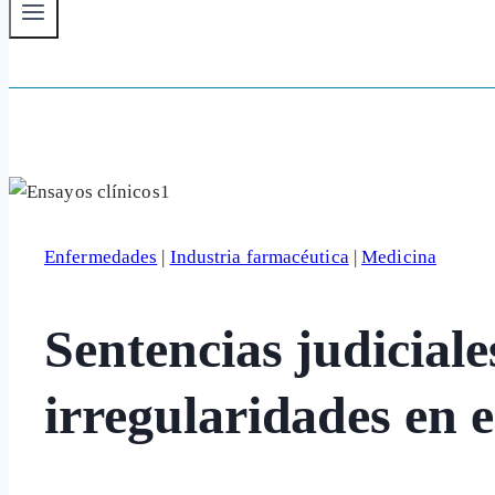
Enfermedades
|
Industria farmacéutica
|
Medicina
Sentencias judiciale
irregularidades en e