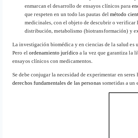
enmarcan el desarrollo de ensayos clínicos para
en
que respeten en un todo las pautas del
método cient
medicinales, con el objeto de descubrir o verificar 
distribución, metabolismo (biotransformación) y exc
La investigación biomédica y en ciencias de la salud es
Pero el
ordenamiento jurídico
a la vez que garantiza la l
ensayos clínicos con medicamentos.
Se debe conjugar la necesidad de experimentar en seres
derechos fundamentales de las personas
sometidas a un e