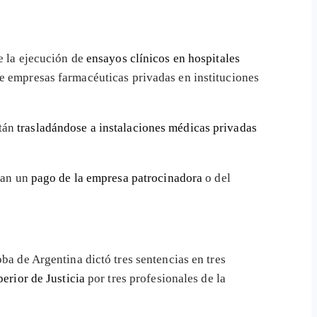
e la ejecución de
ensayos clínicos en hospitales
e empresas farmacéuticas privadas en instituciones
stán
trasladándose a instalaciones médicas privadas
iban un
pago de la empresa patrocinadora
o del
ba de Argentina dictó tres sentencias en tres
erior de Justicia
por tres profesionales de la