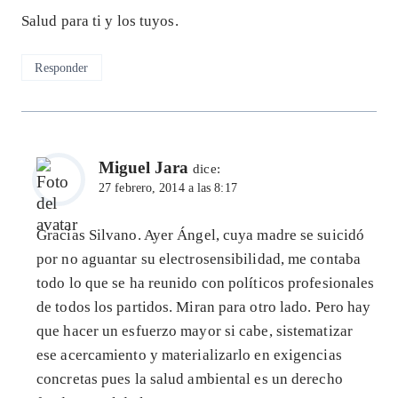
Salud para ti y los tuyos.
Responder
Miguel Jara
dice:
27 febrero, 2014 a las 8:17
Gracias Silvano. Ayer Ángel, cuya madre se suicidó
por no aguantar su electrosensibilidad, me contaba
todo lo que se ha reunido con políticos profesionales
de todos los partidos. Miran para otro lado. Pero hay
que hacer un esfuerzo mayor si cabe, sistematizar
ese acercamiento y materializarlo en exigencias
concretas pues la salud ambiental es un derecho