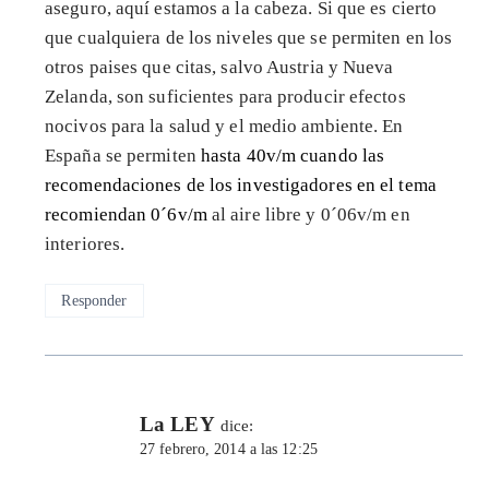
aseguro, aquí estamos a la cabeza. Si que es cierto
que cualquiera de los niveles que se permiten en los
otros paises que citas, salvo Austria y Nueva
Zelanda, son suficientes para producir efectos
nocivos para la salud y el medio ambiente. En
España se permiten
hasta 40v/m cuando las
recomendaciones de los investigadores en el tema
recomiendan 0´6v/m
al aire libre y 0´06v/m en
interiores.
Responder
La LEY
dice:
27 febrero, 2014 a las 12:25