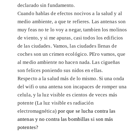
declarado sin fundamento.
Cuando hablas de efectos nocivos a la salud y al
medio ambiente, a que te refieres. Las antenas son
muy feas no te lo voy a negar, tambien los molinos
de viento, y si me apuras, casi todos los edificios
de las ciudades. Vamos, las ciudades llenas de
coches son un crimen ecológico. PEro vamos, que
al medio ambiente no hacen nada. Las cigueñas
son felices poniendo sus nidos en ellas.
Respecto a la salud más de lo mismo. Si una onda
del wifi o una antena son incapaces de romper una
celula, y la luz visible es cientos de veces más
potente (La luz visible es radiación
electromagnética)
por que se lucha contra las
antenas y no contra las bombillas si son más
potentes?