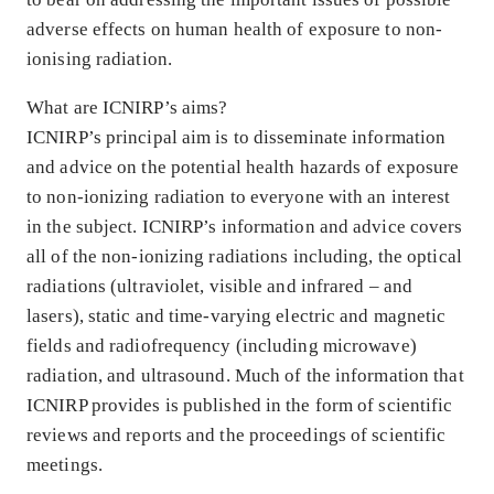
adverse effects on human health of exposure to non-
ionising radiation.
What are ICNIRP’s aims?
ICNIRP’s principal aim is to disseminate information
and advice on the potential health hazards of exposure
to non-ionizing radiation to everyone with an interest
in the subject. ICNIRP’s information and advice covers
all of the non-ionizing radiations including, the optical
radiations (ultraviolet, visible and infrared – and
lasers), static and time-varying electric and magnetic
fields and radiofrequency (including microwave)
radiation, and ultrasound. Much of the information that
ICNIRP provides is published in the form of scientific
reviews and reports and the proceedings of scientific
meetings.