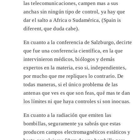
las telecomunicaciones, campen mas a sus
anchas sin ningún tipo de control, ya hay que
dar el salto a Africa o Sudamérica, (Spain is
diferent, que duda cabe).
En cuanto a la conferencia de Salzburgo, decirte
que fue una conferencia científica, en la que
intervinieron médicos, biólogos y demás
expertos en la materia, eso si, independientes,
por mucho que me repliques lo contrario. De
todas maneras, si el único problema de las
antenas que ves es que son feas, qué mas te dan
los límites ni que haya controles si son inocuas.
En cuanto a la radiación que emiten las
bombillas, seguramente ya sabrás que estas
producen campos electromagnéticos estáticos y