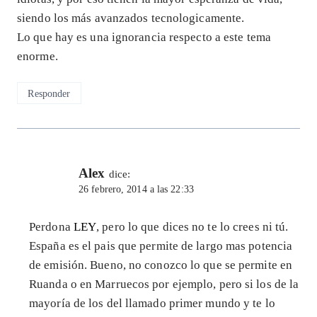
siendo los más avanzados tecnologicamente.
Lo que hay es una ignorancia respecto a este tema
enorme.
Responder
Alex
dice:
26 febrero, 2014 a las 22:33
Perdona
LEY
, pero lo que dices no te lo crees ni tú.
España es el pais que permite de largo mas potencia
de emisión. Bueno, no conozco lo que se permite en
Ruanda o en Marruecos por ejemplo, pero si los de la
mayoría de los del llamado primer mundo y te lo