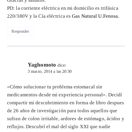
Gracias y saludos.
PD: la corriente eléctrica en mi domicilio es trifásica
220/380V y la Cía eléctrica es
Gas Natural U.Fenosa
.
Responder
Yaghomoto
dice:
3 marzo, 2014 a las 20:30
«Cómo solucionar tu problema estomacal sin
medicamentos desde mi experiencia personal». Decidí
compartir mi descubrimiento en forma de libro despues
de 26 años de investigación para todos aquellos que
sufran de colon irritable, ardores de estómago, ácidos y
reflujos. Descubrí el mal del siglo XXI que nadie