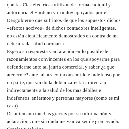
que las Cías eléctricas utilizan de forma caciquil y
autoritaria el «ordeno y mando» apoyados por el
DEsgobierno que sufrimos de que los supuestos dichos
«efectos nocivos» de dichos contadores inteligentes,
no están científicamente demostrados en contra de mi
deteriorada salud coronaria.
Espero su respuesta y aclaración en lo posible de
razonamientos convincentes en los que apoyarme para
defenderme ante tal jauría comercial, y saber ¿a que
atenerme? ante tal atraco inconsentido e indefenso por
mi parte, que sin duda deben «afectar» directa o
indirectamente a la salud de los mas débiles e
indefensos, enfermos y personas mayores (como es mi
caso).
De antemano muchas gracias por su información y
aclaración , que sin duda me van va ser de gran ayuda.