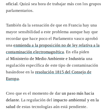
oficial
. Quizá sea hora de trabajar más con los grupos
parlamentarios.
También da la sensación de que en Francia hay una
mayor sensibilidad a este problema aunque hay que
recordar que hace poco el Parlamento vasco aprobó
una
enmienda a la proposición no de ley relativa a la
contaminación electromagnética
. En ella piden
al
Ministerio de Medio Ambiente e Industria
una
regulación específica de este tipo de contaminación
basándose en la
resolución 1815 del Consejo de
Europa
.
Creo que es el momento de dar
un paso más hacia
delante
. La regulación del
impacto ambiental y en la
salud
de estas tecnologías aún está pendiente.