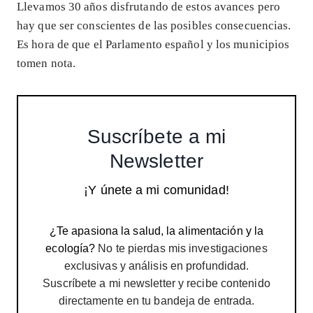
Llevamos 30 años disfrutando de estos avances pero
hay que ser conscientes de las posibles consecuencias.
Es hora de que el Parlamento español y los municipios
tomen nota.
Suscríbete a mi
Newsletter
¡Y únete a mi comunidad!
¿Te apasiona la salud, la alimentación y la
ecología?
No te pierdas mis investigaciones
exclusivas y análisis en profundidad.
Suscríbete a mi newsletter y recibe contenido
directamente en tu bandeja de entrada.