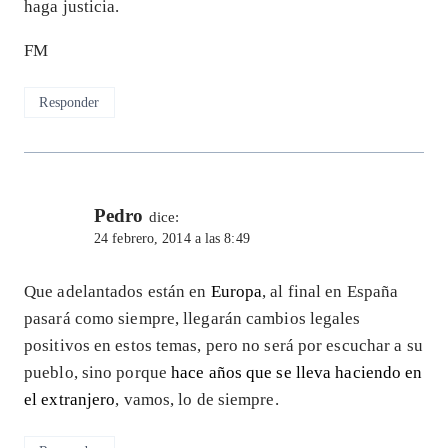
haga justicia.
FM
Responder
Pedro
dice:
24 febrero, 2014 a las 8:49
Que adelantados están en
Europa
, al final en España
pasará como siempre, llegarán cambios legales
positivos en estos temas, pero no será por escuchar a su
pueblo, sino porque
hace años que se lleva haciendo en
el extranjero
, vamos, lo de siempre.