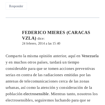
Responder
FEDERICO MIERES (CARACAS
VZLA)
dice:
24 febrero, 2014 a las 15:40
Comparto la misma opinión anterior, aquí en
Venezuela
y en muchos otros países, tardará un tiempo
considerable para que se tomen acciones preventivas
serias en contra de las radiaciones emitidas por las
antenas de telecomunicaciones cerca de las zonas
urbanas, así como la atención y consideración de la
población
electrosensible
. Mientras tanto, nosotros los
electrosensibles, seguiremos luchando para que se