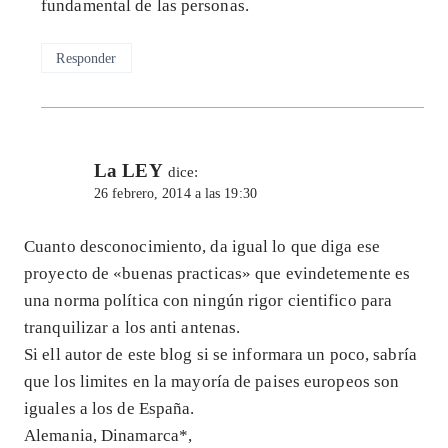
fundamental de las personas.
Responder
La LEY
dice:
26 febrero, 2014 a las 19:30
Cuanto desconocimiento, da igual lo que diga ese
proyecto de «buenas practicas» que evindetemente es
una norma política con ningún rigor cientifico para
tranquilizar a los anti antenas.
Si ell autor de este blog si se informara un poco, sabría
que los limites en la mayoría de paises europeos son
iguales a los de España.
Alemania, Dinamarca*,