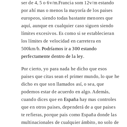
ser de 4, 5 o 6v/m.Francia som 12v/m estando
por ahí mas o menos la mayoría de los paises
europeos, siendo todas bastante menores que
aquí, aunque en cualquier caso siguen siendo
límites excesivos. Es como si se establecieran
los límites de velocidad en carretera en
500km/h.
Podríamos ir a 300 estando
perfectamente dentro de la ley
.
Por cierto, yo para nada he dicho que esos
paises que citas sean el primer mundo, lo que he
dicho es que son llamados así, o sea, que
podemos estar de acuerdo en algo. Además,
cuando dices que en
España
hay mas controles
que en otros paises, dependerá de a que paises
te refieras, porque pais como España donde las
multinacionales de cualquier ámbito, no solo de