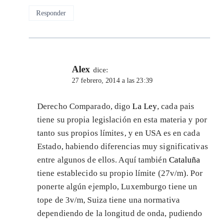
Responder
Alex
dice:
27 febrero, 2014 a las 23:39
Derecho Comparado, digo
La Ley
, cada pais
tiene su propia legislación en esta materia y por
tanto sus propios límites, y en USA es en cada
Estado, habiendo diferencias muy significativas
entre algunos de ellos. Aquí también
Cataluña
tiene establecido su propio límite (27v/m). Por
ponerte algún ejemplo, Luxemburgo tiene un
tope de 3v/m, Suiza tiene una normativa
dependiendo de la longitud de onda, pudiendo