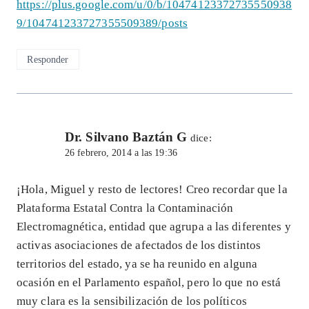
https://plus.google.com/u/0/b/10474123372735550938
9/104741233727355509389/posts
Responder
Dr. Silvano Baztán G
dice:
26 febrero, 2014 a las 19:36
¡Hola, Miguel y resto de lectores! Creo recordar que la
Plataforma Estatal Contra la Contaminación
Electromagnética, entidad que agrupa a las diferentes y
activas asociaciones de afectados de los distintos
territorios del estado, ya se ha reunido en alguna
ocasión en el Parlamento español, pero lo que no está
muy clara es la sensibilización de los políticos