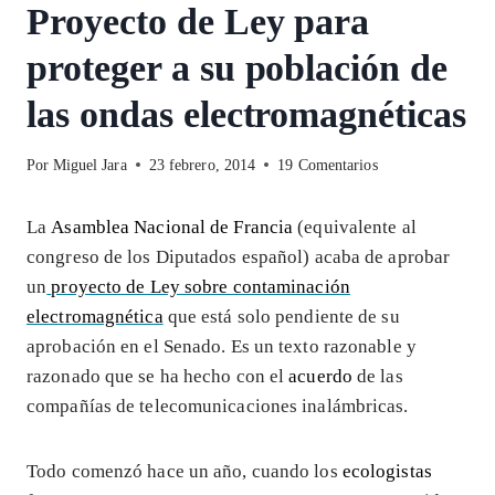
Proyecto de Ley para
proteger a su población de
las ondas electromagnéticas
Por
Miguel Jara
23 febrero, 2014
19 Comentarios
La
Asamblea Nacional de Francia
(equivalente al
congreso de los Diputados español) acaba de aprobar
un
proyecto de Ley sobre contaminación
electromagnética
que está solo pendiente de su
aprobación en el Senado. Es un texto razonable y
razonado que se ha hecho con el
acuerdo
de las
compañías de telecomunicaciones inalámbricas.
Todo comenzó hace un año, cuando los
ecologistas