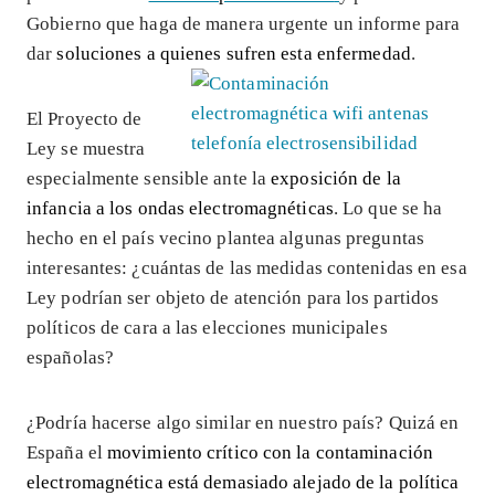
Gobierno que haga de manera urgente un informe para
dar
soluciones a quienes sufren esta enfermedad
.
El Proyecto de
Ley se muestra
especialmente sensible ante la
exposición de la
infancia a los ondas electromagnéticas
. Lo que se ha
hecho en el país vecino plantea algunas preguntas
interesantes: ¿cuántas de las medidas contenidas en esa
Ley podrían ser objeto de atención para los partidos
políticos de cara a las elecciones municipales
españolas?
¿Podría hacerse algo similar en nuestro país? Quizá en
España el
movimiento crítico con la contaminación
electromagnética está demasiado alejado de la política