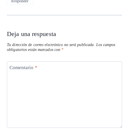
Responder
Deja una respuesta
Tu dirección de correo electrónico no será publicada.
Los campos
obligatorios están marcados con
*
Comentario
*