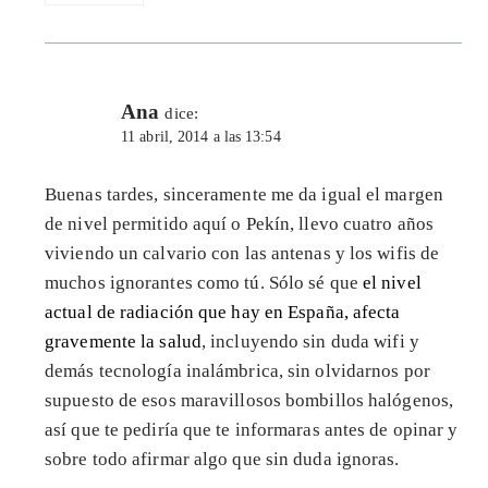
Ana
dice:
11 abril, 2014 a las 13:54
Buenas tardes, sinceramente me da igual el margen
de nivel permitido aquí o Pekín, llevo cuatro años
viviendo un calvario con las antenas y los wifis de
muchos ignorantes como tú. Sólo sé que
el nivel
actual de radiación que hay en España, afecta
gravemente la salud
, incluyendo sin duda wifi y
demás tecnología inalámbrica, sin olvidarnos por
supuesto de esos maravillosos bombillos halógenos,
así que te pediría que te informaras antes de opinar y
sobre todo afirmar algo que sin duda ignoras.