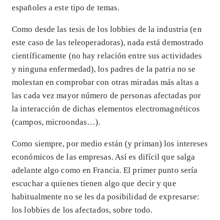
españoles a este tipo de temas.
Como desde las tesis de los lobbies de la industria (en
este caso de las teleoperadoras), nada está demostrado
científicamente (no hay relación entre sus actividades
y ninguna enfermedad), los padres de la patria no se
molestan en comprobar con otras miradas más altas a
las cada vez mayor número de personas afectadas por
la interacción de dichas elementos electromagnéticos
(campos, microondas…).
Como siempre, por medio están (y priman) los intereses
económicos de las empresas. Así es difícil que salga
adelante algo como en Francia. El primer punto sería
escuchar a quienes tienen algo que decir y que
habitualmente no se les da posibilidad de expresarse:
los lobbies de los afectados, sobre todo.