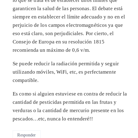
lo que se trata es de establecer unos límites que
garanticen la salud de las personas. El debate está
siempre en establecer el límite adecuado y no en el
perjuicio de los campos electromagnéticos ya que
eso está claro, son perjudiciales. Por cierto, el
Consejo de Europa en su resolución 1815
recomienda un máximo de 0,6 v/m.
Se puede reducir la radiación permitida y seguir
utilizando móviles, WiFi, etc, es perfectamente
compatible.
Es como si alguien estuviese en contra de reducir la
cantidad de pesticidas permitida en las frutas y
verduras o la cantidad de mercurio presente en los
pescados…etc, nunca lo entenderé!!
Responder