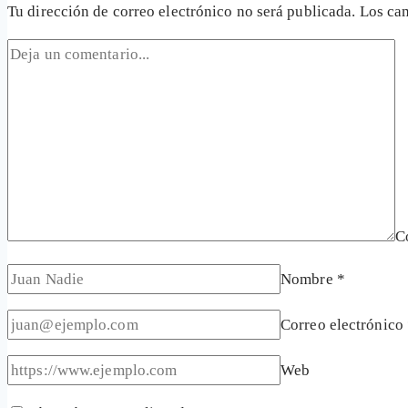
Tu dirección de correo electrónico no será publicada.
Los ca
C
Nombre
*
Correo electrónico
Web