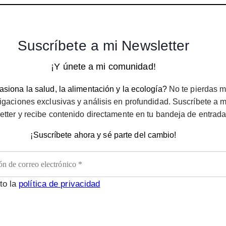
Suscríbete a mi Newsletter
¡Y únete a mi comunidad!
siona la salud, la alimentación y la ecología?
No te pierdas m
igaciones exclusivas y análisis en profundidad. Suscríbete a m
etter y recibe contenido directamente en tu bandeja de entrada
¡Suscríbete ahora y sé parte del cambio!
to la
política de privacidad