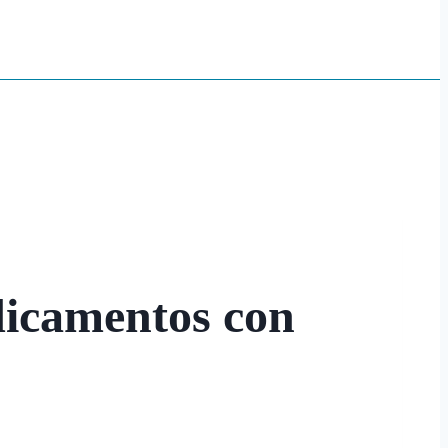
dicamentos con