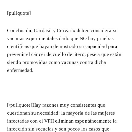
[pullquote]
Conclusión
: Gardasil y Cervarix deben considerarse
vacunas
experimentales
dado que NO hay pruebas
científicas que hayan demostrado su
capacidad para
prevenir el cáncer de cuello de útero
, pese a que están
siendo promovidas como vacunas contra dicha
enfermedad.
[/pullquote]Hay razones muy consistentes que
cuestionan su necesidad: la mayoría de las mujeres
infectadas con el VPH
eliminan espontáneamente
la
infección sin secuelas y son pocos los casos que