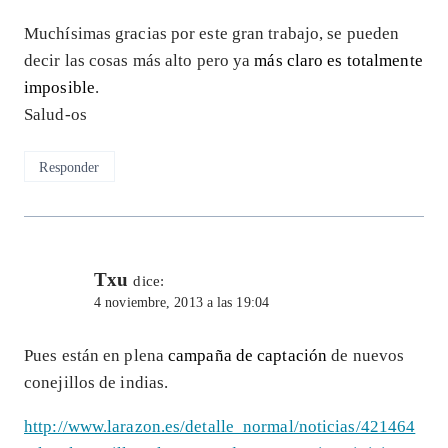
Muchísimas gracias por este gran trabajo, se pueden
decir las cosas más alto pero ya
más claro es totalmente
imposible
.
Salud-os
Responder
Txu
dice:
4 noviembre, 2013 a las 19:04
Pues están en plena
campaña de captación
de nuevos
conejillos de indias.
http://www.larazon.es/detalle_normal/noticias/421464