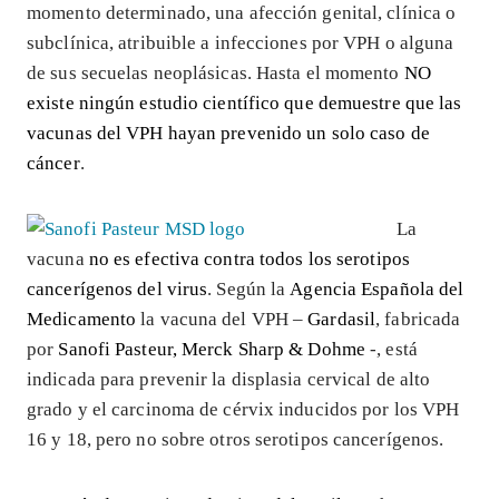
momento determinado, una afección genital, clínica o
subclínica, atribuible a infecciones por VPH o alguna
de sus secuelas neoplásicas. Hasta el momento
NO
existe ningún estudio científico que demuestre que las
vacunas del VPH hayan prevenido un solo caso de
cáncer
.
La
vacuna
no es efectiva
contra todos los serotipos
cancerígenos del virus
. Según la
Agencia Española del
Medicamento
la vacuna del VPH –
Gardasil
, fabricada
por
Sanofi Pasteur,
Merck Sharp & Dohme
-, está
indicada para prevenir la displasia cervical de alto
grado y el carcinoma de cérvix inducidos por los VPH
16 y 18, pero no sobre otros serotipos cancerígenos.