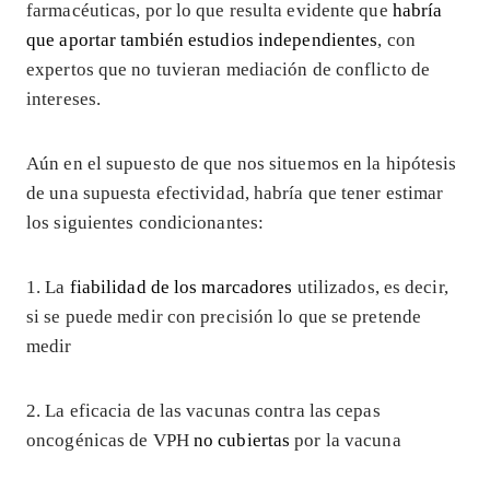
farmacéuticas, por lo que resulta evidente que
habría
que aportar también estudios independientes
, con
expertos que no tuvieran mediación de conflicto de
intereses.
Aún en el supuesto de que nos situemos en la hipótesis
de una supuesta efectividad, habría que tener estimar
los siguientes condicionantes:
1. La
fiabilidad de los marcadores
utilizados, es decir,
si se puede medir con precisión lo que se pretende
medir
2. La eficacia de las vacunas contra las cepas
oncogénicas de VPH
no cubiertas
por la vacuna