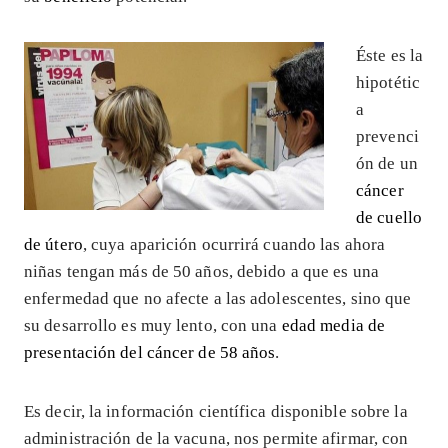
Éste es la
hipotétic
a
prevenci
ón de un
cáncer
de cuello
de útero
, cuya aparición ocurrirá cuando las ahora
niñas tengan más de 50 años, debido a que es una
enfermedad que no afecte a las adolescentes, sino que
su desarrollo es muy lento, con una
edad media de
presentación del cáncer de 58 años
.
Es decir, la información científica disponible sobre la
administración de la vacuna, nos permite afirmar, con