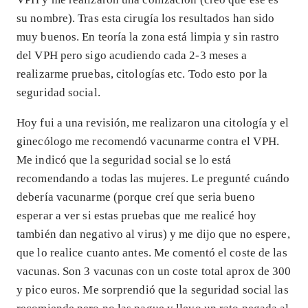
su nombre). Tras esta cirugía los resultados han sido
muy buenos. En teoría la zona está limpia y sin rastro
del VPH pero sigo acudiendo cada 2-3 meses a
realizarme pruebas, citologías etc. Todo esto por la
seguridad social.
Hoy fui a una revisión, me realizaron una citología y el
ginecólogo me recomendó vacunarme contra el VPH.
Me indicó que la seguridad social se lo está
recomendando a todas las mujeres. Le pregunté cuándo
debería vacunarme (porque creí que seria bueno
esperar a ver si estas pruebas que me realicé hoy
también dan negativo al virus) y me dijo que no espere,
que lo realice cuanto antes. Me comentó el coste de las
vacunas. Son 3 vacunas con un coste total aprox de 300
y pico euros. Me sorprendió que la seguridad social las