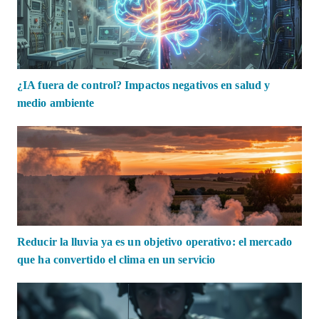
¿IA fuera de control? Impactos negativos en salud y
medio ambiente
Reducir la lluvia ya es un objetivo operativo: el mercado
que ha convertido el clima en un servicio