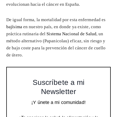
evolucionan hacia el cáncer en España.
De igual forma, la mortalidad por esta enfermedad es
bajísima
en nuestro país, en donde ya existe, como
práctica rutinaria del
Sistema Nacional de Salud
, un
método alternativo (Papanicolau) eficaz, sin riesgo y
de bajo coste para la prevención del cáncer de cuello
de útero.
Suscríbete a mi
Newsletter
¡Y únete a mi comunidad!