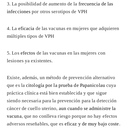
3. La posibilidad de aumento de la
frecuencia de las
infecciones
por otros serotipos de VPH
4. La
eficacia
de las vacunas en mujeres que adquieren
múltiples tipos de VPH
5. Los
efectos
de las vacunas en las mujeres con
lesiones ya existentes.
Existe, además, un método de prevención alternativo
que es la
citología por la prueba de Papanicolau
cuya
práctica clínica está bien establecida y que sigue
siendo necesaria para la prevención para la detección
cáncer de cuello uterino,
aun cuando se administre la
vacuna
, que no conlleva riesgo porque no hay efectos
adversos reseñables, que es
eficaz y de muy bajo coste
.