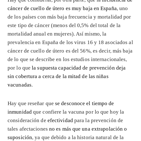
cáncer de cuello de útero es muy baja en España
, uno
de los países con más baja frecuencia y mortalidad por
este tipo de cáncer (menos del 0,5% del total de la
mortalidad anual en mujeres). Así mismo, la
prevalencia en España de los virus 16 y 18 asociados al
cáncer de cuello de útero es del 56%, es decir, más baja
de lo que se describe en los estudios internacionales,
por lo que
la supuesta capacidad de prevención deja
sin cobertura a cerca de la mitad de las niñas
vacunadas
.
Hay que reseñar que
se desconoce el tiempo de
inmunidad
que confiere la vacuna por lo que hoy la
consideración de
efectividad
para la prevención de
tales afectaciones
no es más que una extrapolación o
suposición
, ya que debido a la historia natural de la