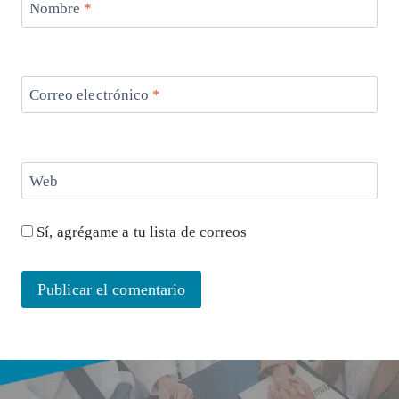
Nombre
*
Correo electrónico
*
Web
Sí, agrégame a tu lista de correos