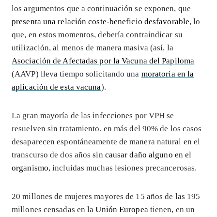
los argumentos que a continuación se exponen, que
presenta una relación coste-beneficio desfavorable
, lo
que, en estos momentos, debería contraindicar su
utilización, al menos de manera masiva (así, la
Asociación de Afectadas por la Vacuna del Papiloma
(AAVP) lleva tiempo solicitando una
moratoria en la
aplicación de esta vacuna
).
La gran mayoría de las infecciones por VPH se
resuelven sin tratamiento, en más del 90% de los casos
desaparecen espontáneamente de manera natural en el
transcurso de dos años
sin causar daño alguno en el
organismo
, incluidas muchas lesiones precancerosas.
20 millones de mujeres mayores de 15 años de las 195
millones censadas en la
Unión Europea
tienen, en un