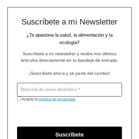
Suscríbete a mi Newsletter
¿Te apasiona la salud, la alimentación y la
ecología?
Suscríbete a mi newsletter y recibe mis últimos
artículos directamente en tu bandeja de entrada.
¡Suscríbete ahora y sé parte del cambio!
Acepto la
política de privacidad
Suscríbete