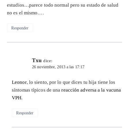
estudios…parece todo normal pero su estado de salud
no es el mismo….
Responder
Txu
dice:
26 noviembre, 2013 a las 17:17
Leonor
, lo siento, por lo que dices tu hija tiene los
síntomas típicos de una
reacción adversa a la vacuna
VPH
.
Responder