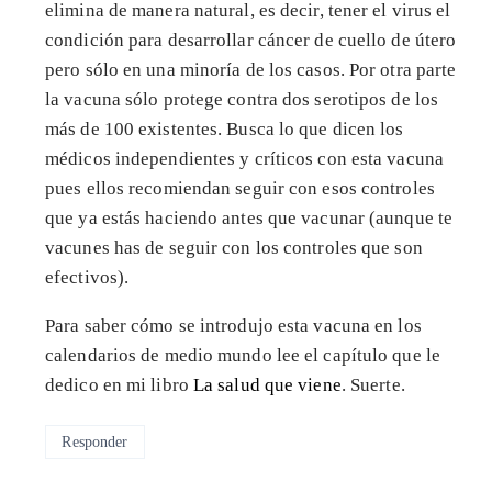
elimina de manera natural, es decir, tener el virus el
condición para desarrollar cáncer de cuello de útero
pero sólo en una minoría de los casos. Por otra parte
la vacuna sólo protege contra dos serotipos de los
más de 100 existentes. Busca lo que dicen los
médicos independientes y críticos con esta vacuna
pues ellos recomiendan seguir con esos controles
que ya estás haciendo antes que vacunar (aunque te
vacunes has de seguir con los controles que son
efectivos).
Para saber cómo se introdujo esta vacuna en los
calendarios de medio mundo lee el capítulo que le
dedico en mi libro
La salud que viene
. Suerte.
Responder