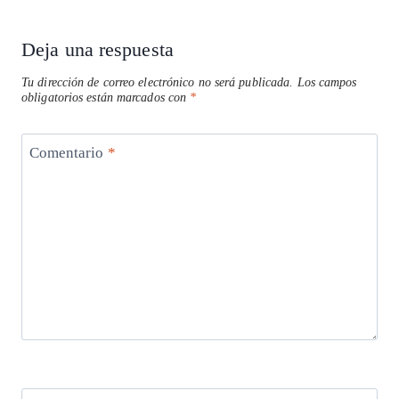
Deja una respuesta
Tu dirección de correo electrónico no será publicada.
Los campos
obligatorios están marcados con
*
Comentario
*