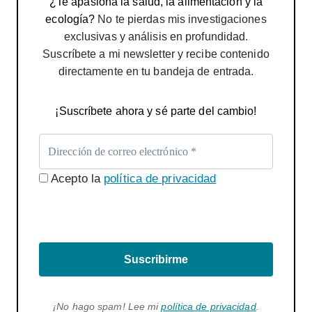
¿Te apasiona la salud, la alimentación y la
ecología?
No te pierdas mis investigaciones
exclusivas y análisis en profundidad.
Suscríbete a mi newsletter y recibe contenido
directamente en tu bandeja de entrada.
¡Suscríbete ahora y sé parte del cambio!
Acepto la
política de privacidad
Suscribirme
¡No hago spam! Lee mi
política de privacidad
.