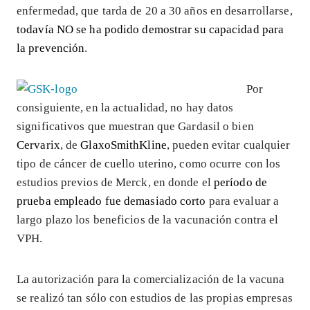
enfermedad, que tarda de 20 a 30 años en desarrollarse,
todavía NO se ha podido demostrar su capacidad para
la prevención
.
Por
consiguiente, en la actualidad, no hay datos
significativos que muestran que Gardasil o bien
Cervarix
, de
GlaxoSmithKline
, pueden evitar cualquier
tipo de cáncer de cuello uterino, como ocurre con los
estudios previos de Merck, en donde el
período de
prueba empleado fue demasiado corto
para evaluar a
largo plazo los beneficios de la vacunación contra el
VPH.
La autorización para la comercialización de la vacuna
se realizó tan sólo con estudios de las propias empresas