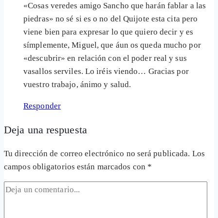
«Cosas veredes amigo Sancho que harán fablar a las
piedras» no sé si es o no del Quijote esta cita pero
viene bien para expresar lo que quiero decir y es
símplemente, Miguel, que áun os queda mucho por
«descubrir» en relación con el poder real y sus
vasallos serviles. Lo iréis viendo… Gracias por
vuestro trabajo, ánimo y salud.
Responder
Deja una respuesta
Tu dirección de correo electrónico no será publicada.
Los
campos obligatorios están marcados con
*