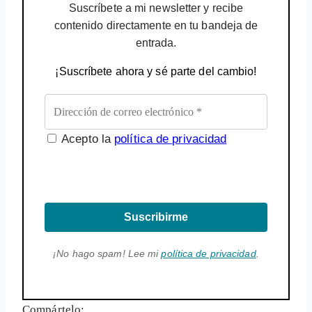
Suscríbete a mi newsletter y recibe
contenido directamente en tu bandeja de
entrada.
¡Suscríbete ahora y sé parte del cambio!
Acepto la
política de privacidad
Suscribirme
¡No hago spam! Lee mi
política de privacidad
.
Compártelo: