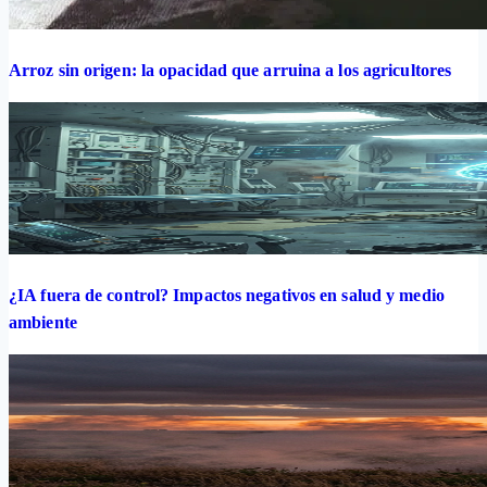
Arroz sin origen: la opacidad que arruina a los agricultores
¿IA fuera de control? Impactos negativos en salud y medio
ambiente