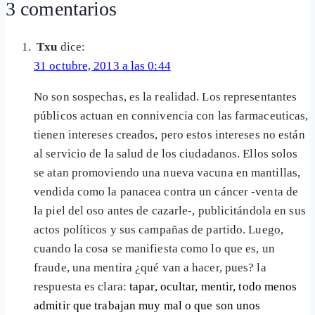
3 comentarios
Txu
dice:
31 octubre, 2013 a las 0:44
No son sospechas, es la realidad. Los representantes
públicos actuan en connivencia con las farmaceuticas,
tienen intereses creados, pero estos intereses no están
al servicio de la salud de los ciudadanos. Ellos solos
se atan promoviendo una nueva vacuna en mantillas,
vendida como la panacea contra un cáncer -venta de
la piel del oso antes de cazarle-, publicitándola en sus
actos políticos y sus campañas de partido. Luego,
cuando la cosa se manifiesta como lo que es, un
fraude, una mentira ¿qué van a hacer, pues? la
respuesta es clara:
tapar, ocultar, mentir, todo menos
admitir que trabajan muy mal o que son unos