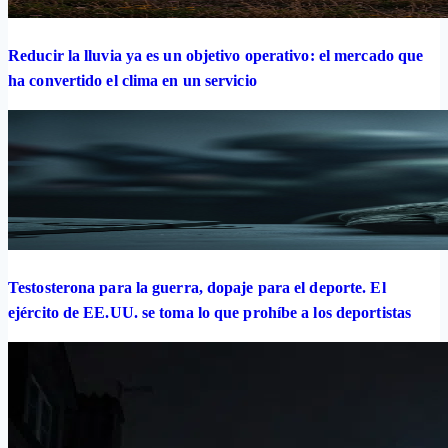
Reducir la lluvia ya es un objetivo operativo: el mercado que
ha convertido el clima en un servicio
Testosterona para la guerra, dopaje para el deporte. El
ejército de EE.UU. se toma lo que prohíbe a los deportistas