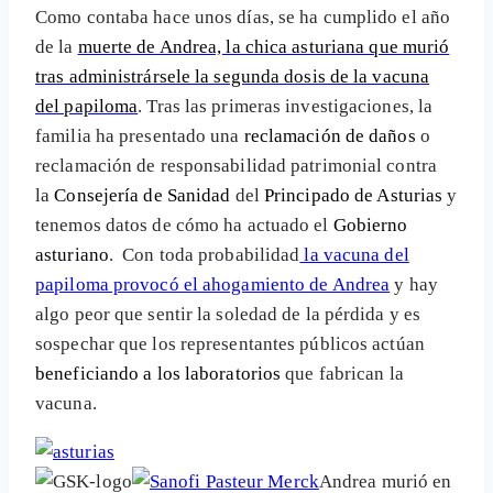
Como contaba hace unos días, se ha cumplido el año
de la
muerte de Andrea, la chica asturiana que murió
tras administrársele la segunda dosis de la vacuna
del papiloma
. Tras las primeras investigaciones, la
familia ha presentado una
reclamación de daños
o
reclamación de responsabilidad patrimonial contra
la
Consejería de Sanidad
del
Principado de Asturias
y
tenemos datos de cómo ha actuado el
Gobierno
asturiano
. Con toda probabilidad
la vacuna del
papiloma provocó el ahogamiento de Andrea
y hay
algo peor que sentir la soledad de la pérdida y es
sospechar que los representantes públicos actúan
beneficiando a los laboratorios
que fabrican la
vacuna.
Andrea murió en