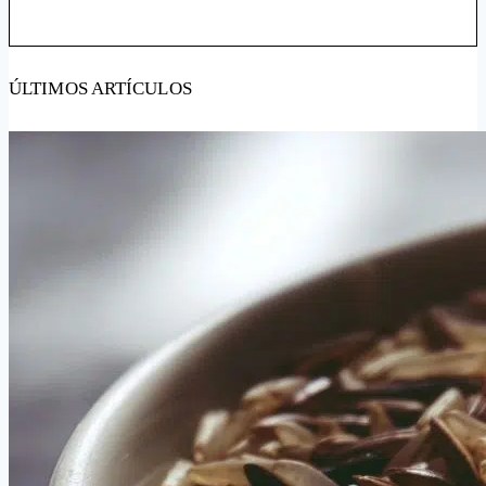
ÚLTIMOS ARTÍCULOS