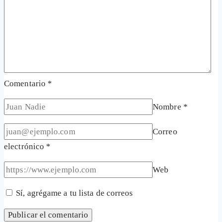
Comentario
*
Nombre
*
Correo
electrónico
*
Web
Sí, agrégame a tu lista de correos