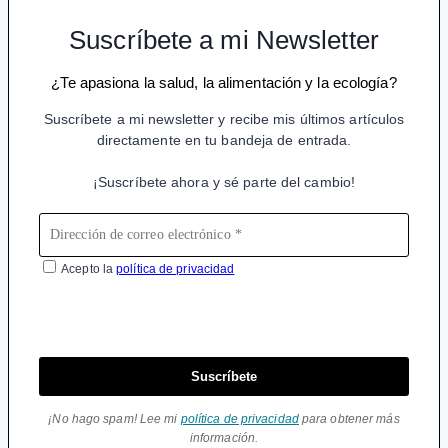
Suscríbete a mi Newsletter
¿Te apasiona la salud, la alimentación y la ecología?
Suscríbete a mi newsletter y recibe mis últimos artículos
directamente en tu bandeja de entrada.
¡Suscríbete ahora y sé parte del cambio!
Acepto la
política de privacidad
Suscríbete
¡No hago spam! Lee mi
política de privacidad
para obtener más
información.