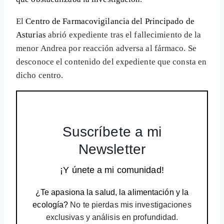
El
Centro de Farmacovigilancia del Principado de
Asturias
abrió expediente tras el fallecimiento de la
menor Andrea por reacción adversa al fármaco. Se
desconoce el contenido del expediente que consta en
dicho centro.
Suscríbete a mi
Newsletter
¡Y únete a mi comunidad!
¿Te apasiona la salud, la alimentación y la
ecología?
No te pierdas mis investigaciones
exclusivas y análisis en profundidad.