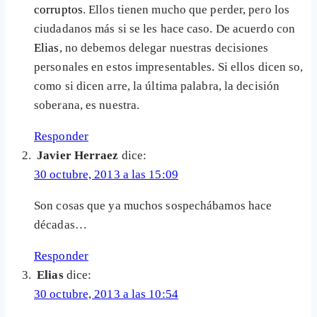
corruptos
. Ellos tienen mucho que perder, pero los
ciudadanos más si se les hace caso. De acuerdo con
Elias
, no debemos delegar nuestras decisiones
personales en estos impresentables. Si ellos dicen so,
como si dicen arre, la última palabra, la decisión
soberana, es nuestra.
Responder
Javier Herraez
dice:
30 octubre, 2013 a las 15:09
Son cosas que ya muchos sospechábamos hace
décadas…
Responder
Elias
dice:
30 octubre, 2013 a las 10:54