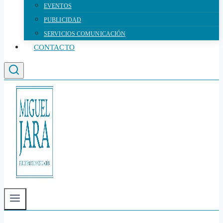
EVENTOS
PUBLICIDAD
SERVICIOS COMUNICACIÓN
CONTACTO