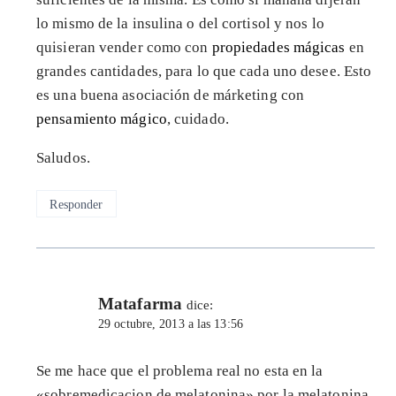
lo mismo de la insulina o del cortisol y nos lo
quisieran vender como con
propiedades mágicas
en
grandes cantidades, para lo que cada uno desee. Esto
es una buena asociación de márketing con
pensamiento mágico
, cuidado.
Saludos.
Responder
Matafarma
dice:
29 octubre, 2013 a las 13:56
Se me hace que el problema real no esta en la
«sobremedicacion de melatonina» por la melatonina