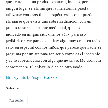
que se trata de un producto natural, inocuo, pero en
ningún lugar se afirma que la melatonina pueda
utilizarse con esos fines terapéuticos. Como puede
afirmarse que existe una sobremedicación con un
producto supuestamente medicinal, que no está
indicado en ningún sitio-menos aún-, para uso
pediátrico? Me parece que hay algo muy cruel en todo
ésto, en especial con los niños, que parece que nadie se
pregunta por un síntoma tan serio como es el insomnio
y se le sobremedica con algo que no sirve. Me asombra
sobremanera. El enlace lo dice de otro modo.
http://youtu.be/nxgnbExoz30
Saludos.
Responder