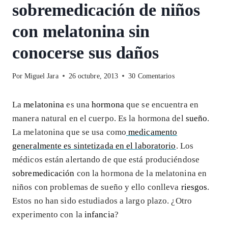
sobremedicación de niños
con melatonina sin
conocerse sus daños
Por
Miguel Jara
26 octubre, 2013
30 Comentarios
La
melatonina
es una
hormona
que se encuentra en
manera natural en el cuerpo. Es la hormona del
sueño
.
La melatonina que se usa como
medicamento
generalmente es sintetizada en el laboratorio
. Los
médicos están alertando de que está produciéndose
sobremedicación
con la hormona de la melatonina en
niños con problemas de sueño y ello conlleva
riesgos
.
Estos no han sido estudiados a largo plazo. ¿Otro
experimento con la
infancia
?