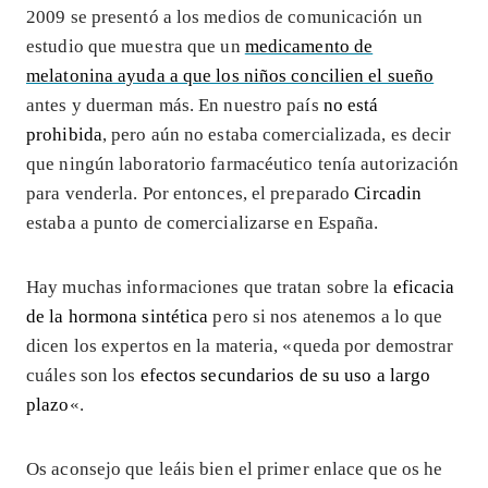
2009 se presentó a los medios de comunicación un
estudio que muestra que un
medicamento de
melatonina ayuda a que los niños concilien el sueño
antes y duerman más. En nuestro país
no está
prohibida
, pero aún no estaba comercializada, es decir
que ningún laboratorio farmacéutico tenía autorización
para venderla. Por entonces, el preparado
Circadin
estaba a punto de comercializarse en España.
Hay muchas informaciones que tratan sobre la
eficacia
de la hormona sintética
pero si nos atenemos a lo que
dicen los expertos en la materia, «queda por demostrar
cuáles son los
efectos secundarios de su uso a largo
plazo
«.
Os aconsejo que leáis bien el primer enlace que os he