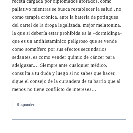
receta cargada por diplomados aforados, como
paliativo mientras se busca restablecer la salud , no
como terapia crónica, ante la batería de potingues
del cartel de la droga legalizada, mejor melatonina.
la que si debería estar prohibida es la «dormidinga»
que es un antihistamínico peligroso que se vende
como somnífero por sus efectos secundarios
sedantes, es como vender quimio de cáncer para
adelgazar,… Siempre ante cualquier médico,
consulta a tu duda y luego si no sabes que hacer,
sigue el consejo de la curandera de tu barrio que al
menos no tiene conflicto de intereses…
Responder