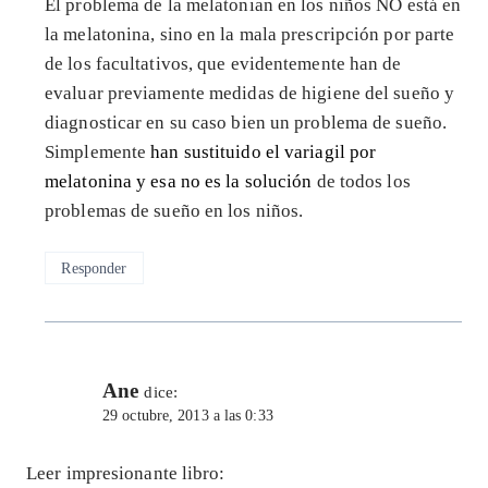
El problema de la melatonian en los niños NO está en
la melatonina, sino en la mala prescripción por parte
de los facultativos, que evidentemente han de
evaluar previamente medidas de higiene del sueño y
diagnosticar en su caso bien un problema de sueño.
Simplemente
han sustituido el variagil por
melatonina y esa no es la solución
de todos los
problemas de sueño en los niños.
Responder
Ane
dice:
29 octubre, 2013 a las 0:33
Leer impresionante libro: