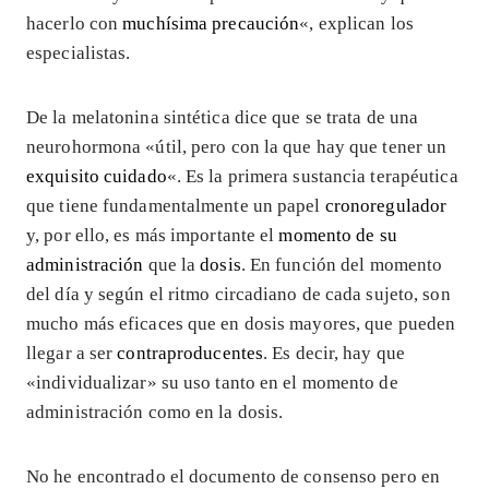
hacerlo con
muchísima precaución
«, explican los
especialistas.
De la melatonina sintética dice que se trata de una
neurohormona «útil, pero con la que hay que tener un
exquisito cuidado
«. Es la primera sustancia terapéutica
que tiene fundamentalmente un papel
cronoregulador
y, por ello, es más importante el
momento de su
administración
que la
dosis
. En función del momento
del día y según el ritmo circadiano de cada sujeto, son
mucho más eficaces que en dosis mayores, que pueden
llegar a ser
contraproducentes
. Es decir, hay que
«individualizar» su uso tanto en el momento de
administración como en la dosis.
No he encontrado el documento de consenso pero en