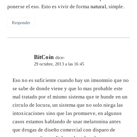
ponerse el eso. Esto es vivir de forma
natural
, simple.
Responder
BitCoin
dice:
29 octubre, 2013 a las 16:45
Eso no es suficiente cuando hay un imsomnio que no
se sabe de donde viene y que lo mas probable este
mal tratado por el mismo sistema que te hunde en un
circulo de locura, un sistema que no solo niega las
intoxicaciones sino que las promueve, en algunos
casos estamos hablando de usar melatonina antes
que drogas de diseño comercial con disparo de