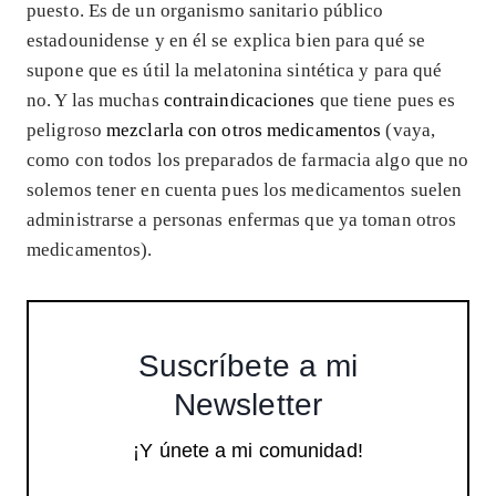
puesto. Es de un organismo sanitario público
estadounidense y en él se explica bien para qué se
supone que es útil la melatonina sintética y para qué
no. Y las muchas
contraindicaciones
que tiene pues es
peligroso
mezclarla con otros medicamentos
(vaya,
como con todos los preparados de farmacia algo que no
solemos tener en cuenta pues los medicamentos suelen
administrarse a personas enfermas que ya toman otros
medicamentos).
Suscríbete a mi
Newsletter
¡Y únete a mi comunidad!