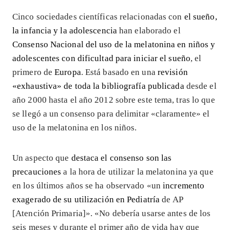
Cinco sociedades científicas relacionadas con
el sueño,
la infancia y la adolescencia
han elaborado el
Consenso Nacional del uso de la melatonina en niños y
adolescentes con dificultad para iniciar el sueño
, el
primero de
Europa
. Está basado en una
revisión
«exhaustiva» de toda la bibliografía publicada
desde el
año 2000 hasta el año 2012 sobre este tema, tras lo que
se llegó a un consenso para delimitar «claramente» el
uso de la melatonina en los niños.
Un aspecto que
destaca el consenso son las
precauciones
a la hora de utilizar la melatonina ya que
en los últimos años se ha observado «un
incremento
exagerado de su utilización en Pediatría
de AP
[Atención Primaria]». «No debería usarse antes de los
seis meses y durante el primer año de vida hay que