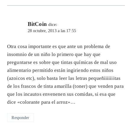
BitCoin
dice:
28 octubre, 2013 a las 17:55
Otra cosa importante es que ante un problema de
insomnio de un niño lo primero que hay que
preguntarse es sobre que tintas químicas de mal uso
alimentario permitido están ingiriendo estos niños
(azoicos etc), solo basta leer las letras pequeñiiiiiiitas
de los frascos de tinta amarilla (toner) que venden para
que los incautos envenenen sus comidas, si esa que
dice «colorante para el arroz»…
Responder