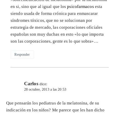
en si, sino que al igual que los
psicofarmacos
esta
siendo usada de forma crónica para enmascarar
síndromes tóxicos, que no se solucionan por
estrategia de mercado, las corporaciones oficiales
españolas son muy duchas en esto «lo que importa
son las corporaciones, gente es lo que sobra»…
Responder
Carlos
dice:
28 octubre, 2013 a las 20:53
Que pensarán los pediatras de la melatonina, de su
indicación en los niños? Me parece que les han dicho