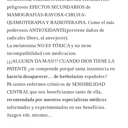
peligrosos EFECTOS SECUNDARIOS de
MAMOGRAFIAS-RAYOSX-CIRUJIA-
QUIMIOTERAPIA Y RADIOTERAPIA. Como el más
poderosos ANTIOXIDANTE(previene daños de
radicales libres, al anvejecer).
La melatonina NO ES TÓXICA y no tiene
incompatibilidad con medicacion.
¡¡¡ALGUIEN DA MAS!!! CUANDO DIOS TIENE LA
PATENTE ¿se comprende porqué tanta insistencia en
hacerla desaparecer… de herbolarios
españoles?
Pk tantos enfermos crónicos de SENSIBILIDAD
CENTRAL que nos beneficiamos tanto de ella,
recomendada por nuestros especialistas médicos
informados y experimentados en sus beneficios.
Juzgen vds. mismos…