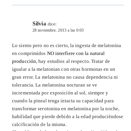
Silvia
dice:
28 noviembre, 2013 a las 0:03
Lo siento pero no es cierto, la ingesta de melatonina
en comprimidos
NO interfiere con la natural
producción
, hay estudios al respecto. Tratar de
igualar a la melatonian con otras hormonas en un
gran error. La melatonina no causa dependencia ni
tolerancia. La melatonina nocturan se ve
incrementada por exposición al sol, siempre y
cuando la pineal tenga intacta su capacidad para
transformar serotonina en melatonina por la noche,
habilidad que pierde debido a la edad produciéndose
calcificación de la misma.