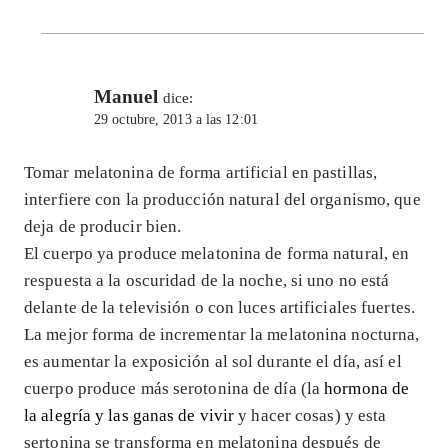
Manuel
dice:
29 octubre, 2013 a las 12:01
Tomar melatonina de forma artificial en pastillas,
interfiere con la producción natural del organismo, que
deja de producir bien.
El cuerpo ya produce melatonina de forma natural, en
respuesta a la oscuridad de la noche, si uno no está
delante de la televisión o con luces artificiales fuertes.
La mejor forma de incrementar la melatonina nocturna,
es aumentar la exposición al sol durante el día, así el
cuerpo produce más serotonina de día (la
hormona de
la alegría y las ganas de vivir
y hacer cosas) y esta
sertonina se transforma en melatonina después de