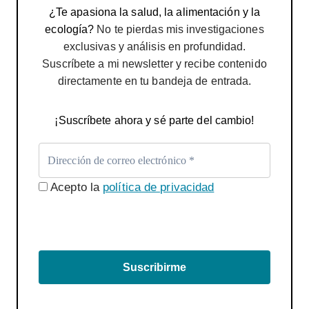
¿Te apasiona la salud, la alimentación y la
ecología?
No te pierdas mis investigaciones
exclusivas y análisis en profundidad.
Suscríbete a mi newsletter y recibe contenido
directamente en tu bandeja de entrada.
¡Suscríbete ahora y sé parte del cambio!
Acepto la
política de privacidad
Suscribirme