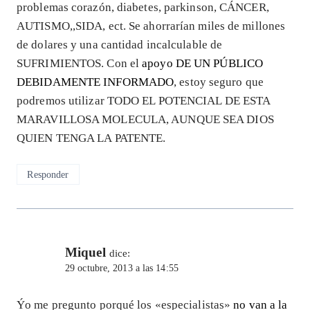
problemas corazón, diabetes, parkinson, CÁNCER,
AUTISMO,,SIDA, ect. Se ahorrarían miles de millones
de dolares y una cantidad incalculable de
SUFRIMIENTOS. Con el
apoyo DE UN PÚBLICO
DEBIDAMENTE INFORMADO
, estoy seguro que
podremos utilizar TODO EL POTENCIAL DE ESTA
MARAVILLOSA MOLECULA, AUNQUE SEA DIOS
QUIEN TENGA LA PATENTE.
Responder
Miquel
dice:
29 octubre, 2013 a las 14:55
Ýo me pregunto porqué los «especialistas»
no van a la