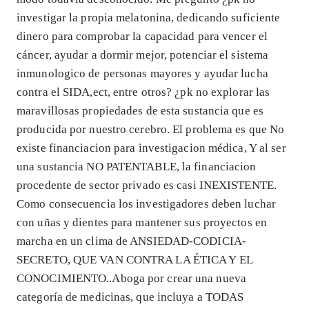
investigar la propia melatonina, dedicando suficiente
dinero para comprobar la capacidad para vencer el
cáncer, ayudar a dormir mejor, potenciar el sistema
inmunologico de personas mayores y ayudar lucha
contra el SIDA,ect, entre otros? ¿pk no explorar las
maravillosas propiedades de esta sustancia que es
producida por nuestro cerebro. El problema es que No
existe financiacion para investigacion médica, Y al ser
una sustancia NO PATENTABLE, la financiacion
procedente de sector privado es casi INEXISTENTE.
Como consecuencia los investigadores deben luchar
con uñas y dientes para mantener sus proyectos en
marcha en un clima de ANSIEDAD-CODICIA-
SECRETO, QUE VAN CONTRA LA ÉTICA Y EL
CONOCIMIENTO..Aboga por crear una nueva
categoría de medicinas, que incluya a TODAS