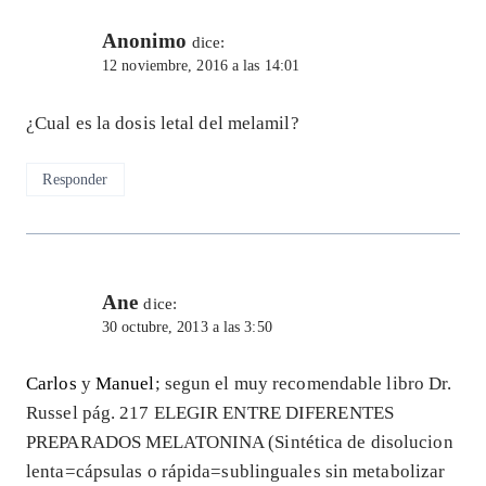
Anonimo
dice:
12 noviembre, 2016 a las 14:01
¿Cual es la dosis letal del melamil?
Responder
Ane
dice:
30 octubre, 2013 a las 3:50
Carlos
y
Manuel
; segun el muy recomendable libro Dr.
Russel pág. 217 ELEGIR ENTRE DIFERENTES
PREPARADOS MELATONINA (Sintética de disolucion
lenta=cápsulas o rápida=sublinguales sin metabolizar