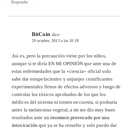
Responder
BitCoin
dice:
29 octubre, 2013 a las 10:18
Asi es, pero la precaución viene por los niños,
aunque si te diría EN MI OPINIÓN que ante una de
estas enfermedades que la «ciencia» oficial solo
sabe dar estupefacientes y unjunjes cronificantes
experimentales llenos de efectos adversos y luego de
controlar los tóxicos aprobados de los que los
médicos del sistema ni tienen en cuenta, si probaría
antes la melatonina vegetal, a mi me dio muy buen
resultados ante un
insomnio provocado por una
intoxicación
que ya se ha resuelto y solo puedo dar