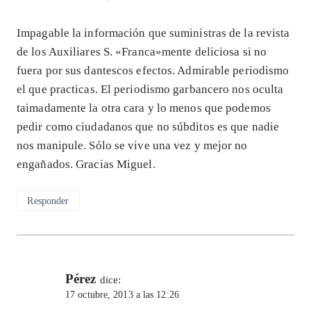
Impagable la información que suministras de la revista
de los Auxiliares S. «Franca»mente deliciosa si no
fuera por sus dantescos efectos. Admirable periodismo
el que practicas. El periodismo garbancero nos oculta
taimadamente la otra cara y lo menos que podemos
pedir como ciudadanos que no súbditos es que nadie
nos manipule. Sólo se vive una vez y mejor no
engañados. Gracias Miguel.
Responder
Pérez
dice:
17 octubre, 2013 a las 12:26