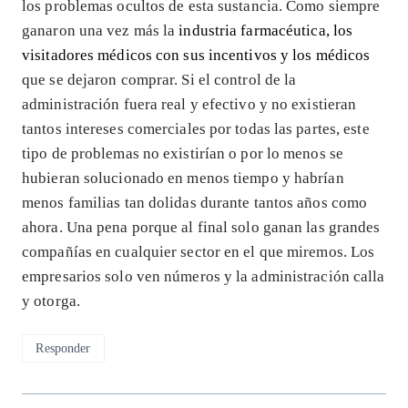
los problemas ocultos de esta sustancia. Como siempre
ganaron una vez más la
industria farmacéutica, los
visitadores médicos con sus incentivos y los médicos
que se dejaron comprar. Si el control de la
administración fuera real y efectivo y no existieran
tantos intereses comerciales por todas las partes, este
tipo de problemas no existirían o por lo menos se
hubieran solucionado en menos tiempo y habrían
menos familias tan dolidas durante tantos años como
ahora. Una pena porque al final solo ganan las grandes
compañías en cualquier sector en el que miremos. Los
empresarios solo ven números y la administración calla
y otorga.
Responder