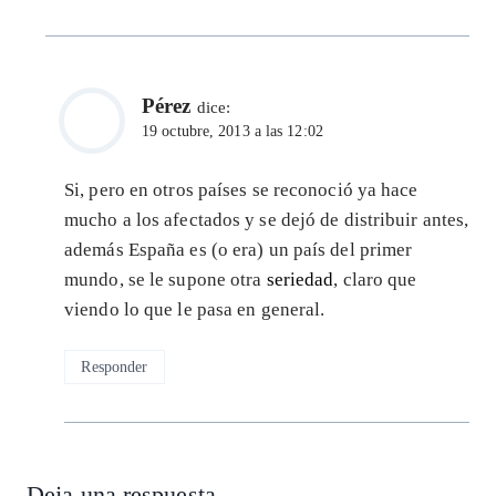
Pérez
dice:
19 octubre, 2013 a las 12:02
Si, pero en otros países se reconoció ya hace
mucho a los afectados y se dejó de distribuir antes,
además España es (o era) un país del primer
mundo, se le supone otra
seriedad
, claro que
viendo lo que le pasa en general.
Responder
Deja una respuesta