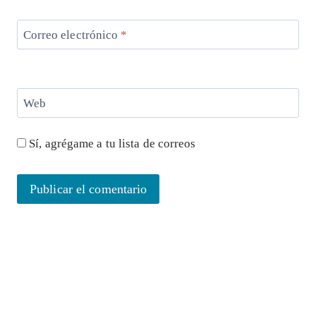
Correo electrónico
*
Web
Sí, agrégame a tu lista de correos