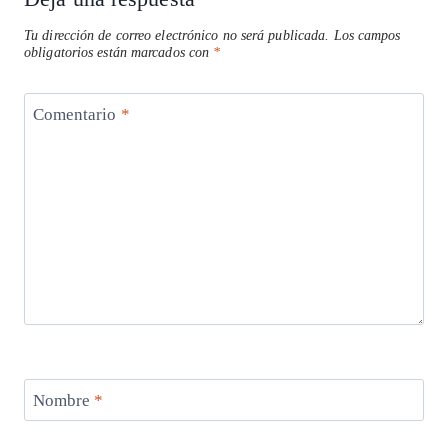
Tu dirección de correo electrónico no será publicada.
Los campos
obligatorios están marcados con
*
Comentario
*
Nombre
*