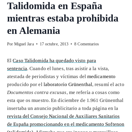
Talidomida en España
mientras estaba prohibida
en Alemania
Por
Miguel Jara
17 octubre, 2013
8 Comentarios
El
Caso Talidomida ha quedado visto para
sentencia
. Cuando el lunes, tras asistir a la vista,
atestada de periodistas y víctimas del
medicamento
producido por el
laboratorio Grünenthal
, resumí el acto
Documentos contra excusas
, me refería a cosas como
esta que os muestro. En diciembre de 1.961 Grünenthal
insertaba un anuncio publicitario a toda página en la
revista del Consejo Nacional de Auxiliares Sanitarios
de España promocionando en el medicamento Softenon