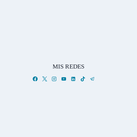
MIS REDES