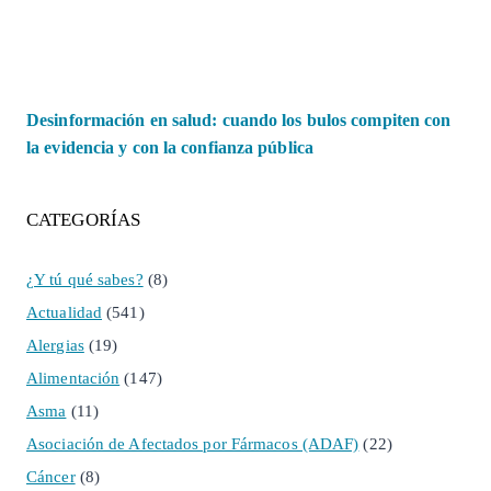
Desinformación en salud: cuando los bulos compiten con
la evidencia y con la confianza pública
CATEGORÍAS
¿Y tú qué sabes?
(8)
Actualidad
(541)
Alergias
(19)
Alimentación
(147)
Asma
(11)
Asociación de Afectados por Fármacos (ADAF)
(22)
Cáncer
(8)