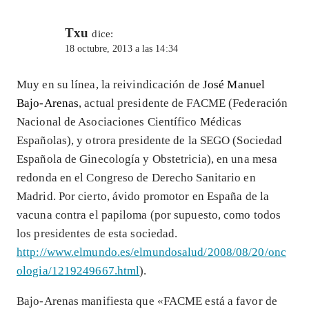
Txu
dice:
18 octubre, 2013 a las 14:34
Muy en su línea, la reivindicación de
José Manuel
Bajo-Arenas
, actual presidente de FACME (Federación
Nacional de Asociaciones Científico Médicas
Españolas), y otrora presidente de la SEGO (Sociedad
Española de Ginecología y Obstetricia), en una mesa
redonda en el Congreso de Derecho Sanitario en
Madrid. Por cierto, ávido promotor en España de la
vacuna contra el papiloma (por supuesto, como todos
los presidentes de esta sociedad.
http://www.elmundo.es/elmundosalud/2008/08/20/onc
ologia/1219249667.html
).
Bajo-Arenas manifiesta que «FACME está a favor de