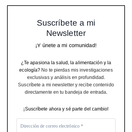
Suscríbete a mi
Newsletter
¡Y únete a mi comunidad!
¿Te apasiona la salud, la alimentación y la
ecología?
No te pierdas mis investigaciones
exclusivas y análisis en profundidad.
Suscríbete a mi newsletter y recibe contenido
directamente en tu bandeja de entrada.
¡Suscríbete ahora y sé parte del cambio!