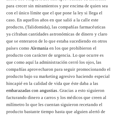
para crecer sin miramientos y por encima de quien sea
con el único límite que el que pone la ley si llega el
caso. En aquellos años en que salió a la calle este
producto, (Talidomida), las compañías farmacéuticas
ya cifraban cantidades astronómicas de dinero y claro
que se enteraron de lo que estaba sucediendo en otros
países como
Alemania
en los que prohibieron el
producto con carácter de urgencia. Lo que ocurre es
que como aquí la administración cerró los ojos, las
compañías aprovecharon para seguir promocionando el
producto bajo su marketing agresivo haciendo especial
hincapié en la calidad de vida que éste daba a las
embarazadas con angustias
. Gracias a esto siguieron
facturando dinero a carros y los médicos que creen al
milímetro lo que les cuentan siguieron recetando el
producto bastante tiempo hasta que alguien alertó de