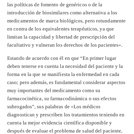
las políticas de fomento de genéricos o de la
introducción de biosimilares como alternativa a los
medicamentos de marca biológicos, pero rotundamente
en contra de los equivalentes terapéuticos, ya que
limitan la capacidad y libertad de prescripción del
facultativo y vulneran los derechos de los pacientes».
Estando de acuerdo con él en que “En primer lugar
deben tenerse en cuenta la necesidad del paciente y la
forma en la que se manifiesta la enfermedad en cada
caso; pero además, es fundamental considerar aspectos
muy importantes del medicamento como su
farmacocinética, su farmacodinámica o sus efectos
subrogados”, sus palabras de «Los médicos
diagnostican y prescriben los tratamientos teniendo en
cuenta la mejor evidencia científica disponible y
después de evaluar el problema de salud del paciente,