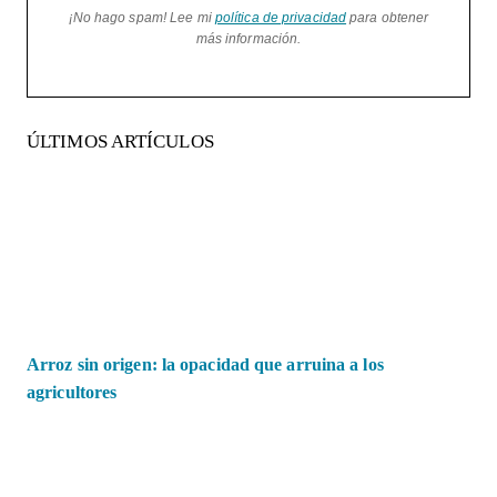
¡No hago spam! Lee mi
política de privacidad
para obtener
más información.
ÚLTIMOS ARTÍCULOS
Arroz sin origen: la opacidad que arruina a los
agricultores