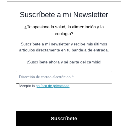
Suscríbete a mi Newsletter
¿Te apasiona la salud, la alimentación y la
ecología?
Suscríbete a mi newsletter y recibe mis últimos
artículos directamente en tu bandeja de entrada.
¡Suscríbete ahora y sé parte del cambio!
Acepto la
política de privacidad
Suscríbete