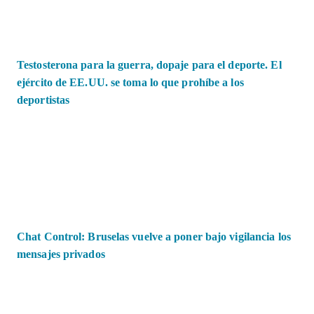
Testosterona para la guerra, dopaje para el deporte. El
ejército de EE.UU. se toma lo que prohíbe a los
deportistas
Chat Control: Bruselas vuelve a poner bajo vigilancia los
mensajes privados