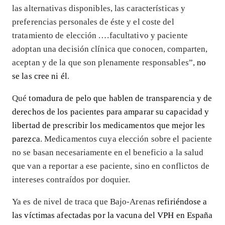
las alternativas disponibles, las características y
preferencias personales de éste y el coste del
tratamiento de elección .…facultativo y paciente
adoptan una decisión clínica que conocen, comparten,
aceptan y de la que son plenamente responsables”,
no
se las cree ni él
.
Qué
tomadura de pelo que hablen de transparencia y de
derechos de los pacientes para amparar su capacidad y
libertad de prescribir los medicamentos que mejor les
parezca
. Medicamentos cuya elección sobre el paciente
no se basan necesariamente en el beneficio a la salud
que van a reportar a ese paciente, sino en conflictos de
intereses contraídos por doquier.
Ya es de nivel de traca que Bajo-Arenas
refiriéndose a
las víctimas afectadas por la vacuna del VPH en España