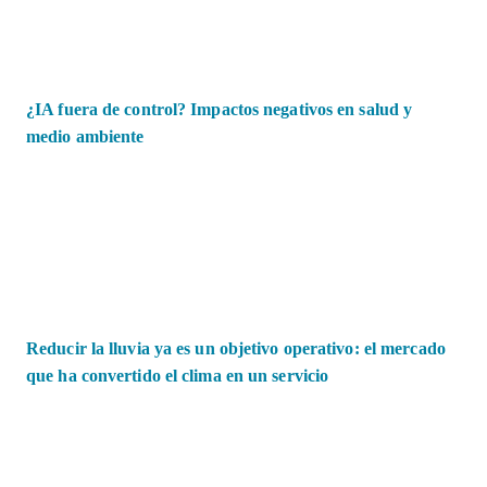
¿IA fuera de control? Impactos negativos en salud y
medio ambiente
Reducir la lluvia ya es un objetivo operativo: el mercado
que ha convertido el clima en un servicio