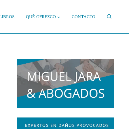
LIBROS
QUÉ OFREZCO
CONTACTO