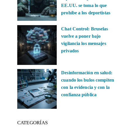
EE.UU. se toma lo que
prohíbe a los deportistas
Chat Control: Bruselas
vuelve a poner bajo
vigilancia los mensajes
privados
Desinformación en salud:
cuando los bulos compiten
con la evidencia y con la
confianza pública
CATEGORÍAS