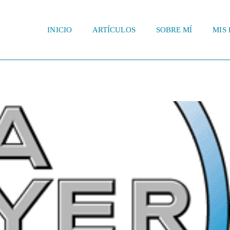
INICIO
ARTÍCULOS
SOBRE MÍ
MIS 