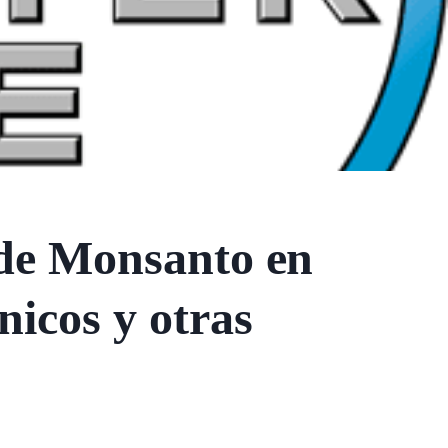
 de Monsanto en
nicos y otras