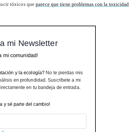
ucir tóxicos que
parece que tiene problemas con la toxicidad
a mi Newsletter
a mi comunidad!
tación y la ecología?
No te pierdas mis
nálisis en profundidad. Suscríbete a mi
directamente en tu bandeja de entrada.
a y sé parte del cambio!