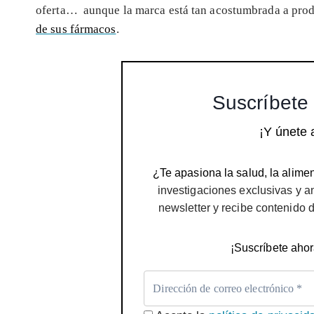
oferta… aunque la marca está tan acostumbrada a prod
de sus fármacos
.
Suscríbete 
¡Y únete 
¿Te apasiona la salud, la alimen
investigaciones exclusivas y a
newsletter y recibe contenido 
¡Suscríbete ahor