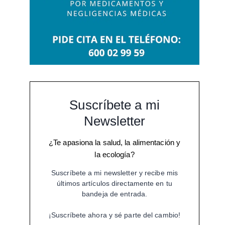
Suscríbete a mi
Newsletter
¿Te apasiona la salud, la alimentación y
la ecología?
Suscríbete a mi newsletter y recibe mis
últimos artículos directamente en tu
bandeja de entrada.
¡Suscríbete ahora y sé parte del cambio!