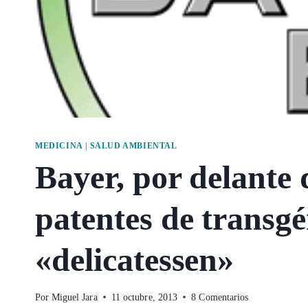
MEDICINA
|
SALUD AMBIENTAL
Bayer, por delante
patentes de transgé
«delicatessen»
Por
Miguel Jara
11 octubre, 2013
8 Comentarios